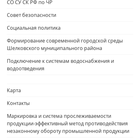
СО СУ СК РФ по ЧР
Совет безопасности
Социальная политика
Формирование современной городской среды
Шелковского муниципального района
Подключение к системам водоснабжения и
водоотведения
Карта
Контакты
Маркировка и система прослеживаемости
продукции-эффективный метод противодействия
незаконному обороту промышленной продукции