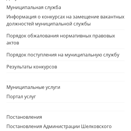
Муниципальная служба
Информация о конкурсах на замещение вакантных
должностей муниципальной службы
Порядок обжалования нормативных правовых
актов
Порядок поступления на муниципальную службу
Результаты конкурсов
Муниципальные услуги
Портал услуг
Постановления
Постановления Администрации Шелковского