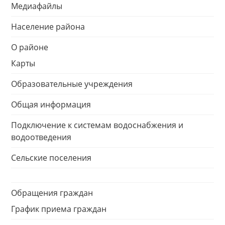
Медиафайлы
Население района
О районе
Карты
Образовательные учреждения
Общая информация
Подключение к системам водоснабжения и
водоотведения
Сельские поселения
Обращения граждан
График приема граждан