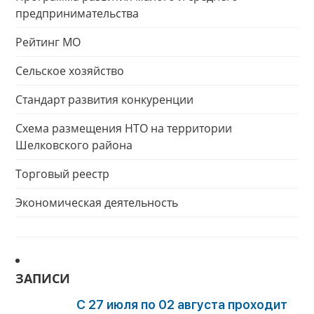
предпринимательства
Рейтинг МО
Сельское хозяйство
Стандарт развития конкуренции
Схема размещения НТО на территории
Шелковского района
Торговый реестр
Экономическая деятельность
ЗАПИСИ
С 27 июля по 02 августа проходит