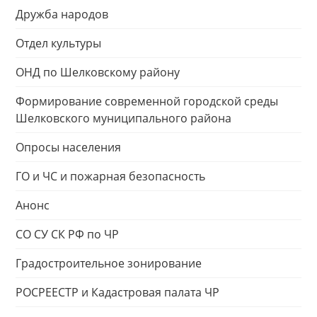
Дружба народов
Отдел культуры
ОНД по Шелковскому району
Формирование современной городской среды
Шелковского муниципального района
Опросы населения
ГО и ЧС и пожарная безопасность
Анонс
СО СУ СК РФ по ЧР
Градостроительное зонирование
РОСРЕЕСТР и Кадастровая палата ЧР