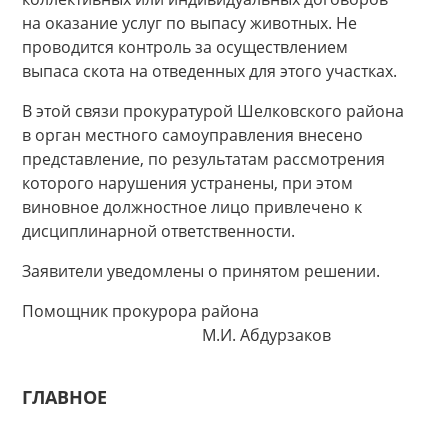
на оказание услуг по выпасу животных. Не
проводится контроль за осуществлением
выпаса скота на отведенных для этого участках.
В этой связи прокуратурой Шелковского района
в орган местного самоуправления внесено
представление, по результатам рассмотрения
которого нарушения устранены, при этом
виновное должностное лицо привлечено к
дисциплинарной ответственности.
Заявители уведомлены о принятом решении.
Помощник прокурора района
М.И. Абдурзаков
ГЛАВНОЕ