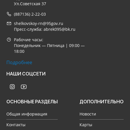
Ул.Советская 37
(887136) 2-22-03
shelkovskoy-rn@95gov.ru
Пресс-служба: abrek095@bk.ru
Рабочие часы:
Понедельник — Пятница | 09:00 —
18:00
Подробнее
НАШИ СОЦСЕТИ
ОСНОВНЫЕ РАЗДЕЛЫ
ДОПОЛНИТЕЛЬНО
Общая информация
Новости
Контакты
Карты