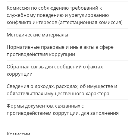
Комиссия по соблюдению требований к
служебному поведению и урегулированию
конфликта интересов (аттестационная комиссия)
Методические материалы
Нормативные правовые и иные акты в сфере
противодействия коррупции
Обратная связь для сообщений о фактах
коррупции
Сведения о доходах, расходах, об имуществе и
обязательствах имущественного характера
Формы документов, связанных с
противодействием коррупции, для заполнения
Комиссии