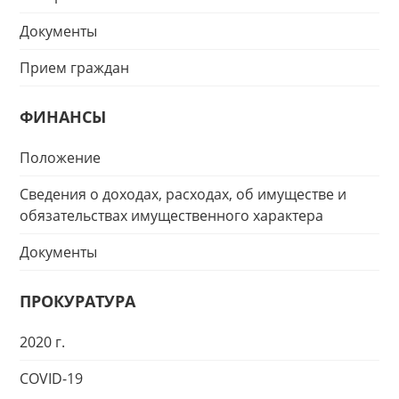
Документы
Прием граждан
ФИНАНСЫ
Положение
Сведения о доходах, расходах, об имуществе и
обязательствах имущественного характера
Документы
ПРОКУРАТУРА
2020 г.
COVID-19