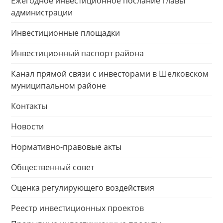
Ежегодное инвестиционное послание главы
администрации
Инвестиционные площадки
Инвестиционный паспорт района
Канал прямой связи с инвесторами в Шелковском
муниципальном районе
Контакты
Новости
Нормативно-правовые акты
Общественный совет
Оценка регулирующего воздействия
Реестр инвестиционных проектов