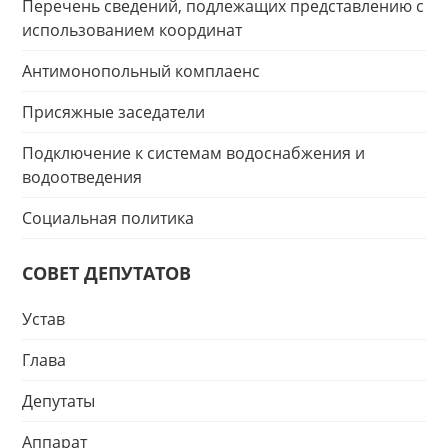
Перечень сведений, подлежащих представлению с
использованием координат
Антимонопольный комплаенс
Присяжные заседатели
Подключение к системам водоснабжения и
водоотведения
Социальная политика
СОВЕТ ДЕПУТАТОВ
Устав
Глава
Депутаты
Аппарат