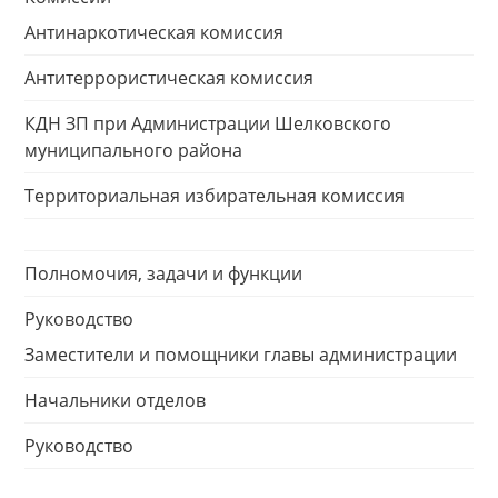
Антинаркотическая комиссия
Антитеррористическая комиссия
КДН ЗП при Администрации Шелковского
муниципального района
Территориальная избирательная комиссия
Полномочия, задачи и функции
Руководство
Заместители и помощники главы администрации
Начальники отделов
Руководство