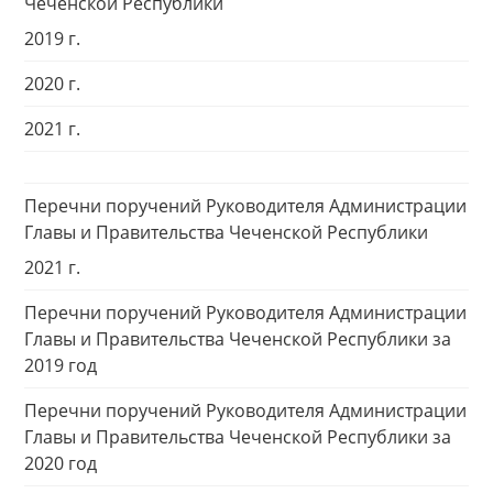
Чеченской Республики
2019 г.
2020 г.
2021 г.
Перечни поручений Руководителя Администрации
Главы и Правительства Чеченской Республики
2021 г.
Перечни поручений Руководителя Администрации
Главы и Правительства Чеченской Республики за
2019 год
Перечни поручений Руководителя Администрации
Главы и Правительства Чеченской Республики за
2020 год