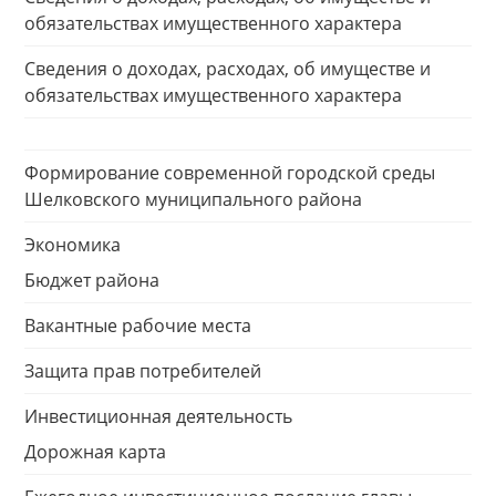
обязательствах имущественного характера
Сведения о доходах, расходах, об имуществе и
обязательствах имущественного характера
Формирование современной городской среды
Шелковского муниципального района
Экономика
Бюджет района
Вакантные рабочие места
Защита прав потребителей
Инвестиционная деятельность
Дорожная карта