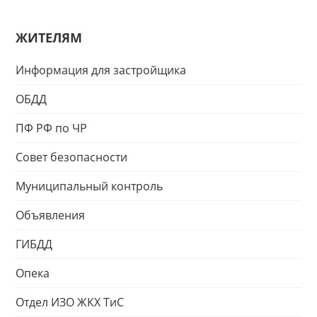
ЖИТЕЛЯМ
Информация для застройщика
ОБДД
ПФ РФ по ЧР
Совет безопасности
Муниципальный контроль
Объявления
ГИБДД
Опека
Отдел ИЗО ЖКХ ТиС