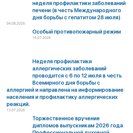
неделя профилактики заболеваний
печени (в честь Международного
дня борьбы с гепатитом 28 июля)
04.08.2026
Особый противопожарный режим
16.07.2026
Неделя профилактики
аллергических заболеваний
проводится с 6 по 12 июля в честь
Всемирного дня борьбы с
аллергией и направлена на информирование
населения и профилактику аллергических
реакций.
13.07.2026
Торжественное вручение
дипломов выпускникам 2026 года
Профессиональной духовной