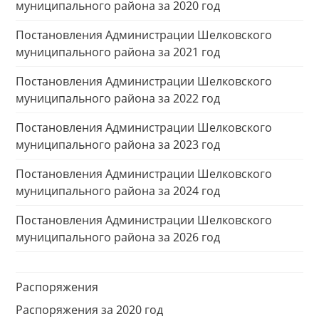
муниципального района за 2020 год
Постановления Администрации Шелковского
муниципального района за 2021 год
Постановления Администрации Шелковского
муниципального района за 2022 год
Постановления Администрации Шелковского
муниципального района за 2023 год
Постановления Администрации Шелковского
муниципального района за 2024 год
Постановления Администрации Шелковского
муниципального района за 2026 год
Распоряжения
Распоряжения за 2020 год