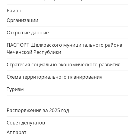
Район
Организации
Открытые данные
ПАСПОРТ Шелковского муниципального района
Чеченской Республики
Стратегия социально-экономического развития
Схема территориального планирования
Туризм
Распоряжения за 2025 год
Совет депутатов
Аппарат