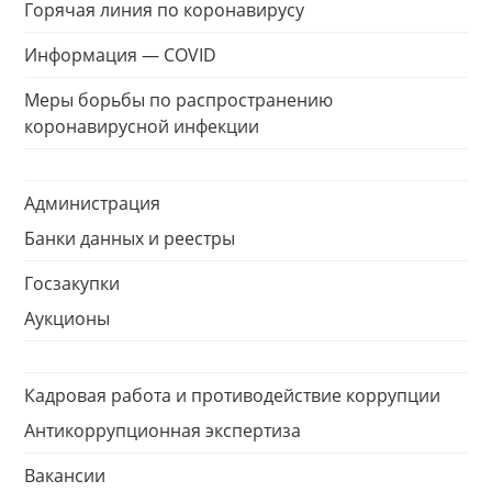
Горячая линия по коронавирусу
Информация — COVID
Меры борьбы по распространению
коронавирусной инфекции
Администрация
Банки данных и реестры
Госзакупки
Аукционы
Кадровая работа и противодействие коррупции
Антикоррупционная экспертиза
Вакансии