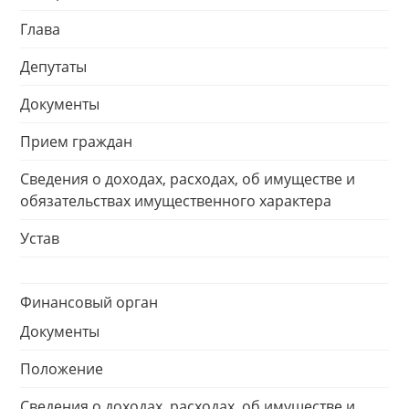
Глава
Депутаты
Документы
Прием граждан
Сведения о доходах, расходах, об имуществе и
обязательствах имущественного характера
Устав
Финансовый орган
Документы
Положение
Сведения о доходах, расходах, об имуществе и