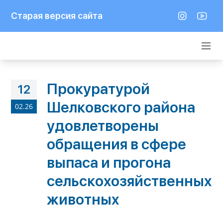
Старая версия сайта
Прокуратурой
12
Шелковского района
02.26
удовлетворены
обращения в сфере
выпаса и прогона
сельскохозяйственных
животных