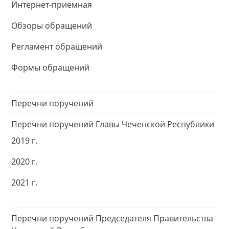
Интернет-приемная
Обзоры обращений
Регламент обращений
Формы обращений
Перечни поручений
Перечни поручений Главы Чеченской Республики
2019 г.
2020 г.
2021 г.
Перечни поручений Председателя Правительства