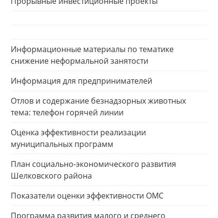
Прорывные инвестиционные проекты
Информационные материалы по тематике
снижение неформальной занятости
Информация для предпринимателей
Отлов и содержание безнадзорных животных
тема: телефон горячей линии
Оценка эффективности реализации
муниципальных программ
План социально-экономического развития
Шелковского района
Показатели оценки эффективности ОМС
Программа развития малого и среднего