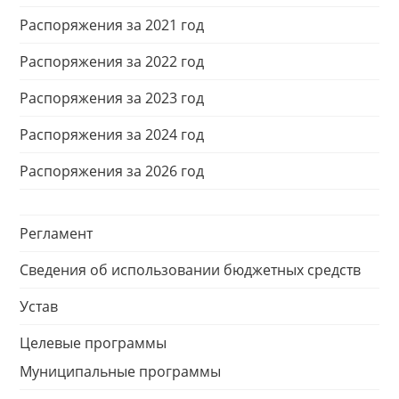
Распоряжения за 2021 год
Распоряжения за 2022 год
Распоряжения за 2023 год
Распоряжения за 2024 год
Распоряжения за 2026 год
Регламент
Сведения об использовании бюджетных средств
Устав
Целевые программы
Муниципальные программы