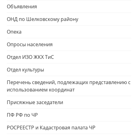
Объявления
ОНД по Шелковскому району
Опека
Опросы населения
Отдел ИЗО ЖКХ ТиС
Отдел культуры
Перечень сведений, подлежащих представлению с
использованием координат
Присяжные заседатели
ПФ РФ по ЧР
РОСРЕЕСТР и Кадастровая палата ЧР