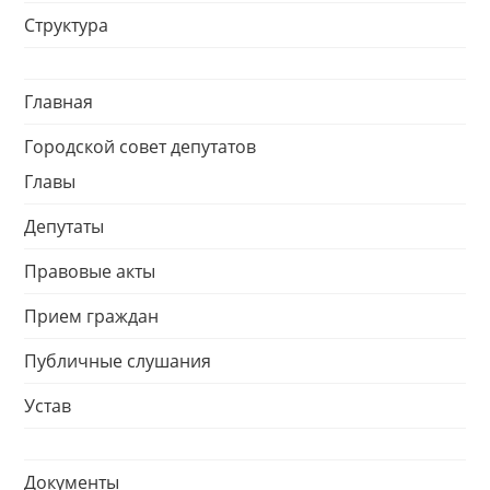
Структура
Главная
Городской совет депутатов
Главы
Депутаты
Правовые акты
Прием граждан
Публичные слушания
Устав
Документы