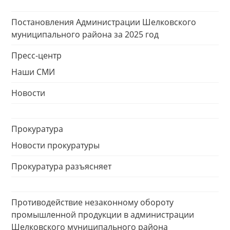
Постановления Администрации Шелковского
муниципального района за 2025 год
Пресс-центр
Наши СМИ
Новости
Прокуратура
Новости прокуратуры
Прокуратура разъясняет
Противодействие незаконному обороту
промышленной продукции в администрации
Шелковского муниципального района