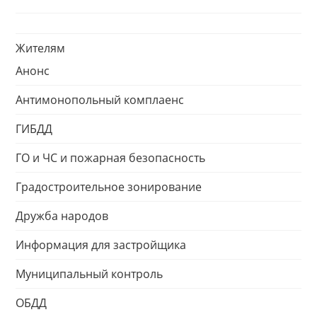
Жителям
Анонс
Антимонопольный комплаенс
ГИБДД
ГО и ЧС и пожарная безопасность
Градостроительное зонирование
Дружба народов
Информация для застройщика
Муниципальный контроль
ОБДД