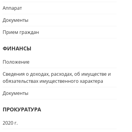
Аппарат
Документы
Прием граждан
ФИНАНСЫ
Положение
Сведения о доходах, расходах, об имуществе и
обязательствах имущественного характера
Документы
ПРОКУРАТУРА
2020 г.