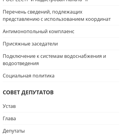
Перечень сведений, подлежащих
представлению с использованием координат
Антимонопольный комплаенс
Присяжные заседатели
Подключение к системам водоснабжения и
водоотведения
Социальная политика
СОВЕТ ДЕПУТАТОВ
Устав
Глава
Депутаты