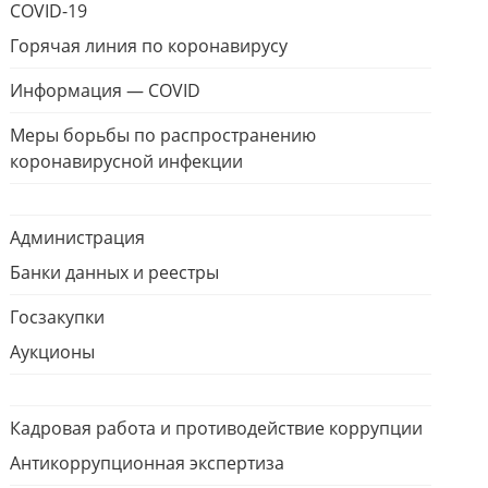
COVID-19
Горячая линия по коронавирусу
Информация — COVID
Меры борьбы по распространению
коронавирусной инфекции
Администрация
Банки данных и реестры
Госзакупки
Аукционы
Кадровая работа и противодействие коррупции
Антикоррупционная экспертиза