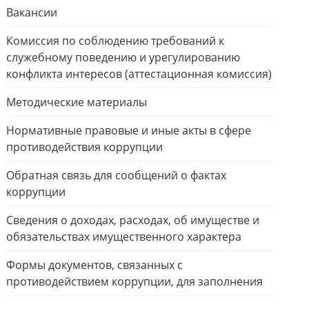
Вакансии
Комиссия по соблюдению требований к
служебному поведению и урегулированию
конфликта интересов (аттестационная комиссия)
Методические материалы
Нормативные правовые и иные акты в сфере
противодействия коррупции
Обратная связь для сообщений о фактах
коррупции
Сведения о доходах, расходах, об имуществе и
обязательствах имущественного характера
Формы документов, связанных с
противодействием коррупции, для заполнения