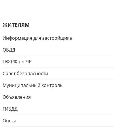
ЖИТЕЛЯМ
Информация для застройщика
ОБДД
ПФ РФ по ЧР
Совет безопасности
Муниципальный контроль
Объявления
ГИБДД
Опека