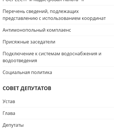
Перечень сведений, подлежащих
представлению с использованием координат
Антимонопольный комплаенс
Присяжные заседатели
Подключение к системам водоснабжения и
водоотведения
Социальная политика
СОВЕТ ДЕПУТАТОВ
Устав
Глава
Депутаты