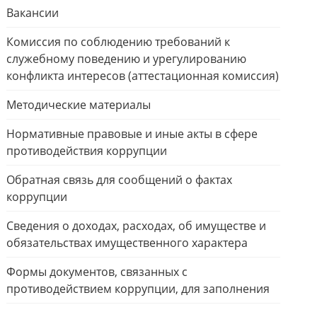
Вакансии
Комиссия по соблюдению требований к
служебному поведению и урегулированию
конфликта интересов (аттестационная комиссия)
Методические материалы
Нормативные правовые и иные акты в сфере
противодействия коррупции
Обратная связь для сообщений о фактах
коррупции
Сведения о доходах, расходах, об имуществе и
обязательствах имущественного характера
Формы документов, связанных с
противодействием коррупции, для заполнения