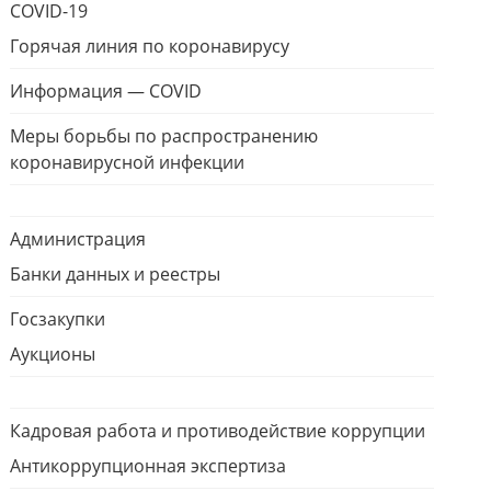
COVID-19
Горячая линия по коронавирусу
Информация — COVID
Меры борьбы по распространению
коронавирусной инфекции
Администрация
Банки данных и реестры
Госзакупки
Аукционы
Кадровая работа и противодействие коррупции
Антикоррупционная экспертиза