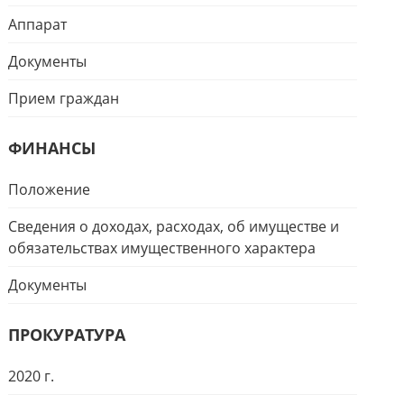
Аппарат
Документы
Прием граждан
ФИНАНСЫ
Положение
Сведения о доходах, расходах, об имуществе и
обязательствах имущественного характера
Документы
ПРОКУРАТУРА
2020 г.