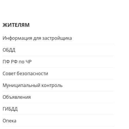
ЖИТЕЛЯМ
Информация для застройщика
ОБДД
ПФ РФ по ЧР
Совет безопасности
Муниципальный контроль
Объявления
ГИБДД
Опека