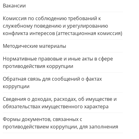
Вакансии
Комиссия по соблюдению требований к
служебному поведению и урегулированию
конфликта интересов (аттестационная комиссия)
Методические материалы
Нормативные правовые и иные акты в сфере
противодействия коррупции
Обратная связь для сообщений о фактах
коррупции
Сведения о доходах, расходах, об имуществе и
обязательствах имущественного характера
Формы документов, связанных с
противодействием коррупции, для заполнения