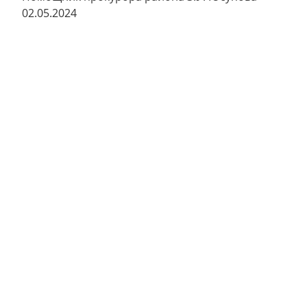
02.05.2024