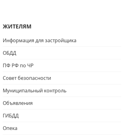
ЖИТЕЛЯМ
Информация для застройщика
ОБДД
ПФ РФ по ЧР
Совет безопасности
Муниципальный контроль
Объявления
ГИБДД
Опека