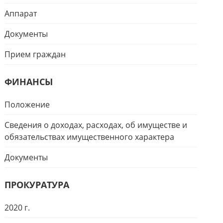
Аппарат
Документы
Прием граждан
ФИНАНСЫ
Положение
Сведения о доходах, расходах, об имуществе и
обязательствах имущественного характера
Документы
ПРОКУРАТУРА
2020 г.