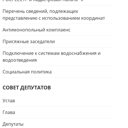
Перечень сведений, подлежащих
представлению с использованием координат
Антимонопольный комплаенс
Присяжные заседатели
Подключение к системам водоснабжения и
водоотведения
Социальная политика
СОВЕТ ДЕПУТАТОВ
Устав
Глава
Депутаты