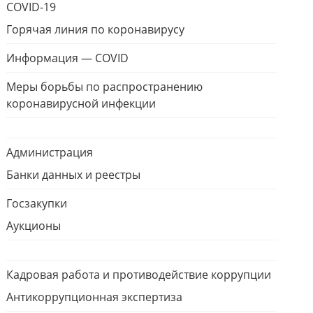
COVID-19
Горячая линия по коронавирусу
Информация — COVID
Меры борьбы по распространению
коронавирусной инфекции
Администрация
Банки данных и реестры
Госзакупки
Аукционы
Кадровая работа и противодействие коррупции
Антикоррупционная экспертиза