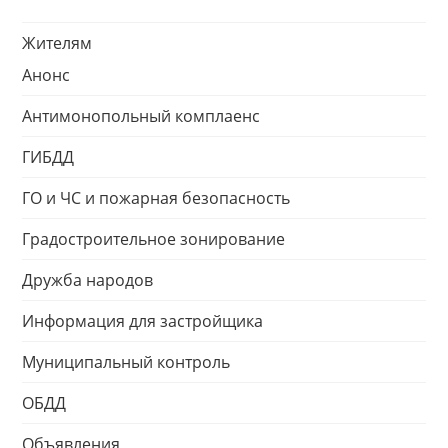
Жителям
Анонс
Антимонопольный комплаенс
ГИБДД
ГО и ЧС и пожарная безопасность
Градостроительное зонирование
Дружба народов
Информация для застройщика
Муниципальный контроль
ОБДД
Объявления