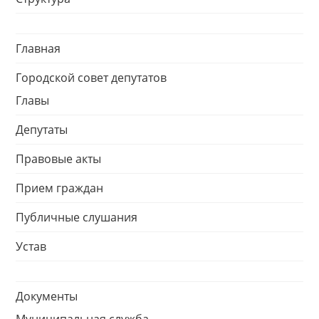
Главная
Городской совет депутатов
Главы
Депутаты
Правовые акты
Прием граждан
Публичные слушания
Устав
Документы