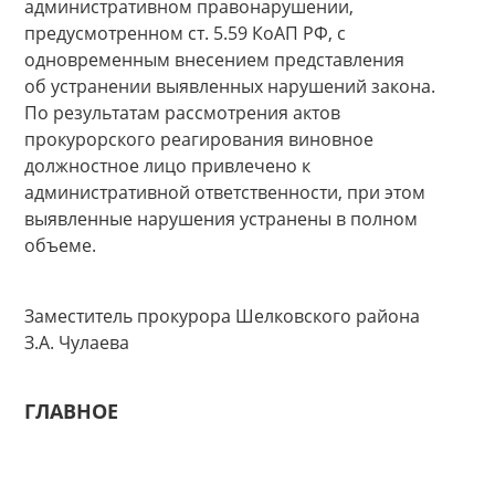
административном правонарушении,
предусмотренном ст. 5.59 КоАП РФ, с
одновременным внесением представления
об устранении выявленных нарушений закона.
По результатам рассмотрения актов
прокурорского реагирования виновное
должностное лицо привлечено к
административной ответственности, при этом
выявленные нарушения устранены в полном
объеме.
Заместитель прокурора Шелковского района
З.А. Чулаева
ГЛАВНОЕ