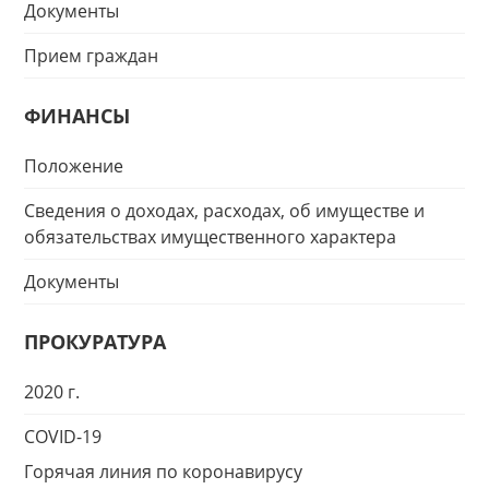
Документы
Прием граждан
ФИНАНСЫ
Положение
Сведения о доходах, расходах, об имуществе и
обязательствах имущественного характера
Документы
ПРОКУРАТУРА
2020 г.
COVID-19
Горячая линия по коронавирусу