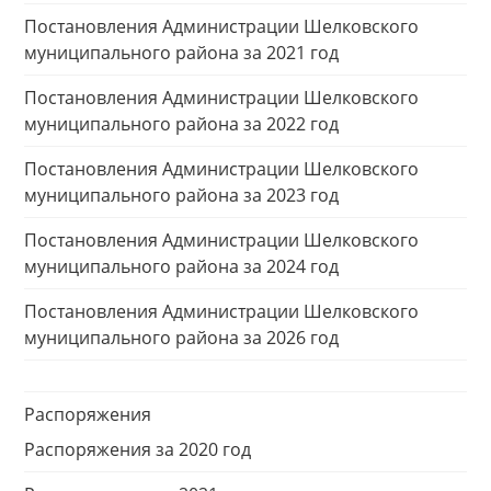
Постановления Администрации Шелковского
муниципального района за 2021 год
Постановления Администрации Шелковского
муниципального района за 2022 год
Постановления Администрации Шелковского
муниципального района за 2023 год
Постановления Администрации Шелковского
муниципального района за 2024 год
Постановления Администрации Шелковского
муниципального района за 2026 год
Распоряжения
Распоряжения за 2020 год