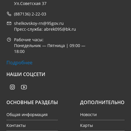
Ул.Советская 37
(887136) 2-22-03
shelkovskoy-rn@95gov.ru
Пресс-служба: abrek095@bk.ru
Рабочие часы:
Понедельник — Пятница | 09:00 —
18:00
Подробнее
НАШИ СОЦСЕТИ
ОСНОВНЫЕ РАЗДЕЛЫ
ДОПОЛНИТЕЛЬНО
Общая информация
Новости
Контакты
Карты