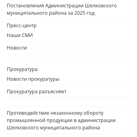
Постановления Администрации Шелковского
муниципального района за 2025 год
Пресс-центр
Наши СМИ
Новости
Прокуратура
Новости прокуратуры
Прокуратура разъясняет
Противодействие незаконному обороту
промышленной продукции в администрации
Шелковского муниципального района