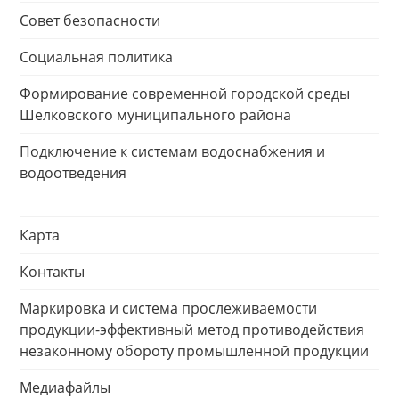
Совет безопасности
Социальная политика
Формирование современной городской среды
Шелковского муниципального района
Подключение к системам водоснабжения и
водоотведения
Карта
Контакты
Маркировка и система прослеживаемости
продукции-эффективный метод противодействия
незаконному обороту промышленной продукции
Медиафайлы