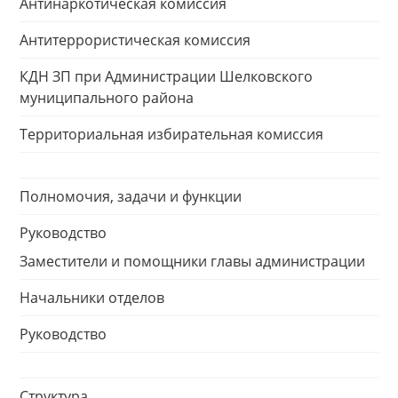
Антинаркотическая комиссия
Антитеррористическая комиссия
КДН ЗП при Администрации Шелковского
муниципального района
Территориальная избирательная комиссия
Полномочия, задачи и функции
Руководство
Заместители и помощники главы администрации
Начальники отделов
Руководство
Структура