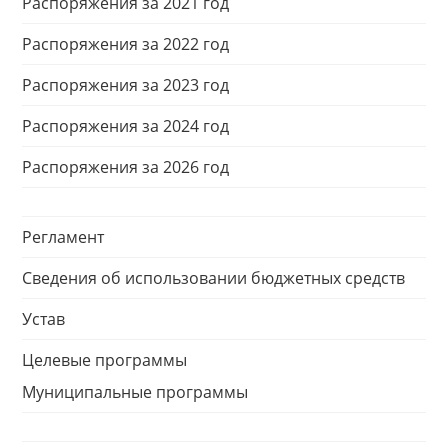
Распоряжения за 2021 год
Распоряжения за 2022 год
Распоряжения за 2023 год
Распоряжения за 2024 год
Распоряжения за 2026 год
Регламент
Сведения об использовании бюджетных средств
Устав
Целевые программы
Муниципальные программы