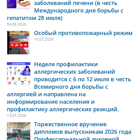
заболеваний печени (в честь
Международного дня борьбы с
гепатитом 28 июля)
04.08.2026
Особый противопожарный режим
16.07.2026
Неделя профилактики
аллергических заболеваний
проводится с 6 по 12 июля в честь
Всемирного дня борьбы с
аллергией и направлена на
информирование населения и
профилактику аллергических реакций.
13.07.2026
Торжественное вручение
дипломов выпускникам 2026 года
Профессиональной духовной