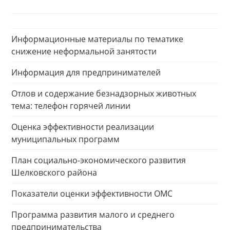
Информационные материалы по тематике
снижение неформальной занятости
Информация для предпринимателей
Отлов и содержание безнадзорных животных
тема: телефон горячей линии
Оценка эффективности реализации
муниципальных программ
План социально-экономического развития
Шелковского района
Показатели оценки эффективности ОМС
Программа развития малого и среднего
предпринимательства