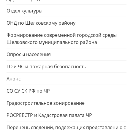
Отдел культуры
ОНД по Шелковскому району
Формирование современной городской среды
Шелковского муниципального района
Опросы населения
ГО и ЧС и пожарная безопасность
Анонс
СО СУ СК РФ по ЧР
Градостроительное зонирование
РОСРЕЕСТР и Кадастровая палата ЧР
Перечень сведений, подлежащих представлению с