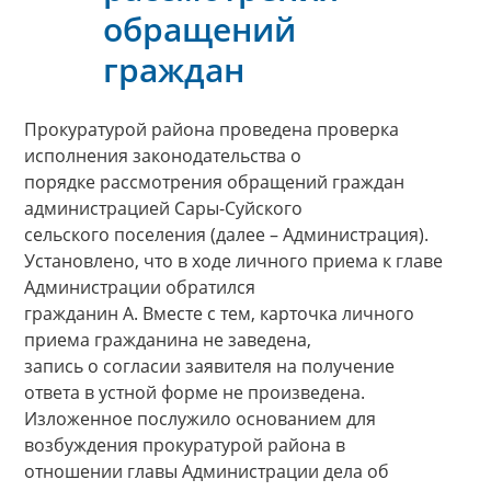
обращений
граждан
Прокуратурой района проведена проверка
исполнения законодательства о
порядке рассмотрения обращений граждан
администрацией Сары-Суйского
сельского поселения (далее – Администрация).
Установлено, что в ходе личного приема к главе
Администрации обратился
гражданин А. Вместе с тем, карточка личного
приема гражданина не заведена,
запись о согласии заявителя на получение
ответа в устной форме не произведена.
Изложенное послужило основанием для
возбуждения прокуратурой района в
отношении главы Администрации дела об