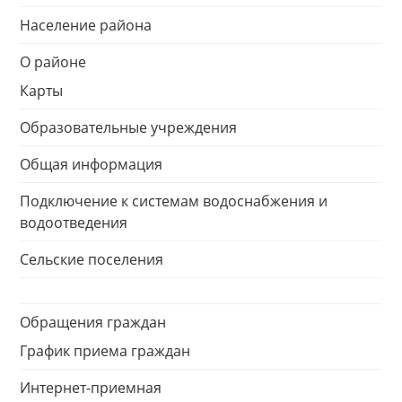
Население района
О районе
Карты
Образовательные учреждения
Общая информация
Подключение к системам водоснабжения и
водоотведения
Сельские поселения
Обращения граждан
График приема граждан
Интернет-приемная