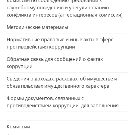
Комиссия по соблюдению требований к
служебному поведению и урегулированию
конфликта интересов (аттестационная комиссия)
Методические материалы
Нормативные правовые и иные акты в сфере
противодействия коррупции
Обратная связь для сообщений о фактах
коррупции
Сведения о доходах, расходах, об имуществе и
обязательствах имущественного характера
Формы документов, связанных с
противодействием коррупции, для заполнения
Комиссии