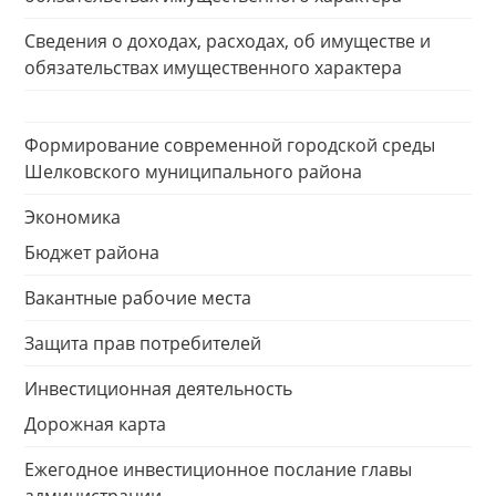
Сведения о доходах, расходах, об имуществе и
обязательствах имущественного характера
Формирование современной городской среды
Шелковского муниципального района
Экономика
Бюджет района
Вакантные рабочие места
Защита прав потребителей
Инвестиционная деятельность
Дорожная карта
Ежегодное инвестиционное послание главы