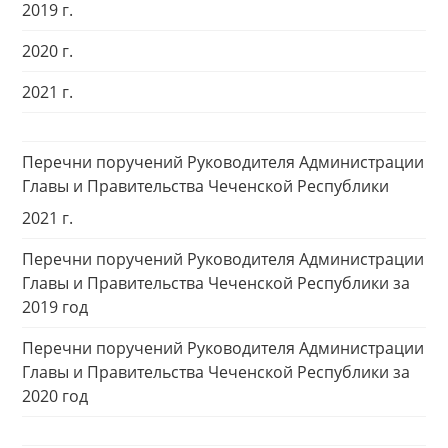
2019 г.
2020 г.
2021 г.
Перечни поручений Руководителя Администрации
Главы и Правительства Чеченской Республики
2021 г.
Перечни поручений Руководителя Администрации
Главы и Правительства Чеченской Республики за
2019 год
Перечни поручений Руководителя Администрации
Главы и Правительства Чеченской Республики за
2020 год