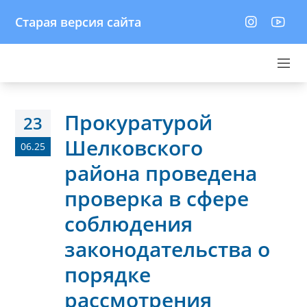
Старая версия сайта
Прокуратурой
23
Шелковского
06.25
района проведена
проверка в сфере
соблюдения
законодательства о
порядке
рассмотрения