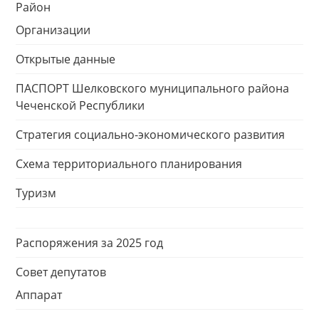
Район
Организации
Открытые данные
ПАСПОРТ Шелковского муниципального района
Чеченской Республики
Стратегия социально-экономического развития
Схема территориального планирования
Туризм
Распоряжения за 2025 год
Совет депутатов
Аппарат