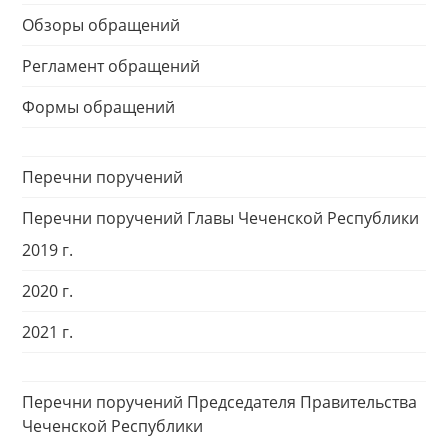
Обзоры обращений
Регламент обращений
Формы обращений
Перечни поручений
Перечни поручений Главы Чеченской Республики
2019 г.
2020 г.
2021 г.
Перечни поручений Председателя Правительства
Чеченской Республики