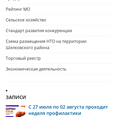
Рейтинг МО
Сельское хозяйство
Стандарт развития конкуренции
Схема размещения НТО на территории
Шелковского района
Торговый реестр
Экономическая деятельность
ЗАПИСИ
С 27 июля по 02 августа проходит
неделя профилактики