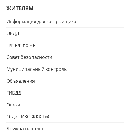
ЖИТЕЛЯМ
Информация для застройщика
ОБДД
ПФ РФ по ЧР
Совет безопасности
Муниципальный контроль
Объявления
ГИБДД
Опека
Отдел ИЗО ЖКХ ТиС
Дружба народов