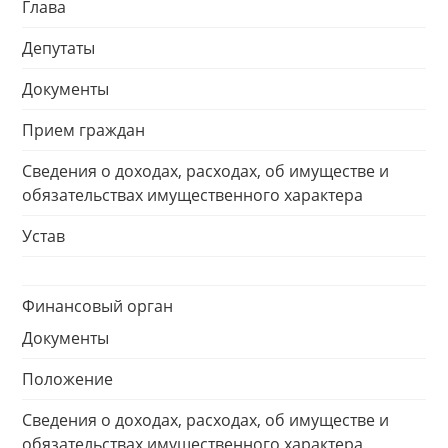
Глава
Депутаты
Документы
Прием граждан
Сведения о доходах, расходах, об имуществе и
обязательствах имущественного характера
Устав
Финансовый орган
Документы
Положение
Сведения о доходах, расходах, об имуществе и
обязательствах имущественного характера