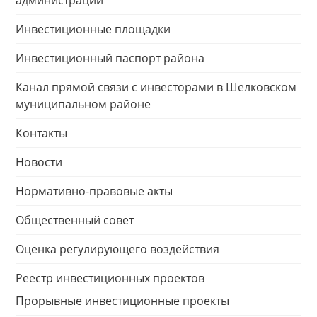
администрации
Инвестиционные площадки
Инвестиционный паспорт района
Канал прямой связи с инвесторами в Шелковском
муниципальном районе
Контакты
Новости
Нормативно-правовые акты
Общественный совет
Оценка регулирующего воздействия
Реестр инвестиционных проектов
Прорывные инвестиционные проекты