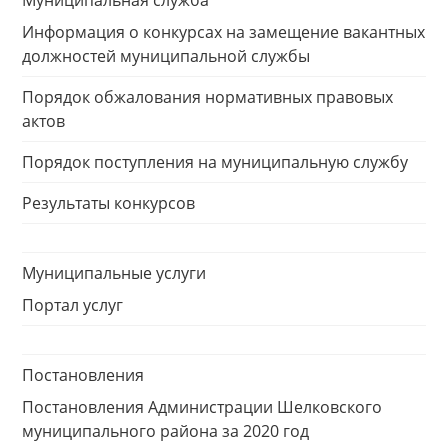
Муниципальная служба
Информация о конкурсах на замещение вакантных
должностей муниципальной службы
Порядок обжалования нормативных правовых
актов
Порядок поступления на муниципальную службу
Результаты конкурсов
Муниципальные услуги
Портал услуг
Постановления
Постановления Администрации Шелковского
муниципального района за 2020 год