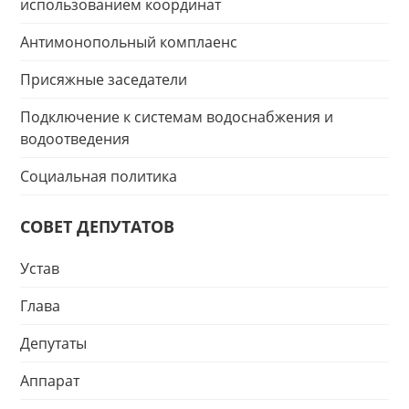
использованием координат
Антимонопольный комплаенс
Присяжные заседатели
Подключение к системам водоснабжения и
водоотведения
Социальная политика
СОВЕТ ДЕПУТАТОВ
Устав
Глава
Депутаты
Аппарат