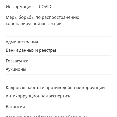
Информация — COVID
Меры борьбы по распространению
коронавирусной инфекции
Администрация
Банки данных и реестры
Госзакупки
Аукционы
Кадровая работа и противодействие коррупции
Антикоррупционная экспертиза
Вакансии