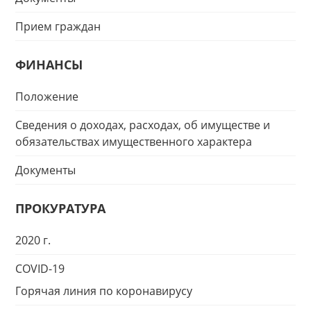
Прием граждан
ФИНАНСЫ
Положение
Сведения о доходах, расходах, об имуществе и
обязательствах имущественного характера
Документы
ПРОКУРАТУРА
2020 г.
COVID-19
Горячая линия по коронавирусу