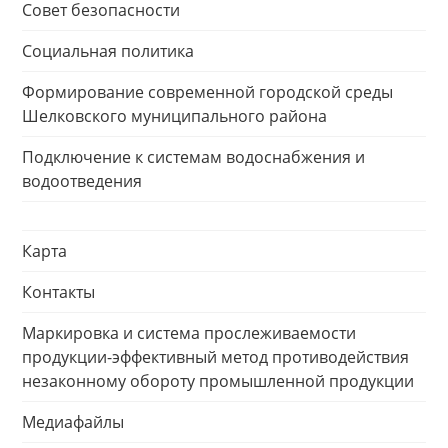
Совет безопасности
Социальная политика
Формирование современной городской среды
Шелковского муниципального района
Подключение к системам водоснабжения и
водоотведения
Карта
Контакты
Маркировка и система прослеживаемости
продукции-эффективный метод противодействия
незаконному обороту промышленной продукции
Медиафайлы