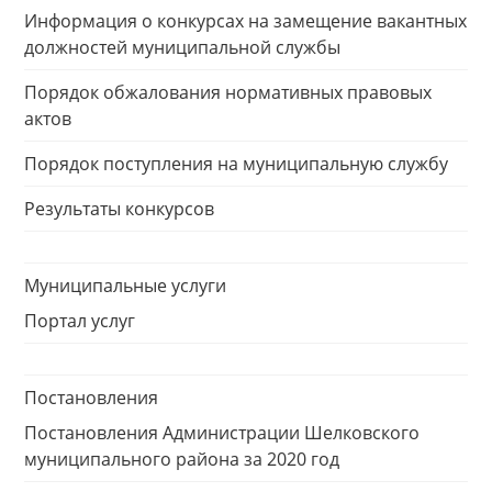
Информация о конкурсах на замещение вакантных
должностей муниципальной службы
Порядок обжалования нормативных правовых
актов
Порядок поступления на муниципальную службу
Результаты конкурсов
Муниципальные услуги
Портал услуг
Постановления
Постановления Администрации Шелковского
муниципального района за 2020 год