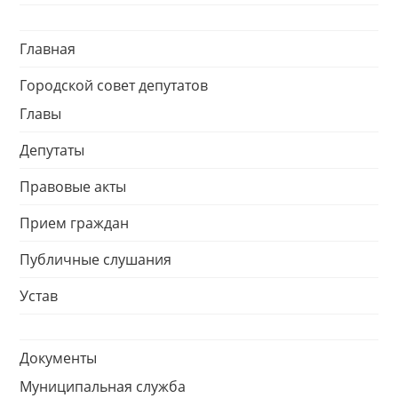
Главная
Городской совет депутатов
Главы
Депутаты
Правовые акты
Прием граждан
Публичные слушания
Устав
Документы
Муниципальная служба