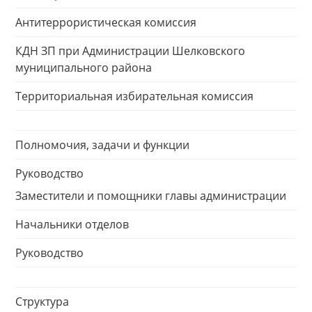
Антитеррористическая комиссия
КДН ЗП при Администрации Шелковского
муниципального района
Территориальная избирательная комиссия
Полномочия, задачи и функции
Руководство
Заместители и помощники главы администрации
Начальники отделов
Руководство
Структура