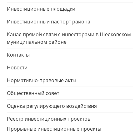
Инвестиционные площадки
Инвестиционный паспорт района
Канал прямой связи с инвесторами в Шелковском
муниципальном районе
Контакты
Новости
Нормативно-правовые акты
Общественный совет
Оценка регулирующего воздействия
Реестр инвестиционных проектов
Прорывные инвестиционные проекты