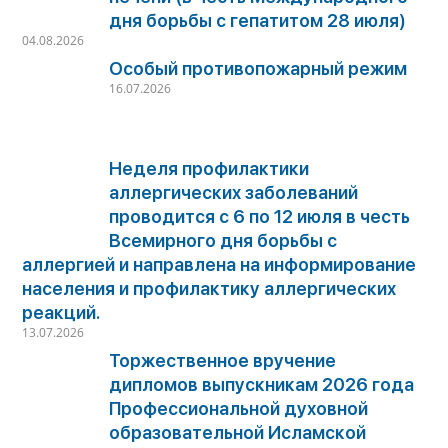
дня борьбы с гепатитом 28 июля)
04.08.2026
Особый противопожарный режим
16.07.2026
Неделя профилактики
аллергических заболеваний
проводится с 6 по 12 июля в честь
Всемирного дня борьбы с
аллергией и направлена на информирование
населения и профилактику аллергических
реакций.
13.07.2026
Торжественное вручение
дипломов выпускникам 2026 года
Профессиональной духовной
образовательной Исламской