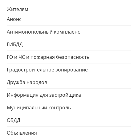
Жителям
Анонс
Антимонопольный комплаенс
ГИБДД
ГО и ЧС и пожарная безопасность
Градостроительное зонирование
Дружба народов
Информация для застройщика
Муниципальный контроль
ОБДД
Объявления