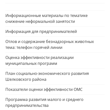
Информационные материалы по тематике
снижение неформальной занятости
Информация для предпринимателей
Отлов и содержание безнадзорных животных
тема: телефон горячей линии
Оценка эффективности реализации
муниципальных программ
План социально-экономического развития
Шелковского района
Показатели оценки эффективности ОМС
Программа развития малого и среднего
предпринимательства