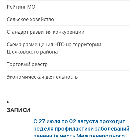
Рейтинг МО
Сельское хозяйство
Стандарт развития конкуренции
Схема размещения НТО на территории
Шелковского района
Торговый реестр
Экономическая деятельность
ЗАПИСИ
С 27 июля по 02 августа проходит
неделя профилактики заболеваний
печени (в честь Международного