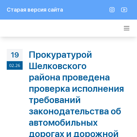
Старая версия сайта
Прокуратурой
19
Шелковского
02.26
района проведена
проверка исполнения
требований
законодательства об
автомобильных
дорогах и дорожной