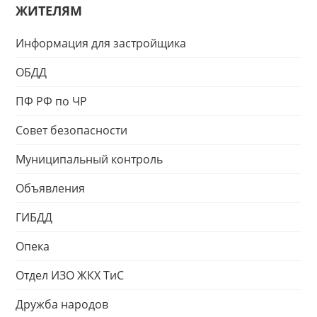
ЖИТЕЛЯМ
Информация для застройщика
ОБДД
ПФ РФ по ЧР
Совет безопасности
Муниципальный контроль
Объявления
ГИБДД
Опека
Отдел ИЗО ЖКХ ТиС
Дружба народов