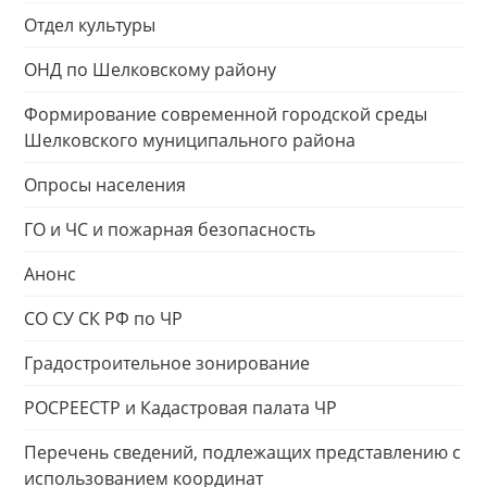
Отдел культуры
ОНД по Шелковскому району
Формирование современной городской среды
Шелковского муниципального района
Опросы населения
ГО и ЧС и пожарная безопасность
Анонс
СО СУ СК РФ по ЧР
Градостроительное зонирование
РОСРЕЕСТР и Кадастровая палата ЧР
Перечень сведений, подлежащих представлению с
использованием координат