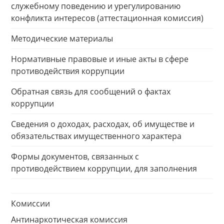
служебному поведению и урегулированию
конфликта интересов (аттестационная комиссия)
Методические материалы
Нормативные правовые и иные акты в сфере
противодействия коррупции
Обратная связь для сообщений о фактах
коррупции
Сведения о доходах, расходах, об имуществе и
обязательствах имущественного характера
Формы документов, связанных с
противодействием коррупции, для заполнения
Комиссии
Антинаркотическая комиссия