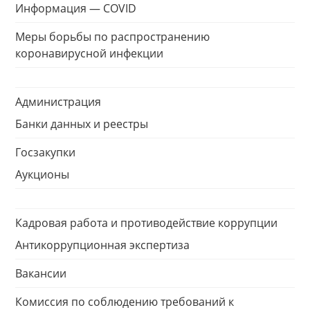
Информация — COVID
Меры борьбы по распространению
коронавирусной инфекции
Администрация
Банки данных и реестры
Госзакупки
Аукционы
Кадровая работа и противодействие коррупции
Антикоррупционная экспертиза
Вакансии
Комиссия по соблюдению требований к