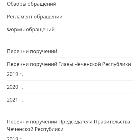
Обзоры обращений
Регламент обращений
Формы обращений
Перечни поручений
Перечни поручений Главы Чеченской Республики
2019 г.
2020 г.
2021 г.
Перечни поручений Председателя Правительства
Чеченской Республики
2019 г.