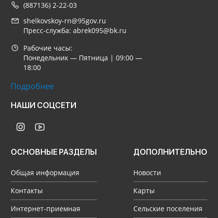
(887136) 2-22-03
shelkovskoy-rn@95gov.ru
Пресс-служба: abrek095@bk.ru
Рабочие часы:
Понедельник — Пятница | 09:00 —
18:00
Подробнее
НАШИ СОЦСЕТИ
ОСНОВНЫЕ РАЗДЕЛЫ
ДОПОЛНИТЕЛЬНО
Общая информация
Новости
Контакты
Карты
Интернет-приемная
Сельские поселения