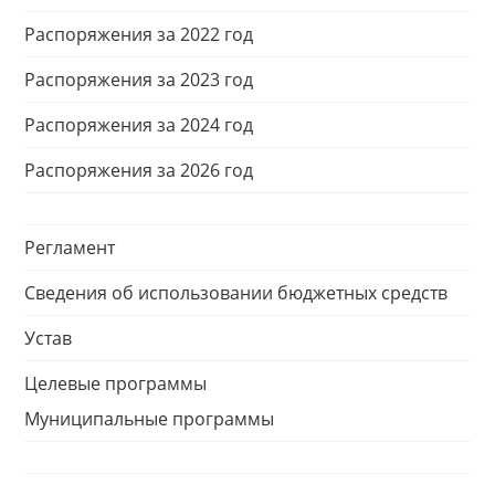
Распоряжения за 2022 год
Распоряжения за 2023 год
Распоряжения за 2024 год
Распоряжения за 2026 год
Регламент
Сведения об использовании бюджетных средств
Устав
Целевые программы
Муниципальные программы