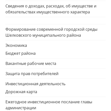
Сведения о доходах, расходах, об имуществе и
обязательствах имущественного характера
Формирование современной городской среды
Шелковского муниципального района
Экономика
Бюджет района
Вакантные рабочие места
Защита прав потребителей
Инвестиционная деятельность
Дорожная карта
Ежегодное инвестиционное послание главы
администрации