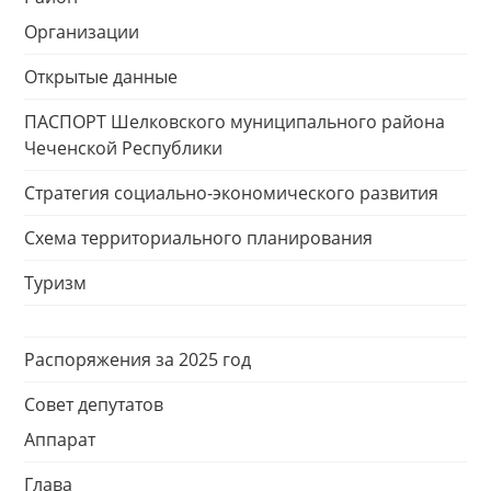
Организации
Открытые данные
ПАСПОРТ Шелковского муниципального района
Чеченской Республики
Стратегия социально-экономического развития
Схема территориального планирования
Туризм
Распоряжения за 2025 год
Совет депутатов
Аппарат
Глава