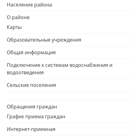
Население района
О районе
Карты
Образовательные учреждения
Общая информация
Подключение к системам водоснабжения и
водоотведения
Сельские поселения
Обращения граждан
График приема граждан
Интернет-приемная