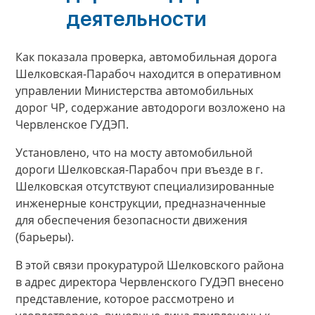
деятельности
Как показала проверка, автомобильная дорога
Шелковская-Парабоч находится в оперативном
управлении Министерства автомобильных
дорог ЧР, содержание автодороги возложено на
Червленское ГУДЭП.
Установлено, что на мосту автомобильной
дороги Шелковская-Парабоч при въезде в г.
Шелковская отсутствуют специализированные
инженерные конструкции, предназначенные
для обеспечения безопасности движения
(барьеры).
В этой связи прокуратурой Шелковского района
в адрес директора Червленского ГУДЭП внесено
представление, которое рассмотрено и