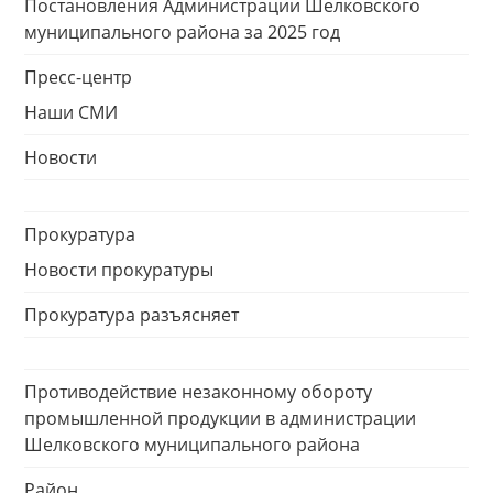
Постановления Администрации Шелковского
муниципального района за 2025 год
Пресс-центр
Наши СМИ
Новости
Прокуратура
Новости прокуратуры
Прокуратура разъясняет
Противодействие незаконному обороту
промышленной продукции в администрации
Шелковского муниципального района
Район