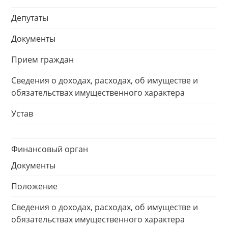
Депутаты
Документы
Прием граждан
Сведения о доходах, расходах, об имуществе и
обязательствах имущественного характера
Устав
Финансовый орган
Документы
Положение
Сведения о доходах, расходах, об имуществе и
обязательствах имущественного характера