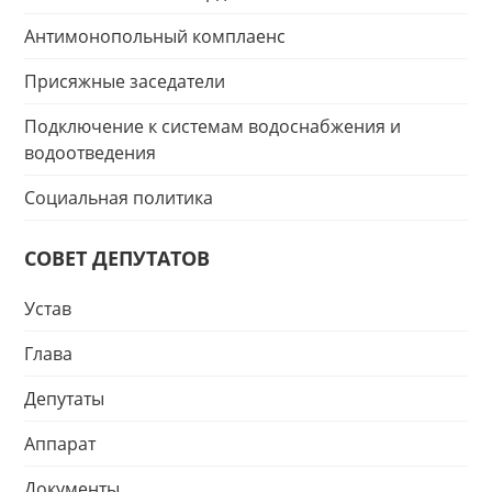
Антимонопольный комплаенс
Присяжные заседатели
Подключение к системам водоснабжения и
водоотведения
Социальная политика
СОВЕТ ДЕПУТАТОВ
Устав
Глава
Депутаты
Аппарат
Документы