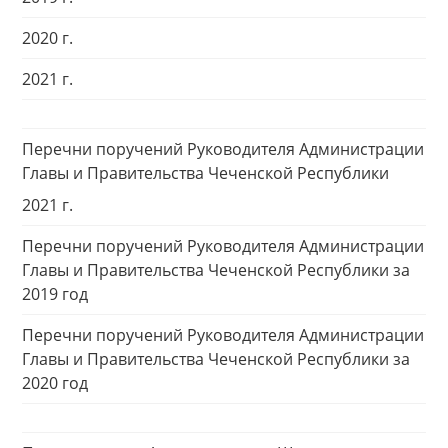
2020 г.
2021 г.
Перечни поручений Руководителя Администрации
Главы и Правительства Чеченской Республики
2021 г.
Перечни поручений Руководителя Администрации
Главы и Правительства Чеченской Республики за
2019 год
Перечни поручений Руководителя Администрации
Главы и Правительства Чеченской Республики за
2020 год