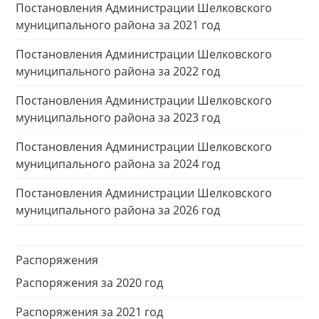
Постановления Администрации Шелковского
муниципального района за 2021 год
Постановления Администрации Шелковского
муниципального района за 2022 год
Постановления Администрации Шелковского
муниципального района за 2023 год
Постановления Администрации Шелковского
муниципального района за 2024 год
Постановления Администрации Шелковского
муниципального района за 2026 год
Распоряжения
Распоряжения за 2020 год
Распоряжения за 2021 год