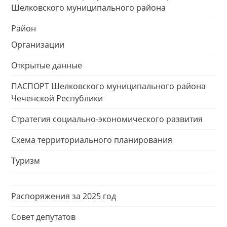
Шелковского муниципального района
Район
Организации
Открытые данные
ПАСПОРТ Шелковского муниципального района
Чеченской Республики
Стратегия социально-экономического развития
Схема территориального планирования
Туризм
Распоряжения за 2025 год
Совет депутатов