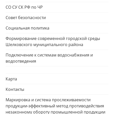
СО СУ СК РФ по ЧР
Совет безопасности
Социальная политика
Формирование современной городской среды
Шелковского муниципального района
Подключение к системам водоснабжения и
водоотведения
Карта
Контакты
Маркировка и система прослеживаемости
продукции-эффективный метод противодействия
незаконному обороту промышленной продукции