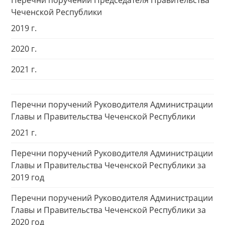
Перечни поручений Председателя Правительства
Чеченской Республики
2019 г.
2020 г.
2021 г.
Перечни поручений Руководителя Администрации
Главы и Правительства Чеченской Республики
2021 г.
Перечни поручений Руководителя Администрации
Главы и Правительства Чеченской Республики за
2019 год
Перечни поручений Руководителя Администрации
Главы и Правительства Чеченской Республики за
2020 год