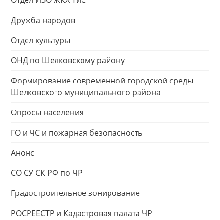
Отдел ИЗО ЖКХ ТиС
Дружба народов
Отдел культуры
ОНД по Шелковскому району
Формирование современной городской среды
Шелковского муниципального района
Опросы населения
ГО и ЧС и пожарная безопасность
Анонс
СО СУ СК РФ по ЧР
Градостроительное зонирование
РОСРЕЕСТР и Кадастровая палата ЧР