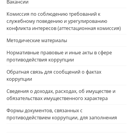
Вакансии
Комиссия по соблюдению требований к
служебному поведению и урегулированию
конфликта интересов (аттестационная комиссия)
Методические материалы
Нормативные правовые и иные акты в сфере
противодействия коррупции
Обратная связь для сообщений о фактах
коррупции
Сведения о доходах, расходах, об имуществе и
обязательствах имущественного характера
Формы документов, связанных с
противодействием коррупции, для заполнения