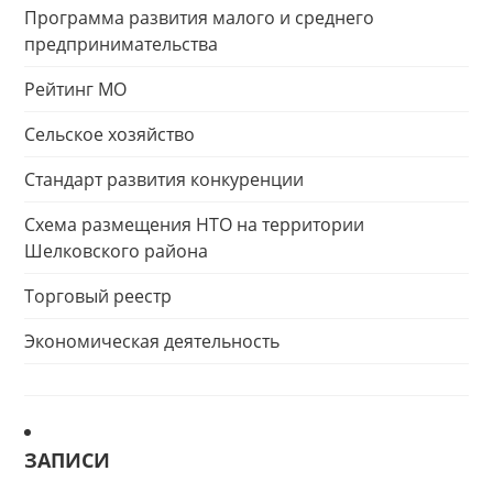
Программа развития малого и среднего
предпринимательства
Рейтинг МО
Сельское хозяйство
Стандарт развития конкуренции
Схема размещения НТО на территории
Шелковского района
Торговый реестр
Экономическая деятельность
ЗАПИСИ