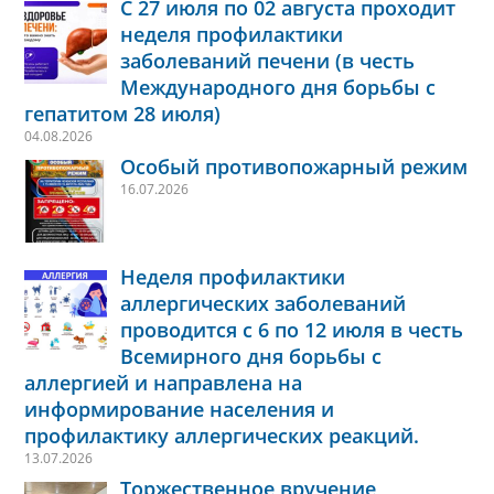
С 27 июля по 02 августа проходит
неделя профилактики
заболеваний печени (в честь
Международного дня борьбы с
гепатитом 28 июля)
04.08.2026
Особый противопожарный режим
16.07.2026
Неделя профилактики
аллергических заболеваний
проводится с 6 по 12 июля в честь
Всемирного дня борьбы с
аллергией и направлена на
информирование населения и
профилактику аллергических реакций.
13.07.2026
Торжественное вручение