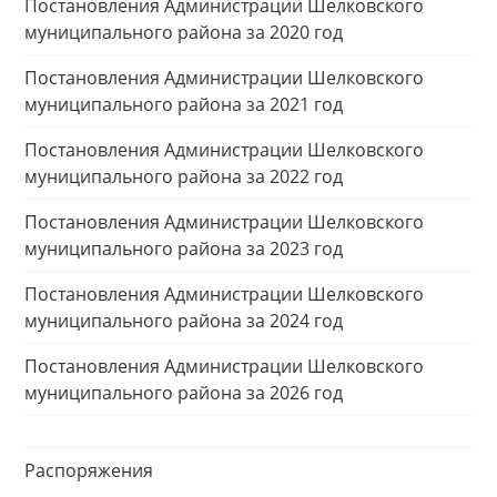
Постановления Администрации Шелковского
муниципального района за 2020 год
Постановления Администрации Шелковского
муниципального района за 2021 год
Постановления Администрации Шелковского
муниципального района за 2022 год
Постановления Администрации Шелковского
муниципального района за 2023 год
Постановления Администрации Шелковского
муниципального района за 2024 год
Постановления Администрации Шелковского
муниципального района за 2026 год
Распоряжения