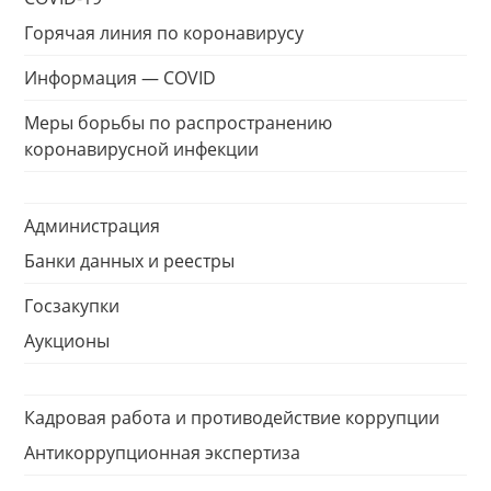
Горячая линия по коронавирусу
Информация — COVID
Меры борьбы по распространению
коронавирусной инфекции
Администрация
Банки данных и реестры
Госзакупки
Аукционы
Кадровая работа и противодействие коррупции
Антикоррупционная экспертиза