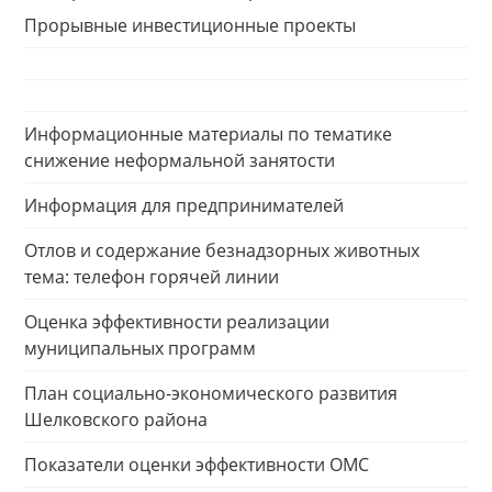
Прорывные инвестиционные проекты
Информационные материалы по тематике
снижение неформальной занятости
Информация для предпринимателей
Отлов и содержание безнадзорных животных
тема: телефон горячей линии
Оценка эффективности реализации
муниципальных программ
План социально-экономического развития
Шелковского района
Показатели оценки эффективности ОМС