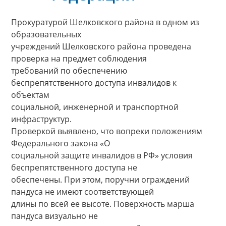
Прокуратурой Шелковского района в одном из
образовательных
учреждений Шелковского района проведена
проверка на предмет соблюдения
требований по обеспечению
беспрепятственного доступа инвалидов к
объектам
социальной, инженерной и транспортной
инфраструктур.
Проверкой выявлено, что вопреки положениям
Федерального закона «О
социальной защите инвалидов в РФ» условия
беспрепятственного доступа не
обеспечены. При этом, поручни ограждений
пандуса не имеют соответствующей
длины по всей ее высоте. Поверхность марша
пандуса визуально не