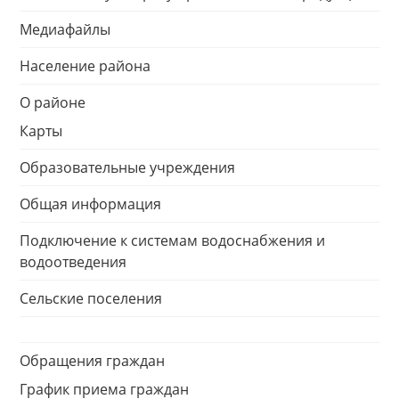
Медиафайлы
Население района
О районе
Карты
Образовательные учреждения
Общая информация
Подключение к системам водоснабжения и
водоотведения
Сельские поселения
Обращения граждан
График приема граждан