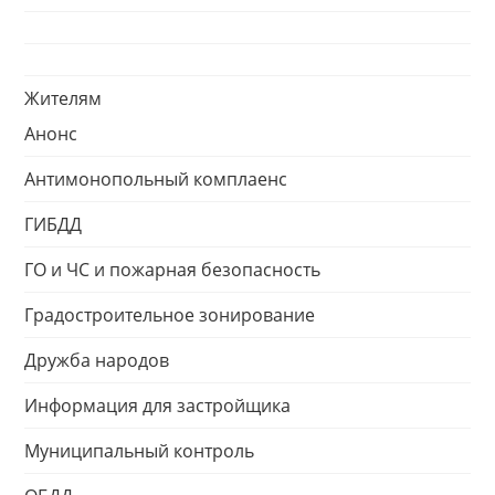
Жителям
Анонс
Антимонопольный комплаенс
ГИБДД
ГО и ЧС и пожарная безопасность
Градостроительное зонирование
Дружба народов
Информация для застройщика
Муниципальный контроль