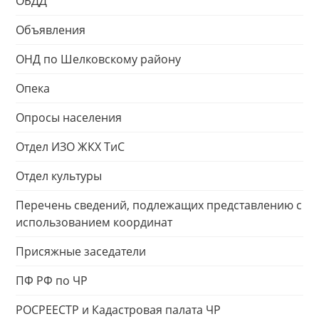
ОБДД
Объявления
ОНД по Шелковскому району
Опека
Опросы населения
Отдел ИЗО ЖКХ ТиС
Отдел культуры
Перечень сведений, подлежащих представлению с
использованием координат
Присяжные заседатели
ПФ РФ по ЧР
РОСРЕЕСТР и Кадастровая палата ЧР