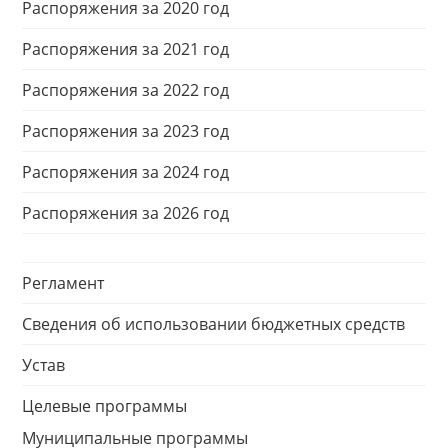
Распоряжения за 2020 год
Распоряжения за 2021 год
Распоряжения за 2022 год
Распоряжения за 2023 год
Распоряжения за 2024 год
Распоряжения за 2026 год
Регламент
Сведения об использовании бюджетных средств
Устав
Целевые программы
Муниципальные программы