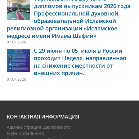
дипломов выпускникам 2026 года
Профессиональной духовной
образовательной Исламской
религиозной организации «Исламское
медресе имени Имама Шафии»
07.07.2026
С 29 июня по 05 июля в России
проходит Неделя, направленная
на снижение смертности от
внешних причин.
07.07.2026
КОНТАКТНАЯ ИНФОРМАЦИЯ
Администрация Шелковского
Муниципального