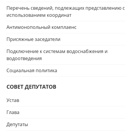
Перечень сведений, подлежащих представлению с
использованием координат
Антимонопольный комплаенс
Присяжные заседатели
Подключение к системам водоснабжения и
водоотведения
Социальная политика
СОВЕТ ДЕПУТАТОВ
Устав
Глава
Депутаты