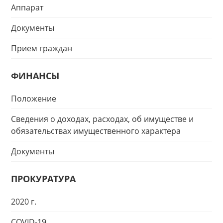
Аппарат
Документы
Прием граждан
ФИНАНСЫ
Положение
Сведения о доходах, расходах, об имуществе и
обязательствах имущественного характера
Документы
ПРОКУРАТУРА
2020 г.
COVID-19