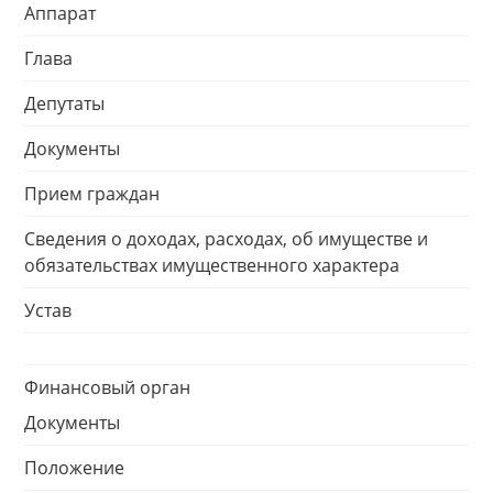
Аппарат
Глава
Депутаты
Документы
Прием граждан
Сведения о доходах, расходах, об имуществе и
обязательствах имущественного характера
Устав
Финансовый орган
Документы
Положение