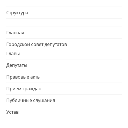
Структура
Главная
Городской совет депутатов
Главы
Депутаты
Правовые акты
Прием граждан
Публичные слушания
Устав