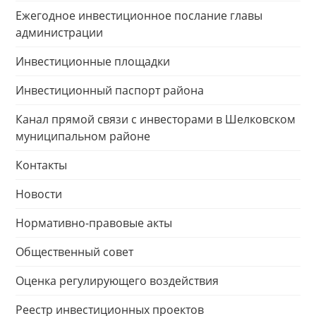
Ежегодное инвестиционное послание главы
администрации
Инвестиционные площадки
Инвестиционный паспорт района
Канал прямой связи с инвесторами в Шелковском
муниципальном районе
Контакты
Новости
Нормативно-правовые акты
Общественный совет
Оценка регулирующего воздействия
Реестр инвестиционных проектов