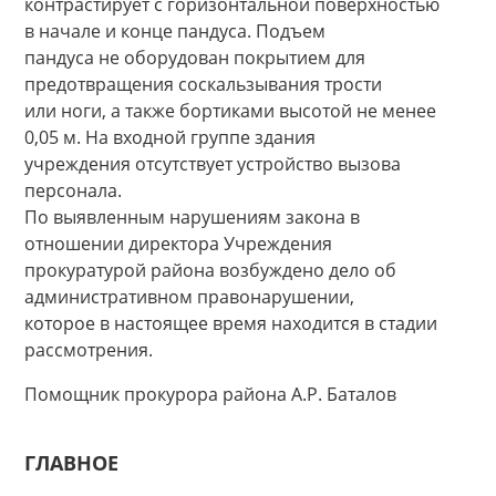
контрастирует с горизонтальной поверхностью
в начале и конце пандуса. Подъем
пандуса не оборудован покрытием для
предотвращения соскальзывания трости
или ноги, а также бортиками высотой не менее
0,05 м. На входной группе здания
учреждения отсутствует устройство вызова
персонала.
По выявленным нарушениям закона в
отношении директора Учреждения
прокуратурой района возбуждено дело об
административном правонарушении,
которое в настоящее время находится в стадии
рассмотрения.
Помощник прокурора района А.Р. Баталов
ГЛАВНОЕ