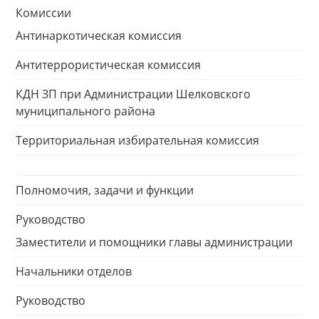
Комиссии
Антинаркотическая комиссия
Антитеррористическая комиссия
КДН ЗП при Администрации Шелковского
муниципального района
Территориальная избирательная комиссия
Полномочия, задачи и функции
Руководство
Заместители и помощники главы администрации
Начальники отделов
Руководство