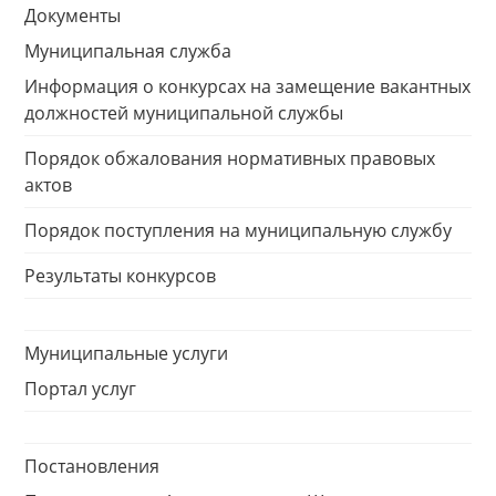
Документы
Муниципальная служба
Информация о конкурсах на замещение вакантных
должностей муниципальной службы
Порядок обжалования нормативных правовых
актов
Порядок поступления на муниципальную службу
Результаты конкурсов
Муниципальные услуги
Портал услуг
Постановления