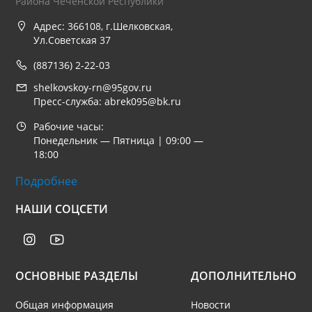
Района Чеченской Республики
Адрес: 366108, г.Шелковская,
Ул.Советская 37
(887136) 2-22-03
shelkovskoy-rn@95gov.ru
Пресс-служба: abrek095@bk.ru
Рабочие часы:
Понедельник — Пятница | 09:00 —
18:00
Подробнее
НАШИ СОЦСЕТИ
ОСНОВНЫЕ РАЗДЕЛЫ
ДОПОЛНИТЕЛЬНО
Общая информация
Новости