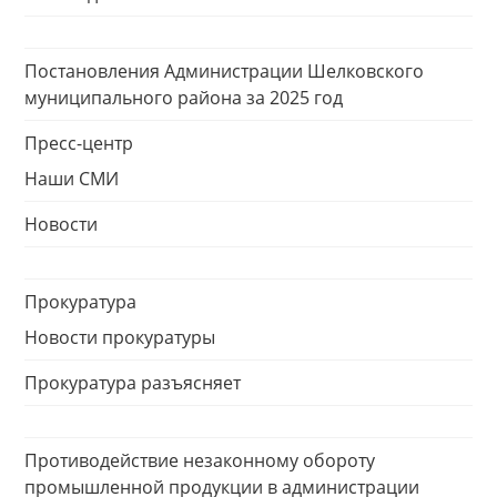
Постановления Администрации Шелковского
муниципального района за 2025 год
Пресс-центр
Наши СМИ
Новости
Прокуратура
Новости прокуратуры
Прокуратура разъясняет
Противодействие незаконному обороту
промышленной продукции в администрации