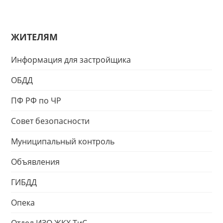
ЖИТЕЛЯМ
Информация для застройщика
ОБДД
ПФ РФ по ЧР
Совет безопасности
Муниципальный контроль
Объявления
ГИБДД
Опека