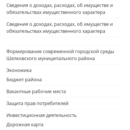
Сведения о доходах, расходах, об имуществе и
обязательствах имущественного характера
Сведения о доходах, расходах, об имуществе и
обязательствах имущественного характера
Формирование современной городской среды
Шелковского муниципального района
Экономика
Бюджет района
Вакантные рабочие места
Защита прав потребителей
Инвестиционная деятельность
Дорожная карта