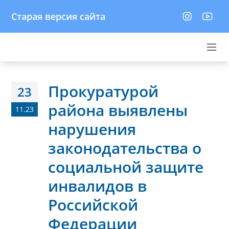
Старая версия сайта
Прокуратурой
23
района выявлены
11.23
нарушения
законодательства о
социальной защите
инвалидов в
Российской
Федерации