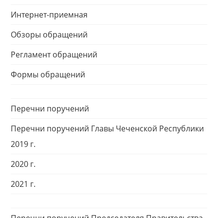
Интернет-приемная
Обзоры обращений
Регламент обращений
Формы обращений
Перечни поручений
Перечни поручений Главы Чеченской Республики
2019 г.
2020 г.
2021 г.