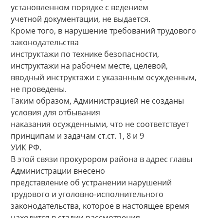
установленном порядке с ведением
учетной документации, не выдается.
Кроме того, в нарушение требований трудового
законодательства
инструктажи по технике безопасности,
инструктажи на рабочем месте, целевой,
вводный инструктажи с указанным осужденным,
не проведены.
Таким образом, Администрацией не созданы
условия для отбывания
наказания осужденными, что не соответствует
принципам и задачам ст.ст. 1, 8 и 9
УИК РФ.
В этой связи прокурором района в адрес главы
Администрации внесено
представление об устранении нарушений
трудового и уголовно-исполнительного
законодательства, которое в настоящее время
находится в стадии рассмотрения.