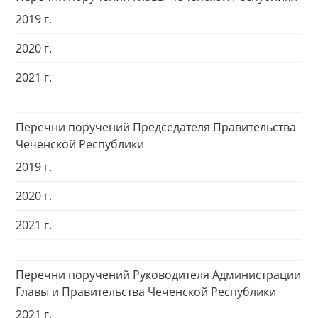
2019 г.
2020 г.
2021 г.
Перечни поручений Председателя Правительства
Чеченской Республики
2019 г.
2020 г.
2021 г.
Перечни поручений Руководителя Администрации
Главы и Правительства Чеченской Республики
2021 г.