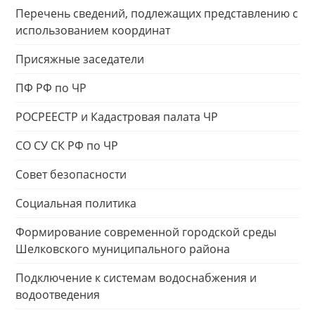
Перечень сведений, подлежащих представлению с
использованием координат
Присяжные заседатели
ПФ РФ по ЧР
РОСРЕЕСТР и Кадастровая палата ЧР
СО СУ СК РФ по ЧР
Совет безопасности
Социальная политика
Формирование современной городской среды
Шелковского муниципального района
Подключение к системам водоснабжения и
водоотведения