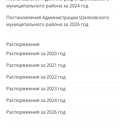
муниципального района за 2024 год
Постановления Администрации Шелковского
муниципального района за 2026 год
Распоряжения
Распоряжения за 2020 год
Распоряжения за 2021 год
Распоряжения за 2022 год
Распоряжения за 2023 год
Распоряжения за 2024 год
Распоряжения за 2026 год