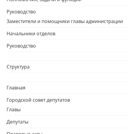
Руководство
Заместители и помощники главы администрации
Начальники отделов
Руководство
Структура
Главная
Городской совет депутатов
Главы
Депутаты