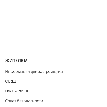
ЖИТЕЛЯМ
Информация для застройщика
ОБДД
ПФ РФ по ЧР
Совет безопасности