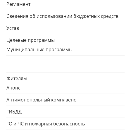
Регламент
Сведения об использовании бюджетных средств
Устав
Целевые программы
Муниципальные программы
Жителям
Анонс
Антимонопольный комплаенс
ГИБДД
ГО и ЧС и пожарная безопасность