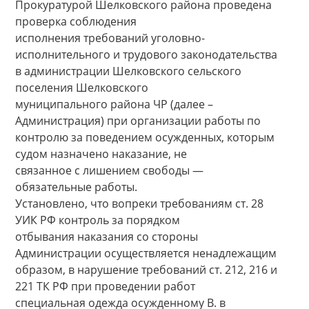
Прокуратурой Шелковского района проведена
проверка соблюдения
исполнения требований уголовно-
исполнительного и трудового законодательства
в администрации Шелковского сельского
поселения Шелковского
муниципального района ЧР (далее –
Администрация) при организации работы по
контролю за поведением осужденных, которым
судом назначено наказание, не
связанное с лишением свободы —
обязательные работы.
Установлено, что вопреки требованиям ст. 28
УИК РФ контроль за порядком
отбывания наказания со стороны
Администрации осуществляется ненадлежащим
образом, в нарушение требований ст. 212, 216 и
221 ТК РФ при проведении работ
специальная одежда осужденному В. в