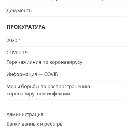
Документы
ПРОКУРАТУРА
2020 г.
COVID-19
Горячая линия по коронавирусу
Информация — COVID
Меры борьбы по распространению
коронавирусной инфекции
Администрация
Банки данных и реестры