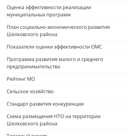
Оценка эффективности реализации
муниципальных программ
План социально-экономического развития
Шелковского района
Показатели оценки эффективности ОМС
Программа развития малого и среднего
предпринимательства
Рейтинг МО
Сельское хозяйство
Стандарт развития конкуренции
Схема размещения НТО на территории
Шелковского района