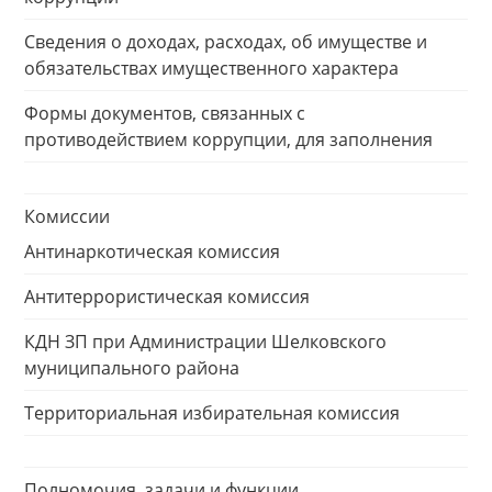
Сведения о доходах, расходах, об имуществе и
обязательствах имущественного характера
Формы документов, связанных с
противодействием коррупции, для заполнения
Комиссии
Антинаркотическая комиссия
Антитеррористическая комиссия
КДН ЗП при Администрации Шелковского
муниципального района
Территориальная избирательная комиссия
Полномочия, задачи и функции