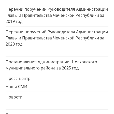
Перечни поручений Руководителя Администрации
Главы и Правительства Чеченской Республики за
2019 год
Перечни поручений Руководителя Администрации
Главы и Правительства Чеченской Республики за
2020 год
Постановления Администрации Шелковского
муниципального района за 2025 год
Пресс-центр
Наши СМИ
Новости