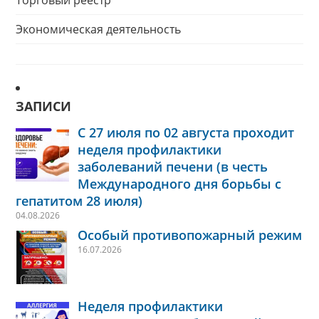
Торговый реестр
Экономическая деятельность
ЗАПИСИ
С 27 июля по 02 августа проходит
неделя профилактики
заболеваний печени (в честь
Международного дня борьбы с
гепатитом 28 июля)
04.08.2026
Особый противопожарный режим
16.07.2026
Неделя профилактики