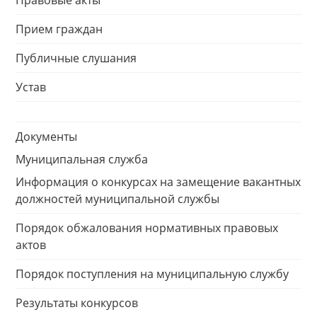
Правовые акты
Прием граждан
Публичные слушания
Устав
Документы
Муниципальная служба
Информация о конкурсах на замещение вакантных
должностей муниципальной службы
Порядок обжалования нормативных правовых
актов
Порядок поступления на муниципальную службу
Результаты конкурсов