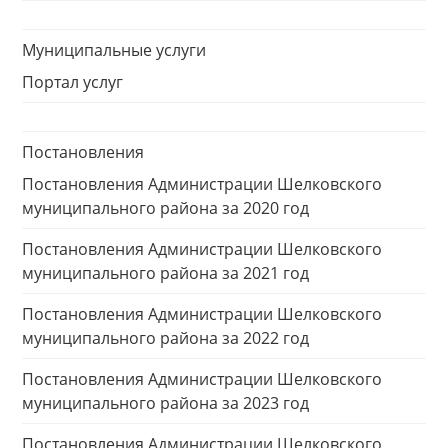
Муниципальные услуги
Портал услуг
Постановления
Постановления Администрации Шелковского
муниципального района за 2020 год
Постановления Администрации Шелковского
муниципального района за 2021 год
Постановления Администрации Шелковского
муниципального района за 2022 год
Постановления Администрации Шелковского
муниципального района за 2023 год
Постановления Администрации Шелковского