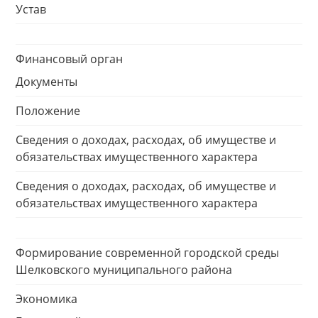
Устав
Финансовый орган
Документы
Положение
Сведения о доходах, расходах, об имуществе и
обязательствах имущественного характера
Сведения о доходах, расходах, об имуществе и
обязательствах имущественного характера
Формирование современной городской среды
Шелковского муниципального района
Экономика