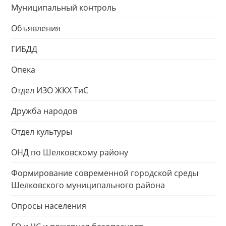
Муниципальный контроль
Объявления
ГИБДД
Опека
Отдел ИЗО ЖКХ ТиС
Дружба народов
Отдел культуры
ОНД по Шелковскому району
Формирование современной городской среды
Шелковского муниципального района
Опросы населения