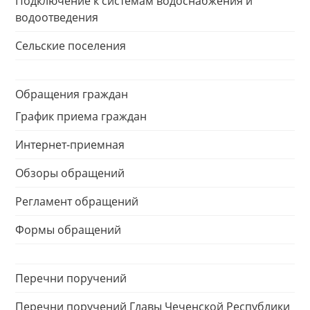
Подключение к системам водоснабжения и
водоотведения
Сельские поселения
Обращения граждан
График приема граждан
Интернет-приемная
Обзоры обращений
Регламент обращений
Формы обращений
Перечни поручений
Перечни поручений Главы Чеченской Республики