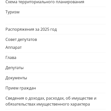
Схема территориального планирования
Туризм
Распоряжения за 2025 год
Совет депутатов
Аппарат
Глава
Депутаты
Документы
Прием граждан
Сведения о доходах, расходах, об имуществе и
обязательствах имущественного характера