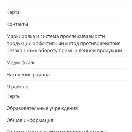
Карта
Контакты
Маркировка и система прослеживаемости
продукции-эффективный метод противодействия
незаконному обороту промышленной продукции
Медиафайлы
Население района
О районе
Карты
Образовательные учреждения
Общая информация