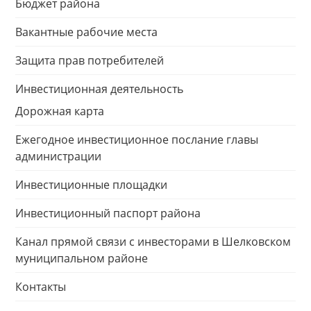
Бюджет района
Вакантные рабочие места
Защита прав потребителей
Инвестиционная деятельность
Дорожная карта
Ежегодное инвестиционное послание главы
администрации
Инвестиционные площадки
Инвестиционный паспорт района
Канал прямой связи с инвесторами в Шелковском
муниципальном районе
Контакты