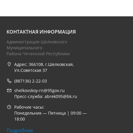
КОНТАКТНАЯ ИНФОРМАЦИЯ
Администрация Шелковского
Муниципального
Района Чеченской Республики
Адрес: 366108, г.Шелковская,
Ул.Советская 37
(887136) 2-22-03
shelkovskoy-rn@95gov.ru
Пресс-служба: abrek095@bk.ru
Рабочие часы:
Понедельник — Пятница | 09:00 —
18:00
Подробнее