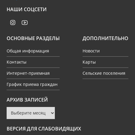
НАШИ СОЦСЕТИ
ОСНОВНЫЕ РАЗДЕЛЫ
ДОПОЛНИТЕЛЬНО
Общая информация
Новости
Контакты
Карты
Интернет-приемная
Сельские поселения
График приема граждан
Архив
АРХИВ ЗАПИСЕЙ
записей
ВЕРСИЯ ДЛЯ СЛАБОВИДЯЩИХ