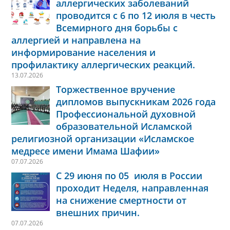
аллергических заболеваний
проводится с 6 по 12 июля в честь
Всемирного дня борьбы с
аллергией и направлена на
информирование населения и
профилактику аллергических реакций.
13.07.2026
Торжественное вручение
дипломов выпускникам 2026 года
Профессиональной духовной
образовательной Исламской
религиозной организации «Исламское
медресе имени Имама Шафии»
07.07.2026
С 29 июня по 05 июля в России
проходит Неделя, направленная
на снижение смертности от
внешних причин.
07.07.2026