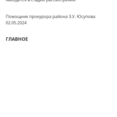
Помощник прокурора района З.У. Юсупова
02.05.2024
ГЛАВНОЕ