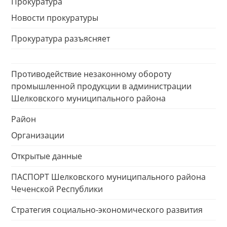
Прокуратура
Новости прокуратуры
Прокуратура разъясняет
Противодействие незаконному обороту
промышленной продукции в администрации
Шелковского муниципального района
Район
Организации
Открытые данные
ПАСПОРТ Шелковского муниципального района
Чеченской Республики
Стратегия социально-экономического развития