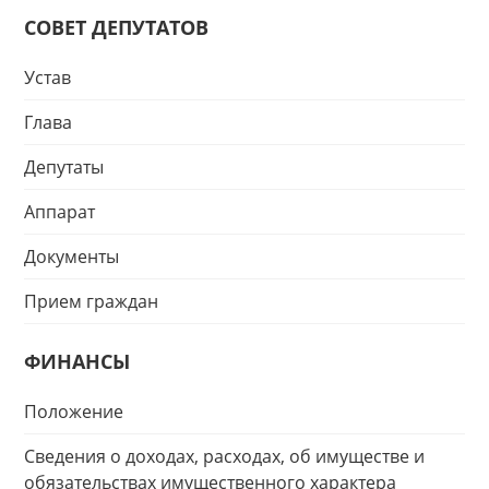
СОВЕТ ДЕПУТАТОВ
Устав
Глава
Депутаты
Аппарат
Документы
Прием граждан
ФИНАНСЫ
Положение
Сведения о доходах, расходах, об имуществе и
обязательствах имущественного характера