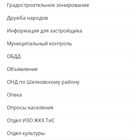
Градостроительное зонирование
Дружба народов
Информация для застройщика
Муниципальный контроль
ОБДД
Объявления
ОНД по Шелковскому району
Опека
Опросы населения
Отдел ИЗО ЖКХ ТиС
Отдел культуры