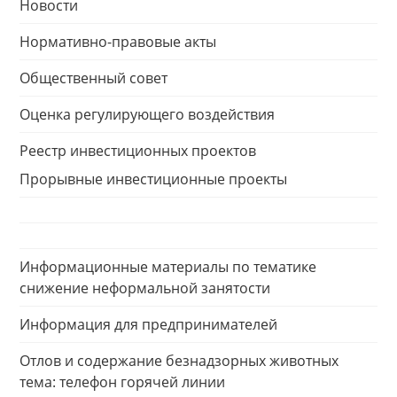
Новости
Нормативно-правовые акты
Общественный совет
Оценка регулирующего воздействия
Реестр инвестиционных проектов
Прорывные инвестиционные проекты
Информационные материалы по тематике
снижение неформальной занятости
Информация для предпринимателей
Отлов и содержание безнадзорных животных
тема: телефон горячей линии