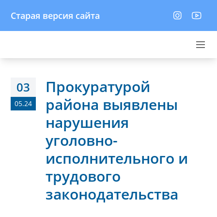
Старая версия сайта
Прокуратурой
03
района выявлены
05.24
нарушения
уголовно-
исполнительного и
трудового
законодательства