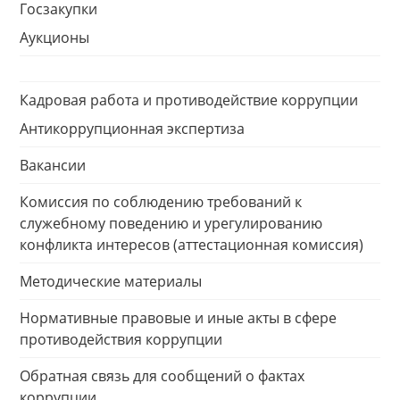
Госзакупки
Аукционы
Кадровая работа и противодействие коррупции
Антикоррупционная экспертиза
Вакансии
Комиссия по соблюдению требований к
служебному поведению и урегулированию
конфликта интересов (аттестационная комиссия)
Методические материалы
Нормативные правовые и иные акты в сфере
противодействия коррупции
Обратная связь для сообщений о фактах
коррупции