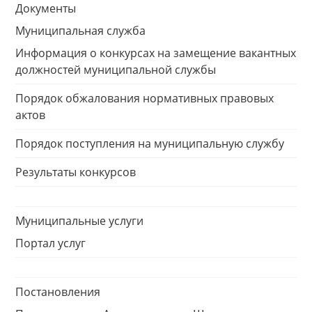
Документы
Муниципальная служба
Информация о конкурсах на замещение вакантных
должностей муниципальной службы
Порядок обжалования нормативных правовых
актов
Порядок поступления на муниципальную службу
Результаты конкурсов
Муниципальные услуги
Портал услуг
Постановления