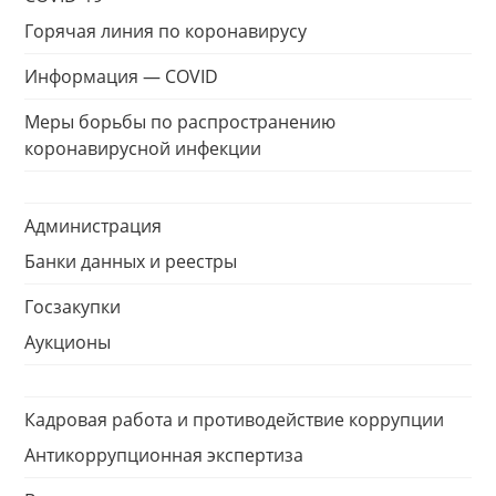
Горячая линия по коронавирусу
Информация — COVID
Меры борьбы по распространению
коронавирусной инфекции
Администрация
Банки данных и реестры
Госзакупки
Аукционы
Кадровая работа и противодействие коррупции
Антикоррупционная экспертиза