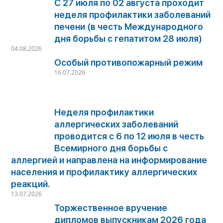
С 27 июля по 02 августа проходит
неделя профилактики заболеваний
печени (в честь Международного
дня борьбы с гепатитом 28 июля)
04.08.2026
Особый противопожарный режим
16.07.2026
Неделя профилактики
аллергических заболеваний
проводится с 6 по 12 июля в честь
Всемирного дня борьбы с
аллергией и направлена на информирование
населения и профилактику аллергических
реакций.
13.07.2026
Торжественное вручение
дипломов выпускникам 2026 года