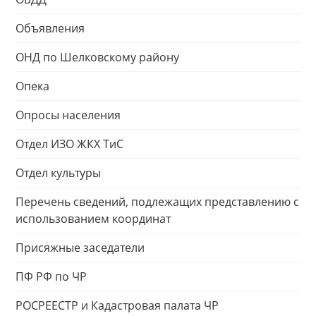
Объявления
ОНД по Шелковскому району
Опека
Опросы населения
Отдел ИЗО ЖКХ ТиС
Отдел культуры
Перечень сведений, подлежащих представлению с
использованием координат
Присяжные заседатели
ПФ РФ по ЧР
РОСРЕЕСТР и Кадастровая палата ЧР