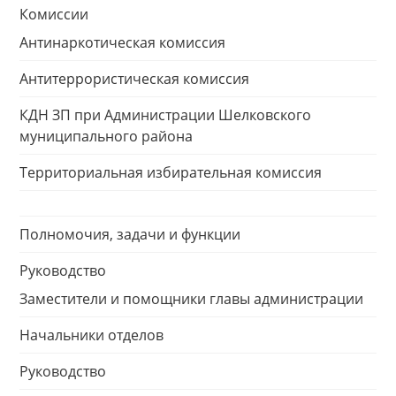
Комиссии
Антинаркотическая комиссия
Антитеррористическая комиссия
КДН ЗП при Администрации Шелковского
муниципального района
Территориальная избирательная комиссия
Полномочия, задачи и функции
Руководство
Заместители и помощники главы администрации
Начальники отделов
Руководство