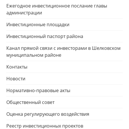
Ежегодное инвестиционное послание главы
администрации
Инвестиционные площадки
Инвестиционный паспорт района
Канал прямой связи с инвесторами в Шелковском
муниципальном районе
Контакты
Новости
Нормативно-правовые акты
Общественный совет
Оценка регулирующего воздействия
Реестр инвестиционных проектов