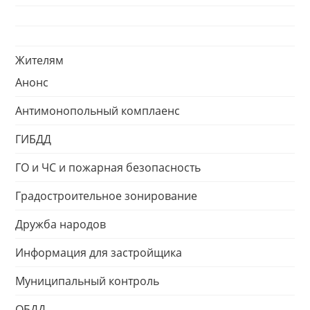
Жителям
Анонс
Антимонопольный комплаенс
ГИБДД
ГО и ЧС и пожарная безопасность
Градостроительное зонирование
Дружба народов
Информация для застройщика
Муниципальный контроль
ОБДД