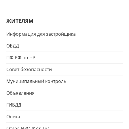
ЖИТЕЛЯМ
Информация для застройщика
ОБДД
ПФ РФ по ЧР
Совет безопасности
Муниципальный контроль
Объявления
ГИБДД
Опека
Отдел ИЗО ЖКХ ТиС