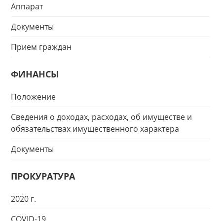
Аппарат
Документы
Прием граждан
ФИНАНСЫ
Положение
Сведения о доходах, расходах, об имуществе и
обязательствах имущественного характера
Документы
ПРОКУРАТУРА
2020 г.
COVID-19