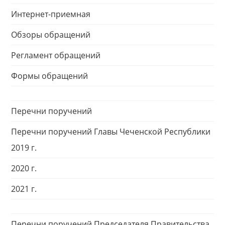
Интернет-приемная
Обзоры обращений
Регламент обращений
Формы обращений
Перечни поручений
Перечни поручений Главы Чеченской Республики
2019 г.
2020 г.
2021 г.
Перечни поручений Председателя Правительства