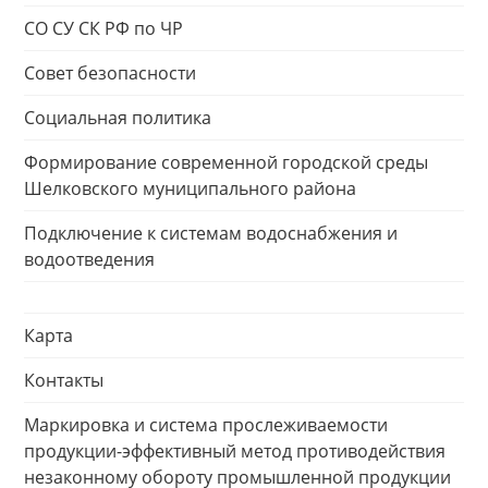
СО СУ СК РФ по ЧР
Совет безопасности
Социальная политика
Формирование современной городской среды
Шелковского муниципального района
Подключение к системам водоснабжения и
водоотведения
Карта
Контакты
Маркировка и система прослеживаемости
продукции-эффективный метод противодействия
незаконному обороту промышленной продукции