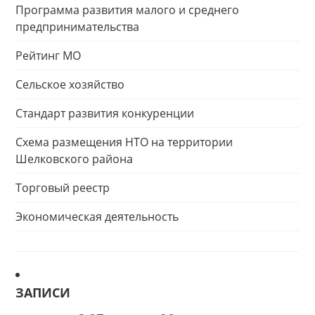
Программа развития малого и среднего
предпринимательства
Рейтинг МО
Сельское хозяйство
Стандарт развития конкуренции
Схема размещения НТО на территории
Шелковского района
Торговый реестр
Экономическая деятельность
ЗАПИСИ