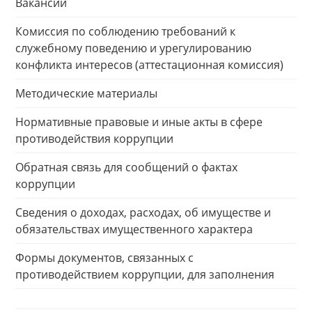
Вакансии
Комиссия по соблюдению требований к
служебному поведению и урегулированию
конфликта интересов (аттестационная комиссия)
Методические материалы
Нормативные правовые и иные акты в сфере
противодействия коррупции
Обратная связь для сообщений о фактах
коррупции
Сведения о доходах, расходах, об имуществе и
обязательствах имущественного характера
Формы документов, связанных с
противодействием коррупции, для заполнения