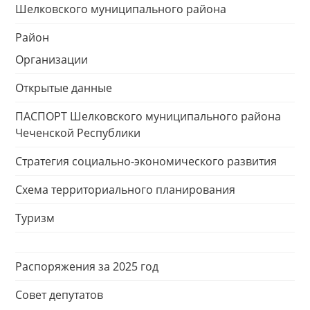
Шелковского муниципального района
Район
Организации
Открытые данные
ПАСПОРТ Шелковского муниципального района
Чеченской Республики
Стратегия социально-экономического развития
Схема территориального планирования
Туризм
Распоряжения за 2025 год
Совет депутатов