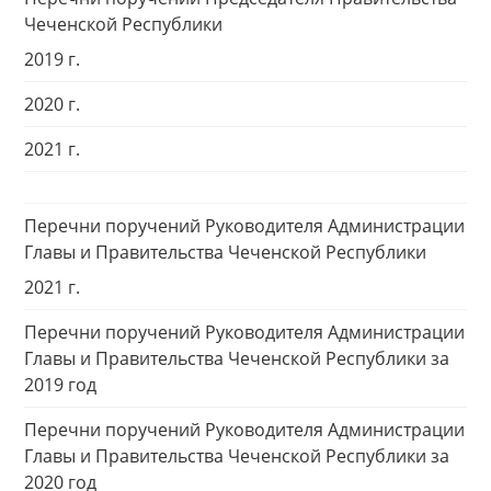
Чеченской Республики
2019 г.
2020 г.
2021 г.
Перечни поручений Руководителя Администрации
Главы и Правительства Чеченской Республики
2021 г.
Перечни поручений Руководителя Администрации
Главы и Правительства Чеченской Республики за
2019 год
Перечни поручений Руководителя Администрации
Главы и Правительства Чеченской Республики за
2020 год