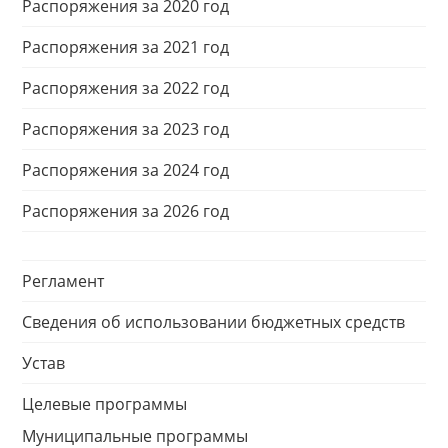
Распоряжения за 2020 год
Распоряжения за 2021 год
Распоряжения за 2022 год
Распоряжения за 2023 год
Распоряжения за 2024 год
Распоряжения за 2026 год
Регламент
Сведения об использовании бюджетных средств
Устав
Целевые программы
Муниципальные программы