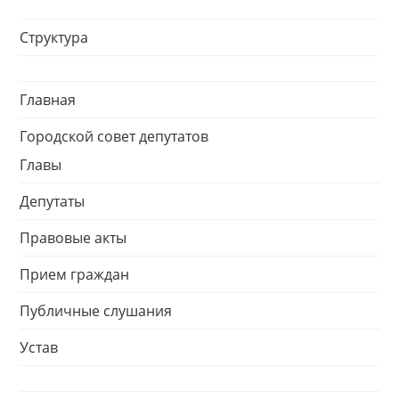
Структура
Главная
Городской совет депутатов
Главы
Депутаты
Правовые акты
Прием граждан
Публичные слушания
Устав