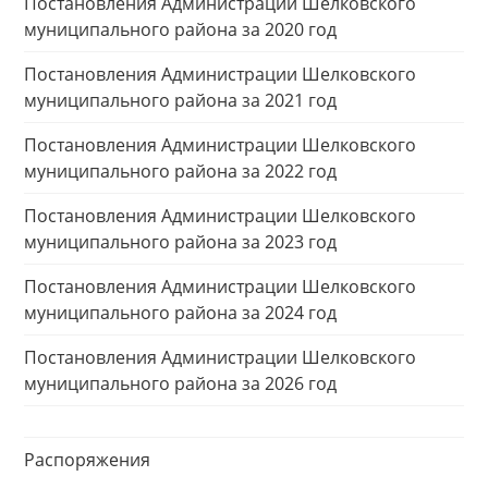
Постановления Администрации Шелковского
муниципального района за 2020 год
Постановления Администрации Шелковского
муниципального района за 2021 год
Постановления Администрации Шелковского
муниципального района за 2022 год
Постановления Администрации Шелковского
муниципального района за 2023 год
Постановления Администрации Шелковского
муниципального района за 2024 год
Постановления Администрации Шелковского
муниципального района за 2026 год
Распоряжения