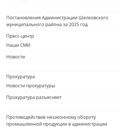
Постановления Администрации Шелковского
муниципального района за 2025 год
Пресс-центр
Наши СМИ
Новости
Прокуратура
Новости прокуратуры
Прокуратура разъясняет
Противодействие незаконному обороту
промышленной продукции в администрации