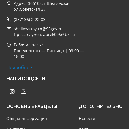
Адрес: 366108, г.Шелковская,
Ул.Советская 37
(887136) 2-22-03
shelkovskoy-rn@95gov.ru
Пресс-служба: abrek095@bk.ru
Рабочие часы:
Понедельник — Пятница | 09:00 —
18:00
Подробнее
НАШИ СОЦСЕТИ
ОСНОВНЫЕ РАЗДЕЛЫ
ДОПОЛНИТЕЛЬНО
Общая информация
Новости