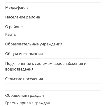
Медиафайлы
Население района
О районе
Карты
Образовательные учреждения
Общая информация
Подключение к системам водоснабжения и
водоотведения
Сельские поселения
Обращения граждан
График приема граждан