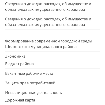
Сведения о доходах, расходах, об имуществе и
обязательствах имущественного характера
Сведения о доходах, расходах, об имуществе и
обязательствах имущественного характера
Формирование современной городской среды
Шелковского муниципального района
Экономика
Бюджет района
Вакантные рабочие места
Защита прав потребителей
Инвестиционная деятельность
Дорожная карта