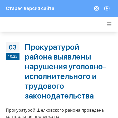
Старая версия сайта
Прокуратурой
03
района выявлены
10.23
нарушения уголовно-
исполнительного и
трудового
законодательства
Прокуратурой Шелковского района проведена
контрольная проверка на