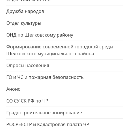
Дружба народов
Отдел культуры
ОНД по Шелковскому району
Формирование современной городской среды
Шелковского муниципального района
Опросы населения
ГО и ЧС и пожарная безопасность
Анонс
СО СУ СК РФ по ЧР
Градостроительное зонирование
РОСРЕЕСТР и Кадастровая палата ЧР