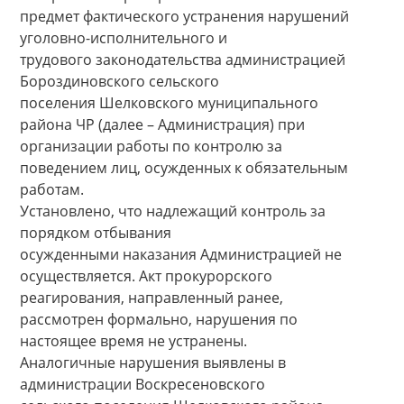
предмет фактического устранения нарушений
уголовно-исполнительного и
трудового законодательства администрацией
Бороздиновского сельского
поселения Шелковского муниципального
района ЧР (далее – Администрация) при
организации работы по контролю за
поведением лиц, осужденных к обязательным
работам.
Установлено, что надлежащий контроль за
порядком отбывания
осужденными наказания Администрацией не
осуществляется. Акт прокурорского
реагирования, направленный ранее,
рассмотрен формально, нарушения по
настоящее время не устранены.
Аналогичные нарушения выявлены в
администрации Воскресеновского