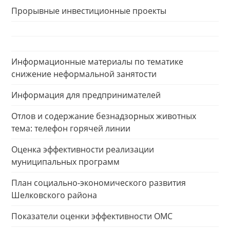
Прорывные инвестиционные проекты
Информационные материалы по тематике
снижение неформальной занятости
Информация для предпринимателей
Отлов и содержание безнадзорных животных
тема: телефон горячей линии
Оценка эффективности реализации
муниципальных программ
План социально-экономического развития
Шелковского района
Показатели оценки эффективности ОМС