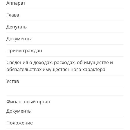
Аппарат
Глава
Депутаты
Документы
Прием граждан
Сведения о доходах, расходах, об имуществе и
обязательствах имущественного характера
Устав
Финансовый орган
Документы
Положение