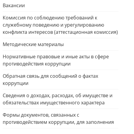
Вакансии
Комиссия по соблюдению требований к
служебному поведению и урегулированию
конфликта интересов (аттестационная комиссия)
Методические материалы
Нормативные правовые и иные акты в сфере
противодействия коррупции
Обратная связь для сообщений о фактах
коррупции
Сведения о доходах, расходах, об имуществе и
обязательствах имущественного характера
Формы документов, связанных с
противодействием коррупции, для заполнения