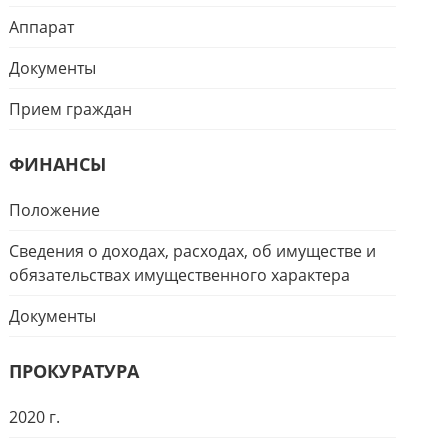
Аппарат
Документы
Прием граждан
ФИНАНСЫ
Положение
Сведения о доходах, расходах, об имуществе и
обязательствах имущественного характера
Документы
ПРОКУРАТУРА
2020 г.