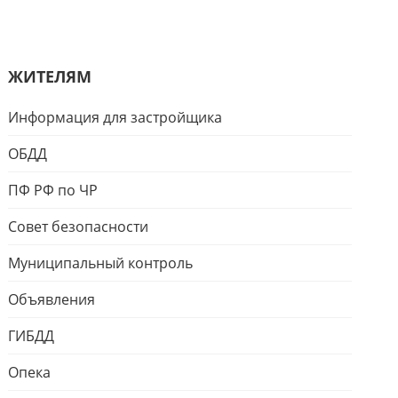
ЖИТЕЛЯМ
Информация для застройщика
ОБДД
ПФ РФ по ЧР
Совет безопасности
Муниципальный контроль
Объявления
ГИБДД
Опека