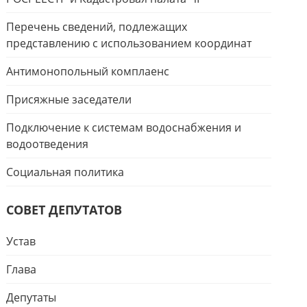
Перечень сведений, подлежащих
представлению с использованием координат
Антимонопольный комплаенс
Присяжные заседатели
Подключение к системам водоснабжения и
водоотведения
Социальная политика
СОВЕТ ДЕПУТАТОВ
Устав
Глава
Депутаты