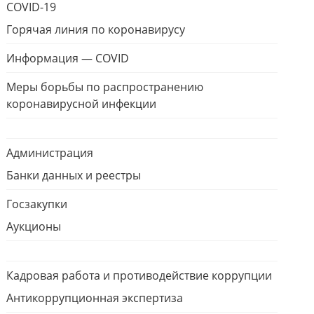
COVID-19
Горячая линия по коронавирусу
Информация — COVID
Меры борьбы по распространению
коронавирусной инфекции
Администрация
Банки данных и реестры
Госзакупки
Аукционы
Кадровая работа и противодействие коррупции
Антикоррупционная экспертиза