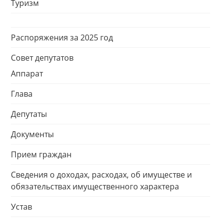
Туризм
Распоряжения за 2025 год
Совет депутатов
Аппарат
Глава
Депутаты
Документы
Прием граждан
Сведения о доходах, расходах, об имуществе и
обязательствах имущественного характера
Устав