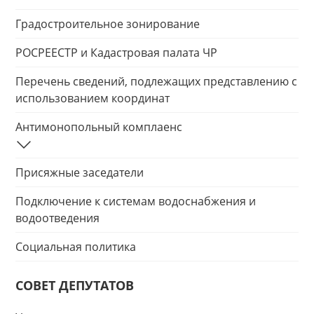
Градостроительное зонирование
РОСРЕЕСТР и Кадастровая палата ЧР
Перечень сведений, подлежащих представлению с
использованием координат
Антимонопольный комплаенс
Присяжные заседатели
Подключение к системам водоснабжения и
водоотведения
Социальная политика
СОВЕТ ДЕПУТАТОВ