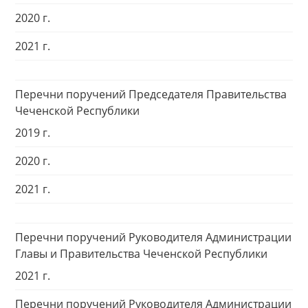
2020 г.
2021 г.
Перечни поручений Председателя Правительства
Чеченской Республики
2019 г.
2020 г.
2021 г.
Перечни поручений Руководителя Администрации
Главы и Правительства Чеченской Республики
2021 г.
Перечни поручений Руководителя Администрации