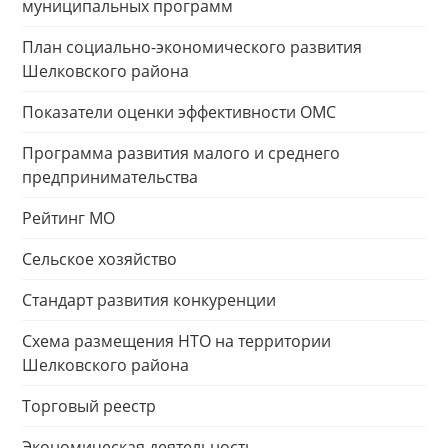
муниципальных программ
План социально-экономического развития
Шелковского района
Показатели оценки эффективности ОМС
Программа развития малого и среднего
предпринимательства
Рейтинг МО
Сельское хозяйство
Стандарт развития конкуренции
Схема размещения НТО на территории
Шелковского района
Торговый реестр
Экономическая деятельность