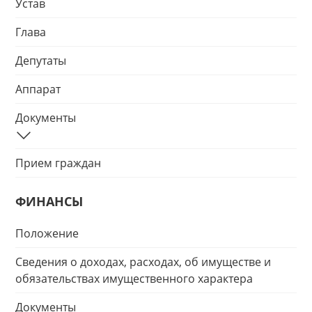
Устав
Глава
Депутаты
Аппарат
Документы
Прием граждан
ФИНАНСЫ
Положение
Сведения о доходах, расходах, об имуществе и
обязательствах имущественного характера
Документы