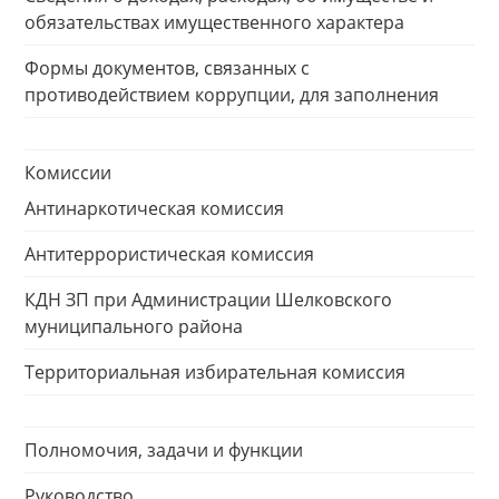
обязательствах имущественного характера
Формы документов, связанных с
противодействием коррупции, для заполнения
Комиссии
Антинаркотическая комиссия
Антитеррористическая комиссия
КДН ЗП при Администрации Шелковского
муниципального района
Территориальная избирательная комиссия
Полномочия, задачи и функции
Руководство