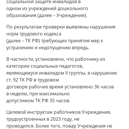
социальной защите инвалидов в
одном из учреждений дошкольного
образования (далее – Учреждение).
По результатам проверки выявлены нарушения
норм трудового кодекса
(далее – ТК РФ) требующих принятия мер к
устранению и недопущению впредь.
В частности, установлено, что работнику из
категории социальных педагогов,
являющемуся инвалидом II группы, в нарушение
ст. 92 ТК РФ в трудовом
договоре рабочее время установлено 36 часов
в неделю, при максимально
допустимом ТК РФ 35 часов.
Целевой инструктаж работников Учреждения,
трудоустроенных в 2023 году, не
проводился. Более того, повар Учреждения не