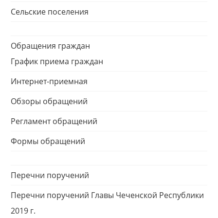
Сельские поселения
Обращения граждан
График приема граждан
Интернет-приемная
Обзоры обращений
Регламент обращений
Формы обращений
Перечни поручений
Перечни поручений Главы Чеченской Республики
2019 г.