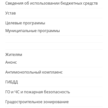
Сведения об использовании бюджетных средств
Устав
Целевые программы
Муниципальные программы
Жителям
Анонс
Антимонопольный комплаенс
ГИБДД
ГО и ЧС и пожарная безопасность
Градостроительное зонирование