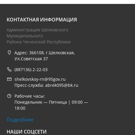
КОНТАКТНАЯ ИНФОРМАЦИЯ
Администрация Шелковского
Муниципального
Района Чеченской Республики
Адрес: 366108, г.Шелковская,
Ул.Советская 37
(887136) 2-22-03
shelkovskoy-rn@95gov.ru
Пресс-служба: abrek095@bk.ru
Рабочие часы:
Понедельник — Пятница | 09:00 —
18:00
Подробнее
НАШИ СОЦСЕТИ