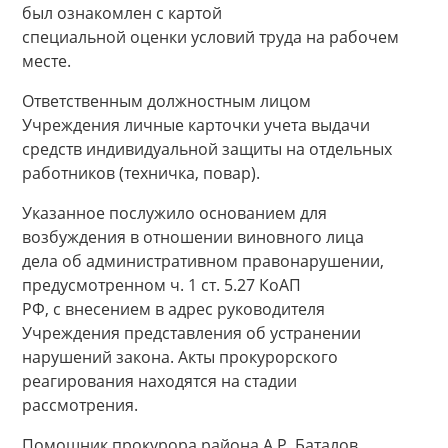
был ознакомлен с картой
специальной оценки условий труда на рабочем
месте.
Ответственным должностным лицом
Учреждения личные карточки учета выдачи
средств индивидуальной защиты на отдельных
работников (техничка, повар).
Указанное послужило основанием для
возбуждения в отношении виновного лица
дела об административном правонарушении,
предусмотренном ч. 1 ст. 5.27 КоАП
РФ, с внесением в адрес руководителя
Учреждения представления об устранении
нарушений закона. Акты прокурорского
реагирования находятся на стадии
рассмотрения.
Помощник прокурора района А.Р. Баталов