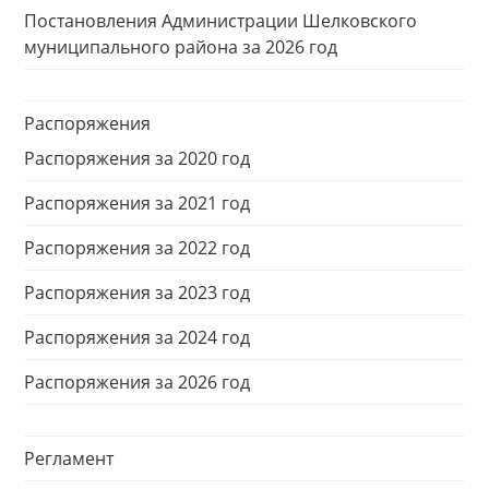
Постановления Администрации Шелковского
муниципального района за 2026 год
Распоряжения
Распоряжения за 2020 год
Распоряжения за 2021 год
Распоряжения за 2022 год
Распоряжения за 2023 год
Распоряжения за 2024 год
Распоряжения за 2026 год
Регламент