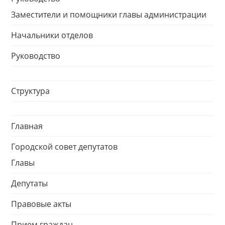
Заместители и помощники главы администрации
Начальники отделов
Руководство
Структура
Главная
Городской совет депутатов
Главы
Депутаты
Правовые акты
Прием граждан