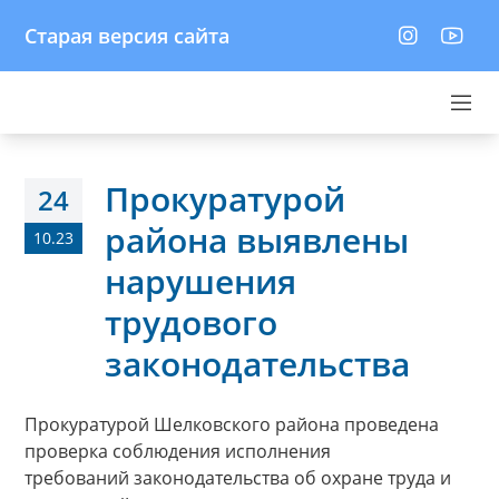
Старая версия сайта
Прокуратурой
24
района выявлены
10.23
нарушения
трудового
законодательства
Прокуратурой Шелковского района проведена
проверка соблюдения исполнения
требований законодательства об охране труда и