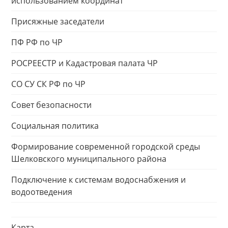
использованием координат
Присяжные заседатели
ПФ РФ по ЧР
РОСРЕЕСТР и Кадастровая палата ЧР
СО СУ СК РФ по ЧР
Совет безопасности
Социальная политика
Формирование современной городской среды
Шелковского муниципального района
Подключение к системам водоснабжения и
водоотведения
Карта