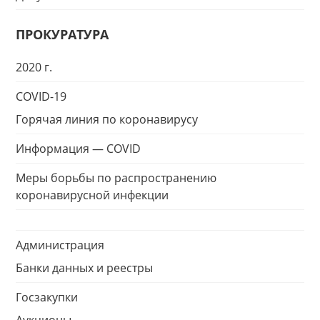
ПРОКУРАТУРА
2020 г.
COVID-19
Горячая линия по коронавирусу
Информация — COVID
Меры борьбы по распространению
коронавирусной инфекции
Администрация
Банки данных и реестры
Госзакупки