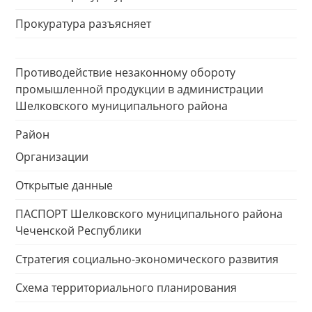
Прокуратура разъясняет
Противодействие незаконному обороту
промышленной продукции в администрации
Шелковского муниципального района
Район
Организации
Открытые данные
ПАСПОРТ Шелковского муниципального района
Чеченской Республики
Стратегия социально-экономического развития
Схема территориального планирования