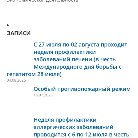
ЗАПИСИ
С 27 июля по 02 августа проходит
неделя профилактики
заболеваний печени (в честь
Международного дня борьбы с
гепатитом 28 июля)
04.08.2026
Особый противопожарный режим
16.07.2026
Неделя профилактики
аллергических заболеваний
проводится с 6 по 12 июля в честь