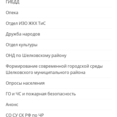
ГИБДД
Опека
Отдел ИЗО ЖКХ ТиС
Дружба народов
Отдел культуры
ОНД по Шелковскому району
Формирование современной городской среды
Шелковского муниципального района
Опросы населения
ГО и ЧС и пожарная безопасность
Анонс
СО СУ СК РФ по ЧР