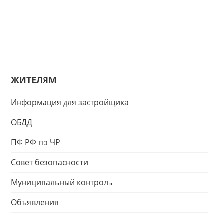
ЖИТЕЛЯМ
Информация для застройщика
ОБДД
ПФ РФ по ЧР
Совет безопасности
Муниципальный контроль
Объявления