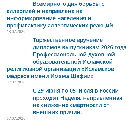
Всемирного дня борьбы с
аллергией и направлена на
информирование населения и
профилактику аллергических реакций.
13.07.2026
Торжественное вручение
дипломов выпускникам 2026 года
Профессиональной духовной
образовательной Исламской
религиозной организации «Исламское
медресе имени Имама Шафии»
07.07.2026
С 29 июня по 05 июля в России
проходит Неделя, направленная
на снижение смертности от
внешних причин.
07.07.2026