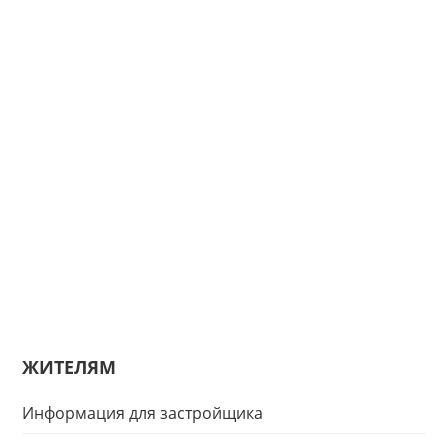
ЖИТЕЛЯМ
Информация для застройщика