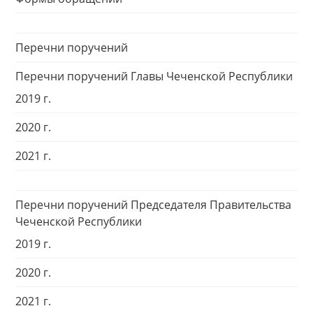
Перечни поручений
Перечни поручений Главы Чеченской Республики
2019 г.
2020 г.
2021 г.
Перечни поручений Председателя Правительства
Чеченской Республики
2019 г.
2020 г.
2021 г.