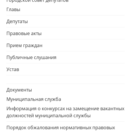
Городской совет депутатов
Главы
Депутаты
Правовые акты
Прием граждан
Публичные слушания
Устав
Документы
Муниципальная служба
Информация о конкурсах на замещение вакантных
должностей муниципальной службы
Порядок обжалования нормативных правовых