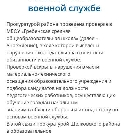
военной службе
Прокуратурой района проведена проверка в
МБОУ «Гребенская средняя
общеобразовательная школа» (далее –
Учреждение), в ходе которой выявлены
нарушения законодательства о воинской
обязанности и военной службе.
Проверкой вскрыты нарушения в части
материально-технического
оснащения образовательного учреждения и
подбора кандидатов на должности
педагогических работников, осуществляющих
обучение граждан начальным
знаниям в области обороны и их подготовку по
основам военной службы.
В этой связи прокуратурой Шелковского района
в образовательное