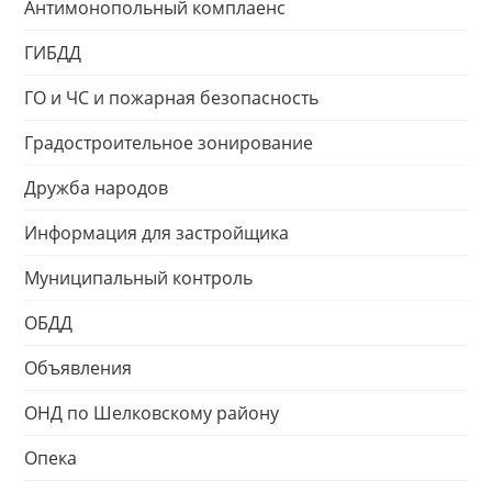
Антимонопольный комплаенс
ГИБДД
ГО и ЧС и пожарная безопасность
Градостроительное зонирование
Дружба народов
Информация для застройщика
Муниципальный контроль
ОБДД
Объявления
ОНД по Шелковскому району
Опека