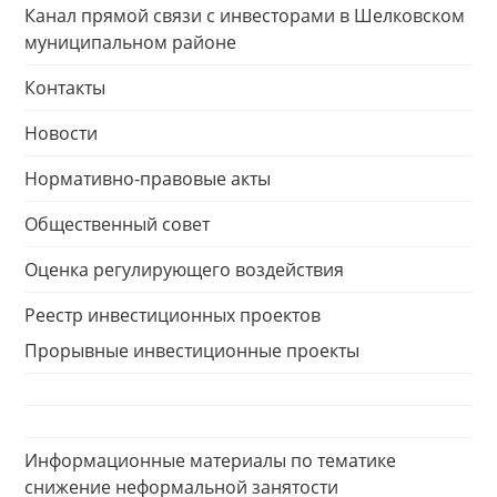
Канал прямой связи с инвесторами в Шелковском
муниципальном районе
Контакты
Новости
Нормативно-правовые акты
Общественный совет
Оценка регулирующего воздействия
Реестр инвестиционных проектов
Прорывные инвестиционные проекты
Информационные материалы по тематике
снижение неформальной занятости