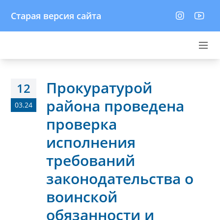
Старая версия сайта
Прокуратурой
12
района проведена
03.24
проверка
исполнения
требований
законодательства о
воинской
обязанности и