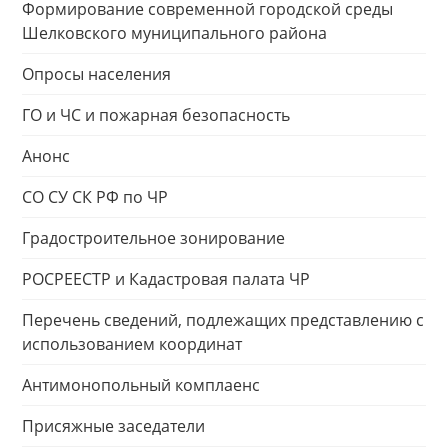
Формирование современной городской среды
Шелковского муниципального района
Опросы населения
ГО и ЧС и пожарная безопасность
Анонс
СО СУ СК РФ по ЧР
Градостроительное зонирование
РОСРЕЕСТР и Кадастровая палата ЧР
Перечень сведений, подлежащих представлению с
использованием координат
Антимонопольный комплаенс
Присяжные заседатели