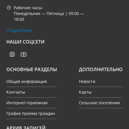
Рабочие часы:
Понедельник — Пятница | 09:00 —
18:00
Подробнее
НАШИ СОЦСЕТИ
ОСНОВНЫЕ РАЗДЕЛЫ
ДОПОЛНИТЕЛЬНО
Общая информация
Новости
Контакты
Карты
Интернет-приемная
Сельские поселения
График приема граждан
Архив
АРХИВ ЗАПИСЕЙ