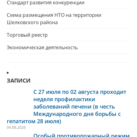
Стандарт развития конкуренции
Схема размещения НТО на территории
Шелковского района
Торговый реестр
Экономическая деятельность
ЗАПИСИ
С 27 июля по 02 августа проходит
неделя профилактики
заболеваний печени (в честь
Международного дня борьбы с
гепатитом 28 июля)
04.08.2026
Особый противопожарный режим