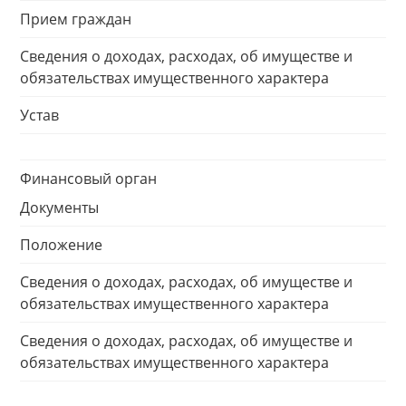
Прием граждан
Сведения о доходах, расходах, об имуществе и
обязательствах имущественного характера
Устав
Финансовый орган
Документы
Положение
Сведения о доходах, расходах, об имуществе и
обязательствах имущественного характера
Сведения о доходах, расходах, об имуществе и
обязательствах имущественного характера