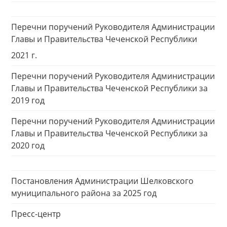
Перечни поручений Руководителя Администрации
Главы и Правительства Чеченской Республики
2021 г.
Перечни поручений Руководителя Администрации
Главы и Правительства Чеченской Республики за
2019 год
Перечни поручений Руководителя Администрации
Главы и Правительства Чеченской Республики за
2020 год
Постановления Администрации Шелковского
муниципального района за 2025 год
Пресс-центр