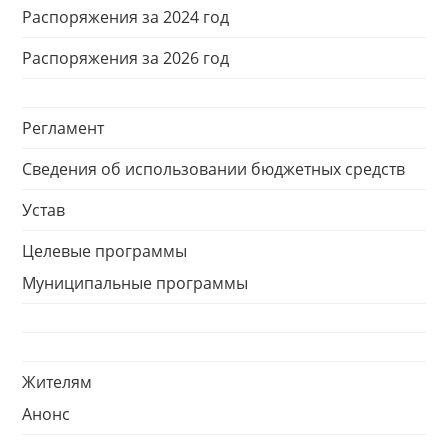
Распоряжения за 2024 год
Распоряжения за 2026 год
Регламент
Сведения об использовании бюджетных средств
Устав
Целевые программы
Муниципальные программы
Жителям
Анонс