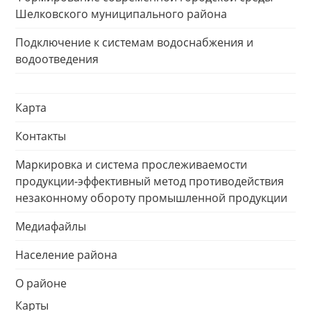
Шелковского муниципального района
Подключение к системам водоснабжения и
водоотведения
Карта
Контакты
Маркировка и система прослеживаемости
продукции-эффективный метод противодействия
незаконному обороту промышленной продукции
Медиафайлы
Население района
О районе
Карты