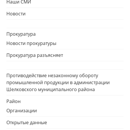
Наши СМИ
Новости
Прокуратура
Новости прокуратуры
Прокуратура разъясняет
Противодействие незаконному обороту
промышленной продукции в администрации
Шелковского муниципального района
Район
Организации
Открытые данные