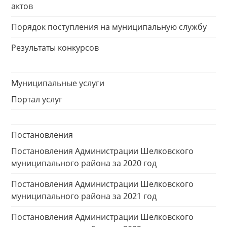
актов
Порядок поступления на муниципальную службу
Результаты конкурсов
Муниципальные услуги
Портал услуг
Постановления
Постановления Администрации Шелковского
муниципального района за 2020 год
Постановления Администрации Шелковского
муниципального района за 2021 год
Постановления Администрации Шелковского