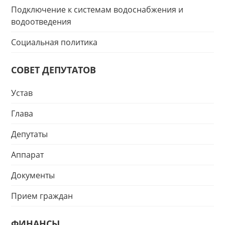
Подключение к системам водоснабжения и
водоотведения
Социальная политика
СОВЕТ ДЕПУТАТОВ
Устав
Глава
Депутаты
Аппарат
Документы
Прием граждан
ФИНАНСЫ