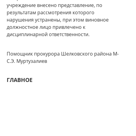
учреждение внесено представление, по
результатам рассмотрения которого
нарушения устранены, при этом виновное
должностное лицо привлечено к
дисциплинарной ответственности.
Помощник прокурора Шелковского района М-
С.Э. Муртузалиев
ГЛАВНОЕ