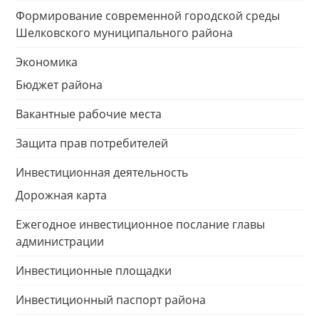
Формирование современной городской среды
Шелковского муниципального района
Экономика
Бюджет района
Вакантные рабочие места
Защита прав потребителей
Инвестиционная деятельность
Дорожная карта
Ежегодное инвестиционное послание главы
администрации
Инвестиционные площадки
Инвестиционный паспорт района