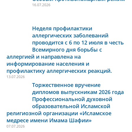
16.07.2026
Неделя профилактики
аллергических заболеваний
проводится с 6 по 12 июля в честь
Всемирного дня борьбы с
аллергией и направлена на
информирование населения и
профилактику аллергических реакций.
13.07.2026
Торжественное вручение
дипломов выпускникам 2026 года
Профессиональной духовной
образовательной Исламской
религиозной организации «Исламское
медресе имени Имама Шафии»
07.07.2026