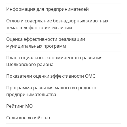
Информация для предпринимателей
Отлов и содержание безнадзорных животных
тема: телефон горячей линии
Оценка эффективности реализации
муниципальных программ
План социально-экономического развития
Шелковского района
Показатели оценки эффективности ОМС
Программа развития малого и среднего
предпринимательства
Рейтинг МО
Сельское хозяйство