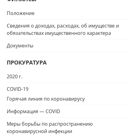
Положение
Сведения о доходах, расходах, об имуществе и
обязательствах имущественного характера
Документы
ПРОКУРАТУРА
2020 г.
COVID-19
Горячая линия по коронавирусу
Информация — COVID
Меры борьбы по распространению
коронавирусной инфекции