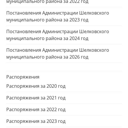
муниципального района за 2022 год
Постановления Администрации Шелковского
муниципального района за 2023 год
Постановления Администрации Шелковского
муниципального района за 2024 год
Постановления Администрации Шелковского
муниципального района за 2026 год
Распоряжения
Распоряжения за 2020 год
Распоряжения за 2021 год
Распоряжения за 2022 год
Распоряжения за 2023 год