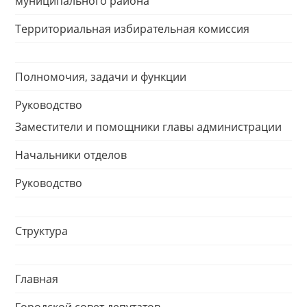
муниципального района
Территориальная избирательная комиссия
Полномочия, задачи и функции
Руководство
Заместители и помощники главы администрации
Начальники отделов
Руководство
Структура
Главная