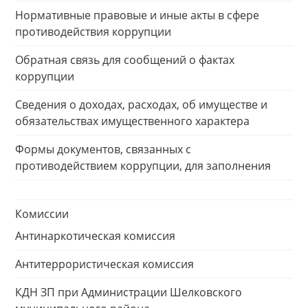
Нормативные правовые и иные акты в сфере
противодействия коррупции
Обратная связь для сообщений о фактах
коррупции
Сведения о доходах, расходах, об имуществе и
обязательствах имущественного характера
Формы документов, связанных с
противодействием коррупции, для заполнения
Комиссии
Антинаркотическая комиссия
Антитеррористическая комиссия
КДН ЗП при Администрации Шелковского