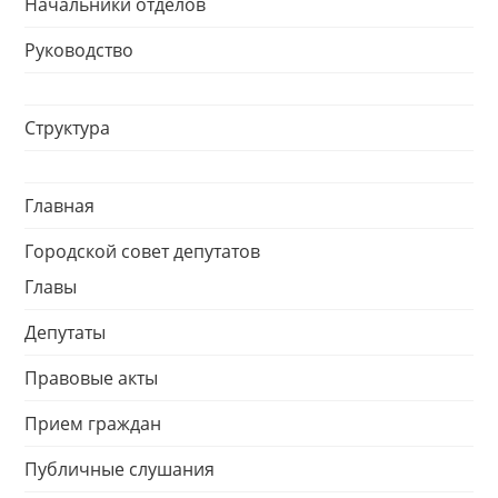
Начальники отделов
Руководство
Структура
Главная
Городской совет депутатов
Главы
Депутаты
Правовые акты
Прием граждан
Публичные слушания