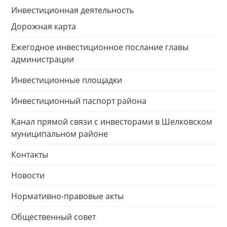
Инвестиционная деятельность
Дорожная карта
Ежегодное инвестиционное послание главы
администрации
Инвестиционные площадки
Инвестиционный паспорт района
Канал прямой связи с инвесторами в Шелковском
муниципальном районе
Контакты
Новости
Нормативно-правовые акты
Общественный совет