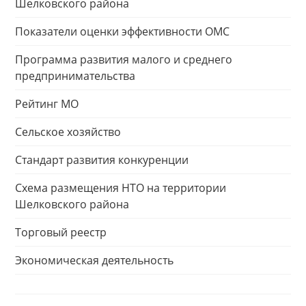
Шелковского района
Показатели оценки эффективности ОМС
Программа развития малого и среднего
предпринимательства
Рейтинг МО
Сельское хозяйство
Стандарт развития конкуренции
Схема размещения НТО на территории
Шелковского района
Торговый реестр
Экономическая деятельность