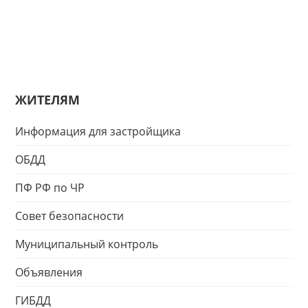
ЖИТЕЛЯМ
Информация для застройщика
ОБДД
ПФ РФ по ЧР
Совет безопасности
Муниципальный контроль
Объявления
ГИБДД