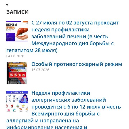
ЗАПИСИ
С 27 июля по 02 августа проходит
неделя профилактики
заболеваний печени (в честь
Международного дня борьбы с
гепатитом 28 июля)
04.08.2026
Особый противопожарный режим
16.07.2026
Неделя профилактики
аллергических заболеваний
проводится с 6 по 12 июля в честь
Всемирного дня борьбы с
аллергией и направлена на
информирование населения и