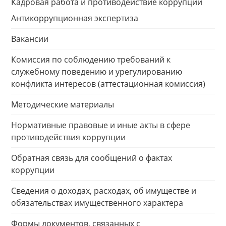
Кадровая работа и противодействие коррупции
Антикоррупционная экспертиза
Вакансии
Комиссия по соблюдению требований к
служебному поведению и урегулированию
конфликта интересов (аттестационная комиссия)
Методические материалы
Нормативные правовые и иные акты в сфере
противодействия коррупции
Обратная связь для сообщений о фактах
коррупции
Сведения о доходах, расходах, об имуществе и
обязательствах имущественного характера
Формы документов, связанных с