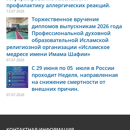
профилактику аллергических реакций.
13.07.2026
Торжественное вручение
дипломов выпускникам 2026 года
Профессиональной духовной
образовательной Исламской
религиозной организации «Исламское
медресе имени Имама Шафии»
07.07.2026
С 29 июня по 05 июля в России
проходит Неделя, направленная
на снижение смертности от
внешних причин.
07.07.2026
КОНТАКТНАЯ ИНФОРМАЦИЯ