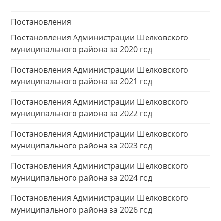
Постановления
Постановления Администрации Шелковского
муниципального района за 2020 год
Постановления Администрации Шелковского
муниципального района за 2021 год
Постановления Администрации Шелковского
муниципального района за 2022 год
Постановления Администрации Шелковского
муниципального района за 2023 год
Постановления Администрации Шелковского
муниципального района за 2024 год
Постановления Администрации Шелковского
муниципального района за 2026 год