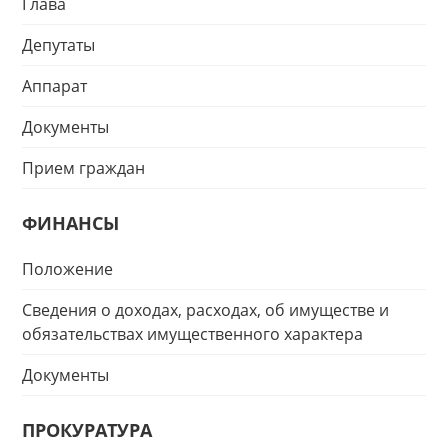
Глава
Депутаты
Аппарат
Документы
Прием граждан
ФИНАНСЫ
Положение
Сведения о доходах, расходах, об имуществе и
обязательствах имущественного характера
Документы
ПРОКУРАТУРА