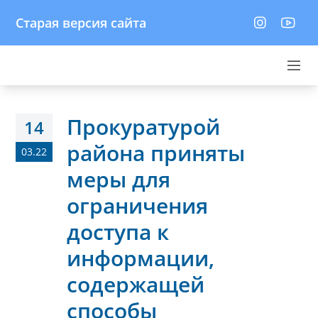
Старая версия сайта
Прокуратурой
14
района приняты
03.22
меры для
ограничения
доступа к
информации,
содержащей
способы