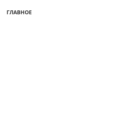
ГЛАВНОЕ