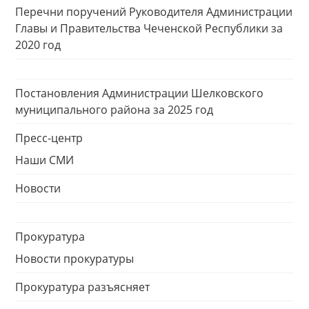
Перечни поручений Руководителя Администрации
Главы и Правительства Чеченской Республики за
2020 год
Постановления Администрации Шелковского
муниципального района за 2025 год
Пресс-центр
Наши СМИ
Новости
Прокуратура
Новости прокуратуры
Прокуратура разъясняет