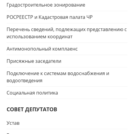
Градостроительное зонирование
РОСРЕЕСТР и Кадастровая палата ЧР
Перечень сведений, подлежащих представлению с
использованием координат
Антимонопольный комплаенс
Присяжные заседатели
Подключение к системам водоснабжения и
водоотведения
Социальная политика
СОВЕТ ДЕПУТАТОВ
Устав