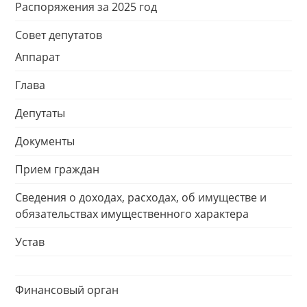
Распоряжения за 2025 год
Совет депутатов
Аппарат
Глава
Депутаты
Документы
Прием граждан
Сведения о доходах, расходах, об имуществе и
обязательствах имущественного характера
Устав
Финансовый орган