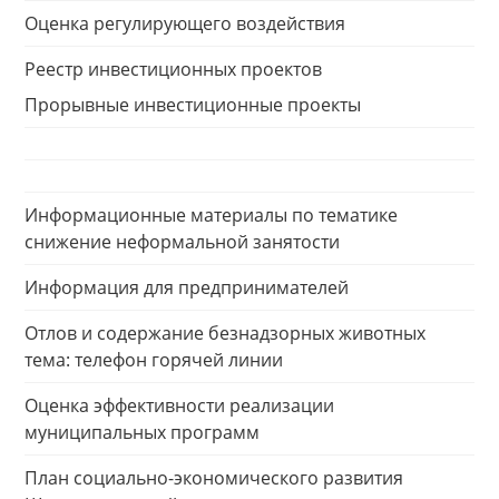
Оценка регулирующего воздействия
Реестр инвестиционных проектов
Прорывные инвестиционные проекты
Информационные материалы по тематике
снижение неформальной занятости
Информация для предпринимателей
Отлов и содержание безнадзорных животных
тема: телефон горячей линии
Оценка эффективности реализации
муниципальных программ
План социально-экономического развития