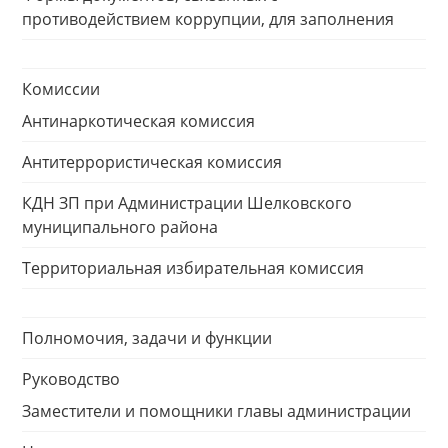
противодействием коррупции, для заполнения
Комиссии
Антинаркотическая комиссия
Антитеррористическая комиссия
КДН ЗП при Администрации Шелковского
муниципального района
Территориальная избирательная комиссия
Полномочия, задачи и функции
Руководство
Заместители и помощники главы администрации