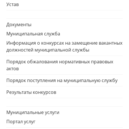
Устав
Документы
Муниципальная служба
Информация о конкурсах на замещение вакантных
должностей муниципальной службы
Порядок обжалования нормативных правовых
актов
Порядок поступления на муниципальную службу
Результаты конкурсов
Муниципальные услуги
Портал услуг