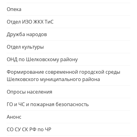
Опека
Отдел ИЗО ЖКХ ТиС
Дружба народов
Отдел культуры
ОНД по Шелковскому району
Формирование современной городской среды
Шелковского муниципального района
Опросы населения
ГО и ЧС и пожарная безопасность
Анонс
СО СУ СК РФ по ЧР