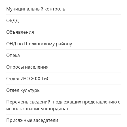
Муниципальный контроль
ОБДД
Объявления
ОНД по Шелковскому району
Опека
Опросы населения
Отдел ИЗО ЖКХ ТиС
Отдел культуры
Перечень сведений, подлежащих представлению с
использованием координат
Присяжные заседатели