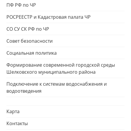
ПФ РФ по ЧР
РОСРЕЕСТР и Кадастровая палата ЧР
СО СУ СК РФ по ЧР
Совет безопасности
Социальная политика
Формирование современной городской среды
Шелковского муниципального района
Подключение к системам водоснабжения и
водоотведения
Карта
Контакты