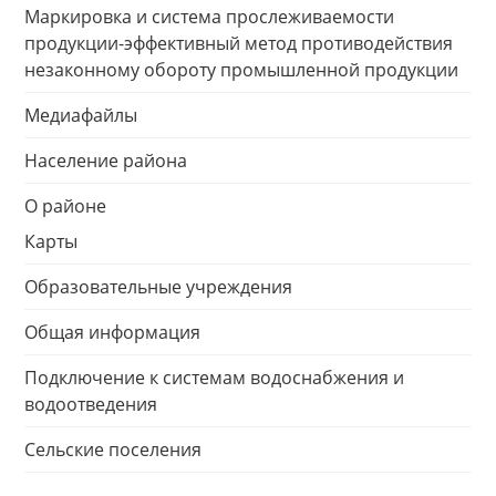
Маркировка и система прослеживаемости
продукции-эффективный метод противодействия
незаконному обороту промышленной продукции
Медиафайлы
Население района
О районе
Карты
Образовательные учреждения
Общая информация
Подключение к системам водоснабжения и
водоотведения
Сельские поселения