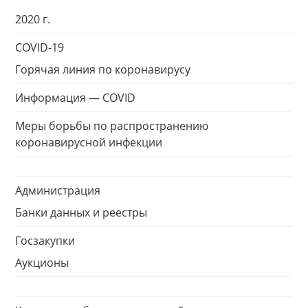
2020 г.
COVID-19
Горячая линия по коронавирусу
Информация — COVID
Меры борьбы по распространению
коронавирусной инфекции
Администрация
Банки данных и реестры
Госзакупки
Аукционы