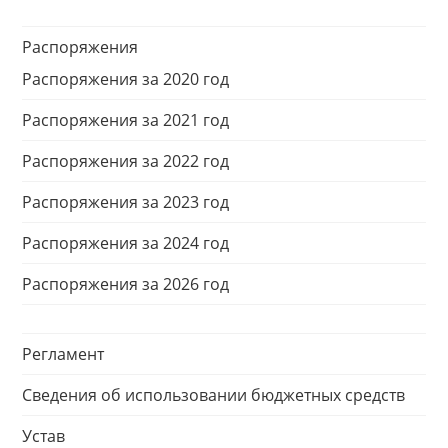
Распоряжения
Распоряжения за 2020 год
Распоряжения за 2021 год
Распоряжения за 2022 год
Распоряжения за 2023 год
Распоряжения за 2024 год
Распоряжения за 2026 год
Регламент
Сведения об использовании бюджетных средств
Устав