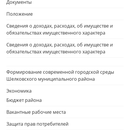
Документы
Положение
Сведения о доходах, расходах, об имуществе и
обязательствах имущественного характера
Сведения о доходах, расходах, об имуществе и
обязательствах имущественного характера
Формирование современной городской среды
Шелковского муниципального района
Экономика
Бюджет района
Вакантные рабочие места
Защита прав потребителей