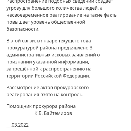
Распространение подобных сведений создает
угрозу для большого количества людей, а
несвоевременное реагирование на такие факты
повышает уровень общественной
безопасности.
В этой связи, в январе текущего года
прокуратурой района предъявлено 3
административных исковых заявлений о
признании указанной информации,
запрещённой к распространению на
территории Российской Федерации.
Рассмотрение актов прокурорского
реагирования взято на контроль.
Помощник прокурора района
К.Б. Байтемиров
__.03.2022