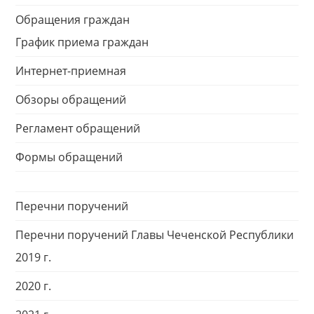
Обращения граждан
График приема граждан
Интернет-приемная
Обзоры обращений
Регламент обращений
Формы обращений
Перечни поручений
Перечни поручений Главы Чеченской Республики
2019 г.
2020 г.