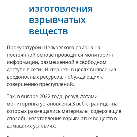
изготовления
взрывчатых
веществ
Прокуратурой Шелковского района на
постоянной основе проводится мониторинг
информации, размещенной в свободном
доступе в сети «Интернет» в целях выявления
вредоносных ресурсов, побуждающих к
совершению преступлений.
Так, в январе 2022 года, результатами
мониторинга установлены 3 веб-страницы, на
которых размещались материалы, содержащие
способы изготовления взрывчатых веществ в
домашних условиях.