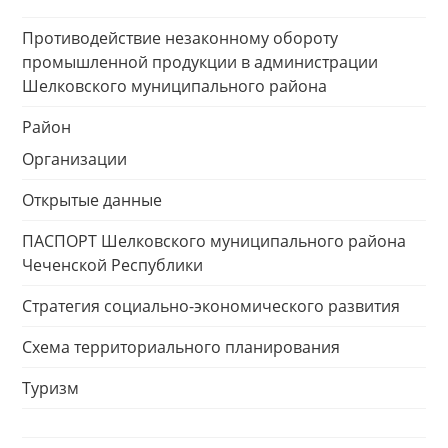
Противодействие незаконному обороту
промышленной продукции в администрации
Шелковского муниципального района
Район
Организации
Открытые данные
ПАСПОРТ Шелковского муниципального района
Чеченской Республики
Стратегия социально-экономического развития
Схема территориального планирования
Туризм