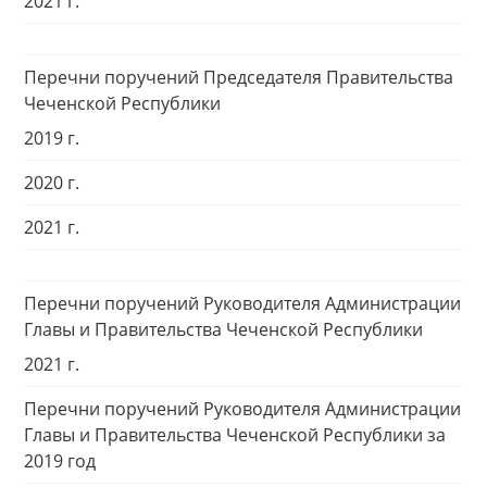
2021 г.
Перечни поручений Председателя Правительства
Чеченской Республики
2019 г.
2020 г.
2021 г.
Перечни поручений Руководителя Администрации
Главы и Правительства Чеченской Республики
2021 г.
Перечни поручений Руководителя Администрации
Главы и Правительства Чеченской Республики за
2019 год