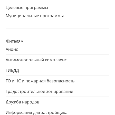
Целевые программы
Муниципальные программы
Жителям
Анонс
Антимонопольный комплаенс
ГИБДД
ГО и ЧС и пожарная безопасность
Градостроительное зонирование
Дружба народов
Информация для застройщика