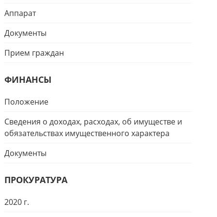
Аппарат
Документы
Прием граждан
ФИНАНСЫ
Положение
Сведения о доходах, расходах, об имуществе и
обязательствах имущественного характера
Документы
ПРОКУРАТУРА
2020 г.