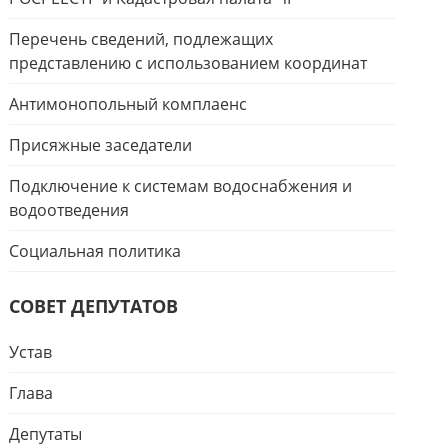
Перечень сведений, подлежащих
представлению с использованием координат
Антимонопольный комплаенс
Присяжные заседатели
Подключение к системам водоснабжения и
водоотведения
Социальная политика
СОВЕТ ДЕПУТАТОВ
Устав
Глава
Депутаты