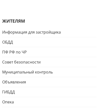
ЖИТЕЛЯМ
Информация для застройщика
ОБДД
ПФ РФ по ЧР
Совет безопасности
Муниципальный контроль
Объявления
ГИБДД
Опека