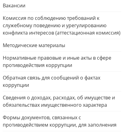
Вакансии
Комиссия по соблюдению требований к
служебному поведению и урегулированию
конфликта интересов (аттестационная комиссия)
Методические материалы
Нормативные правовые и иные акты в сфере
противодействия коррупции
Обратная связь для сообщений о фактах
коррупции
Сведения о доходах, расходах, об имуществе и
обязательствах имущественного характера
Формы документов, связанных с
противодействием коррупции, для заполнения