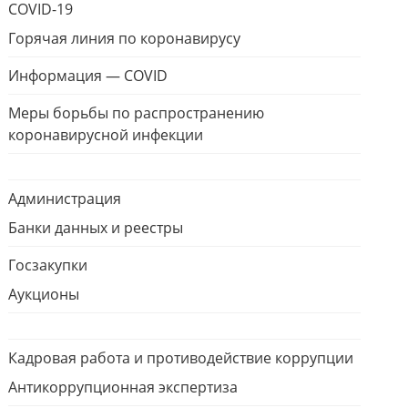
COVID-19
Горячая линия по коронавирусу
Информация — COVID
Меры борьбы по распространению
коронавирусной инфекции
Администрация
Банки данных и реестры
Госзакупки
Аукционы
Кадровая работа и противодействие коррупции
Антикоррупционная экспертиза