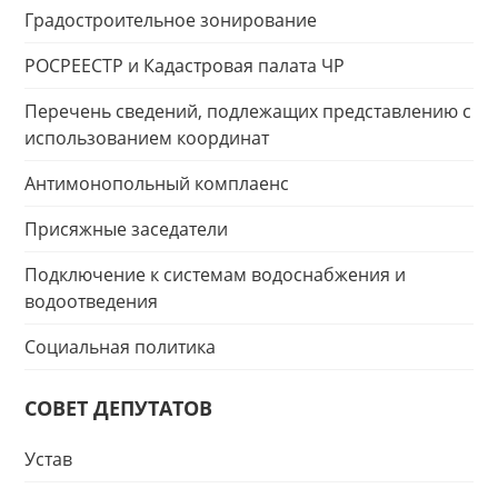
Градостроительное зонирование
РОСРЕЕСТР и Кадастровая палата ЧР
Перечень сведений, подлежащих представлению с
использованием координат
Антимонопольный комплаенс
Присяжные заседатели
Подключение к системам водоснабжения и
водоотведения
Социальная политика
СОВЕТ ДЕПУТАТОВ
Устав