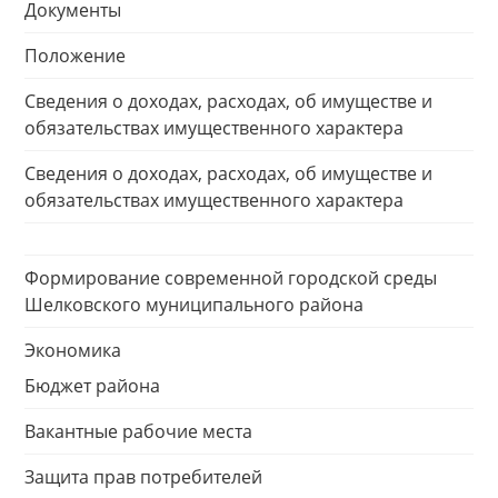
Документы
Положение
Сведения о доходах, расходах, об имуществе и
обязательствах имущественного характера
Сведения о доходах, расходах, об имуществе и
обязательствах имущественного характера
Формирование современной городской среды
Шелковского муниципального района
Экономика
Бюджет района
Вакантные рабочие места
Защита прав потребителей