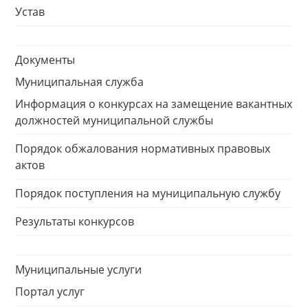
Устав
Документы
Муниципальная служба
Информация о конкурсах на замещение вакантных
должностей муниципальной службы
Порядок обжалования нормативных правовых
актов
Порядок поступления на муниципальную службу
Результаты конкурсов
Муниципальные услуги
Портал услуг