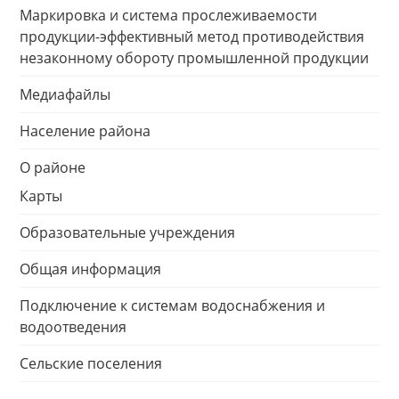
Маркировка и система прослеживаемости
продукции-эффективный метод противодействия
незаконному обороту промышленной продукции
Медиафайлы
Население района
О районе
Карты
Образовательные учреждения
Общая информация
Подключение к системам водоснабжения и
водоотведения
Сельские поселения