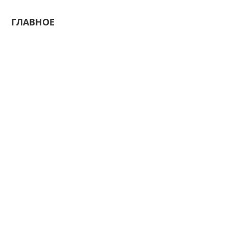
ГЛАВНОЕ