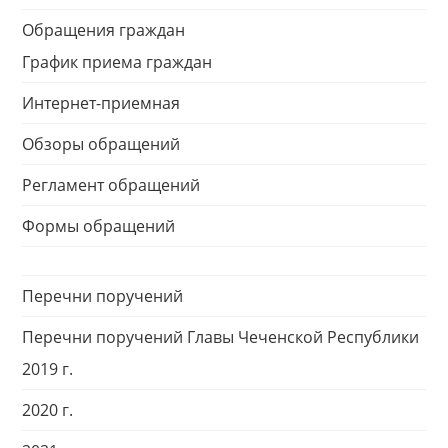
Обращения граждан
График приема граждан
Интернет-приемная
Обзоры обращений
Регламент обращений
Формы обращений
Перечни поручений
Перечни поручений Главы Чеченской Республики
2019 г.
2020 г.