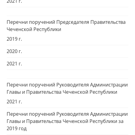
2021 г.
Перечни поручений Председателя Правительства
Чеченской Республики
2019 г.
2020 г.
2021 г.
Перечни поручений Руководителя Администрации
Главы и Правительства Чеченской Республики
2021 г.
Перечни поручений Руководителя Администрации
Главы и Правительства Чеченской Республики за
2019 год