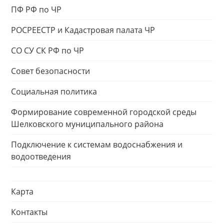
ПФ РФ по ЧР
РОСРЕЕСТР и Кадастровая палата ЧР
СО СУ СК РФ по ЧР
Совет безопасности
Социальная политика
Формирование современной городской среды
Шелковского муниципального района
Подключение к системам водоснабжения и
водоотведения
Карта
Контакты