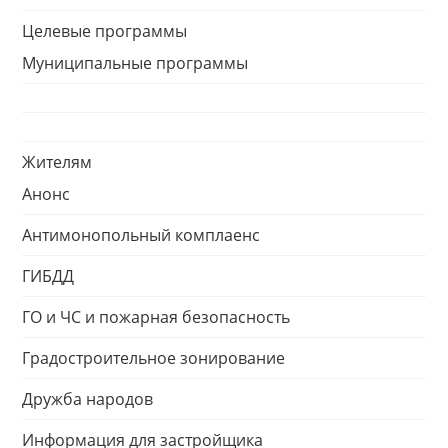
Целевые программы
Муниципальные программы
Жителям
Анонс
Антимонопольный комплаенс
ГИБДД
ГО и ЧС и пожарная безопасность
Градостроительное зонирование
Дружба народов
Информация для застройщика