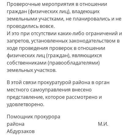
Проверочные мероприятия в отношении
граждан (физических лиц), владеющих
земельными участками, не планировались и не
проводились вовсе.
И это при отсутствии каких-либо ограничений и
запретов, установленных законодательством в
ходе проведения проверок в отношении
физических лиц (граждан), являющихся
собственниками (правообладателями)
земельных участков.
В этой связи прокуратурой района в орган
местного самоуправления внесено
представление, которое рассмотрено и
удовлетворено.
Помощник прокурора
района М.И.
Абдурзаков