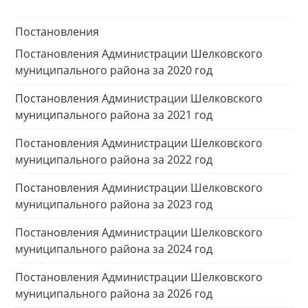
Постановления
Постановления Администрации Шелковского
муниципального района за 2020 год
Постановления Администрации Шелковского
муниципального района за 2021 год
Постановления Администрации Шелковского
муниципального района за 2022 год
Постановления Администрации Шелковского
муниципального района за 2023 год
Постановления Администрации Шелковского
муниципального района за 2024 год
Постановления Администрации Шелковского
муниципального района за 2026 год