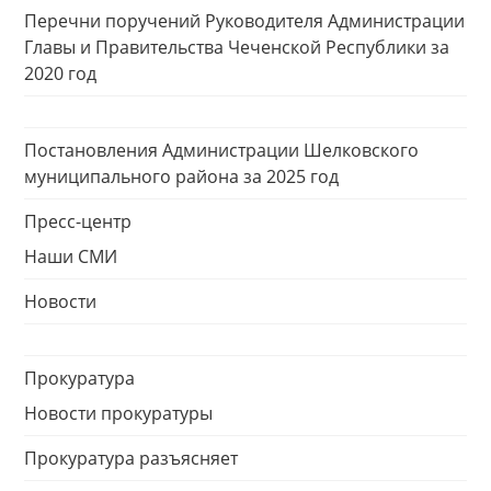
Перечни поручений Руководителя Администрации
Главы и Правительства Чеченской Республики за
2020 год
Постановления Администрации Шелковского
муниципального района за 2025 год
Пресс-центр
Наши СМИ
Новости
Прокуратура
Новости прокуратуры
Прокуратура разъясняет