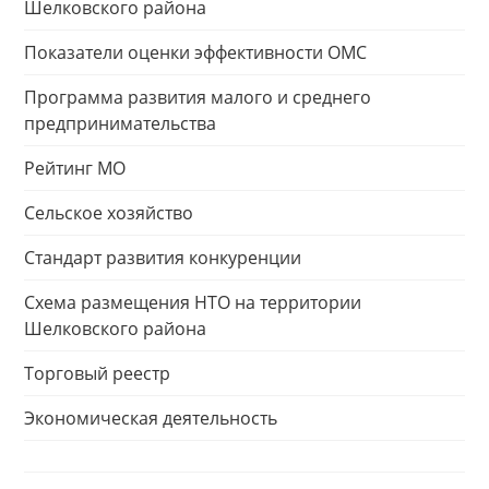
Шелковского района
Показатели оценки эффективности ОМС
Программа развития малого и среднего
предпринимательства
Рейтинг МО
Сельское хозяйство
Стандарт развития конкуренции
Схема размещения НТО на территории
Шелковского района
Торговый реестр
Экономическая деятельность