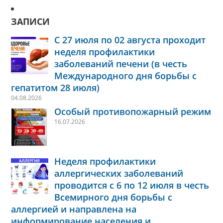
ЗАПИСИ
С 27 июля по 02 августа проходит
неделя профилактики
заболеваний печени (в честь
Международного дня борьбы с
гепатитом 28 июля)
04.08.2026
Особый противопожарный режим
16.07.2026
Неделя профилактики
аллергических заболеваний
проводится с 6 по 12 июля в честь
Всемирного дня борьбы с
аллергией и направлена на
информирование населения и