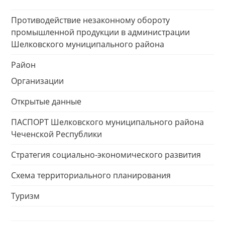
Противодействие незаконному обороту
промышленной продукции в администрации
Шелковского муниципального района
Район
Организации
Открытые данные
ПАСПОРТ Шелковского муниципального района
Чеченской Республики
Стратегия социально-экономического развития
Схема территориального планирования
Туризм