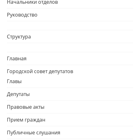
Начальники отделов
Руководство
Структура
Главная
Городской совет депутатов
Главы
Депутаты
Правовые акты
Прием граждан
Публичные слушания