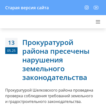
Старая версия сайта
Прокуратурой
13
района пресечены
05.25
нарушения
земельного
законодательства
Прокуратурой Шелковского района проведена
проверка соблюдения требований земельного
и градостроительного законодательства.