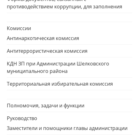
противодействием коррупции, для заполнения
Комиссии
Антинаркотическая комиссия
Антитеррористическая комиссия
КДН ЗП при Администрации Шелковского
муниципального района
Территориальная избирательная комиссия
Полномочия, задачи и функции
Руководство
Заместители и помощники главы администрации