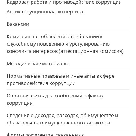
Кадровая работа и противодействие коррупции
Антикоррупционная экспертиза
Вакансии
Комиссия по соблюдению требований к
служебному поведению и урегулированию
конфликта интересов (аттестационная комиссия)
Методические материалы
Нормативные правовые и иные акты в сфере
противодействия коррупции
Обратная связь для сообщений о фактах
коррупции
Сведения о доходах, расходах, об имуществе и
обязательствах имущественного характера
Формы документов, связанных с