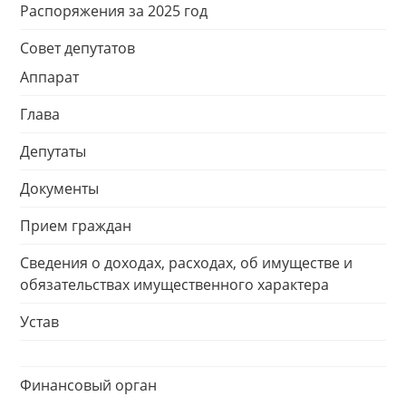
Распоряжения за 2025 год
Совет депутатов
Аппарат
Глава
Депутаты
Документы
Прием граждан
Сведения о доходах, расходах, об имуществе и
обязательствах имущественного характера
Устав
Финансовый орган