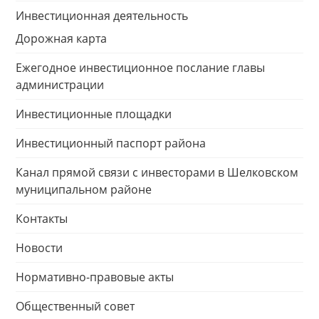
Инвестиционная деятельность
Дорожная карта
Ежегодное инвестиционное послание главы
администрации
Инвестиционные площадки
Инвестиционный паспорт района
Канал прямой связи с инвесторами в Шелковском
муниципальном районе
Контакты
Новости
Нормативно-правовые акты
Общественный совет