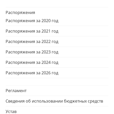
Распоряжения
Распоряжения за 2020 год
Распоряжения за 2021 год
Распоряжения за 2022 год
Распоряжения за 2023 год
Распоряжения за 2024 год
Распоряжения за 2026 год
Регламент
Сведения об использовании бюджетных средств
Устав