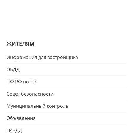
ЖИТЕЛЯМ
Информация для застройщика
ОБДД
ПФ РФ по ЧР
Совет безопасности
Муниципальный контроль
Объявления
ГИБДД