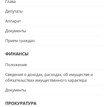
Глава
Депутаты
Аппарат
Документы
Прием граждан
ФИНАНСЫ
Положение
Сведения о доходах, расходах, об имуществе и
обязательствах имущественного характера
Документы
ПРОКУРАТУРА