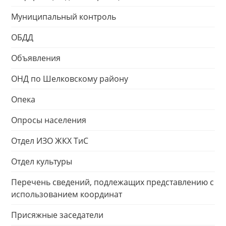
Муниципальный контроль
ОБДД
Объявления
ОНД по Шелковскому району
Опека
Опросы населения
Отдел ИЗО ЖКХ ТиС
Отдел культуры
Перечень сведений, подлежащих представлению с
использованием координат
Присяжные заседатели