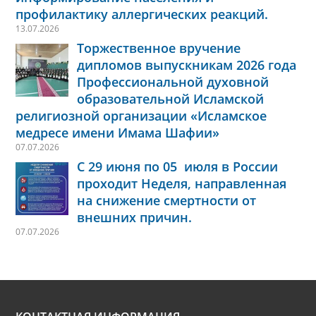
профилактику аллергических реакций.
13.07.2026
Торжественное вручение
дипломов выпускникам 2026 года
Профессиональной духовной
образовательной Исламской
религиозной организации «Исламское
медресе имени Имама Шафии»
07.07.2026
С 29 июня по 05 июля в России
проходит Неделя, направленная
на снижение смертности от
внешних причин.
07.07.2026