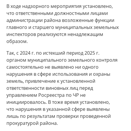
В ходе надзорного мероприятия установлено,
что ответственными должностными лицами
администрации района возложенные функции
главного и старшего муниципальных земельных
инспекторов реализуются ненадлежащим
образом.
Так, с 2024 г. по истекший период 2025 г.
органом муниципального земельного контроля
самостоятельно не выявлено ни одного
нарушения в сфере использования и охраны
земель, привлечение к установленной
ответственности виновных лиц перед
управлением Росреестра по ЧР не
инициировалось. В тоже время установлено,
что нарушения в указанной сфере выявлены
лишь по результатам проверки проведенной
прокуратурой района.