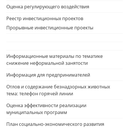
Оценка регулирующего воздействия
Реестр инвестиционных проектов
Прорывные инвестиционные проекты
Информационные материалы по тематике
снижение неформальной занятости
Информация для предпринимателей
Отлов и содержание безнадзорных животных
тема: телефон горячей линии
Оценка эффективности реализации
муниципальных программ
План социально-экономического развития