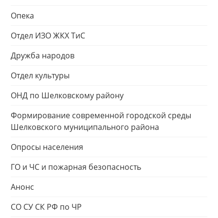
Опека
Отдел ИЗО ЖКХ ТиС
Дружба народов
Отдел культуры
ОНД по Шелковскому району
Формирование современной городской среды
Шелковского муниципального района
Опросы населения
ГО и ЧС и пожарная безопасность
Анонс
СО СУ СК РФ по ЧР