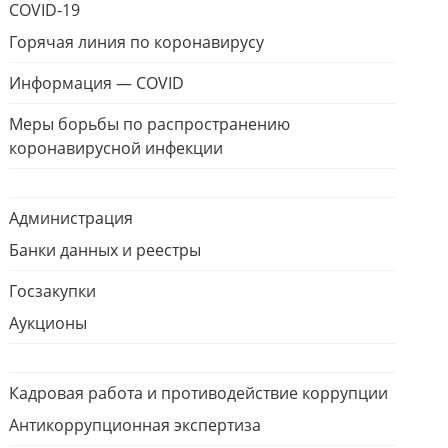
COVID-19
Горячая линия по коронавирусу
Информация — COVID
Меры борьбы по распространению
коронавирусной инфекции
Администрация
Банки данных и реестры
Госзакупки
Аукционы
Кадровая работа и противодействие коррупции
Антикоррупционная экспертиза