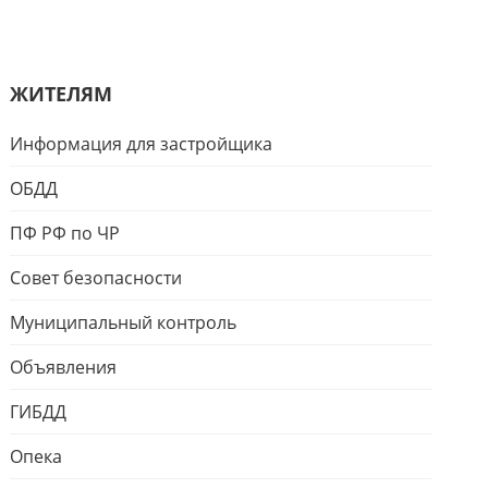
ЖИТЕЛЯМ
Информация для застройщика
ОБДД
ПФ РФ по ЧР
Совет безопасности
Муниципальный контроль
Объявления
ГИБДД
Опека