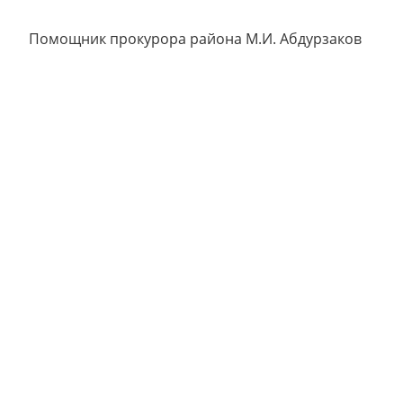
Помощник прокурора района М.И. Абдурзаков