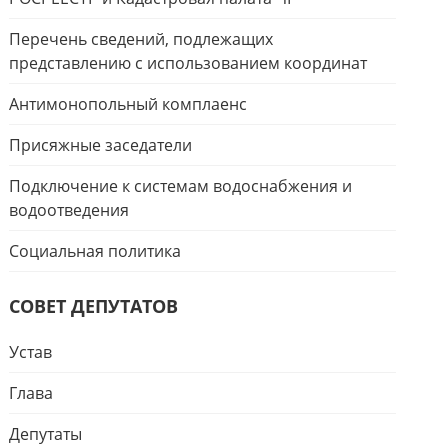
Перечень сведений, подлежащих
представлению с использованием координат
Антимонопольный комплаенс
Присяжные заседатели
Подключение к системам водоснабжения и
водоотведения
Социальная политика
СОВЕТ ДЕПУТАТОВ
Устав
Глава
Депутаты