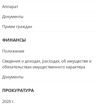
Аппарат
Документы
Прием граждан
ФИНАНСЫ
Положение
Сведения о доходах, расходах, об имуществе и
обязательствах имущественного характера
Документы
ПРОКУРАТУРА
2020 г.