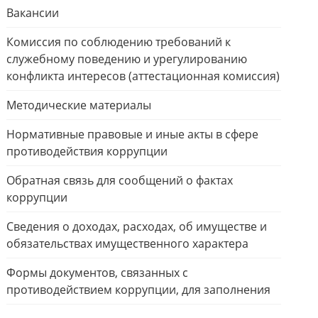
Вакансии
Комиссия по соблюдению требований к
служебному поведению и урегулированию
конфликта интересов (аттестационная комиссия)
Методические материалы
Нормативные правовые и иные акты в сфере
противодействия коррупции
Обратная связь для сообщений о фактах
коррупции
Сведения о доходах, расходах, об имуществе и
обязательствах имущественного характера
Формы документов, связанных с
противодействием коррупции, для заполнения