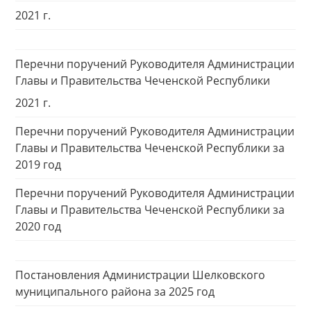
2021 г.
Перечни поручений Руководителя Администрации
Главы и Правительства Чеченской Республики
2021 г.
Перечни поручений Руководителя Администрации
Главы и Правительства Чеченской Республики за
2019 год
Перечни поручений Руководителя Администрации
Главы и Правительства Чеченской Республики за
2020 год
Постановления Администрации Шелковского
муниципального района за 2025 год