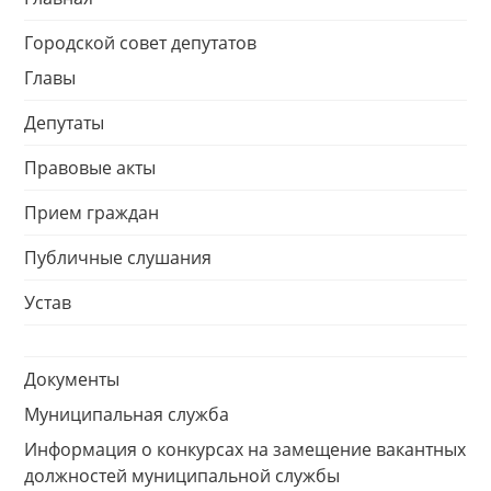
Городской совет депутатов
Главы
Депутаты
Правовые акты
Прием граждан
Публичные слушания
Устав
Документы
Муниципальная служба
Информация о конкурсах на замещение вакантных
должностей муниципальной службы