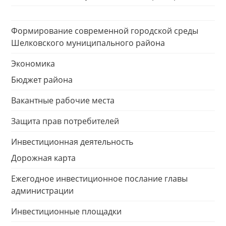
Формирование современной городской среды
Шелковского муниципального района
Экономика
Бюджет района
Вакантные рабочие места
Защита прав потребителей
Инвестиционная деятельность
Дорожная карта
Ежегодное инвестиционное послание главы
администрации
Инвестиционные площадки