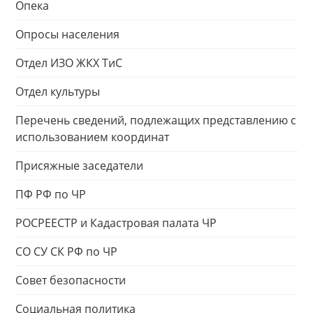
Опека
Опросы населения
Отдел ИЗО ЖКХ ТиС
Отдел культуры
Перечень сведений, подлежащих представлению с
использованием координат
Присяжные заседатели
ПФ РФ по ЧР
РОСРЕЕСТР и Кадастровая палата ЧР
СО СУ СК РФ по ЧР
Совет безопасности
Социальная политика