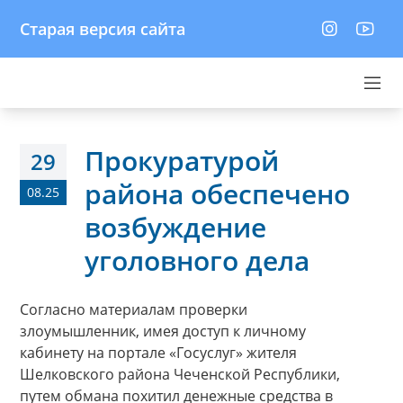
Старая версия сайта
Прокуратурой
29
района обеспечено
08.25
возбуждение
уголовного дела
Согласно материалам проверки
злоумышленник, имея доступ к личному
кабинету на портале «Госуслуг» жителя
Шелковского района Чеченской Республики,
путем обмана похитил денежные средства в