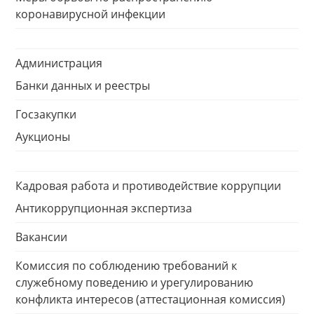
коронавирусной инфекции
Администрация
Банки данных и реестры
Госзакупки
Аукционы
Кадровая работа и противодействие коррупции
Антикоррупционная экспертиза
Вакансии
Комиссия по соблюдению требований к
служебному поведению и урегулированию
конфликта интересов (аттестационная комиссия)