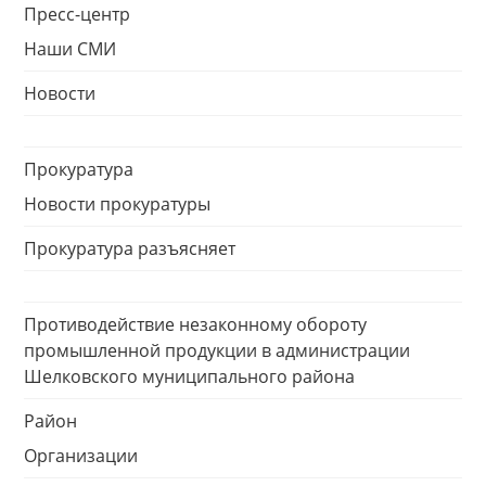
Пресс-центр
Наши СМИ
Новости
Прокуратура
Новости прокуратуры
Прокуратура разъясняет
Противодействие незаконному обороту
промышленной продукции в администрации
Шелковского муниципального района
Район
Организации