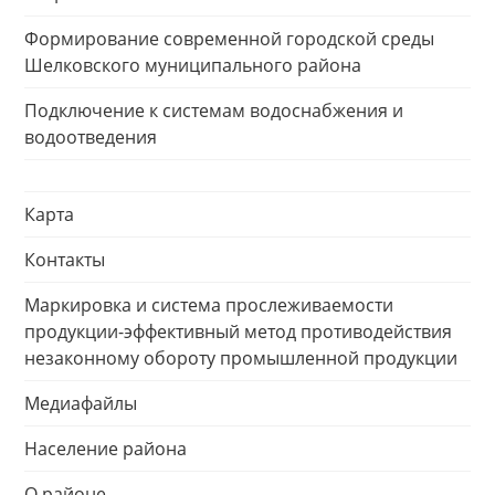
Формирование современной городской среды
Шелковского муниципального района
Подключение к системам водоснабжения и
водоотведения
Карта
Контакты
Маркировка и система прослеживаемости
продукции-эффективный метод противодействия
незаконному обороту промышленной продукции
Медиафайлы
Население района
О районе