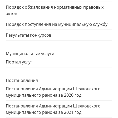
Порядок обжалования нормативных правовых
актов
Порядок поступления на муниципальную службу
Результаты конкурсов
Муниципальные услуги
Портал услуг
Постановления
Постановления Администрации Шелковского
муниципального района за 2020 год
Постановления Администрации Шелковского
муниципального района за 2021 год