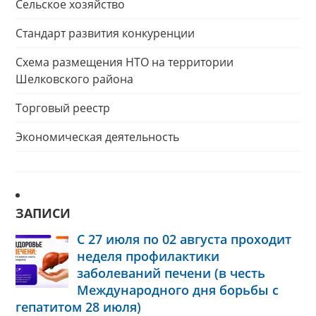
Сельское хозяйство
Стандарт развития конкуренции
Схема размещения НТО на территории
Шелковского района
Торговый реестр
Экономическая деятельность
ЗАПИСИ
С 27 июля по 02 августа проходит
неделя профилактики
заболеваний печени (в честь
Международного дня борьбы с
гепатитом 28 июля)