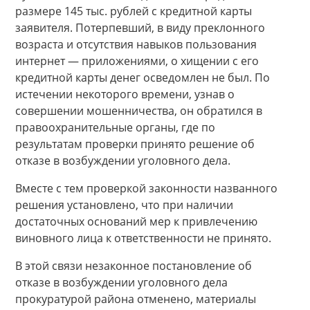
размере 145 тыс. рублей с кредитной карты
заявителя. Потерпевший, в виду преклонного
возраста и отсутствия навыков пользования
интернет — приложениями, о хищении с его
кредитной карты денег осведомлен не был. По
истечении некоторого времени, узнав о
совершении мошенничества, он обратился в
правоохранительные органы, где по
результатам проверки принято решение об
отказе в возбуждении уголовного дела.
Вместе с тем проверкой законности названного
решения установлено, что при наличии
достаточных оснований мер к привлечению
виновного лица к ответственности не принято.
В этой связи незаконное постановление об
отказе в возбуждении уголовного дела
прокуратурой района отменено, материалы