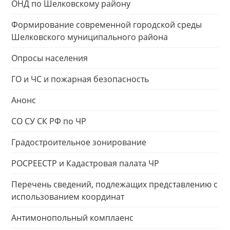
ОНД по Шелковскому району
Формирование современной городской среды
Шелковского муниципального района
Опросы населения
ГО и ЧС и пожарная безопасность
Анонс
СО СУ СК РФ по ЧР
Градостроительное зонирование
РОСРЕЕСТР и Кадастровая палата ЧР
Перечень сведений, подлежащих представлению с
использованием координат
Антимонопольный комплаенс