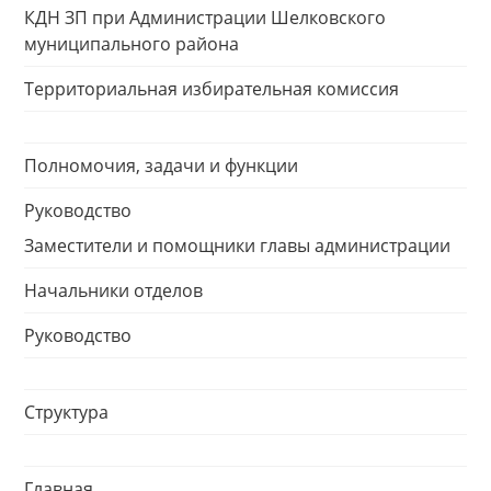
КДН ЗП при Администрации Шелковского
муниципального района
Территориальная избирательная комиссия
Полномочия, задачи и функции
Руководство
Заместители и помощники главы администрации
Начальники отделов
Руководство
Структура
Главная