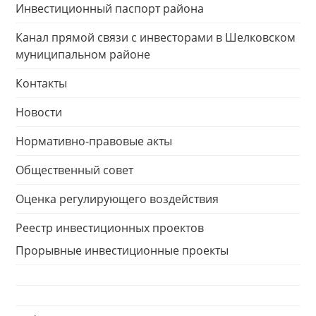
Инвестиционный паспорт района
Канал прямой связи с инвесторами в Шелковском
муниципальном районе
Контакты
Новости
Нормативно-правовые акты
Общественный совет
Оценка регулирующего воздействия
Реестр инвестиционных проектов
Прорывные инвестиционные проекты