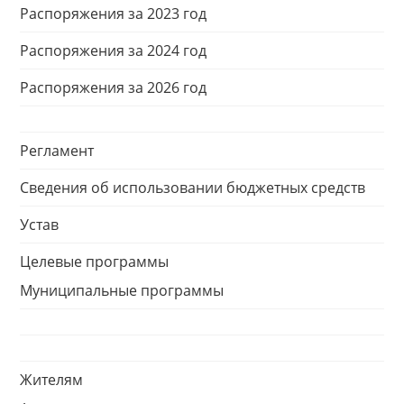
Распоряжения за 2023 год
Распоряжения за 2024 год
Распоряжения за 2026 год
Регламент
Сведения об использовании бюджетных средств
Устав
Целевые программы
Муниципальные программы
Жителям