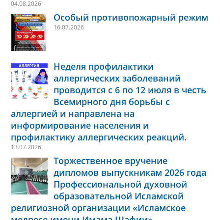
04.08.2026
Особый противопожарный режим
16.07.2026
Неделя профилактики
аллергических заболеваний
проводится с 6 по 12 июля в честь
Всемирного дня борьбы с
аллергией и направлена на
информирование населения и
профилактику аллергических реакций.
13.07.2026
Торжественное вручение
дипломов выпускникам 2026 года
Профессиональной духовной
образовательной Исламской
религиозной организации «Исламское
медресе имени Имама Шафии»