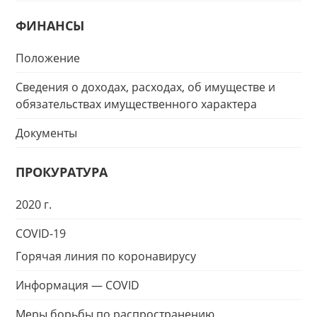
ФИНАНСЫ
Положение
Сведения о доходах, расходах, об имуществе и
обязательствах имущественного характера
Документы
ПРОКУРАТУРА
2020 г.
COVID-19
Горячая линия по коронавирусу
Информация — COVID
Меры борьбы по распространению