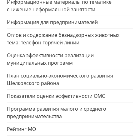
Информационные материалы по тематике
снижение неформальной занятости
Информация для предпринимателей
Отлов и содержание безнадзорных животных
тема: телефон горячей линии
Оценка эффективности реализации
муниципальных программ
План социально-экономического развития
Шелковского района
Показатели оценки эффективности ОМС
Программа развития малого и среднего
предпринимательства
Рейтинг МО