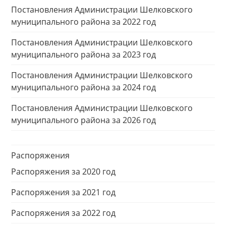
Постановления Администрации Шелковского
муниципального района за 2022 год
Постановления Администрации Шелковского
муниципального района за 2023 год
Постановления Администрации Шелковского
муниципального района за 2024 год
Постановления Администрации Шелковского
муниципального района за 2026 год
Распоряжения
Распоряжения за 2020 год
Распоряжения за 2021 год
Распоряжения за 2022 год