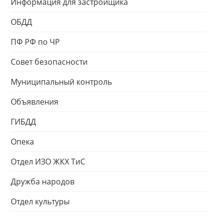
Информация для застройщика
ОБДД
ПФ РФ по ЧР
Совет безопасности
Муниципальный контроль
Объявления
ГИБДД
Опека
Отдел ИЗО ЖКХ ТиС
Дружба народов
Отдел культуры