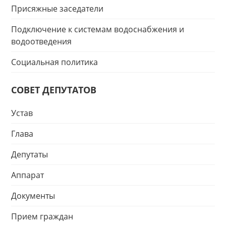
Присяжные заседатели
Подключение к системам водоснабжения и
водоотведения
Социальная политика
СОВЕТ ДЕПУТАТОВ
Устав
Глава
Депутаты
Аппарат
Документы
Прием граждан