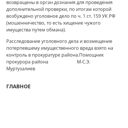
возвращены в орган дознания для проведения
дополнительной проверки, по итогам которой
возбуждено уголовное дело по ч. 1 ст. 159 УК РФ
(мошенничество, то есть хищение чужого
имущества путем обмана).
Расследование уголовного дела и возмещение
потерпевшему имущественного вреда взято на
контроль в прокуратуре района.Помощник
прокурора района М-С.Э.
Муртузалиев
ГЛАВНОЕ