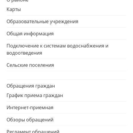
Карты
Образовательные учреждения
Общая информация
Подключение к системам водоснабжения и
водоотведения
Сельские поселения
Обращения граждан
График приема граждан
Интернет-приемная
Обзоры обращений
Регламент обращений