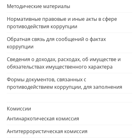
Методические материалы
Нормативные правовые и иные акты в сфере
противодействия коррупции
Обратная связь для сообщений о фактах
коррупции
Сведения о доходах, расходах, об имуществе и
обязательствах имущественного характера
Формы документов, связанных с
противодействием коррупции, для заполнения
Комиссии
Антинаркотическая комиссия
Антитеррористическая комиссия