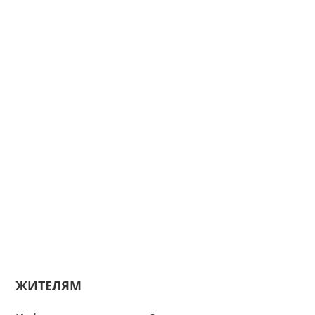
ЖИТЕЛЯМ