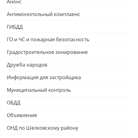
Анонс
Антимонопольный комплаенс
ГИБДД
ГО и ЧС и пожарная безопасность
Градостроительное зонирование
Дружба народов
Информация для застройщика
Муниципальный контроль
ОБДД
Объявления
ОНД по Шелковскому району