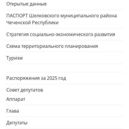
Открытые данные
ПАСПОРТ Шелковского муниципального района
Чеченской Республики
Стратегия социально-экономического развития
Схема территориального планирования
Туризм
Распоряжения за 2025 год
Совет депутатов
Аппарат
Глава
Депутаты