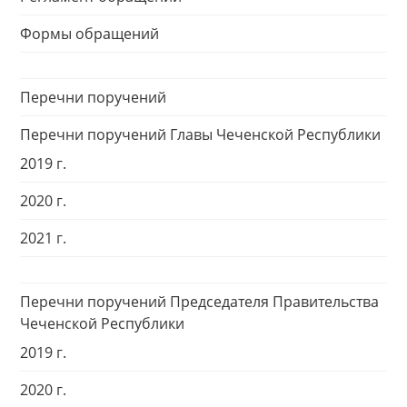
Формы обращений
Перечни поручений
Перечни поручений Главы Чеченской Республики
2019 г.
2020 г.
2021 г.
Перечни поручений Председателя Правительства
Чеченской Республики
2019 г.
2020 г.