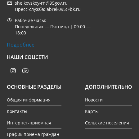
shelkovskoy-rn@95gov.ru
Пресс-служба: abrek095@bk.ru
Рабочие часы:
Понедельник — Пятница | 09:00 —
18:00
Подробнее
НАШИ СОЦСЕТИ
ОСНОВНЫЕ РАЗДЕЛЫ
ДОПОЛНИТЕЛЬНО
Общая информация
Новости
Контакты
Карты
Интернет-приемная
Сельские поселения
График приема граждан