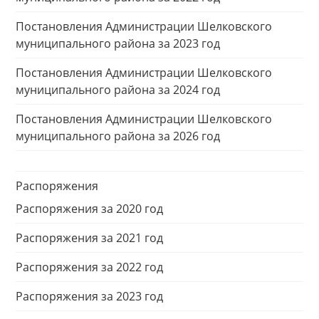
Постановления Администрации Шелковского
муниципального района за 2023 год
Постановления Администрации Шелковского
муниципального района за 2024 год
Постановления Администрации Шелковского
муниципального района за 2026 год
Распоряжения
Распоряжения за 2020 год
Распоряжения за 2021 год
Распоряжения за 2022 год
Распоряжения за 2023 год