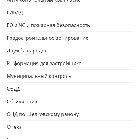
ГИБДД
ГО и ЧС и пожарная безопасность
Градостроительное зонирование
Дружба народов
Информация для застройщика
Муниципальный контроль
ОБДД
Объявления
ОНД по Шелковскому району
Опека