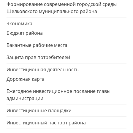
Формирование современной городской среды
Шелковского муниципального района
Экономика
Бюджет района
Вакантные рабочие места
Защита прав потребителей
Инвестиционная деятельность
Дорожная карта
Ежегодное инвестиционное послание главы
администрации
Инвестиционные площадки
Инвестиционный паспорт района