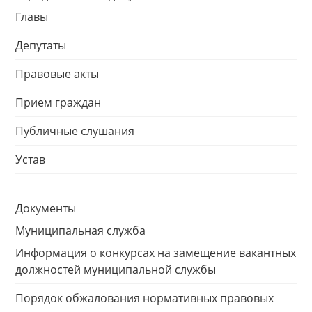
Главы
Депутаты
Правовые акты
Прием граждан
Публичные слушания
Устав
Документы
Муниципальная служба
Информация о конкурсах на замещение вакантных
должностей муниципальной службы
Порядок обжалования нормативных правовых