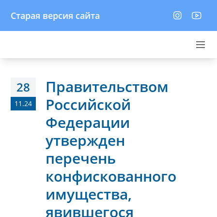
Старая версия сайта
Правительством
28
Российской
11.24
Федерации
утвержден
перечень
конфискованного
имущества,
явившегося