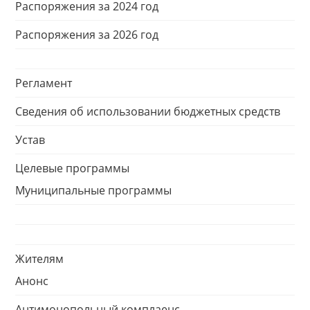
Распоряжения за 2024 год
Распоряжения за 2026 год
Регламент
Сведения об использовании бюджетных средств
Устав
Целевые программы
Муниципальные программы
Жителям
Анонс
Антимонопольный комплаенс