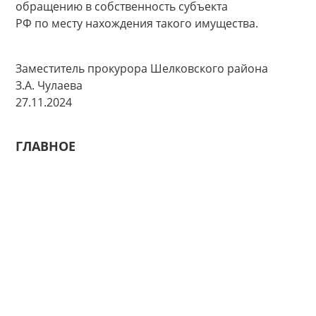
обращению в собственность субъекта
РФ по месту нахождения такого имущества.
Заместитель прокурора Шелковского района
З.А. Чулаева
27.11.2024
ГЛАВНОЕ