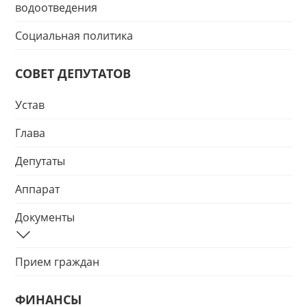
водоотведения
Социальная политика
СОВЕТ ДЕПУТАТОВ
Устав
Глава
Депутаты
Аппарат
Документы
Прием граждан
ФИНАНСЫ