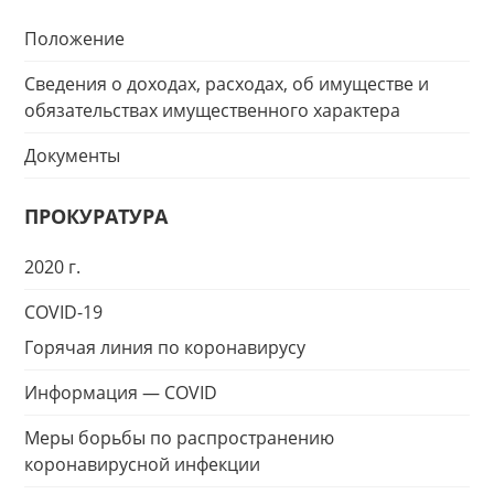
Положение
Сведения о доходах, расходах, об имуществе и
обязательствах имущественного характера
Документы
ПРОКУРАТУРА
2020 г.
COVID-19
Горячая линия по коронавирусу
Информация — COVID
Меры борьбы по распространению
коронавирусной инфекции