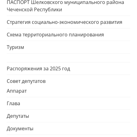
ПАСПОРТ Шелковского муниципального района
Чеченской Республики
Стратегия социально-экономического развития
Схема территориального планирования
Туризм
Распоряжения за 2025 год
Совет депутатов
Аппарат
Глава
Депутаты
Документы