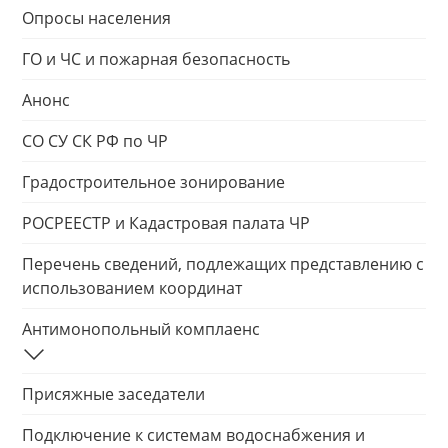
Опросы населения
ГО и ЧС и пожарная безопасность
Анонс
СО СУ СК РФ по ЧР
Градостроительное зонирование
РОСРЕЕСТР и Кадастровая палата ЧР
Перечень сведений, подлежащих представлению с
использованием координат
Антимонопольный комплаенс
Присяжные заседатели
Подключение к системам водоснабжения и