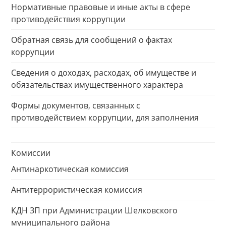
Нормативные правовые и иные акты в сфере
противодействия коррупции
Обратная связь для сообщений о фактах
коррупции
Сведения о доходах, расходах, об имуществе и
обязательствах имущественного характера
Формы документов, связанных с
противодействием коррупции, для заполнения
Комиссии
Антинаркотическая комиссия
Антитеррористическая комиссия
КДН ЗП при Администрации Шелковского
муниципального района