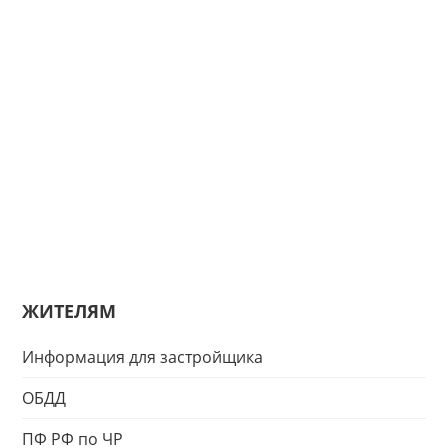
ЖИТЕЛЯМ
Информация для застройщика
ОБДД
ПФ РФ по ЧР