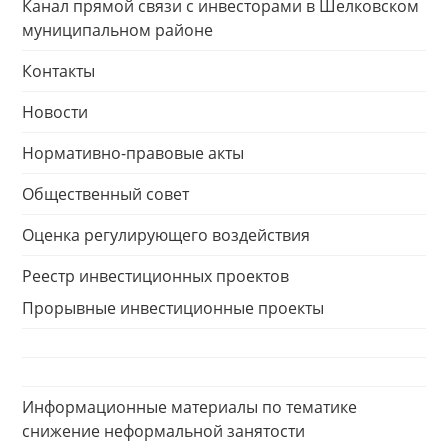
Канал прямой связи с инвесторами в Шелковском
муниципальном районе
Контакты
Новости
Нормативно-правовые акты
Общественный совет
Оценка регулирующего воздействия
Реестр инвестиционных проектов
Прорывные инвестиционные проекты
Информационные материалы по тематике
снижение неформальной занятости