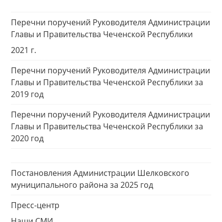
Перечни поручений Руководителя Администрации
Главы и Правительства Чеченской Республики
2021 г.
Перечни поручений Руководителя Администрации
Главы и Правительства Чеченской Республики за
2019 год
Перечни поручений Руководителя Администрации
Главы и Правительства Чеченской Республики за
2020 год
Постановления Администрации Шелковского
муниципального района за 2025 год
Пресс-центр
Наши СМИ