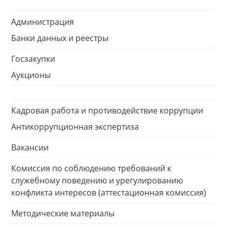
Администрация
Банки данных и реестры
Госзакупки
Аукционы
Кадровая работа и противодействие коррупции
Антикоррупционная экспертиза
Вакансии
Комиссия по соблюдению требований к
служебному поведению и урегулированию
конфликта интересов (аттестационная комиссия)
Методические материалы