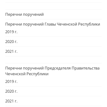
Перечни поручений
Перечни поручений Главы Чеченской Республики
2019 г.
2020 г.
2021 г.
Перечни поручений Председателя Правительства
Чеченской Республики
2019 г.
2020 г.
2021 г.