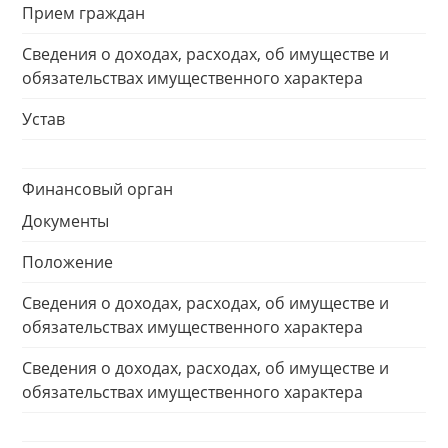
Прием граждан
Сведения о доходах, расходах, об имуществе и
обязательствах имущественного характера
Устав
Финансовый орган
Документы
Положение
Сведения о доходах, расходах, об имуществе и
обязательствах имущественного характера
Сведения о доходах, расходах, об имуществе и
обязательствах имущественного характера