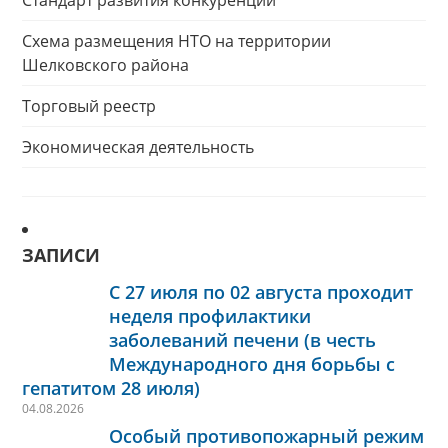
Стандарт развития конкуренции
Схема размещения НТО на территории
Шелковского района
Торговый реестр
Экономическая деятельность
ЗАПИСИ
С 27 июля по 02 августа проходит
неделя профилактики
заболеваний печени (в честь
Международного дня борьбы с
гепатитом 28 июля)
04.08.2026
Особый противопожарный режим