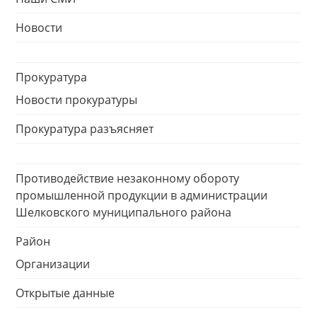
Новости
Прокуратура
Новости прокуратуры
Прокуратура разъясняет
Противодействие незаконному обороту
промышленной продукции в администрации
Шелковского муниципального района
Район
Организации
Открытые данные