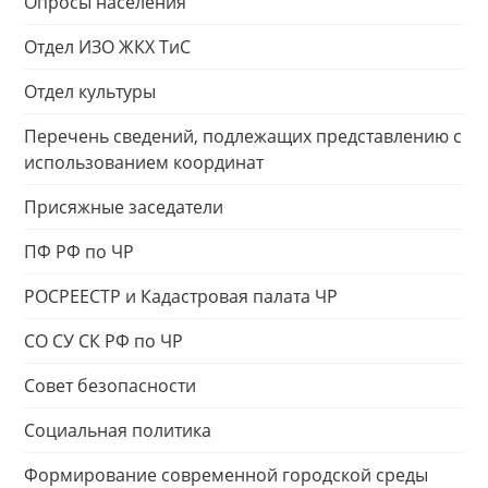
Опросы населения
Отдел ИЗО ЖКХ ТиС
Отдел культуры
Перечень сведений, подлежащих представлению с
использованием координат
Присяжные заседатели
ПФ РФ по ЧР
РОСРЕЕСТР и Кадастровая палата ЧР
СО СУ СК РФ по ЧР
Совет безопасности
Социальная политика
Формирование современной городской среды