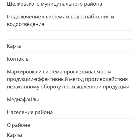
Шелковского муниципального района
Подключение к системам водоснабжения и
водоотведения
Карта
Контакты
Маркировка и система прослеживаемости
продукции-эффективный метод противодействия
незаконному обороту промышленной продукции
Медиафайлы
Население района
О районе
Карты