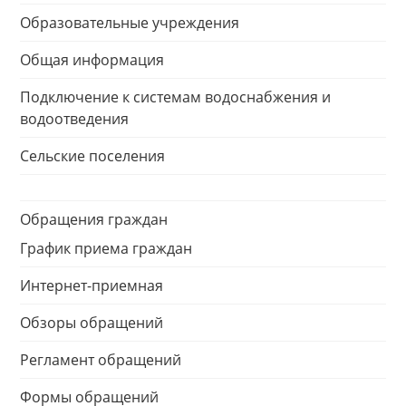
Образовательные учреждения
Общая информация
Подключение к системам водоснабжения и
водоотведения
Сельские поселения
Обращения граждан
График приема граждан
Интернет-приемная
Обзоры обращений
Регламент обращений
Формы обращений