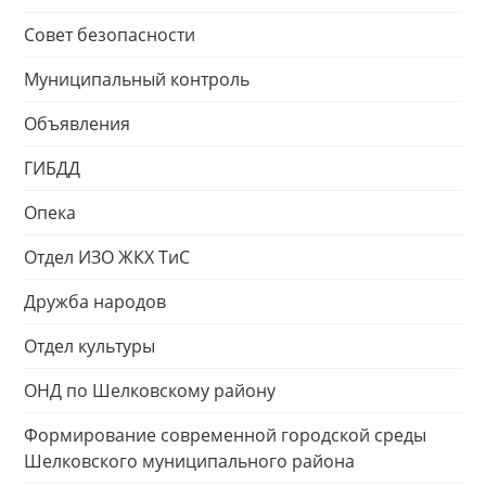
Совет безопасности
Муниципальный контроль
Объявления
ГИБДД
Опека
Отдел ИЗО ЖКХ ТиС
Дружба народов
Отдел культуры
ОНД по Шелковскому району
Формирование современной городской среды
Шелковского муниципального района