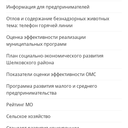
Информация для предпринимателей
Отлов и содержание безнадзорных животных
тема: телефон горячей линии
Оценка эффективности реализации
муниципальных программ
План социально-экономического развития
Шелковского района
Показатели оценки эффективности ОМС
Программа развития малого и среднего
предпринимательства
Рейтинг МО
Сельское хозяйство