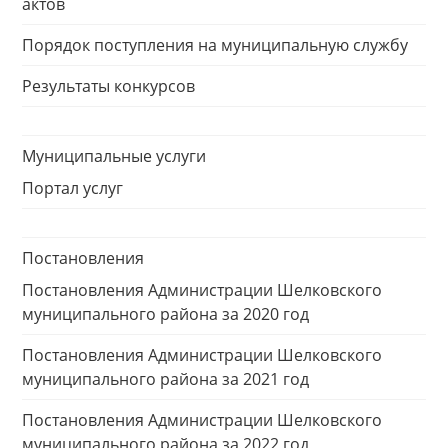
актов
Порядок поступления на муниципальную службу
Результаты конкурсов
Муниципальные услуги
Портал услуг
Постановления
Постановления Администрации Шелковского
муниципального района за 2020 год
Постановления Администрации Шелковского
муниципального района за 2021 год
Постановления Администрации Шелковского
муниципального района за 2022 год