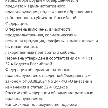
явившегося орудием совершения или
предметом административного
правонарушения, подлежащего обращению в
собственность субъектов Российской
Федерации.
В перечень включены, в частности,
продовольственная, косметическая и
печатная продукция, телефоны, компьютерная и
бытовая техника,
лекарственные препараты и мебель.
Перечень утвержден в соответствии с ч. 4.1 ст.
32.4 Кодекса Российской
Федерации об административных
правонарушениях, введенной Федеральным
законом от 08.08.2024 No 247-ФЗ «О внесении
изменения в статью 32.4 Кодекса
Российской Федерации об административных
правонарушениях».
Конфискованное имущество подлежит