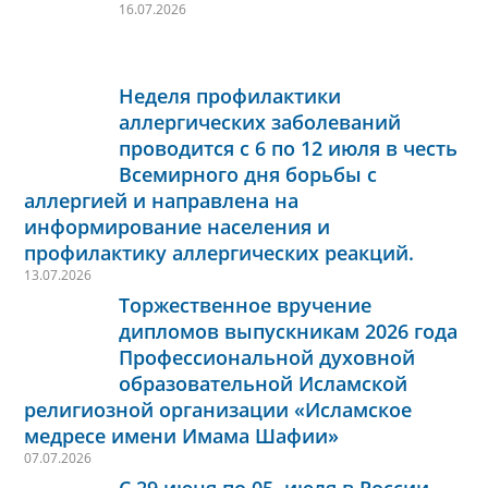
16.07.2026
Неделя профилактики
аллергических заболеваний
проводится с 6 по 12 июля в честь
Всемирного дня борьбы с
аллергией и направлена на
информирование населения и
профилактику аллергических реакций.
13.07.2026
Торжественное вручение
дипломов выпускникам 2026 года
Профессиональной духовной
образовательной Исламской
религиозной организации «Исламское
медресе имени Имама Шафии»
07.07.2026
С 29 июня по 05 июля в России