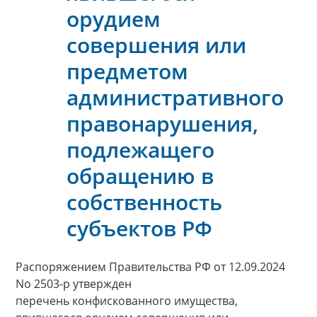
орудием
совершения или
предметом
административного
правонарушения,
подлежащего
обращению в
собственность
субъектов РФ
Распоряжением Правительства РФ от 12.09.2024
No 2503-р утвержден
перечень конфискованного имущества,