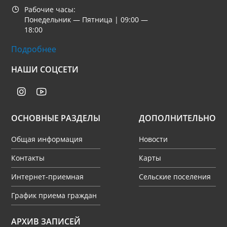
Рабочие часы:
Понедельник — Пятница | 09:00 —
18:00
Подробнее
НАШИ СОЦСЕТИ
ОСНОВНЫЕ РАЗДЕЛЫ
ДОПОЛНИТЕЛЬНО
Общая информация
Новости
Контакты
Карты
Интернет-приемная
Сельские поселения
График приема граждан
Архив
АРХИВ ЗАПИСЕЙ