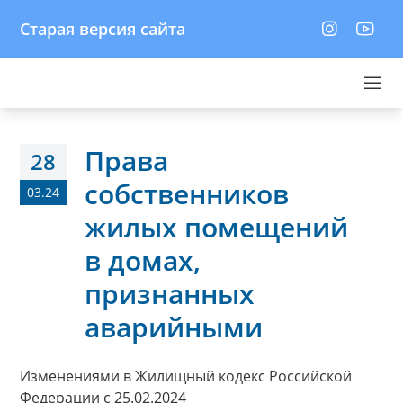
Старая версия сайта
Права
28
собственников
03.24
жилых помещений
в домах,
признанных
аварийными
Изменениями в Жилищный кодекс Российской
Федерации с 25.02.2024