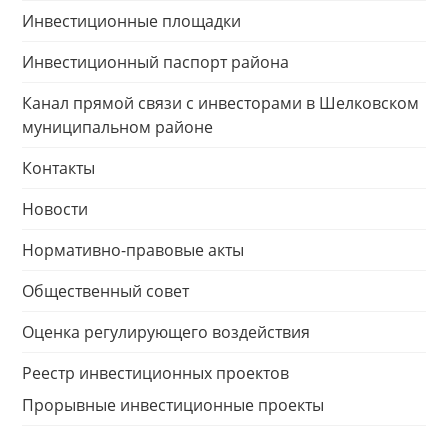
Инвестиционные площадки
Инвестиционный паспорт района
Канал прямой связи с инвесторами в Шелковском
муниципальном районе
Контакты
Новости
Нормативно-правовые акты
Общественный совет
Оценка регулирующего воздействия
Реестр инвестиционных проектов
Прорывные инвестиционные проекты