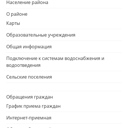
Население района
О районе
Карты
Образовательные учреждения
Общая информация
Подключение к системам водоснабжения и
водоотведения
Сельские поселения
Обращения граждан
График приема граждан
Интернет-приемная