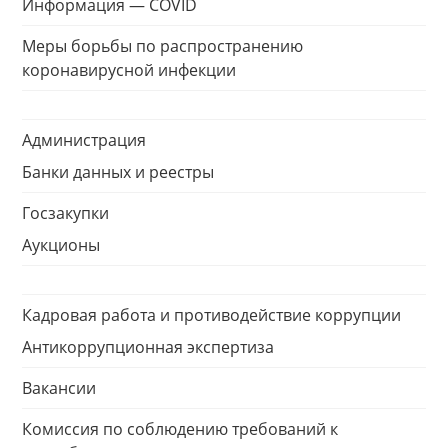
Информация — COVID
Меры борьбы по распространению
коронавирусной инфекции
Администрация
Банки данных и реестры
Госзакупки
Аукционы
Кадровая работа и противодействие коррупции
Антикоррупционная экспертиза
Вакансии
Комиссия по соблюдению требований к