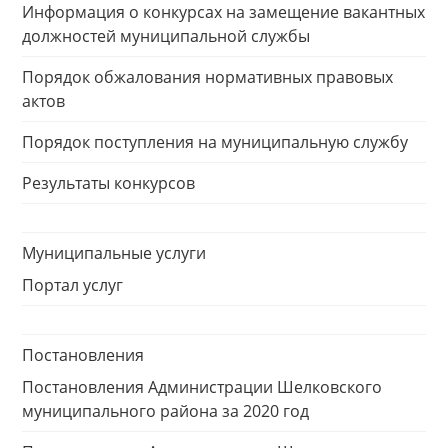
Информация о конкурсах на замещение вакантных
должностей муниципальной службы
Порядок обжалования нормативных правовых
актов
Порядок поступления на муниципальную службу
Результаты конкурсов
Муниципальные услуги
Портал услуг
Постановления
Постановления Администрации Шелковского
муниципального района за 2020 год