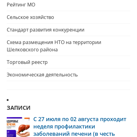
Рейтинг МО
Сельское хозяйство
Стандарт развития конкуренции
Схема размещения НТО на территории
Шелковского района
Торговый реестр
Экономическая деятельность
ЗАПИСИ
С 27 июля по 02 августа проходит
неделя профилактики
заболеваний печени (в честь