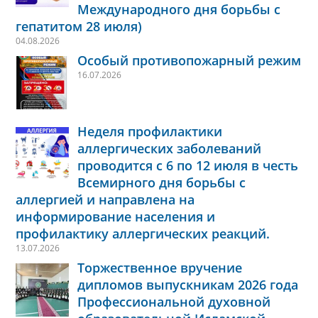
Международного дня борьбы с
гепатитом 28 июля)
04.08.2026
Особый противопожарный режим
16.07.2026
Неделя профилактики
аллергических заболеваний
проводится с 6 по 12 июля в честь
Всемирного дня борьбы с
аллергией и направлена на
информирование населения и
профилактику аллергических реакций.
13.07.2026
Торжественное вручение
дипломов выпускникам 2026 года
Профессиональной духовной