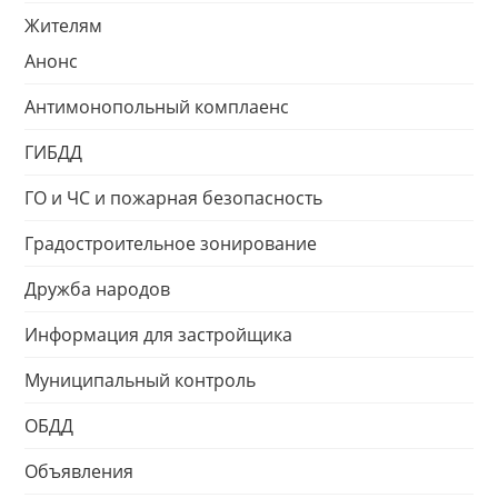
Жителям
Анонс
Антимонопольный комплаенс
ГИБДД
ГО и ЧС и пожарная безопасность
Градостроительное зонирование
Дружба народов
Информация для застройщика
Муниципальный контроль
ОБДД
Объявления