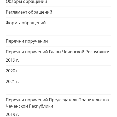
Обзоры обращений
Регламент обращений
Формы обращений
Перечни поручений
Перечни поручений Главы Чеченской Республики
2019 г.
2020 г.
2021 г.
Перечни поручений Председателя Правительства
Чеченской Республики
2019 г.