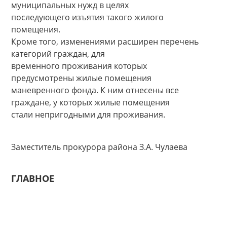
муниципальных нужд в целях
последующего изъятия такого жилого
помещения.
Кроме того, изменениями расширен перечень
категорий граждан, для
временного проживания которых
предусмотрены жилые помещения
маневренного фонда. К ним отнесены все
граждане, у которых жилые помещения
стали непригодными для проживания.
Заместитель прокурора района З.А. Чулаева
ГЛАВНОЕ