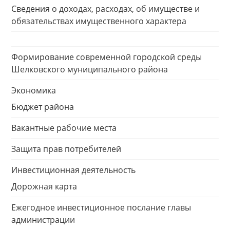
Сведения о доходах, расходах, об имуществе и
обязательствах имущественного характера
Формирование современной городской среды
Шелковского муниципального района
Экономика
Бюджет района
Вакантные рабочие места
Защита прав потребителей
Инвестиционная деятельность
Дорожная карта
Ежегодное инвестиционное послание главы
администрации