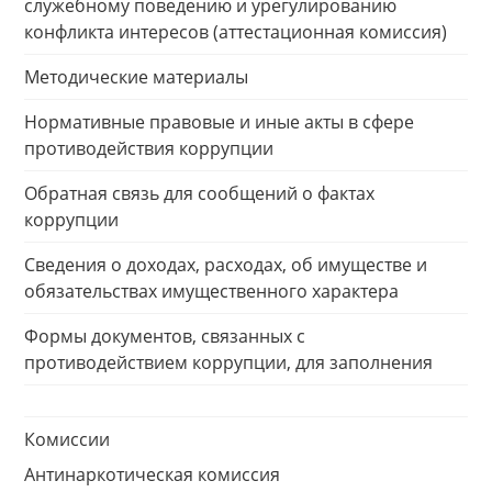
служебному поведению и урегулированию
конфликта интересов (аттестационная комиссия)
Методические материалы
Нормативные правовые и иные акты в сфере
противодействия коррупции
Обратная связь для сообщений о фактах
коррупции
Сведения о доходах, расходах, об имуществе и
обязательствах имущественного характера
Формы документов, связанных с
противодействием коррупции, для заполнения
Комиссии
Антинаркотическая комиссия