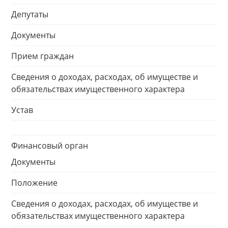
Депутаты
Документы
Прием граждан
Сведения о доходах, расходах, об имуществе и
обязательствах имущественного характера
Устав
Финансовый орган
Документы
Положение
Сведения о доходах, расходах, об имуществе и
обязательствах имущественного характера