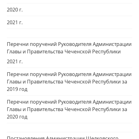
2020 г.
2021 г.
Перечни поручений Руководителя Администрации
Главы и Правительства Чеченской Республики
2021 г.
Перечни поручений Руководителя Администрации
Главы и Правительства Чеченской Республики за
2019 год
Перечни поручений Руководителя Администрации
Главы и Правительства Чеченской Республики за
2020 год
Постановления Администрации Шелковского