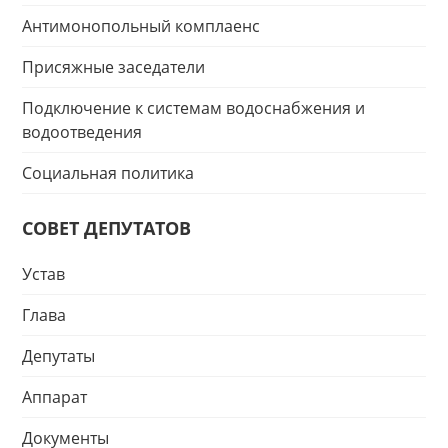
Антимонопольный комплаенс
Присяжные заседатели
Подключение к системам водоснабжения и
водоотведения
Социальная политика
СОВЕТ ДЕПУТАТОВ
Устав
Глава
Депутаты
Аппарат
Документы