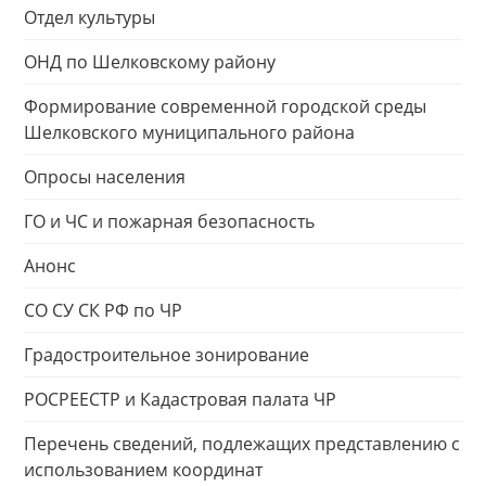
Отдел культуры
ОНД по Шелковскому району
Формирование современной городской среды
Шелковского муниципального района
Опросы населения
ГО и ЧС и пожарная безопасность
Анонс
СО СУ СК РФ по ЧР
Градостроительное зонирование
РОСРЕЕСТР и Кадастровая палата ЧР
Перечень сведений, подлежащих представлению с
использованием координат