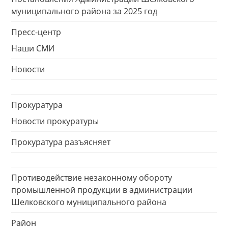
муниципального района за 2025 год
Пресс-центр
Наши СМИ
Новости
Прокуратура
Новости прокуратуры
Прокуратура разъясняет
Противодействие незаконному обороту
промышленной продукции в администрации
Шелковского муниципального района
Район