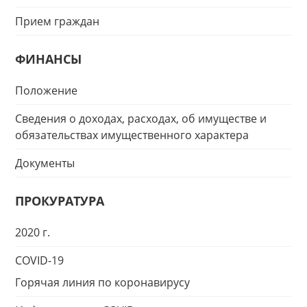
Прием граждан
ФИНАНСЫ
Положение
Сведения о доходах, расходах, об имуществе и
обязательствах имущественного характера
Документы
ПРОКУРАТУРА
2020 г.
COVID-19
Горячая линия по коронавирусу