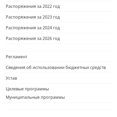
Распоряжения за 2022 год
Распоряжения за 2023 год
Распоряжения за 2024 год
Распоряжения за 2026 год
Регламент
Сведения об использовании бюджетных средств
Устав
Целевые программы
Муниципальные программы