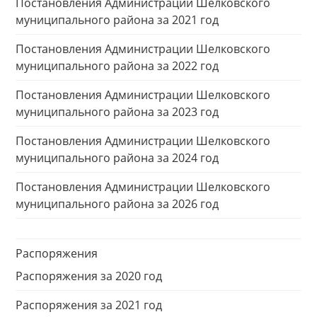
Постановления Администрации Шелковского
муниципального района за 2021 год
Постановления Администрации Шелковского
муниципального района за 2022 год
Постановления Администрации Шелковского
муниципального района за 2023 год
Постановления Администрации Шелковского
муниципального района за 2024 год
Постановления Администрации Шелковского
муниципального района за 2026 год
Распоряжения
Распоряжения за 2020 год
Распоряжения за 2021 год