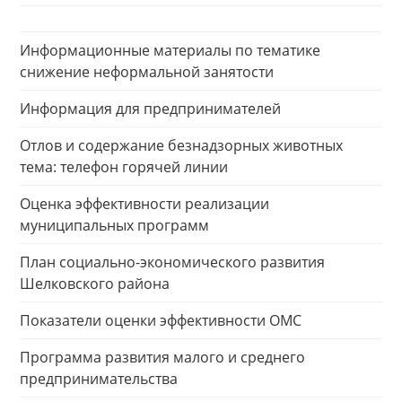
Информационные материалы по тематике
снижение неформальной занятости
Информация для предпринимателей
Отлов и содержание безнадзорных животных
тема: телефон горячей линии
Оценка эффективности реализации
муниципальных программ
План социально-экономического развития
Шелковского района
Показатели оценки эффективности ОМС
Программа развития малого и среднего
предпринимательства