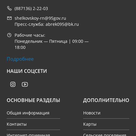
(887136) 2-22-03
shelkovskoy-rn@95gov.ru
Пресс-служба: abrek095@bk.ru
Рабочие часы:
Понедельник — Пятница | 09:00 —
18:00
Подробнее
НАШИ СОЦСЕТИ
ОСНОВНЫЕ РАЗДЕЛЫ
ДОПОЛНИТЕЛЬНО
Общая информация
Новости
Контакты
Карты
Интернет-приемная
Сельские поселения