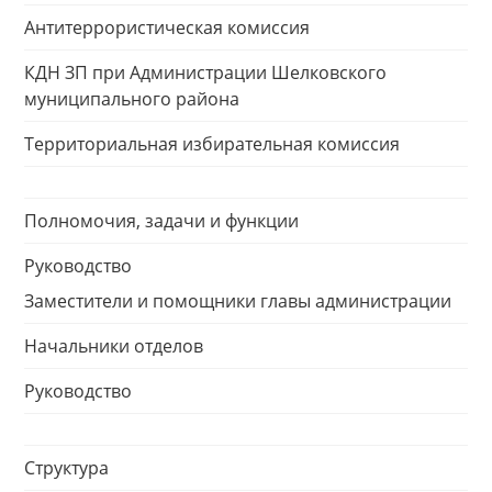
Антитеррористическая комиссия
КДН ЗП при Администрации Шелковского
муниципального района
Территориальная избирательная комиссия
Полномочия, задачи и функции
Руководство
Заместители и помощники главы администрации
Начальники отделов
Руководство
Структура