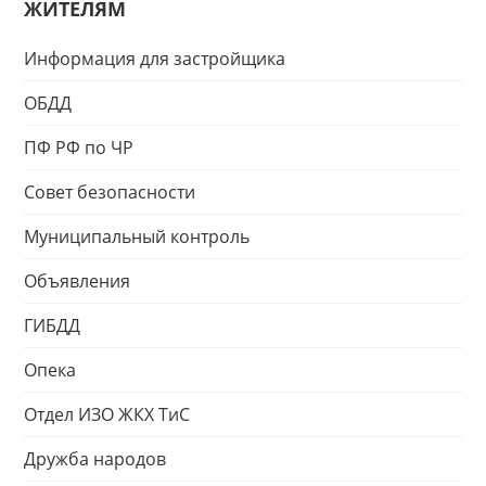
ЖИТЕЛЯМ
Информация для застройщика
ОБДД
ПФ РФ по ЧР
Совет безопасности
Муниципальный контроль
Объявления
ГИБДД
Опека
Отдел ИЗО ЖКХ ТиС
Дружба народов