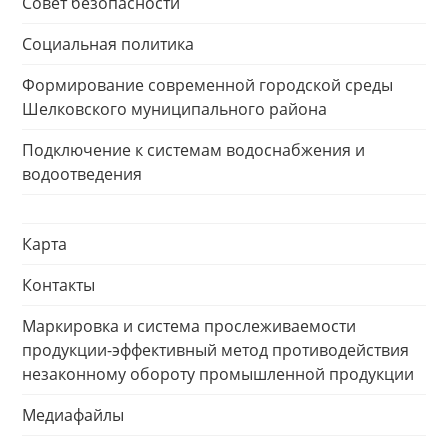
Совет безопасности
Социальная политика
Формирование современной городской среды
Шелковского муниципального района
Подключение к системам водоснабжения и
водоотведения
Карта
Контакты
Маркировка и система прослеживаемости
продукции-эффективный метод противодействия
незаконному обороту промышленной продукции
Медиафайлы