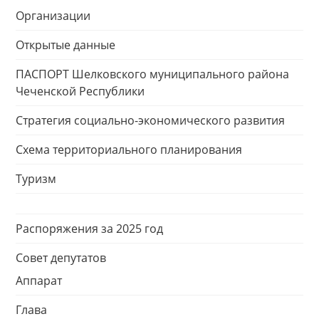
Организации
Открытые данные
ПАСПОРТ Шелковского муниципального района
Чеченской Республики
Стратегия социально-экономического развития
Схема территориального планирования
Туризм
Распоряжения за 2025 год
Совет депутатов
Аппарат
Глава