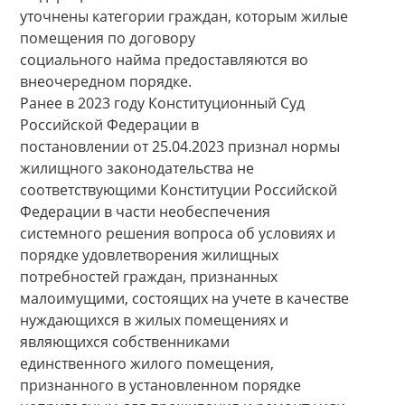
уточнены категории граждан, которым жилые
помещения по договору
социального найма предоставляются во
внеочередном порядке.
Ранее в 2023 году Конституционный Суд
Российской Федерации в
постановлении от 25.04.2023 признал нормы
жилищного законодательства не
соответствующими Конституции Российской
Федерации в части необеспечения
системного решения вопроса об условиях и
порядке удовлетворения жилищных
потребностей граждан, признанных
малоимущими, состоящих на учете в качестве
нуждающихся в жилых помещениях и
являющихся собственниками
единственного жилого помещения,
признанного в установленном порядке