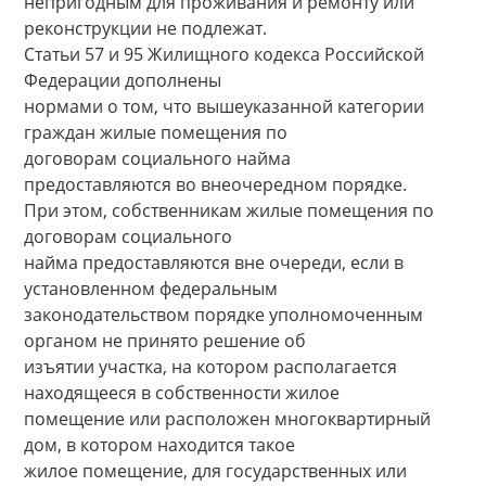
непригодным для проживания и ремонту или
реконструкции не подлежат.
Статьи 57 и 95 Жилищного кодекса Российской
Федерации дополнены
нормами о том, что вышеуказанной категории
граждан жилые помещения по
договорам социального найма
предоставляются во внеочередном порядке.
При этом, собственникам жилые помещения по
договорам социального
найма предоставляются вне очереди, если в
установленном федеральным
законодательством порядке уполномоченным
органом не принято решение об
изъятии участка, на котором располагается
находящееся в собственности жилое
помещение или расположен многоквартирный
дом, в котором находится такое
жилое помещение, для государственных или