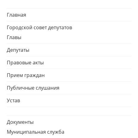
Главная
Городской совет депутатов
Главы
Депутаты
Правовые акты
Прием граждан
Публичные слушания
Устав
Документы
Муниципальная служба