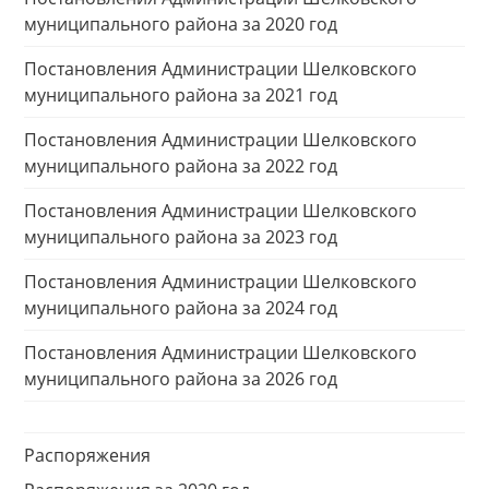
муниципального района за 2020 год
Постановления Администрации Шелковского
муниципального района за 2021 год
Постановления Администрации Шелковского
муниципального района за 2022 год
Постановления Администрации Шелковского
муниципального района за 2023 год
Постановления Администрации Шелковского
муниципального района за 2024 год
Постановления Администрации Шелковского
муниципального района за 2026 год
Распоряжения