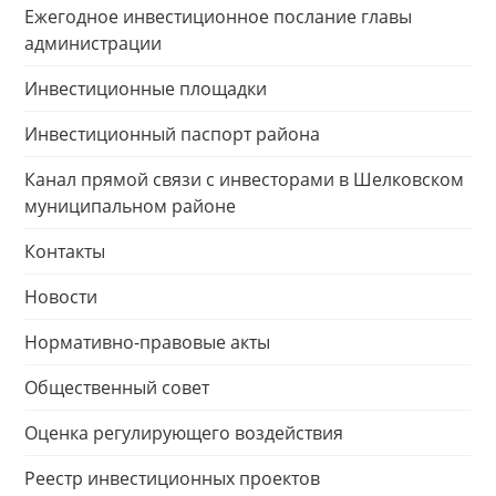
Ежегодное инвестиционное послание главы
администрации
Инвестиционные площадки
Инвестиционный паспорт района
Канал прямой связи с инвесторами в Шелковском
муниципальном районе
Контакты
Новости
Нормативно-правовые акты
Общественный совет
Оценка регулирующего воздействия
Реестр инвестиционных проектов