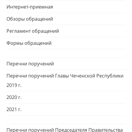
Интернет-приемная
Обзоры обращений
Регламент обращений
Формы обращений
Перечни поручений
Перечни поручений Главы Чеченской Республики
2019 г.
2020 г.
2021 г.
Перечни поручений Председателя Правительства