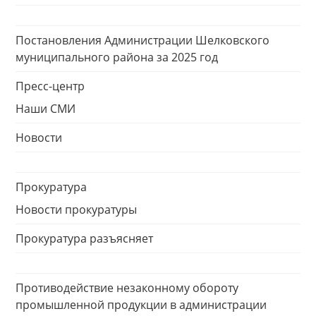
Постановления Администрации Шелковского
муниципального района за 2025 год
Пресс-центр
Наши СМИ
Новости
Прокуратура
Новости прокуратуры
Прокуратура разъясняет
Противодействие незаконному обороту
промышленной продукции в администрации