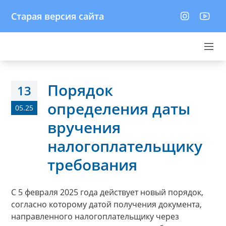
Старая версия сайта
Порядок
13
определения даты
05.25
вручения
налогоплательщику
требования
С 5 февраля 2025 года действует новый порядок,
согласно которому датой получения документа,
направленного налогоплательщику через