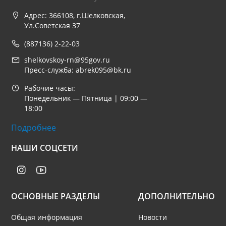
Адрес: 366108, г.Шелковская,
Ул.Советская 37
(887136) 2-22-03
shelkovskoy-rn@95gov.ru
Пресс-служба: abrek095@bk.ru
Рабочие часы:
Понедельник — Пятница | 09:00 —
18:00
Подробнее
НАШИ СОЦСЕТИ
ОСНОВНЫЕ РАЗДЕЛЫ
ДОПОЛНИТЕЛЬНО
Общая информация
Новости