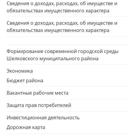
Сведения о доходах, расходах, об имуществе и
обязательствах имущественного характера
Сведения о доходах, расходах, об имуществе и
обязательствах имущественного характера
Формирование современной городской среды
Шелковского муниципального района
Экономика
Бюджет района
Вакантные рабочие места
Защита прав потребителей
Инвестиционная деятельность
Дорожная карта