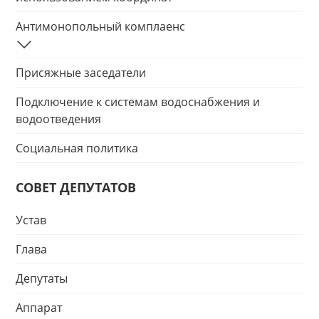
Антимонопольный комплаенс
Присяжные заседатели
Подключение к системам водоснабжения и
водоотведения
Социальная политика
СОВЕТ ДЕПУТАТОВ
Устав
Глава
Депутаты
Аппарат