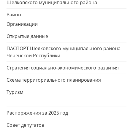
Шелковского муниципального района
Район
Организации
Открытые данные
ПАСПОРТ Шелковского муниципального района
Чеченской Республики
Стратегия социально-экономического развития
Схема территориального планирования
Туризм
Распоряжения за 2025 год
Совет депутатов