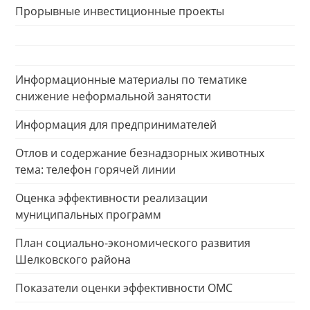
Прорывные инвестиционные проекты
Информационные материалы по тематике
снижение неформальной занятости
Информация для предпринимателей
Отлов и содержание безнадзорных животных
тема: телефон горячей линии
Оценка эффективности реализации
муниципальных программ
План социально-экономического развития
Шелковского района
Показатели оценки эффективности ОМС