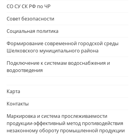
СО СУ СК РФ по ЧР
Совет безопасности
Социальная политика
Формирование современной городской среды
Шелковского муниципального района
Подключение к системам водоснабжения и
водоотведения
Карта
Контакты
Маркировка и система прослеживаемости
продукции-эффективный метод противодействия
незаконному обороту промышленной продукции