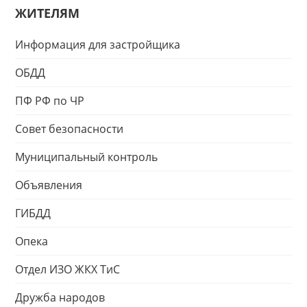
ЖИТЕЛЯМ
Информация для застройщика
ОБДД
ПФ РФ по ЧР
Совет безопасности
Муниципальный контроль
Объявления
ГИБДД
Опека
Отдел ИЗО ЖКХ ТиС
Дружба народов