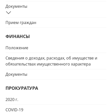
Документы
Прием граждан
ФИНАНСЫ
Положение
Сведения о доходах, расходах, об имуществе и
обязательствах имущественного характера
Документы
ПРОКУРАТУРА
2020 г.
COVID-19