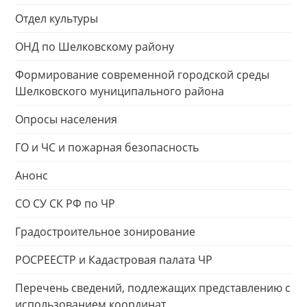
Отдел культуры
ОНД по Шелковскому району
Формирование современной городской среды
Шелковского муниципального района
Опросы населения
ГО и ЧС и пожарная безопасность
Анонс
СО СУ СК РФ по ЧР
Градостроительное зонирование
РОСРЕЕСТР и Кадастровая палата ЧР
Перечень сведений, подлежащих представлению с
использованием координат