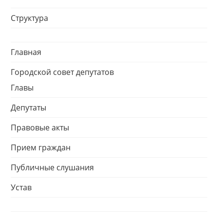
Структура
Главная
Городской совет депутатов
Главы
Депутаты
Правовые акты
Прием граждан
Публичные слушания
Устав