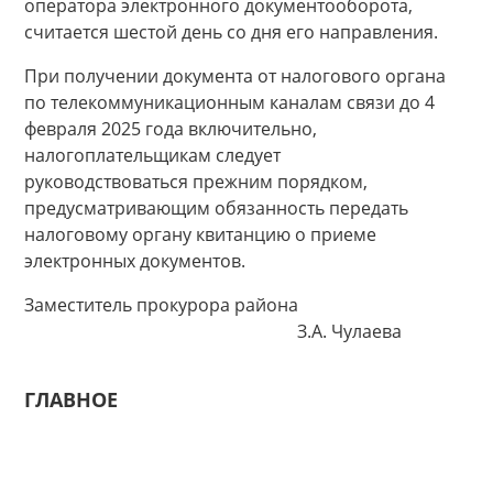
оператора электронного документооборота,
считается шестой день со дня его направления.
При получении документа от налогового органа
по телекоммуникационным каналам связи до 4
февраля 2025 года включительно,
налогоплательщикам следует
руководствоваться прежним порядком,
предусматривающим обязанность передать
налоговому органу квитанцию о приеме
электронных документов.
Заместитель прокурора района
З.А. Чулаева
ГЛАВНОЕ