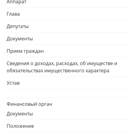
Аппарат
Глава
Депутаты
Документы
Прием граждан
Сведения о доходах, расходах, об имуществе и
обязательствах имущественного характера
Устав
Финансовый орган
Документы
Положение