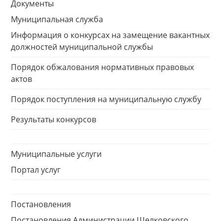
Документы
Муниципальная служба
Информация о конкурсах на замещение вакантных
должностей муниципальной службы
Порядок обжалования нормативных правовых
актов
Порядок поступления на муниципальную службу
Результаты конкурсов
Муниципальные услуги
Портал услуг
Постановления
Постановления Администрации Шелковского