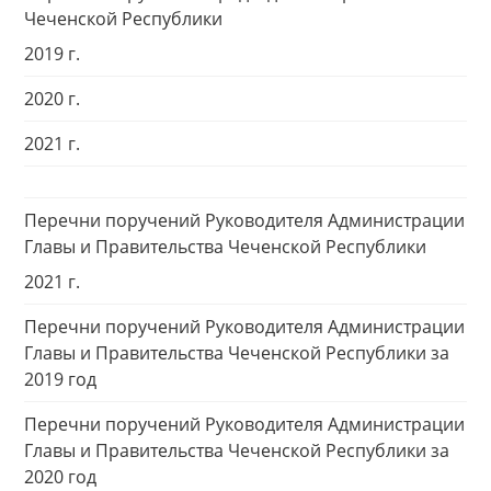
Чеченской Республики
2019 г.
2020 г.
2021 г.
Перечни поручений Руководителя Администрации
Главы и Правительства Чеченской Республики
2021 г.
Перечни поручений Руководителя Администрации
Главы и Правительства Чеченской Республики за
2019 год
Перечни поручений Руководителя Администрации
Главы и Правительства Чеченской Республики за
2020 год