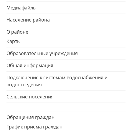
Медиафайлы
Население района
О районе
Карты
Образовательные учреждения
Общая информация
Подключение к системам водоснабжения и
водоотведения
Сельские поселения
Обращения граждан
График приема граждан