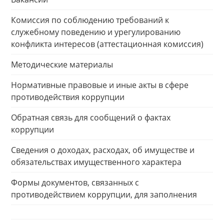
Комиссия по соблюдению требований к
служебному поведению и урегулированию
конфликта интересов (аттестационная комиссия)
Методические материалы
Нормативные правовые и иные акты в сфере
противодействия коррупции
Обратная связь для сообщений о фактах
коррупции
Сведения о доходах, расходах, об имуществе и
обязательствах имущественного характера
Формы документов, связанных с
противодействием коррупции, для заполнения