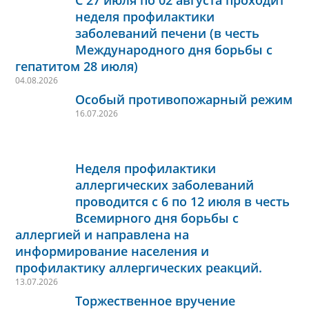
С 27 июля по 02 августа проходит
неделя профилактики
заболеваний печени (в честь
Международного дня борьбы с
гепатитом 28 июля)
04.08.2026
Особый противопожарный режим
16.07.2026
Неделя профилактики
аллергических заболеваний
проводится с 6 по 12 июля в честь
Всемирного дня борьбы с
аллергией и направлена на
информирование населения и
профилактику аллергических реакций.
13.07.2026
Торжественное вручение