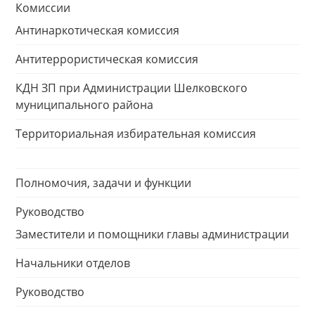
Комиссии
Антинаркотическая комиссия
Антитеррористическая комиссия
КДН ЗП при Администрации Шелковского
муниципального района
Территориальная избирательная комиссия
Полномочия, задачи и функции
Руководство
Заместители и помощники главы администрации
Начальники отделов
Руководство