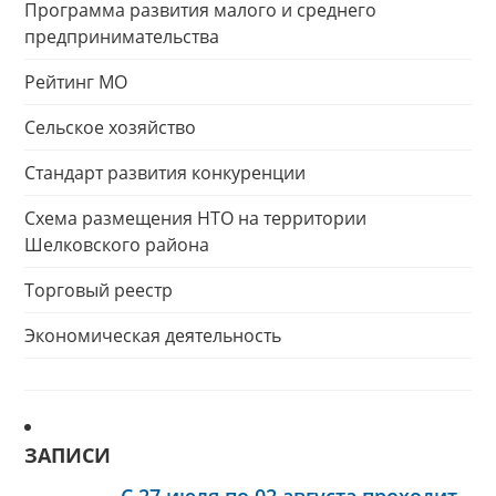
Программа развития малого и среднего
предпринимательства
Рейтинг МО
Сельское хозяйство
Стандарт развития конкуренции
Схема размещения НТО на территории
Шелковского района
Торговый реестр
Экономическая деятельность
ЗАПИСИ