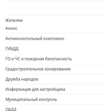
Жителям
Анонс
Антимонопольный комплаенс
ГИБДД
ГО и ЧС и пожарная безопасность
Градостроительное зонирование
Дружба народов
Информация для застройщика
Муниципальный контроль
ОБДД