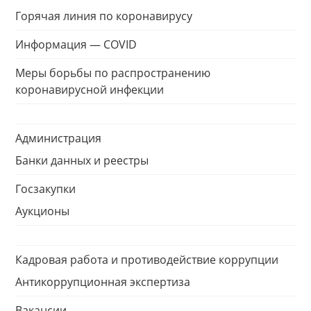
Горячая линия по коронавирусу
Информация — COVID
Меры борьбы по распространению
коронавирусной инфекции
Администрация
Банки данных и реестры
Госзакупки
Аукционы
Кадровая работа и противодействие коррупции
Антикоррупционная экспертиза
Вакансии