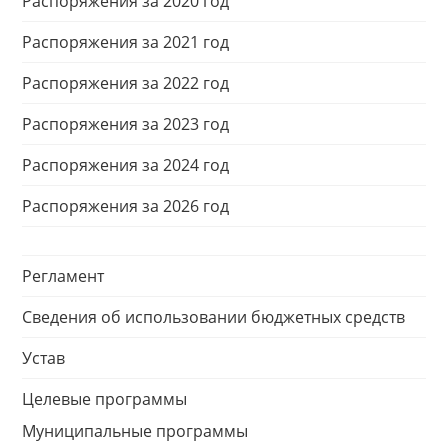
Распоряжения за 2020 год
Распоряжения за 2021 год
Распоряжения за 2022 год
Распоряжения за 2023 год
Распоряжения за 2024 год
Распоряжения за 2026 год
Регламент
Сведения об использовании бюджетных средств
Устав
Целевые программы
Муниципальные программы