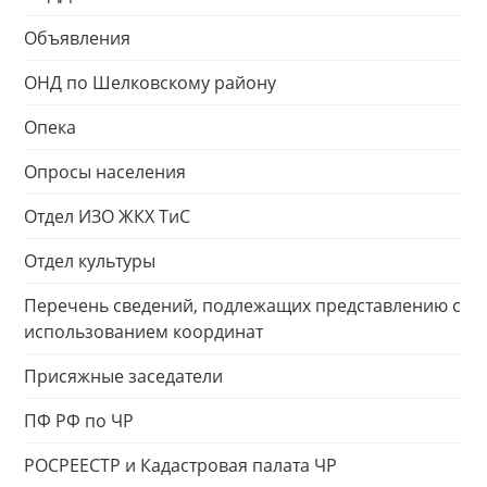
Объявления
ОНД по Шелковскому району
Опека
Опросы населения
Отдел ИЗО ЖКХ ТиС
Отдел культуры
Перечень сведений, подлежащих представлению с
использованием координат
Присяжные заседатели
ПФ РФ по ЧР
РОСРЕЕСТР и Кадастровая палата ЧР