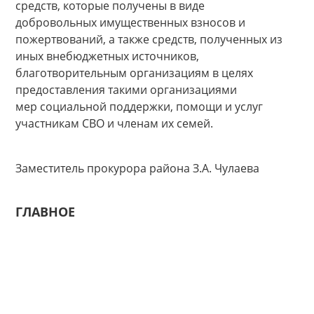
средств, которые получены в виде
добровольных имущественных взносов и
пожертвований, а также средств, полученных из
иных внебюджетных источников,
благотворительным организациям в целях
предоставления такими организациями
мер социальной поддержки, помощи и услуг
участникам СВО и членам их семей.
Заместитель прокурора района З.А. Чулаева
ГЛАВНОЕ