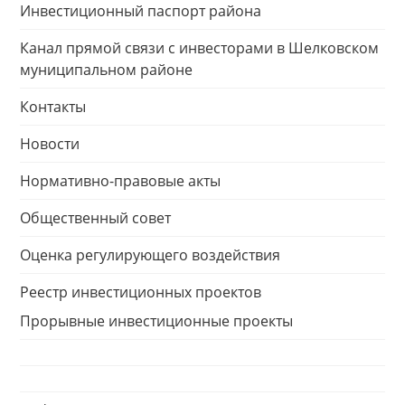
Инвестиционный паспорт района
Канал прямой связи с инвесторами в Шелковском
муниципальном районе
Контакты
Новости
Нормативно-правовые акты
Общественный совет
Оценка регулирующего воздействия
Реестр инвестиционных проектов
Прорывные инвестиционные проекты