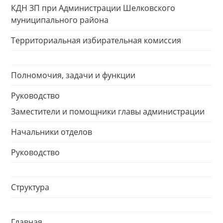
КДН ЗП при Администрации Шелковского
муниципального района
Территориальная избирательная комиссия
Полномочия, задачи и функции
Руководство
Заместители и помощники главы администрации
Начальники отделов
Руководство
Структура
Главная