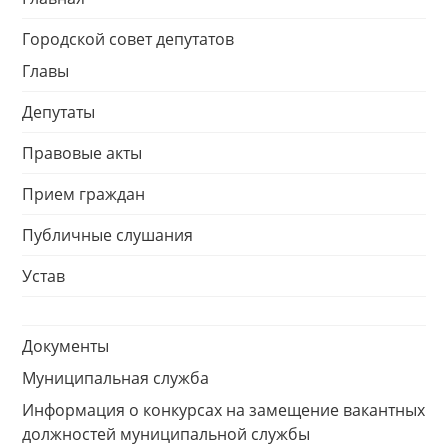
Городской совет депутатов
Главы
Депутаты
Правовые акты
Прием граждан
Публичные слушания
Устав
Документы
Муниципальная служба
Информация о конкурсах на замещение вакантных
должностей муниципальной службы