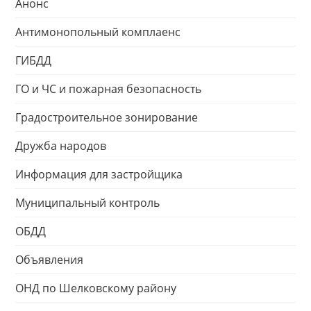
Анонс
Антимонопольный комплаенс
ГИБДД
ГО и ЧС и пожарная безопасность
Градостроительное зонирование
Дружба народов
Информация для застройщика
Муниципальный контроль
ОБДД
Объявления
ОНД по Шелковскому району