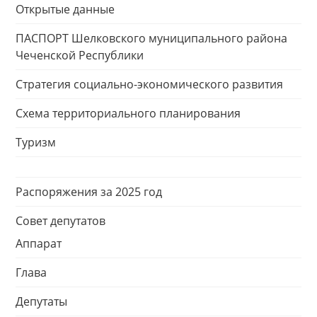
Открытые данные
ПАСПОРТ Шелковского муниципального района
Чеченской Республики
Стратегия социально-экономического развития
Схема территориального планирования
Туризм
Распоряжения за 2025 год
Совет депутатов
Аппарат
Глава
Депутаты