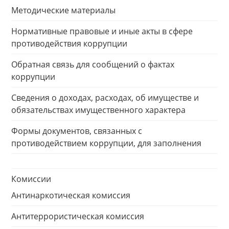
Методические материалы
Нормативные правовые и иные акты в сфере
противодействия коррупции
Обратная связь для сообщений о фактах
коррупции
Сведения о доходах, расходах, об имуществе и
обязательствах имущественного характера
Формы документов, связанных с
противодействием коррупции, для заполнения
Комиссии
Антинаркотическая комиссия
Антитеррористическая комиссия