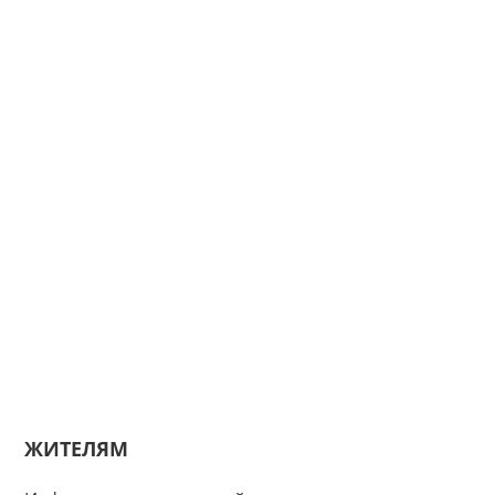
ЖИТЕЛЯМ