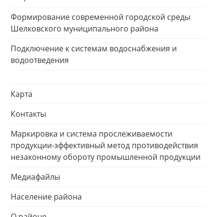
Формирование современной городской среды
Шелковского муниципального района
Подключение к системам водоснабжения и
водоотведения
Карта
Контакты
Маркировка и система прослеживаемости
продукции-эффективный метод противодействия
незаконному обороту промышленной продукции
Медиафайлы
Население района
О районе