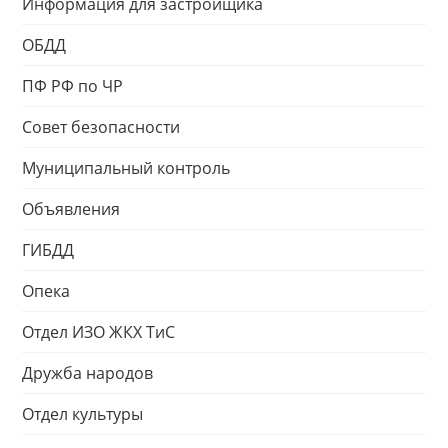
Информация для застройщика
ОБДД
ПФ РФ по ЧР
Совет безопасности
Муниципальный контроль
Объявления
ГИБДД
Опека
Отдел ИЗО ЖКХ ТиС
Дружба народов
Отдел культуры