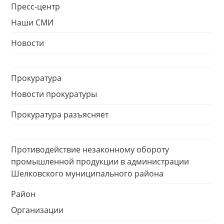
Пресс-центр
Наши СМИ
Новости
Прокуратура
Новости прокуратуры
Прокуратура разъясняет
Противодействие незаконному обороту
промышленной продукции в администрации
Шелковского муниципального района
Район
Организации