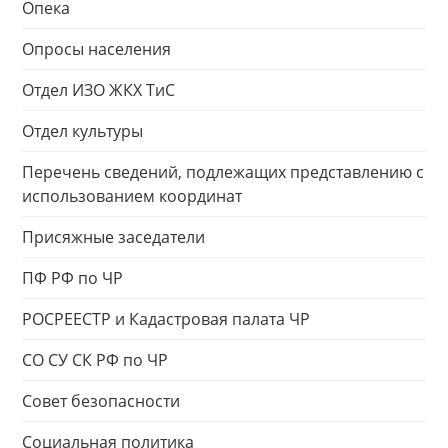
Опека
Опросы населения
Отдел ИЗО ЖКХ ТиС
Отдел культуры
Перечень сведений, подлежащих представлению с
использованием координат
Присяжные заседатели
ПФ РФ по ЧР
РОСРЕЕСТР и Кадастровая палата ЧР
СО СУ СК РФ по ЧР
Совет безопасности
Социальная политика