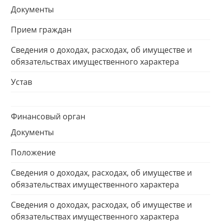
Документы
Прием граждан
Сведения о доходах, расходах, об имуществе и
обязательствах имущественного характера
Устав
Финансовый орган
Документы
Положение
Сведения о доходах, расходах, об имуществе и
обязательствах имущественного характера
Сведения о доходах, расходах, об имуществе и
обязательствах имущественного характера