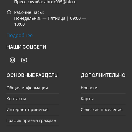
Пресс-служба: abrek095@bk.ru
Рабочие часы:
Понедельник — Пятница | 09:00 —
18:00
Подробнее
НАШИ СОЦСЕТИ
ОСНОВНЫЕ РАЗДЕЛЫ
ДОПОЛНИТЕЛЬНО
Общая информация
Новости
Контакты
Карты
Интернет-приемная
Сельские поселения
График приема граждан