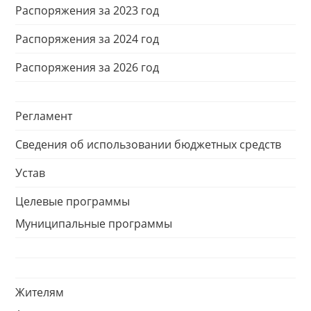
Распоряжения за 2023 год
Распоряжения за 2024 год
Распоряжения за 2026 год
Регламент
Сведения об использовании бюджетных средств
Устав
Целевые программы
Муниципальные программы
Жителям