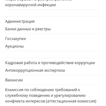
коронавирусной инфекции
Администрация
Банки данных и реестры
Госзакупки
Аукционы
Кадровая работа и противодействие коррупции
Антикоррупционная экспертиза
Вакансии
Комиссия по соблюдению требований к
служебному поведению и урегулированию
конфликта интересов (аттестационная комиссия)