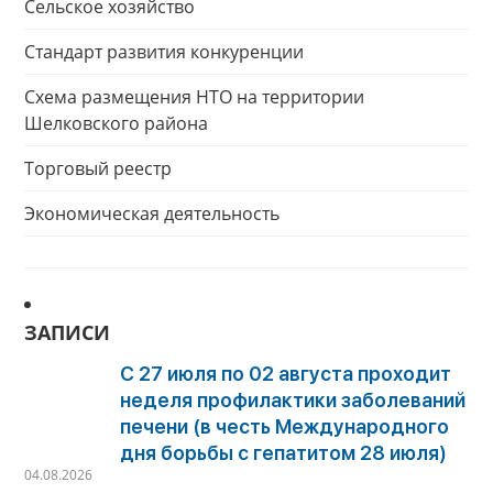
Сельское хозяйство
Стандарт развития конкуренции
Схема размещения НТО на территории
Шелковского района
Торговый реестр
Экономическая деятельность
ЗАПИСИ
С 27 июля по 02 августа проходит
неделя профилактики заболеваний
печени (в честь Международного
дня борьбы с гепатитом 28 июля)
04.08.2026