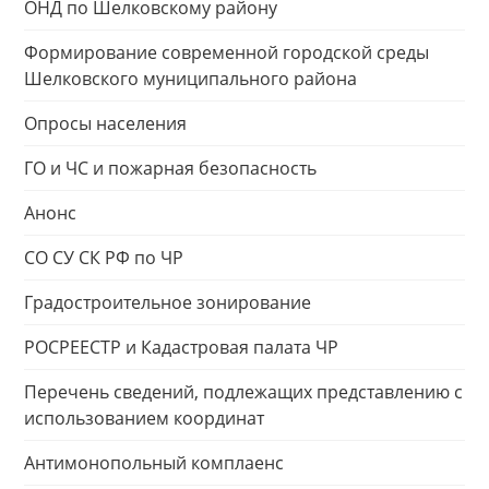
ОНД по Шелковскому району
Формирование современной городской среды
Шелковского муниципального района
Опросы населения
ГО и ЧС и пожарная безопасность
Анонс
СО СУ СК РФ по ЧР
Градостроительное зонирование
РОСРЕЕСТР и Кадастровая палата ЧР
Перечень сведений, подлежащих представлению с
использованием координат
Антимонопольный комплаенс