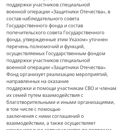
поддержки участников специальной
военной операции «Защитники Отечества», в
состав наблюдательного совета
Государственного фонда и состав
попечительского совета Государственного
фонда, утвержденные этим Указом» уточнен
перечень полномочий и функций,
осуществляемых Государственным фондом
поддержки участников специальной
военной операции «Защитники Отечества».
Фонд организует реализацию мероприятий,
направленных на оказание
поддержки и помощи участникам СВО и членам
их семей путем взаимодействия с
благотворительными и иными организациями,
в том числе с помощью
заключения с ними соглашений о
взаимодействии, а также осуществляет