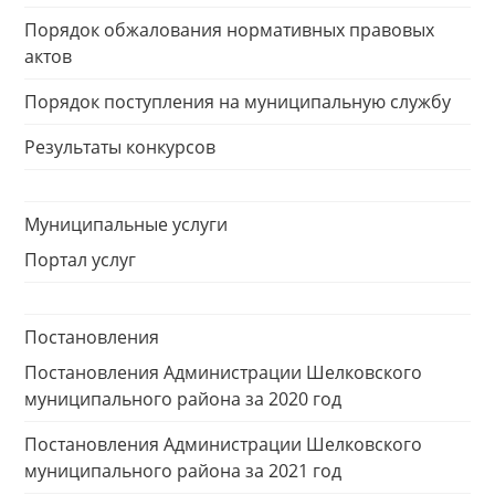
Порядок обжалования нормативных правовых
актов
Порядок поступления на муниципальную службу
Результаты конкурсов
Муниципальные услуги
Портал услуг
Постановления
Постановления Администрации Шелковского
муниципального района за 2020 год
Постановления Администрации Шелковского
муниципального района за 2021 год