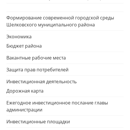
Формирование современной городской среды
Шелковского муниципального района
Экономика
Бюджет района
Вакантные рабочие места
Защита прав потребителей
Инвестиционная деятельность
Дорожная карта
Ежегодное инвестиционное послание главы
администрации
Инвестиционные площадки