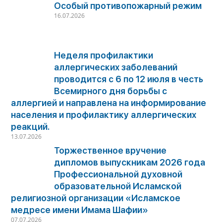
Особый противопожарный режим
16.07.2026
Неделя профилактики
аллергических заболеваний
проводится с 6 по 12 июля в честь
Всемирного дня борьбы с
аллергией и направлена на информирование
населения и профилактику аллергических
реакций.
13.07.2026
Торжественное вручение
дипломов выпускникам 2026 года
Профессиональной духовной
образовательной Исламской
религиозной организации «Исламское
медресе имени Имама Шафии»
07.07.2026