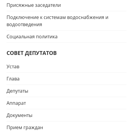
Присяжные заседатели
Подключение к системам водоснабжения и
водоотведения
Социальная политика
СОВЕТ ДЕПУТАТОВ
Устав
Глава
Депутаты
Аппарат
Документы
Прием граждан