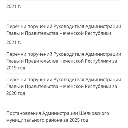
2021 г.
Перечни поручений Руководителя Администрации
Главы и Правительства Чеченской Республики
2021 г.
Перечни поручений Руководителя Администрации
Главы и Правительства Чеченской Республики за
2019 год
Перечни поручений Руководителя Администрации
Главы и Правительства Чеченской Республики за
2020 год
Постановления Администрации Шелковского
муниципального района за 2025 год