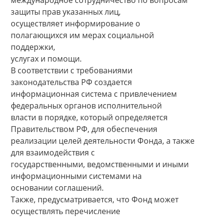
международное сотрудничество по вопросам
защиты прав указанных лиц,
осуществляет информирование о
полагающихся им мерах социальной
поддержки,
услугах и помощи.
В соответствии с требованиями
законодательства РФ создается
информационная система с привлечением
федеральных органов исполнительной
власти в порядке, который определяется
Правительством РФ, для обеспечения
реализации целей деятельности Фонда, а также
для взаимодействия с
государственными, ведомственными и иными
информационными системами на
основании соглашений.
Также, предусматривается, что Фонд может
осуществлять перечисление