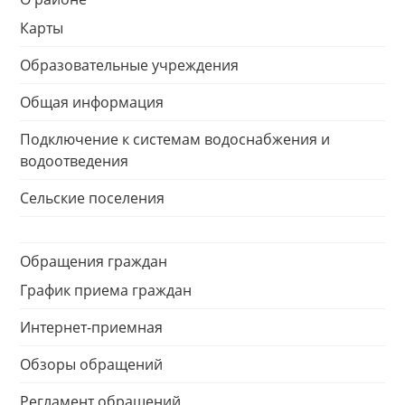
Карты
Образовательные учреждения
Общая информация
Подключение к системам водоснабжения и
водоотведения
Сельские поселения
Обращения граждан
График приема граждан
Интернет-приемная
Обзоры обращений
Регламент обращений