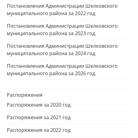
Постановления Администрации Шелковского
муниципального района за 2022 год
Постановления Администрации Шелковского
муниципального района за 2023 год
Постановления Администрации Шелковского
муниципального района за 2024 год
Постановления Администрации Шелковского
муниципального района за 2026 год
Распоряжения
Распоряжения за 2020 год
Распоряжения за 2021 год
Распоряжения за 2022 год