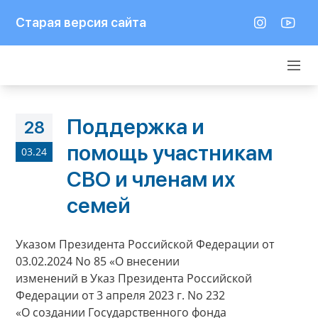
Старая версия сайта
Поддержка и
28
помощь участникам
03.24
СВО и членам их
семей
Указом Президента Российской Федерации от
03.02.2024 No 85 «О внесении
изменений в Указ Президента Российской
Федерации от 3 апреля 2023 г. No 232
«О создании Государственного фонда