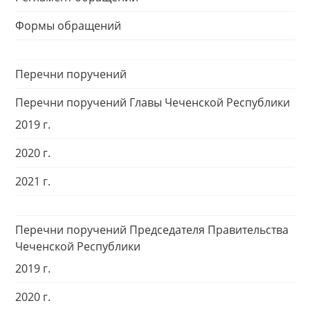
Формы обращений
Перечни поручений
Перечни поручений Главы Чеченской Республики
2019 г.
2020 г.
2021 г.
Перечни поручений Председателя Правительства
Чеченской Республики
2019 г.
2020 г.