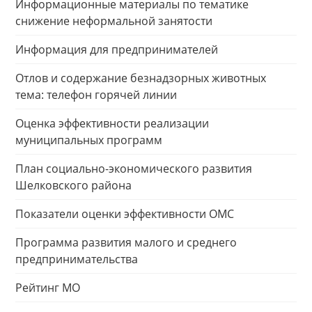
Информационные материалы по тематике
снижение неформальной занятости
Информация для предпринимателей
Отлов и содержание безнадзорных животных
тема: телефон горячей линии
Оценка эффективности реализации
муниципальных программ
План социально-экономического развития
Шелковского района
Показатели оценки эффективности ОМС
Программа развития малого и среднего
предпринимательства
Рейтинг МО