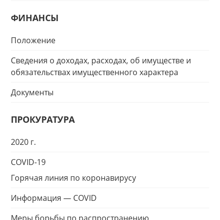
ФИНАНСЫ
Положение
Сведения о доходах, расходах, об имуществе и
обязательствах имущественного характера
Документы
ПРОКУРАТУРА
2020 г.
COVID-19
Горячая линия по коронавирусу
Информация — COVID
Меры борьбы по распространению