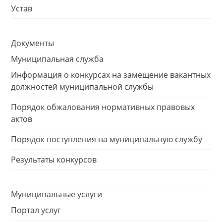
Устав
Документы
Муниципальная служба
Информация о конкурсах на замещение вакантных
должностей муниципальной службы
Порядок обжалования нормативных правовых
актов
Порядок поступления на муниципальную службу
Результаты конкурсов
Муниципальные услуги
Портал услуг