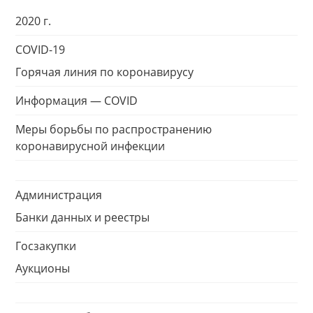
2020 г.
COVID-19
Горячая линия по коронавирусу
Информация — COVID
Меры борьбы по распространению
коронавирусной инфекции
Администрация
Банки данных и реестры
Госзакупки
Аукционы