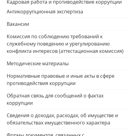
Кадровая работа и противодействие коррупции
Антикоррупционная экспертиза
Вакансии
Комиссия по соблюдению требований к
служебному поведению и урегулированию
конфликта интересов (аттестационная комиссия)
Методические материалы
Нормативные правовые и иные акты в сфере
противодействия коррупции
Обратная связь для сообщений о фактах
коррупции
Сведения о доходах, расходах, об имуществе и
обязательствах имущественного характера
Формы документов, связанных с