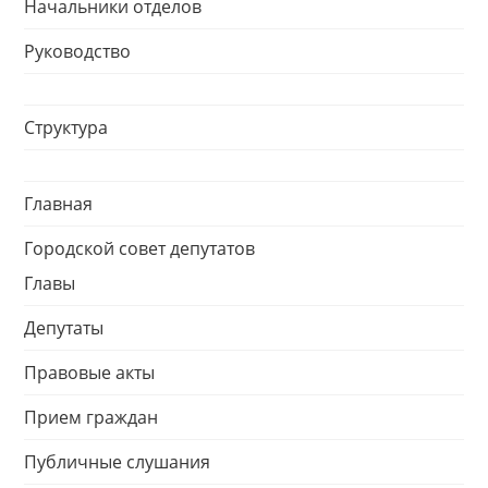
Начальники отделов
Руководство
Структура
Главная
Городской совет депутатов
Главы
Депутаты
Правовые акты
Прием граждан
Публичные слушания