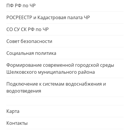
ПФ РФ по ЧР
РОСРЕЕСТР и Кадастровая палата ЧР
СО СУ СК РФ по ЧР
Совет безопасности
Социальная политика
Формирование современной городской среды
Шелковского муниципального района
Подключение к системам водоснабжения и
водоотведения
Карта
Контакты