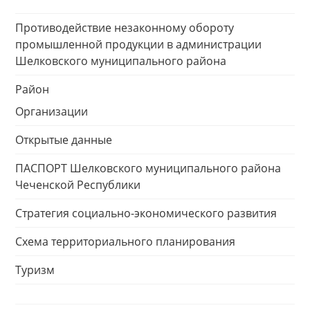
Противодействие незаконному обороту
промышленной продукции в администрации
Шелковского муниципального района
Район
Организации
Открытые данные
ПАСПОРТ Шелковского муниципального района
Чеченской Республики
Стратегия социально-экономического развития
Схема территориального планирования
Туризм