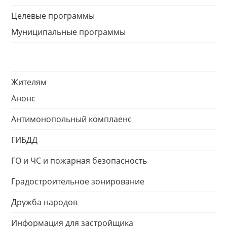
Целевые программы
Муниципальные программы
Жителям
Анонс
Антимонопольный комплаенс
ГИБДД
ГО и ЧС и пожарная безопасность
Градостроительное зонирование
Дружба народов
Информация для застройщика