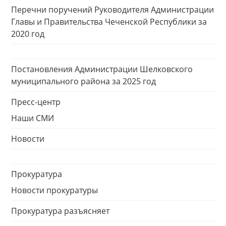
Перечни поручений Руководителя Администрации
Главы и Правительства Чеченской Республики за
2020 год
Постановления Администрации Шелковского
муниципального района за 2025 год
Пресс-центр
Наши СМИ
Новости
Прокуратура
Новости прокуратуры
Прокуратура разъясняет