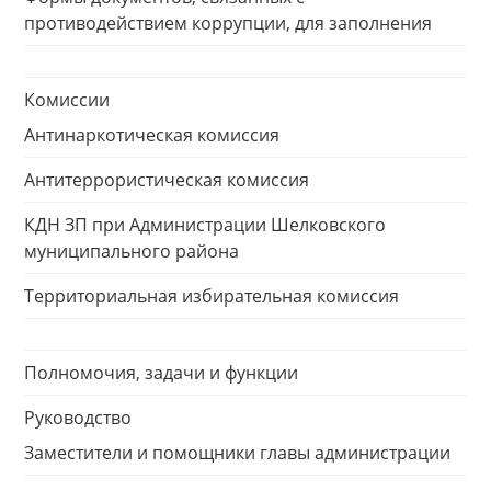
противодействием коррупции, для заполнения
Комиссии
Антинаркотическая комиссия
Антитеррористическая комиссия
КДН ЗП при Администрации Шелковского
муниципального района
Территориальная избирательная комиссия
Полномочия, задачи и функции
Руководство
Заместители и помощники главы администрации