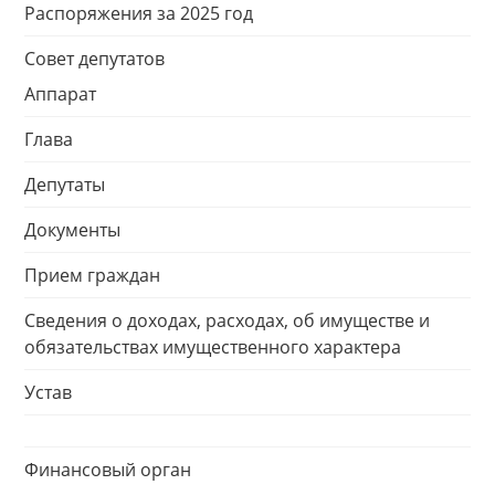
Распоряжения за 2025 год
Совет депутатов
Аппарат
Глава
Депутаты
Документы
Прием граждан
Сведения о доходах, расходах, об имуществе и
обязательствах имущественного характера
Устав
Финансовый орган