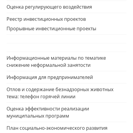
Оценка регулирующего воздействия
Реестр инвестиционных проектов
Прорывные инвестиционные проекты
Информационные материалы по тематике
снижение неформальной занятости
Информация для предпринимателей
Отлов и содержание безнадзорных животных
тема: телефон горячей линии
Оценка эффективности реализации
муниципальных программ
План социально-экономического развития