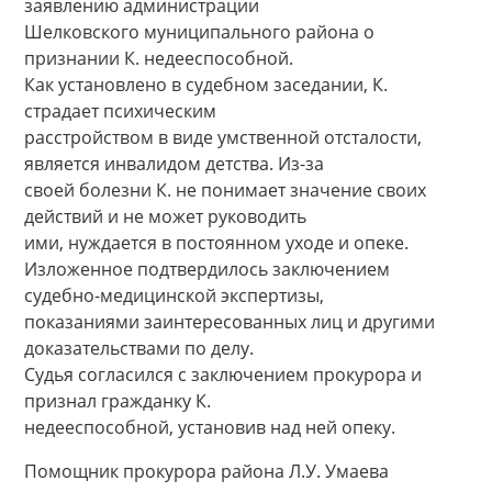
заявлению администрации
Шелковского муниципального района о
признании К. недееспособной.
Как установлено в судебном заседании, К.
страдает психическим
расстройством в виде умственной отсталости,
является инвалидом детства. Из-за
своей болезни К. не понимает значение своих
действий и не может руководить
ими, нуждается в постоянном уходе и опеке.
Изложенное подтвердилось заключением
судебно-медицинской экспертизы,
показаниями заинтересованных лиц и другими
доказательствами по делу.
Судья согласился с заключением прокурора и
признал гражданку К.
недееспособной, установив над ней опеку.
Помощник прокурора района Л.У. Умаева