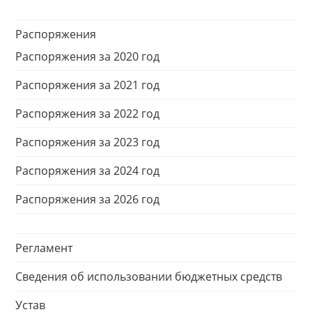
Распоряжения
Распоряжения за 2020 год
Распоряжения за 2021 год
Распоряжения за 2022 год
Распоряжения за 2023 год
Распоряжения за 2024 год
Распоряжения за 2026 год
Регламент
Сведения об использовании бюджетных средств
Устав