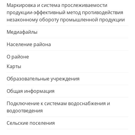
Маркировка и система прослеживаемости
продукции-эффективный метод противодействия
незаконному обороту промышленной продукции
Медиафайлы
Население района
О районе
Карты
Образовательные учреждения
Общая информация
Подключение к системам водоснабжения и
водоотведения
Сельские поселения