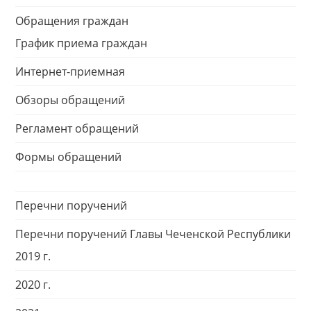
Обращения граждан
График приема граждан
Интернет-приемная
Обзоры обращений
Регламент обращений
Формы обращений
Перечни поручений
Перечни поручений Главы Чеченской Республики
2019 г.
2020 г.