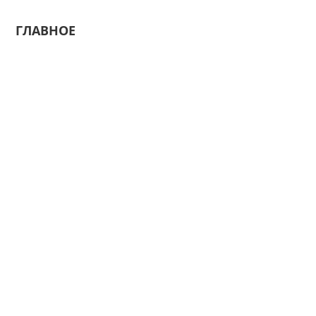
ГЛАВНОЕ