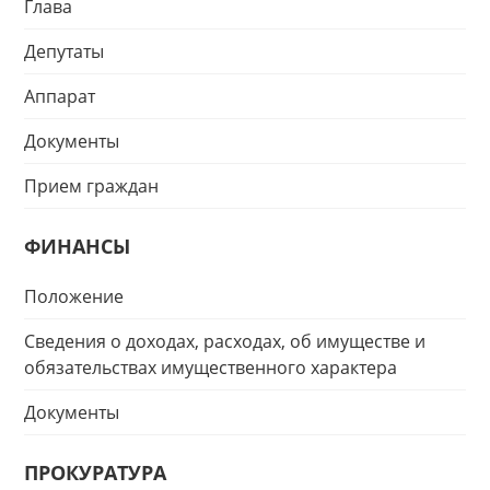
Глава
Депутаты
Аппарат
Документы
Прием граждан
ФИНАНСЫ
Положение
Сведения о доходах, расходах, об имуществе и
обязательствах имущественного характера
Документы
ПРОКУРАТУРА