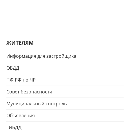
ЖИТЕЛЯМ
Информация для застройщика
ОБДД
ПФ РФ по ЧР
Совет безопасности
Муниципальный контроль
Объявления
ГИБДД