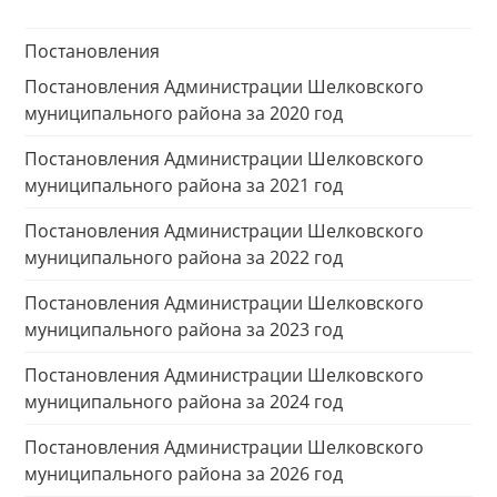
Постановления
Постановления Администрации Шелковского
муниципального района за 2020 год
Постановления Администрации Шелковского
муниципального района за 2021 год
Постановления Администрации Шелковского
муниципального района за 2022 год
Постановления Администрации Шелковского
муниципального района за 2023 год
Постановления Администрации Шелковского
муниципального района за 2024 год
Постановления Администрации Шелковского
муниципального района за 2026 год