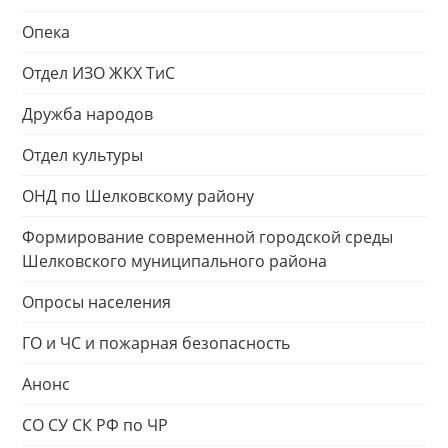
Опека
Отдел ИЗО ЖКХ ТиС
Дружба народов
Отдел культуры
ОНД по Шелковскому району
Формирование современной городской среды
Шелковского муниципального района
Опросы населения
ГО и ЧС и пожарная безопасность
Анонс
СО СУ СК РФ по ЧР