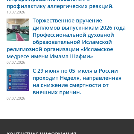
профилактику аллергических реакций.
13.07.2026
Торжественное вручение
дипломов выпускникам 2026 года
Профессиональной духовной
образовательной Исламской
религиозной организации «Исламское
медресе имени Имама Шафии»
07.07.2026
С 29 июня по 05 июля в России
проходит Неделя, направленная
на снижение смертности от
внешних причин.
07.07.2026