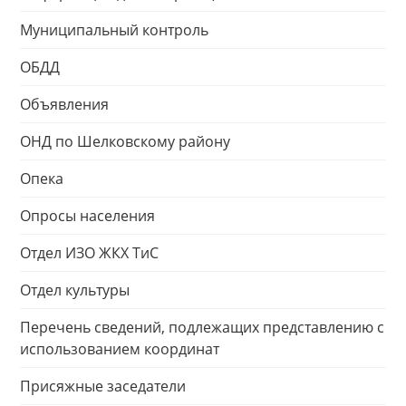
Муниципальный контроль
ОБДД
Объявления
ОНД по Шелковскому району
Опека
Опросы населения
Отдел ИЗО ЖКХ ТиС
Отдел культуры
Перечень сведений, подлежащих представлению с
использованием координат
Присяжные заседатели