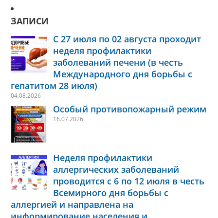
ЗАПИСИ
С 27 июля по 02 августа проходит
неделя профилактики
заболеваний печени (в честь
Международного дня борьбы с
гепатитом 28 июля)
04.08.2026
Особый противопожарный режим
16.07.2026
Неделя профилактики
аллергических заболеваний
проводится с 6 по 12 июля в честь
Всемирного дня борьбы с
аллергией и направлена на
информирование населения и