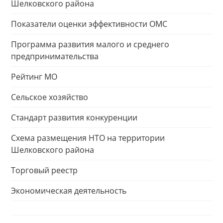
Шелковского района
Показатели оценки эффективности ОМС
Программа развития малого и среднего
предпринимательства
Рейтинг МО
Сельское хозяйство
Стандарт развития конкуренции
Схема размещения НТО на территории
Шелковского района
Торговый реестр
Экономическая деятельность