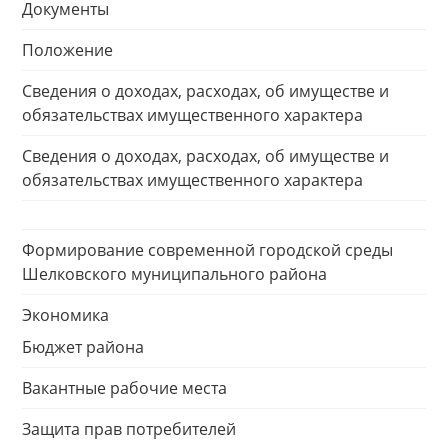
Документы
Положение
Сведения о доходах, расходах, об имуществе и
обязательствах имущественного характера
Сведения о доходах, расходах, об имуществе и
обязательствах имущественного характера
Формирование современной городской среды
Шелковского муниципального района
Экономика
Бюджет района
Вакантные рабочие места
Защита прав потребителей