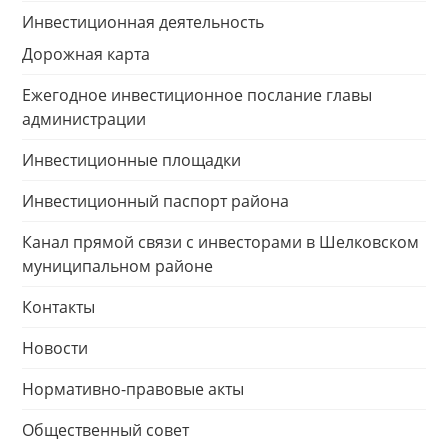
Инвестиционная деятельность
Дорожная карта
Ежегодное инвестиционное послание главы
администрации
Инвестиционные площадки
Инвестиционный паспорт района
Канал прямой связи с инвесторами в Шелковском
муниципальном районе
Контакты
Новости
Нормативно-правовые акты
Общественный совет