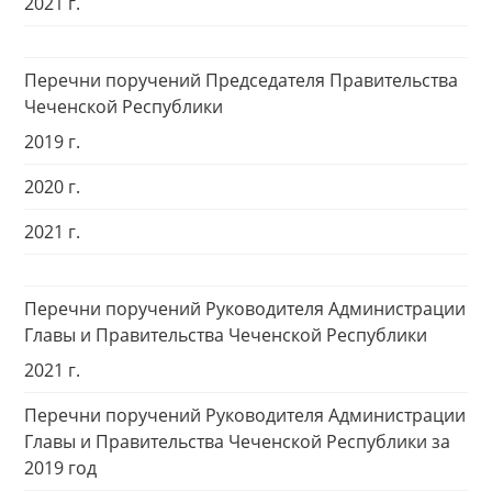
2021 г.
Перечни поручений Председателя Правительства
Чеченской Республики
2019 г.
2020 г.
2021 г.
Перечни поручений Руководителя Администрации
Главы и Правительства Чеченской Республики
2021 г.
Перечни поручений Руководителя Администрации
Главы и Правительства Чеченской Республики за
2019 год