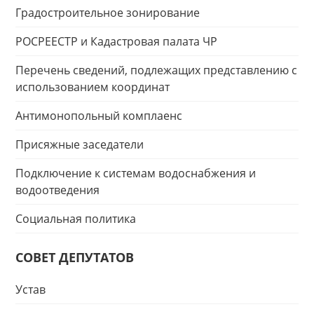
Градостроительное зонирование
РОСРЕЕСТР и Кадастровая палата ЧР
Перечень сведений, подлежащих представлению с
использованием координат
Антимонопольный комплаенс
Присяжные заседатели
Подключение к системам водоснабжения и
водоотведения
Социальная политика
СОВЕТ ДЕПУТАТОВ
Устав