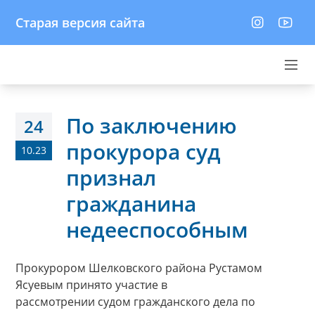
Старая версия сайта
По заключению
24
прокурора суд
10.23
признал
гражданина
недееспособным
Прокурором Шелковского района Рустамом
Ясуевым принято участие в
рассмотрении судом гражданского дела по