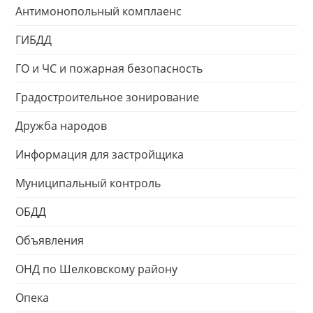
Антимонопольный комплаенс
ГИБДД
ГО и ЧС и пожарная безопасность
Градостроительное зонирование
Дружба народов
Информация для застройщика
Муниципальный контроль
ОБДД
Объявления
ОНД по Шелковскому району
Опека