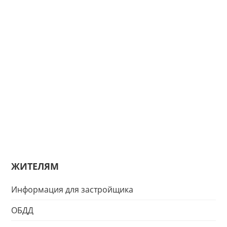
ЖИТЕЛЯМ
Информация для застройщика
ОБДД