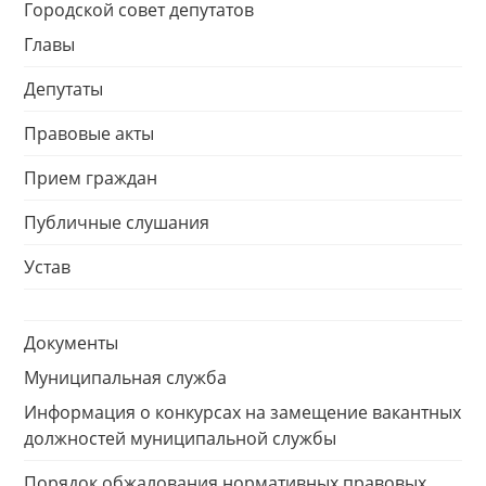
Городской совет депутатов
Главы
Депутаты
Правовые акты
Прием граждан
Публичные слушания
Устав
Документы
Муниципальная служба
Информация о конкурсах на замещение вакантных
должностей муниципальной службы
Порядок обжалования нормативных правовых