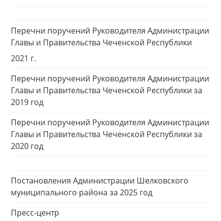
Перечни поручений Руководителя Администрации
Главы и Правительства Чеченской Республики
2021 г.
Перечни поручений Руководителя Администрации
Главы и Правительства Чеченской Республики за
2019 год
Перечни поручений Руководителя Администрации
Главы и Правительства Чеченской Республики за
2020 год
Постановления Администрации Шелковского
муниципального района за 2025 год
Пресс-центр