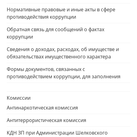
Нормативные правовые и иные акты в сфере
противодействия коррупции
Обратная связь для сообщений о фактах
коррупции
Сведения о доходах, расходах, об имуществе и
обязательствах имущественного характера
Формы документов, связанных с
противодействием коррупции, для заполнения
Комиссии
Антинаркотическая комиссия
Антитеррористическая комиссия
КДН ЗП при Администрации Шелковского