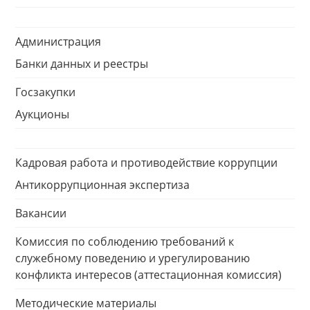
Администрация
Банки данных и реестры
Госзакупки
Аукционы
Кадровая работа и противодействие коррупции
Антикоррупционная экспертиза
Вакансии
Комиссия по соблюдению требований к
служебному поведению и урегулированию
конфликта интересов (аттестационная комиссия)
Методические материалы