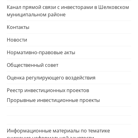
Канал прямой связи с инвесторами в Шелковском
муниципальном районе
Контакты
Новости
Нормативно-правовые акты
Общественный совет
Оценка регулирующего воздействия
Реестр инвестиционных проектов
Прорывные инвестиционные проекты
Информационные материалы по тематике