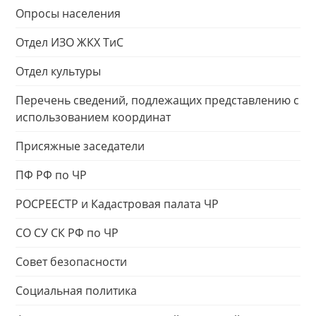
Опросы населения
Отдел ИЗО ЖКХ ТиС
Отдел культуры
Перечень сведений, подлежащих представлению с
использованием координат
Присяжные заседатели
ПФ РФ по ЧР
РОСРЕЕСТР и Кадастровая палата ЧР
СО СУ СК РФ по ЧР
Совет безопасности
Социальная политика