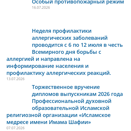
Особый противопожарный режим
16.07.2026
Неделя профилактики
аллергических заболеваний
проводится с 6 по 12 июля в честь
Всемирного дня борьбы с
аллергией и направлена на
информирование населения и
профилактику аллергических реакций.
13.07.2026
Торжественное вручение
дипломов выпускникам 2026 года
Профессиональной духовной
образовательной Исламской
религиозной организации «Исламское
медресе имени Имама Шафии»
07.07.2026