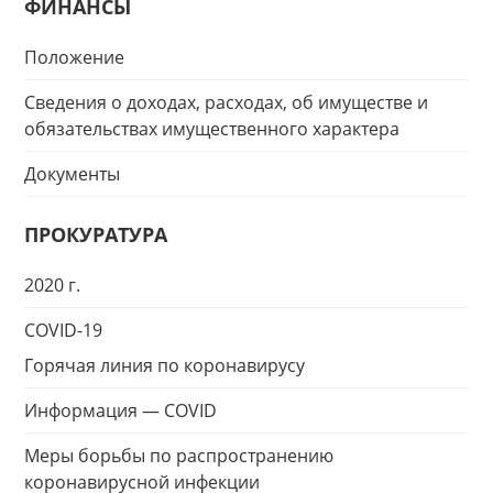
ФИНАНСЫ
Положение
Сведения о доходах, расходах, об имуществе и
обязательствах имущественного характера
Документы
ПРОКУРАТУРА
2020 г.
COVID-19
Горячая линия по коронавирусу
Информация — COVID
Меры борьбы по распространению
коронавирусной инфекции