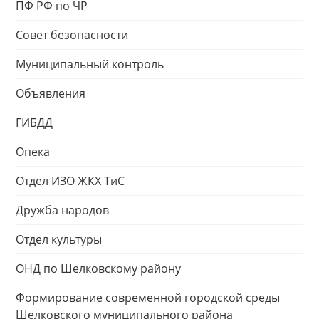
ПФ РФ по ЧР
Совет безопасности
Муниципальный контроль
Объявления
ГИБДД
Опека
Отдел ИЗО ЖКХ ТиС
Дружба народов
Отдел культуры
ОНД по Шелковскому району
Формирование современной городской среды
Шелковского муниципального района