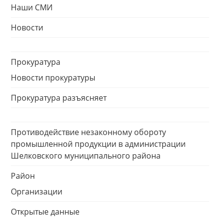
Наши СМИ
Новости
Прокуратура
Новости прокуратуры
Прокуратура разъясняет
Противодействие незаконному обороту
промышленной продукции в администрации
Шелковского муниципального района
Район
Организации
Открытые данные