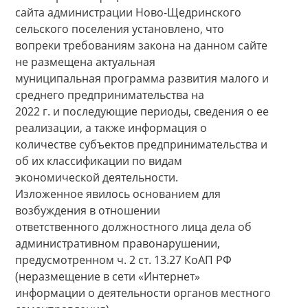
сайта администрации Ново-Щедринского
сельского поселения установлено, что
вопреки требованиям закона на данном сайте
не размещена актуальная
муниципальная программа развития малого и
среднего предпринимательства на
2022 г. и последующие периоды, сведения о ее
реализации, а также информация о
количестве субъектов предпринимательства и
об их классификации по видам
экономической деятельности.
Изложенное явилось основанием для
возбуждения в отношении
ответственного должностного лица дела об
административном правонарушении,
предусмотренном ч. 2 ст. 13.27 КоАП РФ
(неразмещение в сети «Интернет»
информации о деятельности органов местного