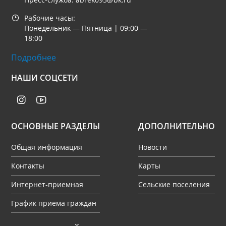
Рабочие часы:
Понедельник — Пятница | 09:00 —
18:00
Подробнее
НАШИ СОЦСЕТИ
ОСНОВНЫЕ РАЗДЕЛЫ
ДОПОЛНИТЕЛЬНО
Общая информация
Новости
Контакты
Карты
Интернет-приемная
Сельские поселения
График приема граждан