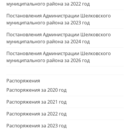
муниципального района за 2022 год
Постановления Администрации Шелковского
муниципального района за 2023 год
Постановления Администрации Шелковского
муниципального района за 2024 год
Постановления Администрации Шелковского
муниципального района за 2026 год
Распоряжения
Распоряжения за 2020 год
Распоряжения за 2021 год
Распоряжения за 2022 год
Распоряжения за 2023 год