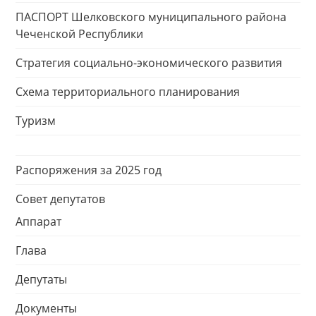
ПАСПОРТ Шелковского муниципального района
Чеченской Республики
Стратегия социально-экономического развития
Схема территориального планирования
Туризм
Распоряжения за 2025 год
Совет депутатов
Аппарат
Глава
Депутаты
Документы