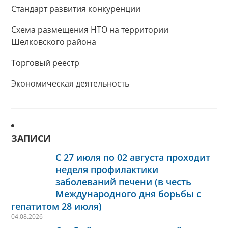
Стандарт развития конкуренции
Схема размещения НТО на территории
Шелковского района
Торговый реестр
Экономическая деятельность
ЗАПИСИ
С 27 июля по 02 августа проходит
неделя профилактики
заболеваний печени (в честь
Международного дня борьбы с
гепатитом 28 июля)
04.08.2026