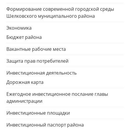
Формирование современной городской среды
Шелковского муниципального района
Экономика
Бюджет района
Вакантные рабочие места
Защита прав потребителей
Инвестиционная деятельность
Дорожная карта
Ежегодное инвестиционное послание главы
администрации
Инвестиционные площадки
Инвестиционный паспорт района