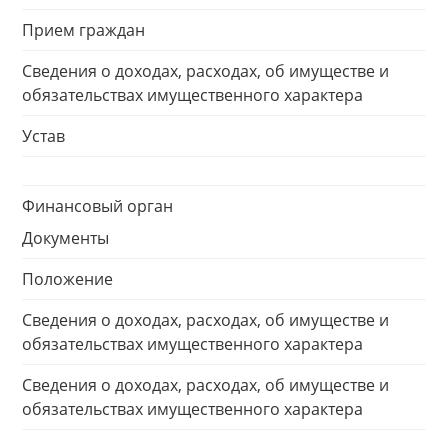
Прием граждан
Сведения о доходах, расходах, об имуществе и
обязательствах имущественного характера
Устав
Финансовый орган
Документы
Положение
Сведения о доходах, расходах, об имуществе и
обязательствах имущественного характера
Сведения о доходах, расходах, об имуществе и
обязательствах имущественного характера