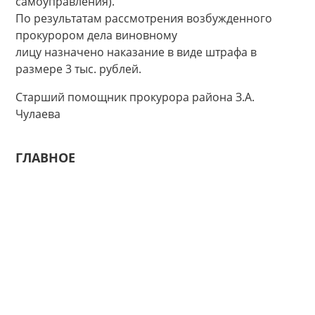
самоуправления).
По результатам рассмотрения возбужденного
прокурором дела виновному
лицу назначено наказание в виде штрафа в
размере 3 тыс. рублей.
Старший помощник прокурора района З.А.
Чулаева
ГЛАВНОЕ