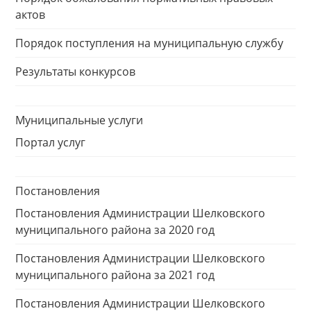
актов
Порядок поступления на муниципальную службу
Результаты конкурсов
Муниципальные услуги
Портал услуг
Постановления
Постановления Администрации Шелковского
муниципального района за 2020 год
Постановления Администрации Шелковского
муниципального района за 2021 год
Постановления Администрации Шелковского