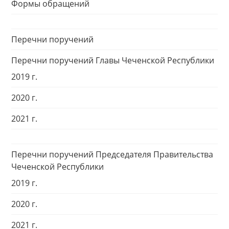
Формы обращений
Перечни поручений
Перечни поручений Главы Чеченской Республики
2019 г.
2020 г.
2021 г.
Перечни поручений Председателя Правительства
Чеченской Республики
2019 г.
2020 г.
2021 г.