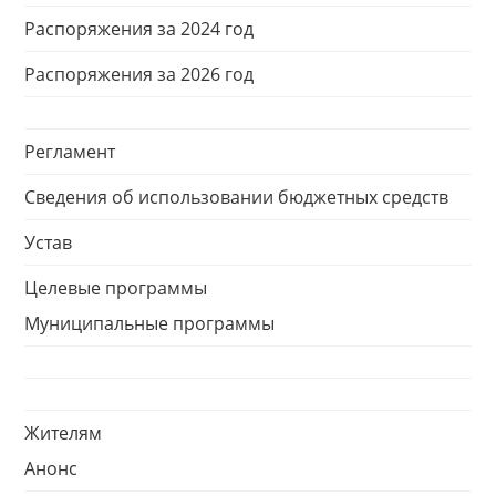
Распоряжения за 2024 год
Распоряжения за 2026 год
Регламент
Сведения об использовании бюджетных средств
Устав
Целевые программы
Муниципальные программы
Жителям
Анонс