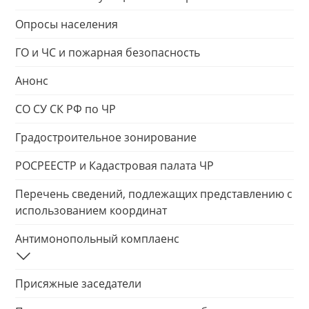
Опросы населения
ГО и ЧС и пожарная безопасность
Анонс
СО СУ СК РФ по ЧР
Градостроительное зонирование
РОСРЕЕСТР и Кадастровая палата ЧР
Перечень сведений, подлежащих представлению с
использованием координат
Антимонопольный комплаенс
Присяжные заседатели