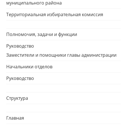
муниципального района
Территориальная избирательная комиссия
Полномочия, задачи и функции
Руководство
Заместители и помощники главы администрации
Начальники отделов
Руководство
Структура
Главная