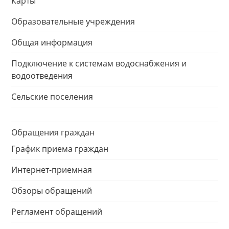
Карты
Образовательные учреждения
Общая информация
Подключение к системам водоснабжения и
водоотведения
Сельские поселения
Обращения граждан
График приема граждан
Интернет-приемная
Обзоры обращений
Регламент обращений