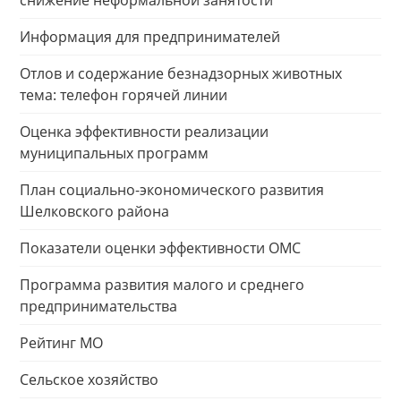
снижение неформальной занятости
Информация для предпринимателей
Отлов и содержание безнадзорных животных
тема: телефон горячей линии
Оценка эффективности реализации
муниципальных программ
План социально-экономического развития
Шелковского района
Показатели оценки эффективности ОМС
Программа развития малого и среднего
предпринимательства
Рейтинг МО
Сельское хозяйство