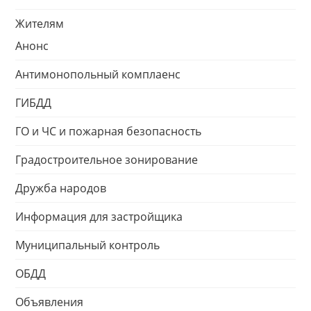
Жителям
Анонс
Антимонопольный комплаенс
ГИБДД
ГО и ЧС и пожарная безопасность
Градостроительное зонирование
Дружба народов
Информация для застройщика
Муниципальный контроль
ОБДД
Объявления