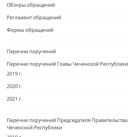
Обзоры обращений
Регламент обращений
Формы обращений
Перечни поручений
Перечни поручений Главы Чеченской Республики
2019 г.
2020 г.
2021 г.
Перечни поручений Председателя Правительства
Чеченской Республики