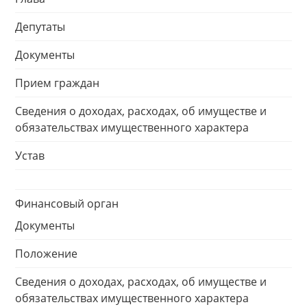
Депутаты
Документы
Прием граждан
Сведения о доходах, расходах, об имуществе и
обязательствах имущественного характера
Устав
Финансовый орган
Документы
Положение
Сведения о доходах, расходах, об имуществе и
обязательствах имущественного характера