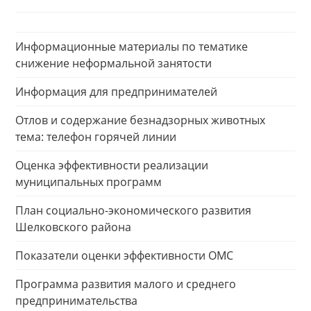
Информационные материалы по тематике
снижение неформальной занятости
Информация для предпринимателей
Отлов и содержание безнадзорных животных
тема: телефон горячей линии
Оценка эффективности реализации
муниципальных программ
План социально-экономического развития
Шелковского района
Показатели оценки эффективности ОМС
Программа развития малого и среднего
предпринимательства