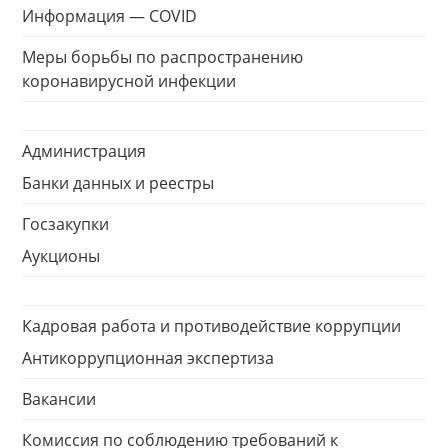
Информация — COVID
Меры борьбы по распространению
коронавирусной инфекции
Администрация
Банки данных и реестры
Госзакупки
Аукционы
Кадровая работа и противодействие коррупции
Антикоррупционная экспертиза
Вакансии
Комиссия по соблюдению требований к