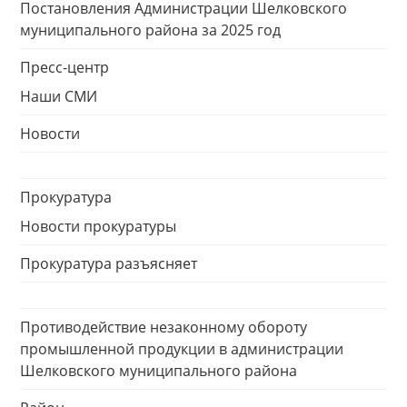
Постановления Администрации Шелковского
муниципального района за 2025 год
Пресс-центр
Наши СМИ
Новости
Прокуратура
Новости прокуратуры
Прокуратура разъясняет
Противодействие незаконному обороту
промышленной продукции в администрации
Шелковского муниципального района