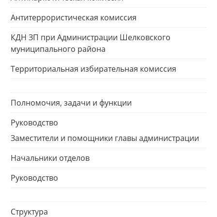
Антитеррористическая комиссия
КДН ЗП при Администрации Шелковского
муниципального района
Территориальная избирательная комиссия
Полномочия, задачи и функции
Руководство
Заместители и помощники главы администрации
Начальники отделов
Руководство
Структура