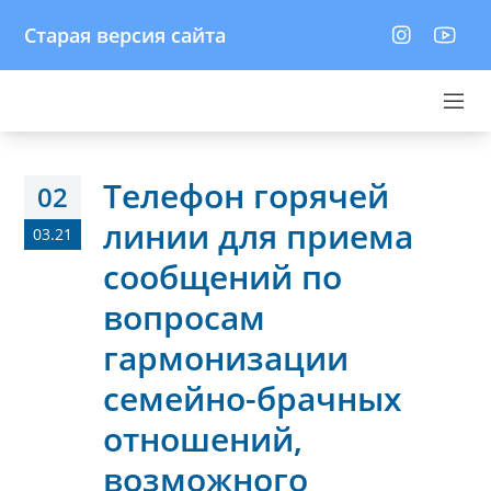
Старая версия сайта
Телефон горячей
02
линии для приема
03.21
сообщений по
вопросам
гармонизации
семейно-брачных
отношений,
возможного