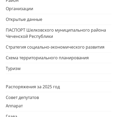
Район
Организации
Открытые данные
ПАСПОРТ Шелковского муниципального района
Чеченской Республики
Стратегия социально-экономического развития
Схема территориального планирования
Туризм
Распоряжения за 2025 год
Совет депутатов
Аппарат
Глава