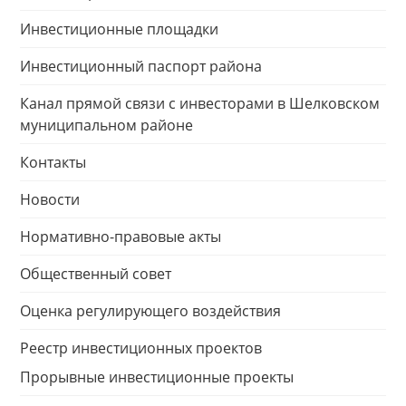
Инвестиционные площадки
Инвестиционный паспорт района
Канал прямой связи с инвесторами в Шелковском
муниципальном районе
Контакты
Новости
Нормативно-правовые акты
Общественный совет
Оценка регулирующего воздействия
Реестр инвестиционных проектов
Прорывные инвестиционные проекты