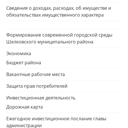
Сведения о доходах, расходах, об имуществе и
обязательствах имущественного характера
Формирование современной городской среды
Шелковского муниципального района
Экономика
Бюджет района
Вакантные рабочие места
Защита прав потребителей
Инвестиционная деятельность
Дорожная карта
Ежегодное инвестиционное послание главы
администрации