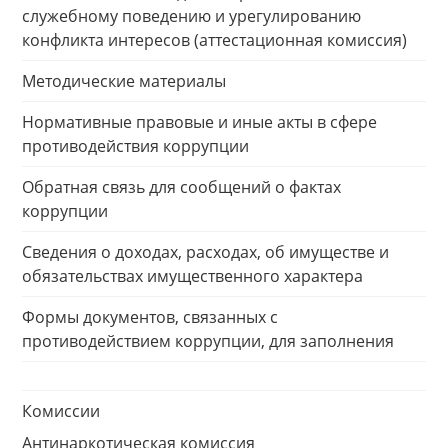
служебному поведению и урегулированию
конфликта интересов (аттестационная комиссия)
Методические материалы
Нормативные правовые и иные акты в сфере
противодействия коррупции
Обратная связь для сообщений о фактах
коррупции
Сведения о доходах, расходах, об имуществе и
обязательствах имущественного характера
Формы документов, связанных с
противодействием коррупции, для заполнения
Комиссии
Антинаркотическая комиссия