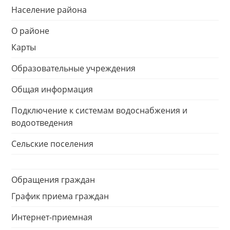
Население района
О районе
Карты
Образовательные учреждения
Общая информация
Подключение к системам водоснабжения и
водоотведения
Сельские поселения
Обращения граждан
График приема граждан
Интернет-приемная