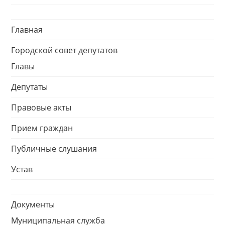
Главная
Городской совет депутатов
Главы
Депутаты
Правовые акты
Прием граждан
Публичные слушания
Устав
Документы
Муниципальная служба