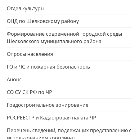
Отдел культуры
ОНД по Шелковскому району
Формирование современной городской среды
Шелковского муниципального района
Опросы населения
ГО и ЧС и пожарная безопасность
Анонс
СО СУ СК РФ по ЧР
Градостроительное зонирование
РОСРЕЕСТР и Кадастровая палата ЧР
Перечень сведений, подлежащих представлению с
использованием координат