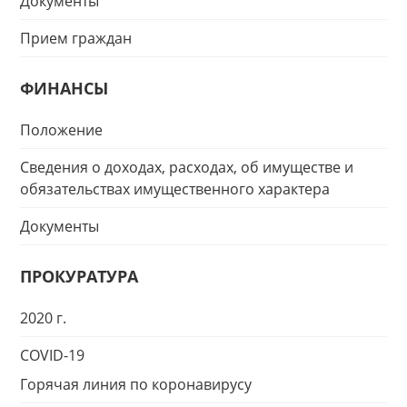
Документы
Прием граждан
ФИНАНСЫ
Положение
Сведения о доходах, расходах, об имуществе и
обязательствах имущественного характера
Документы
ПРОКУРАТУРА
2020 г.
COVID-19
Горячая линия по коронавирусу