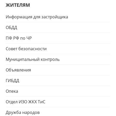
ЖИТЕЛЯМ
Информация для застройщика
ОБДД
ПФ РФ по ЧР
Совет безопасности
Муниципальный контроль
Объявления
ГИБДД
Опека
Отдел ИЗО ЖКХ ТиС
Дружба народов