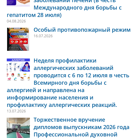
заболеваний печени (в честь
Международного дня борьбы с
гепатитом 28 июля)
04.08.2026
Особый противопожарный режим
16.07.2026
Неделя профилактики
аллергических заболеваний
проводится с 6 по 12 июля в честь
Всемирного дня борьбы с
аллергией и направлена на
информирование населения и
профилактику аллергических реакций.
13.07.2026
Торжественное вручение
дипломов выпускникам 2026 года
Профессиональной духовной