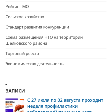
Рейтинг МО
Сельское хозяйство
Стандарт развития конкуренции
Схема размещения НТО на территории
Шелковского района
Торговый реестр
Экономическая деятельность
ЗАПИСИ
С 27 июля по 02 августа проходит
неделя профилактики