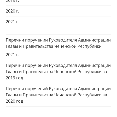
2019 г.
2020 г.
2021 г.
Перечни поручений Руководителя Администрации
Главы и Правительства Чеченской Республики
2021 г.
Перечни поручений Руководителя Администрации
Главы и Правительства Чеченской Республики за
2019 год
Перечни поручений Руководителя Администрации
Главы и Правительства Чеченской Республики за
2020 год