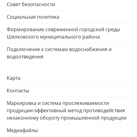
Совет безопасности
Социальная политика
Формирование современной городской среды
Шелковского муниципального района
Подключение к системам водоснабжения и
водоотведения
Карта
Контакты
Маркировка и система прослеживаемости
продукции-эффективный метод противодействия
незаконному обороту промышленной продукции
Медиафайлы