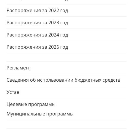
Распоряжения за 2022 год
Распоряжения за 2023 год
Распоряжения за 2024 год
Распоряжения за 2026 год
Регламент
Сведения об использовании бюджетных средств
Устав
Целевые программы
Муниципальные программы