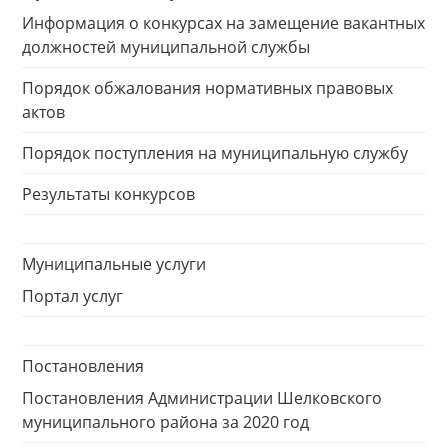
Информация о конкурсах на замещение вакантных
должностей муниципальной службы
Порядок обжалования нормативных правовых
актов
Порядок поступления на муниципальную службу
Результаты конкурсов
Муниципальные услуги
Портал услуг
Постановления
Постановления Администрации Шелковского
муниципального района за 2020 год