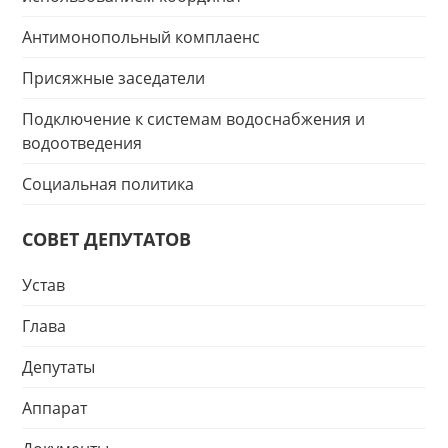
Антимонопольный комплаенс
Присяжные заседатели
Подключение к системам водоснабжения и
водоотведения
Социальная политика
СОВЕТ ДЕПУТАТОВ
Устав
Глава
Депутаты
Аппарат