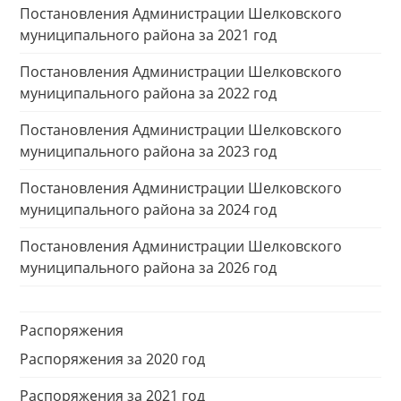
Постановления Администрации Шелковского
муниципального района за 2021 год
Постановления Администрации Шелковского
муниципального района за 2022 год
Постановления Администрации Шелковского
муниципального района за 2023 год
Постановления Администрации Шелковского
муниципального района за 2024 год
Постановления Администрации Шелковского
муниципального района за 2026 год
Распоряжения
Распоряжения за 2020 год
Распоряжения за 2021 год