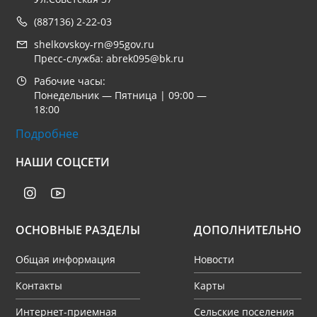
(887136) 2-22-03
shelkovskoy-rn@95gov.ru
Пресс-служба: abrek095@bk.ru
Рабочие часы:
Понедельник — Пятница | 09:00 —
18:00
Подробнее
НАШИ СОЦСЕТИ
ОСНОВНЫЕ РАЗДЕЛЫ
ДОПОЛНИТЕЛЬНО
Общая информация
Новости
Контакты
Карты
Интернет-приемная
Сельские поселения