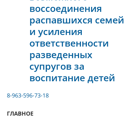
воссоединения
распавшихся семей
и усиления
ответственности
разведенных
супругов за
воспитание детей
8-963-596-73-18
ГЛАВНОЕ