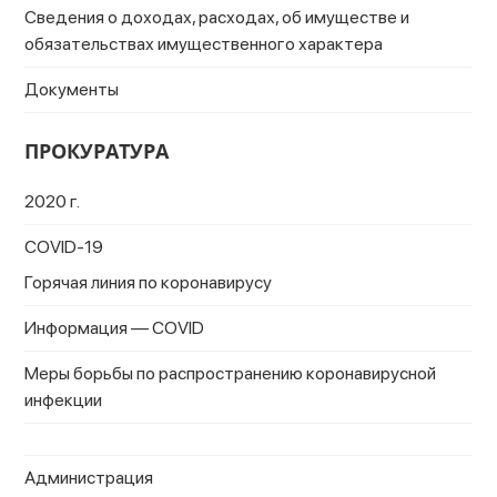
Сведения о доходах, расходах, об имуществе и
обязательствах имущественного характера
Документы
ПРОКУРАТУРА
2020 г.
COVID-19
Горячая линия по коронавирусу
Информация — COVID
Меры борьбы по распространению коронавирусной
инфекции
Администрация