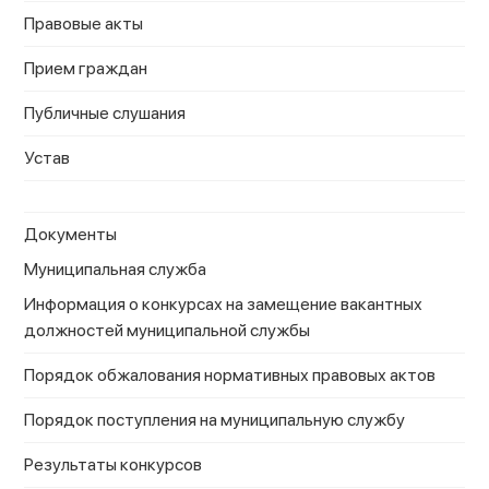
Правовые акты
Прием граждан
Публичные слушания
Устав
Документы
Муниципальная служба
Информация о конкурсах на замещение вакантных
должностей муниципальной службы
Порядок обжалования нормативных правовых актов
Порядок поступления на муниципальную службу
Результаты конкурсов