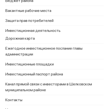
Бюджет района
Вакантные рабочие места
Защита прав потребителей
Инвестиционная деятельность
Дорожная карта
Ежегодное инвестиционное послание главы
администрации
Инвестиционные площадки
Инвестиционный паспорт района
Канал прямой связи с инвесторами в Шелковском
муниципальном районе
Контакты