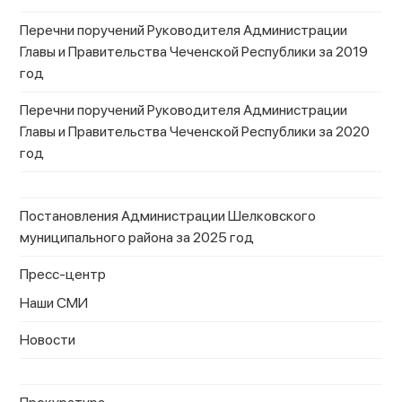
Перечни поручений Руководителя Администрации
Главы и Правительства Чеченской Республики за 2019
год
Перечни поручений Руководителя Администрации
Главы и Правительства Чеченской Республики за 2020
год
Постановления Администрации Шелковского
муниципального района за 2025 год
Пресс-центр
Наши СМИ
Новости