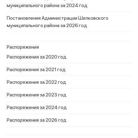
муниципального района за 2024 год
Постановления Администрации Шелковского
муниципального района за 2026 год
Распоряжения
Распоряжения за 2020 год
Распоряжения за 2021 год
Распоряжения за 2022 год
Распоряжения за 2023 год
Распоряжения за 2024 год
Распоряжения за 2026 год