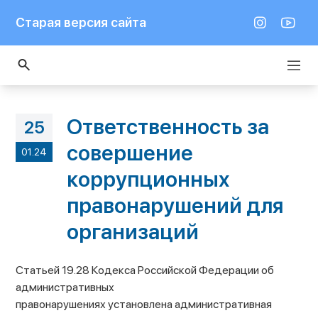
Старая версия сайта
Ответственность за
25
совершение
01.24
коррупционных
правонарушений для
организаций
Статьей 19.28 Кодекса Российской Федерации об
административных
правонарушениях установлена административная