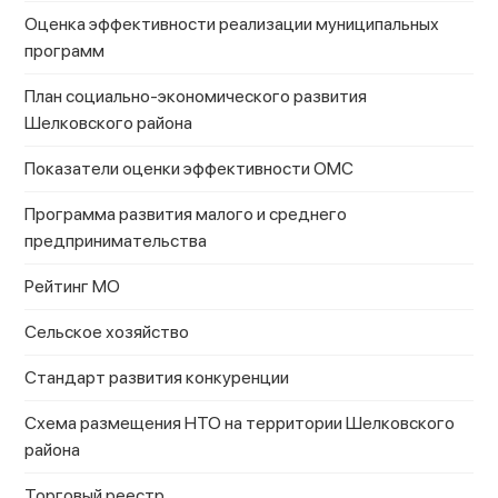
Оценка эффективности реализации муниципальных
программ
План социально-экономического развития
Шелковского района
Показатели оценки эффективности ОМС
Программа развития малого и среднего
предпринимательства
Рейтинг МО
Сельское хозяйство
Стандарт развития конкуренции
Схема размещения НТО на территории Шелковского
района
Торговый реестр