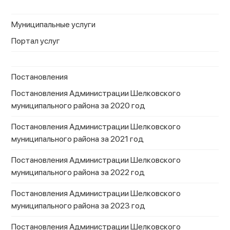
Муниципальные услуги
Портал услуг
Постановления
Постановления Администрации Шелковского
муниципального района за 2020 год
Постановления Администрации Шелковского
муниципального района за 2021 год
Постановления Администрации Шелковского
муниципального района за 2022 год
Постановления Администрации Шелковского
муниципального района за 2023 год
Постановления Администрации Шелковского