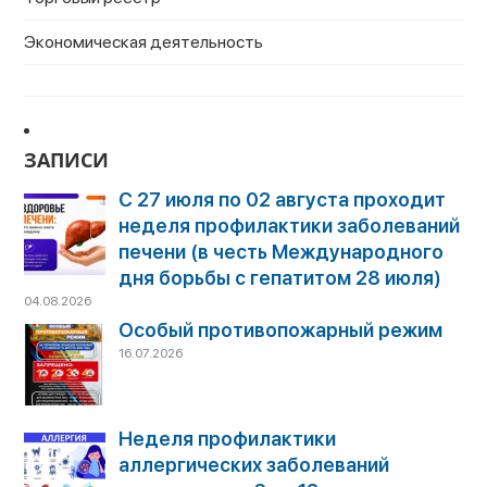
Экономическая деятельность
ЗАПИСИ
С 27 июля по 02 августа проходит
неделя профилактики заболеваний
печени (в честь Международного
дня борьбы с гепатитом 28 июля)
04.08.2026
Особый противопожарный режим
16.07.2026
Неделя профилактики
аллергических заболеваний