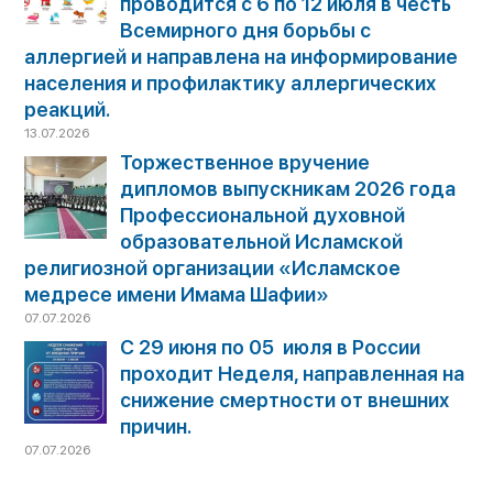
проводится с 6 по 12 июля в честь
Всемирного дня борьбы с
аллергией и направлена на информирование
населения и профилактику аллергических
реакций.
13.07.2026
Торжественное вручение
дипломов выпускникам 2026 года
Профессиональной духовной
образовательной Исламской
религиозной организации «Исламское
медресе имени Имама Шафии»
07.07.2026
С 29 июня по 05 июля в России
проходит Неделя, направленная на
снижение смертности от внешних
причин.
07.07.2026