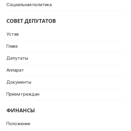
Социальная политика
СОВЕТ ДЕПУТАТОВ
Устав
Глава
Депутаты
Аппарат
Документы
Прием граждан
ФИНАНСЫ
Положение