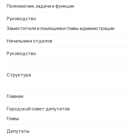
Полномочия, задачи и функции
Руководство
Заместители и помощники главы администрации
Начальники отделов
Руководство
Структура
Главная
Городской совет депутатов
Главы
Депутаты