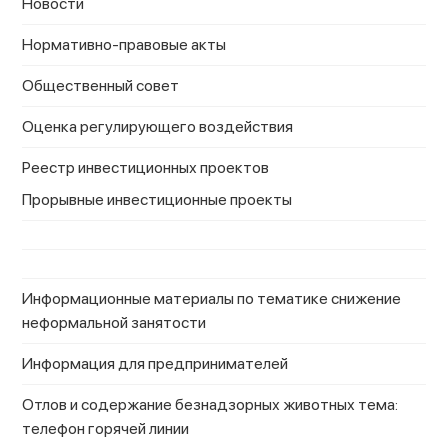
Новости
Нормативно-правовые акты
Общественный совет
Оценка регулирующего воздействия
Реестр инвестиционных проектов
Прорывные инвестиционные проекты
Информационные материалы по тематике снижение
неформальной занятости
Информация для предпринимателей
Отлов и содержание безнадзорных животных тема:
телефон горячей линии