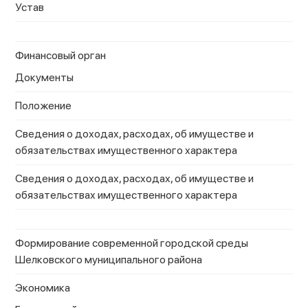
Устав
Финансовый орган
Документы
Положение
Сведения о доходах, расходах, об имуществе и
обязательствах имущественного характера
Сведения о доходах, расходах, об имуществе и
обязательствах имущественного характера
Формирование современной городской среды
Шелковского муниципального района
Экономика