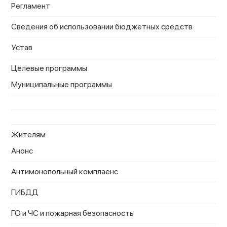
Регламент
Сведения об использовании бюджетных средств
Устав
Целевые программы
Муниципальные программы
Жителям
Анонс
Антимонопольный комплаенс
ГИБДД
ГО и ЧС и пожарная безопасность