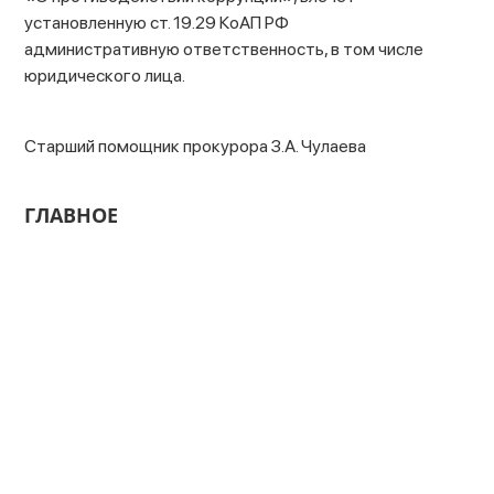
установленную ст. 19.29 КоАП РФ
административную ответственность, в том числе
юридического лица.
Старший помощник прокурора З.А. Чулаева
ГЛАВНОЕ