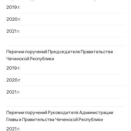
2019 г.
2020 г.
2021 г.
Перечни поручений Председателя Правительства
Чеченской Республики
2019 г.
2020 г.
2021 г.
Перечни поручений Руководителя Администрации
Главы и Правительства Чеченской Республики
2021 г.