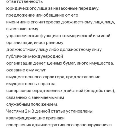
ответственность
юридического лица за незаконные передачу,
предложение или обещание от его
имени или в его интересах должностному лицу, лицу,
выполняющему
управленческие функции в коммерческой или иной
организации, иностранному
должностному лицу либо должностному лицу
публичной международной
организации денег, ценных бумаг, иного имущества,
оказание ему услуг
имущественного характера, предоставление
имущественных прав за
совершение определенных действий (бездействия),
связанных с занимаемым им
служебным положением.
Частями 2 и 3 данной статьи установлены
квалифицирующие признаки
совершения административного правонарушения в