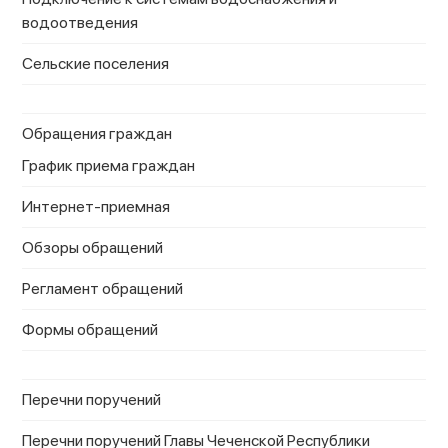
водоотведения
Сельские поселения
Обращения граждан
График приема граждан
Интернет-приемная
Обзоры обращений
Регламент обращений
Формы обращений
Перечни поручений
Перечни поручений Главы Чеченской Республики