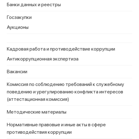
Банки данных и реестры
Госзакупки
Аукционы
Кадровая работа и противодействие коррупции
Антикоррупционная экспертиза
Вакансии
Комиссия по соблюдению требований к служебному
поведению и урегулированию конфликта интересов
(аттестационная комиссия)
Методические материалы
Нормативные правовые и иные акты в сфере
противодействия коррупции