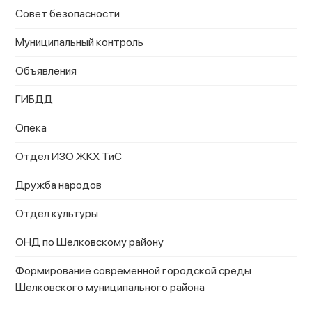
Совет безопасности
Муниципальный контроль
Объявления
ГИБДД
Опека
Отдел ИЗО ЖКХ ТиС
Дружба народов
Отдел культуры
ОНД по Шелковскому району
Формирование современной городской среды
Шелковского муниципального района