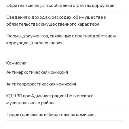
Обратная связь для сообщений о фактах коррупции
Сведения о доходах, расходах, об имуществе и
обязательствах имущественного характера
Формы документов, связанных с противодействием
коррупции, для заполнения
Комиссии
Антинаркотическая комиссия
Антитеррористическая комиссия
КДН ЗП при Администрации Шелковского
муниципального района
Территориальная избирательная комиссия