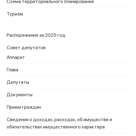
Схема территориального планирования
Туризм
Распоряжения за 2025 год
Совет депутатов
Аппарат
Глава
Депутаты
Документы
Прием граждан
Сведения о доходах, расходах, об имуществе и
обязательствах имущественного характера