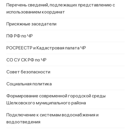
Перечень сведений, подлежащих представлению с
использованием координат
Присяжные заседатели
ПФ РФ по ЧР
РОСРЕЕСТР и Кадастровая палата ЧР
СО СУ СК РФ по ЧР
Совет безопасности
Социальная политика
Формирование современной городской среды
Шелковского муниципального района
Подключение к системам водоснабжения и
водоотведения