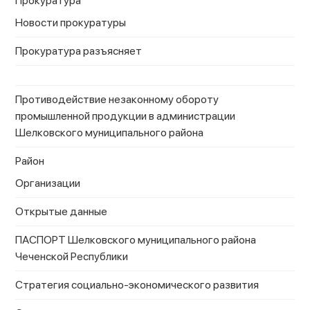
Прокуратура
Новости прокуратуры
Прокуратура разъясняет
Противодействие незаконному обороту
промышленной продукции в администрации
Шелковского муниципального района
Район
Организации
Открытые данные
ПАСПОРТ Шелковского муниципального района
Чеченской Республики
Стратегия социально-экономического развития