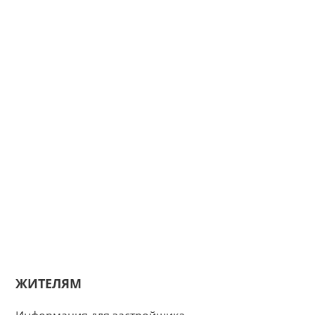
ЖИТЕЛЯМ