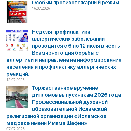
Особый противопожарный режим
16.07.2026
Неделя профилактики
аллергических заболеваний
проводится с 6 по 12 июля в честь
Всемирного дня борьбы с
аллергией и направлена на информирование
населения и профилактику аллергических
реакций.
13.07.2026
Торжественное вручение
дипломов выпускникам 2026 года
Профессиональной духовной
образовательной Исламской
религиозной организации «Исламское
медресе имени Имама Шафии»
07.07.2026