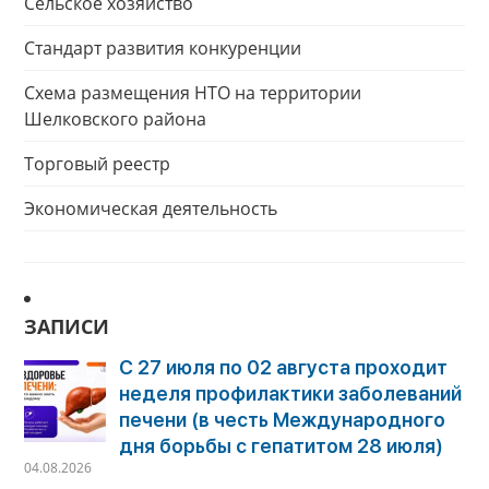
Сельское хозяйство
Стандарт развития конкуренции
Схема размещения НТО на территории
Шелковского района
Торговый реестр
Экономическая деятельность
ЗАПИСИ
С 27 июля по 02 августа проходит
неделя профилактики заболеваний
печени (в честь Международного
дня борьбы с гепатитом 28 июля)
04.08.2026