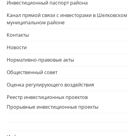
Инвестиционный паспорт района
Канал прямой связи с инвесторами в Шелковском
муниципальном районе
Контакты
Новости
Нормативно-правовые акты
Общественный совет
Оценка регулирующего воздействия
Реестр инвестиционных проектов
Прорывные инвестиционные проекты