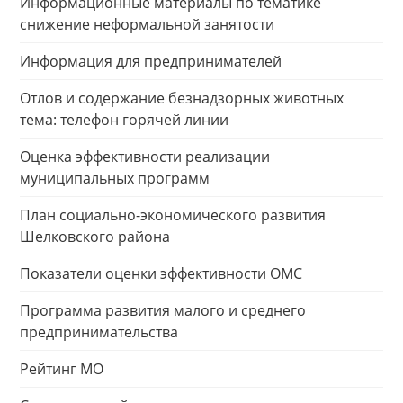
Информационные материалы по тематике
снижение неформальной занятости
Информация для предпринимателей
Отлов и содержание безнадзорных животных
тема: телефон горячей линии
Оценка эффективности реализации
муниципальных программ
План социально-экономического развития
Шелковского района
Показатели оценки эффективности ОМС
Программа развития малого и среднего
предпринимательства
Рейтинг МО