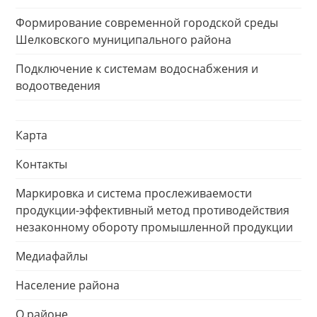
Формирование современной городской среды
Шелковского муниципального района
Подключение к системам водоснабжения и
водоотведения
Карта
Контакты
Маркировка и система прослеживаемости
продукции-эффективный метод противодействия
незаконному обороту промышленной продукции
Медиафайлы
Население района
О районе