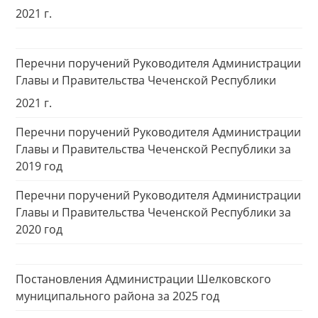
2021 г.
Перечни поручений Руководителя Администрации
Главы и Правительства Чеченской Республики
2021 г.
Перечни поручений Руководителя Администрации
Главы и Правительства Чеченской Республики за
2019 год
Перечни поручений Руководителя Администрации
Главы и Правительства Чеченской Республики за
2020 год
Постановления Администрации Шелковского
муниципального района за 2025 год