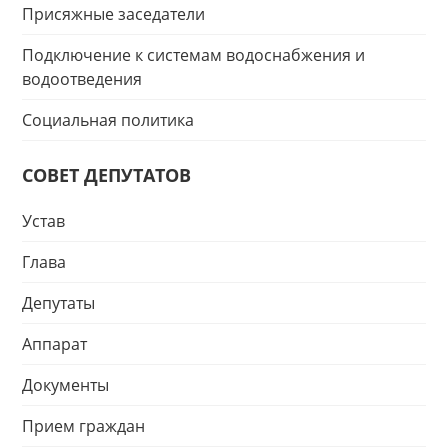
Присяжные заседатели
Подключение к системам водоснабжения и
водоотведения
Социальная политика
СОВЕТ ДЕПУТАТОВ
Устав
Глава
Депутаты
Аппарат
Документы
Прием граждан