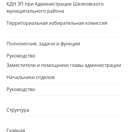
КДН ЗП при Администрации Шелковского
муниципального района
Территориальная избирательная комиссия
Полномочия, задачи и функции
Руководство
Заместители и помощники главы администрации
Начальники отделов
Руководство
Структура
Главная