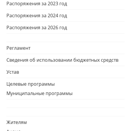
Распоряжения за 2023 год
Распоряжения за 2024 год
Распоряжения за 2026 год
Регламент
Сведения об использовании бюджетных средств
Устав
Целевые программы
Муниципальные программы
Жителям