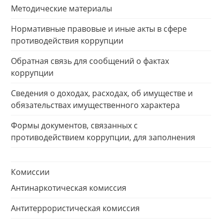
Методические материалы
Нормативные правовые и иные акты в сфере
противодействия коррупции
Обратная связь для сообщений о фактах
коррупции
Сведения о доходах, расходах, об имуществе и
обязательствах имущественного характера
Формы документов, связанных с
противодействием коррупции, для заполнения
Комиссии
Антинаркотическая комиссия
Антитеррористическая комиссия