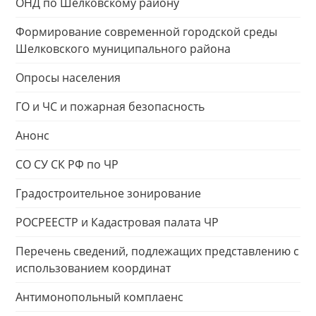
ОНД по Шелковскому району
Формирование современной городской среды
Шелковского муниципального района
Опросы населения
ГО и ЧС и пожарная безопасность
Анонс
СО СУ СК РФ по ЧР
Градостроительное зонирование
РОСРЕЕСТР и Кадастровая палата ЧР
Перечень сведений, подлежащих представлению с
использованием координат
Антимонопольный комплаенс