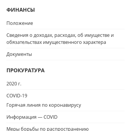
ФИНАНСЫ
Положение
Сведения о доходах, расходах, об имуществе и
обязательствах имущественного характера
Документы
ПРОКУРАТУРА
2020 г.
COVID-19
Горячая линия по коронавирусу
Информация — COVID
Меры борьбы по распространению