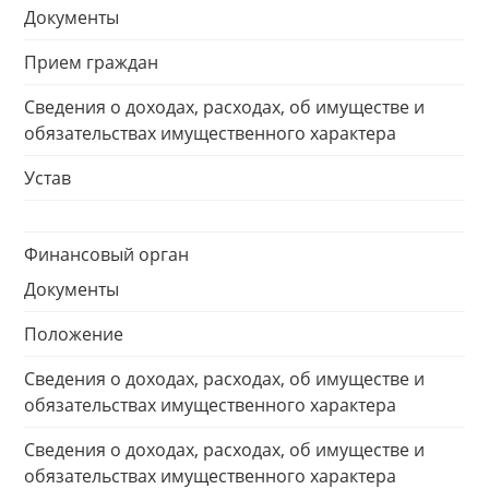
Документы
Прием граждан
Сведения о доходах, расходах, об имуществе и
обязательствах имущественного характера
Устав
Финансовый орган
Документы
Положение
Сведения о доходах, расходах, об имуществе и
обязательствах имущественного характера
Сведения о доходах, расходах, об имуществе и
обязательствах имущественного характера