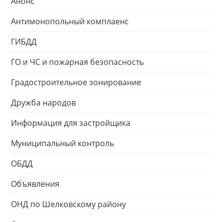
Анонс
Антимонопольный комплаенс
ГИБДД
ГО и ЧС и пожарная безопасность
Градостроительное зонирование
Дружба народов
Информация для застройщика
Муниципальный контроль
ОБДД
Объявления
ОНД по Шелковскому району