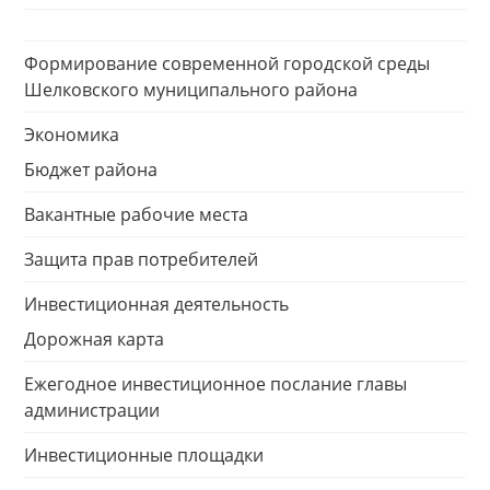
Формирование современной городской среды
Шелковского муниципального района
Экономика
Бюджет района
Вакантные рабочие места
Защита прав потребителей
Инвестиционная деятельность
Дорожная карта
Ежегодное инвестиционное послание главы
администрации
Инвестиционные площадки