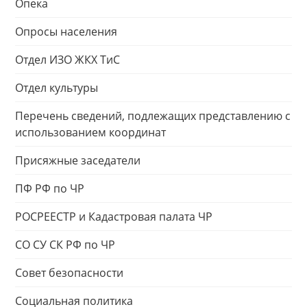
Опека
Опросы населения
Отдел ИЗО ЖКХ ТиС
Отдел культуры
Перечень сведений, подлежащих представлению с
использованием координат
Присяжные заседатели
ПФ РФ по ЧР
РОСРЕЕСТР и Кадастровая палата ЧР
СО СУ СК РФ по ЧР
Совет безопасности
Социальная политика