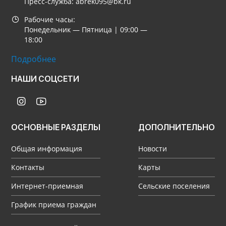
Пресс-служба: abrek095@bk.ru
Рабочие часы:
Понедельник — Пятница | 09:00 —
18:00
Подробнее
НАШИ СОЦСЕТИ
ОСНОВНЫЕ РАЗДЕЛЫ
ДОПОЛНИТЕЛЬНО
Общая информация
Новости
Контакты
Карты
Интернет-приемная
Сельские поселения
График приема граждан