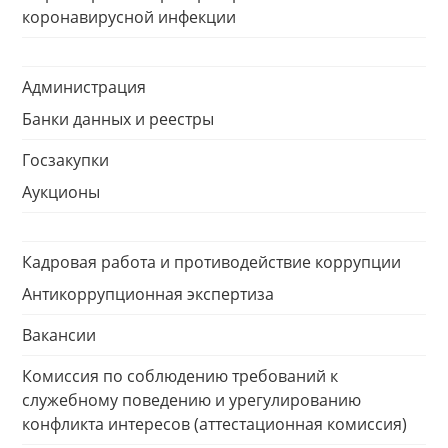
коронавирусной инфекции
Администрация
Банки данных и реестры
Госзакупки
Аукционы
Кадровая работа и противодействие коррупции
Антикоррупционная экспертиза
Вакансии
Комиссия по соблюдению требований к
служебному поведению и урегулированию
конфликта интересов (аттестационная комиссия)