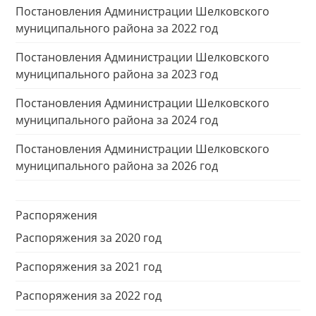
Постановления Администрации Шелковского
муниципального района за 2022 год
Постановления Администрации Шелковского
муниципального района за 2023 год
Постановления Администрации Шелковского
муниципального района за 2024 год
Постановления Администрации Шелковского
муниципального района за 2026 год
Распоряжения
Распоряжения за 2020 год
Распоряжения за 2021 год
Распоряжения за 2022 год