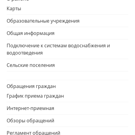
Карты
Образовательные учреждения
Общая информация
Подключение к системам водоснабжения и
водоотведения
Сельские поселения
Обращения граждан
График приема граждан
Интернет-приемная
Обзоры обращений
Регламент обращений