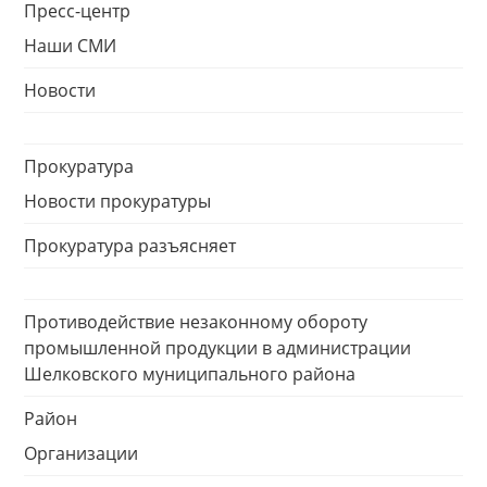
Пресс-центр
Наши СМИ
Новости
Прокуратура
Новости прокуратуры
Прокуратура разъясняет
Противодействие незаконному обороту
промышленной продукции в администрации
Шелковского муниципального района
Район
Организации