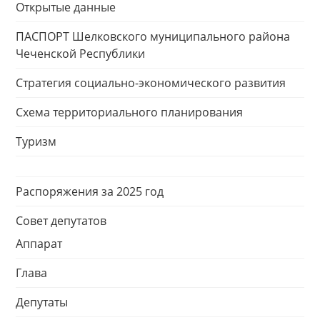
Открытые данные
ПАСПОРТ Шелковского муниципального района
Чеченской Республики
Стратегия социально-экономического развития
Схема территориального планирования
Туризм
Распоряжения за 2025 год
Совет депутатов
Аппарат
Глава
Депутаты