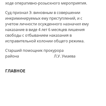
ходе оперативно-розыскного мероприятия.
Суд признал Э. виновным в совершении
инкриминируемых ему преступлений, и с
учетом личности осужденного назначил ему
наказание в виде 4 лет 6 месяцев лишения
свободы с отбыванием наказания в
исправительной колонии общего режима.
Старший помощник прокурора
района Л.У. Умаева
ГЛАВНОЕ