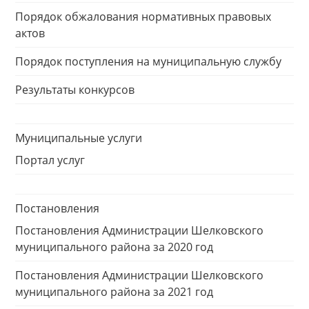
Порядок обжалования нормативных правовых
актов
Порядок поступления на муниципальную службу
Результаты конкурсов
Муниципальные услуги
Портал услуг
Постановления
Постановления Администрации Шелковского
муниципального района за 2020 год
Постановления Администрации Шелковского
муниципального района за 2021 год