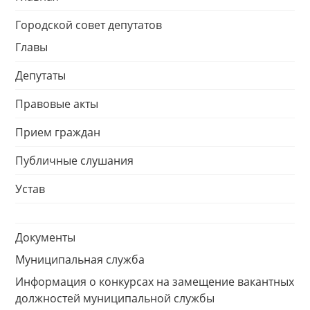
Городской совет депутатов
Главы
Депутаты
Правовые акты
Прием граждан
Публичные слушания
Устав
Документы
Муниципальная служба
Информация о конкурсах на замещение вакантных
должностей муниципальной службы