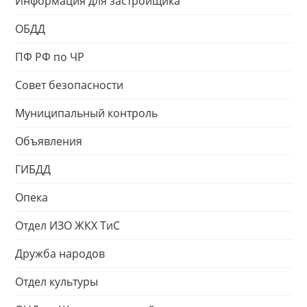
Информация для застройщика
ОБДД
ПФ РФ по ЧР
Совет безопасности
Муниципальный контроль
Объявления
ГИБДД
Опека
Отдел ИЗО ЖКХ ТиС
Дружба народов
Отдел культуры