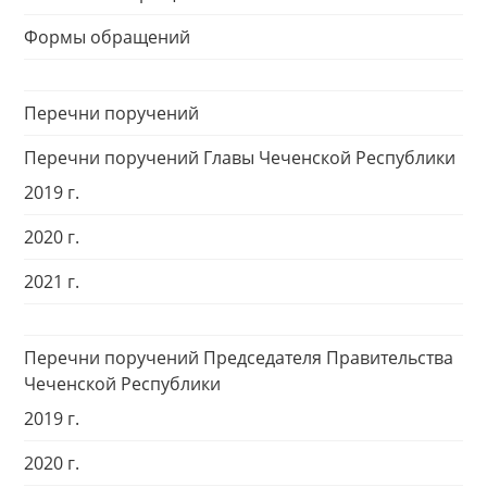
Формы обращений
Перечни поручений
Перечни поручений Главы Чеченской Республики
2019 г.
2020 г.
2021 г.
Перечни поручений Председателя Правительства
Чеченской Республики
2019 г.
2020 г.