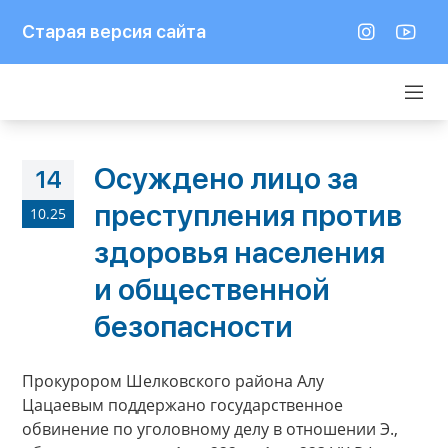
Старая версия сайта
Осуждено лицо за
14
преступления против
10.25
здоровья населения
и общественной
безопасности
Прокурором Шелковского района Алу
Цацаевым поддержано государственное
обвинение по уголовному делу в отношении Э.,