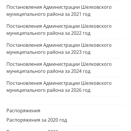
Постановления Администрации Шелковского
муниципального района за 2021 год
Постановления Администрации Шелковского
муниципального района за 2022 год
Постановления Администрации Шелковского
муниципального района за 2023 год
Постановления Администрации Шелковского
муниципального района за 2024 год
Постановления Администрации Шелковского
муниципального района за 2026 год
Распоряжения
Распоряжения за 2020 год