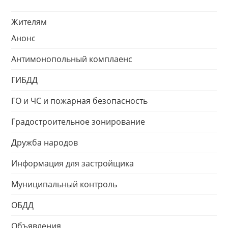
Жителям
Анонс
Антимонопольный комплаенс
ГИБДД
ГО и ЧС и пожарная безопасность
Градостроительное зонирование
Дружба народов
Информация для застройщика
Муниципальный контроль
ОБДД
Объявления