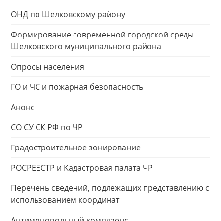
ОНД по Шелковскому району
Формирование современной городской среды
Шелковского муниципального района
Опросы населения
ГО и ЧС и пожарная безопасность
Анонс
СО СУ СК РФ по ЧР
Градостроительное зонирование
РОСРЕЕСТР и Кадастровая палата ЧР
Перечень сведений, подлежащих представлению с
использованием координат
Антимонопольный комплаенс