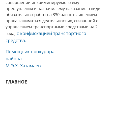
совершении инкриминируемого ему
преступления и назначил ему наказание в виде
обязательных работ на 330 часов с лишением
права заниматься деятельностью, связанной с
управлением транспортными средствами на 2
с конфискацией транспортного
года,
средства.
Помощник прокурора
района
М-Э.Х. Хатамаев
ГЛАВНОЕ