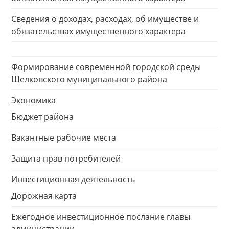
Сведения о доходах, расходах, об имуществе и
обязательствах имущественного характера
Формирование современной городской среды
Шелковского муниципального района
Экономика
Бюджет района
Вакантные рабочие места
Защита прав потребителей
Инвестиционная деятельность
Дорожная карта
Ежегодное инвестиционное послание главы