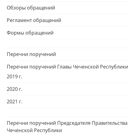
Обзоры обращений
Регламент обращений
Формы обращений
Перечни поручений
Перечни поручений Главы Чеченской Республики
2019 г.
2020 г.
2021 г.
Перечни поручений Председателя Правительства
Чеченской Республики