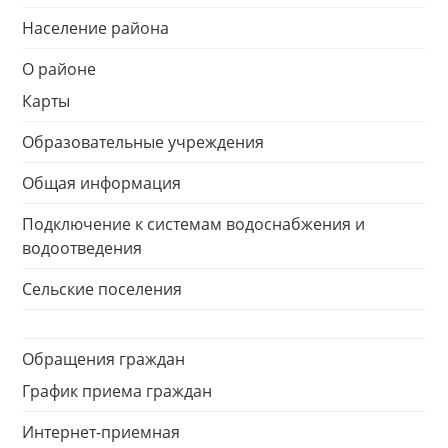
Население района
О районе
Карты
Образовательные учреждения
Общая информация
Подключение к системам водоснабжения и
водоотведения
Сельские поселения
Обращения граждан
График приема граждан
Интернет-приемная