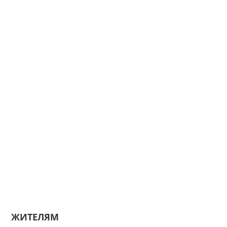
ЖИТЕЛЯМ