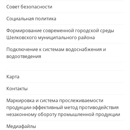
Совет безопасности
Социальная политика
Формирование современной городской среды
Шелковского муниципального района
Подключение к системам водоснабжения и
водоотведения
Карта
Контакты
Маркировка и система прослеживаемости
продукции-эффективный метод противодействия
незаконному обороту промышленной продукции
Медиафайлы