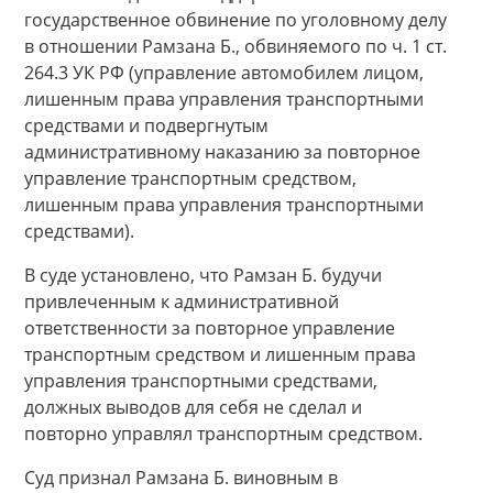
государственное обвинение по уголовному делу
в отношении Рамзана Б., обвиняемого по ч. 1 ст.
264.3 УК РФ (управление автомобилем лицом,
лишенным права управления транспортными
средствами и подвергнутым
административному наказанию за повторное
управление транспортным средством,
лишенным права управления транспортными
средствами).
В суде установлено, что Рамзан Б. будучи
привлеченным к административной
ответственности за повторное управление
транспортным средством и лишенным права
управления транспортными средствами,
должных выводов для себя не сделал и
повторно управлял транспортным средством.
Суд признал Рамзана Б. виновным в