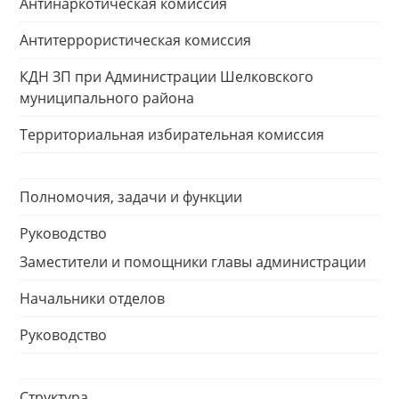
Антинаркотическая комиссия
Антитеррористическая комиссия
КДН ЗП при Администрации Шелковского
муниципального района
Территориальная избирательная комиссия
Полномочия, задачи и функции
Руководство
Заместители и помощники главы администрации
Начальники отделов
Руководство
Структура