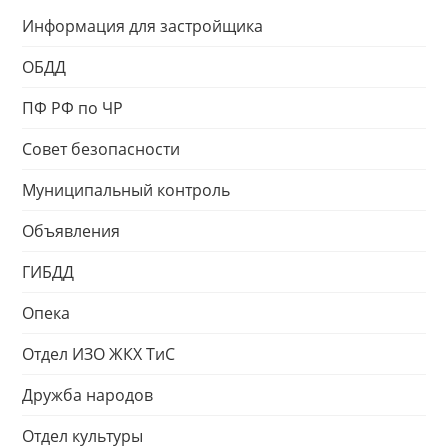
Информация для застройщика
ОБДД
ПФ РФ по ЧР
Совет безопасности
Муниципальный контроль
Объявления
ГИБДД
Опека
Отдел ИЗО ЖКХ ТиС
Дружба народов
Отдел культуры