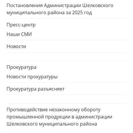
Постановления Администрации Шелковского
муниципального района за 2025 год
Пресс-центр
Наши СМИ
Новости
Прокуратура
Новости прокуратуры
Прокуратура разъясняет
Противодействие незаконному обороту
промышленной продукции в администрации
Шелковского муниципального района