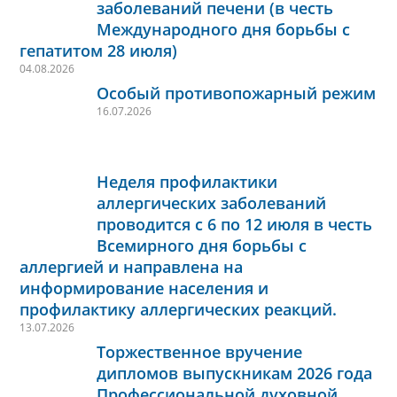
заболеваний печени (в честь
Международного дня борьбы с
гепатитом 28 июля)
04.08.2026
Особый противопожарный режим
16.07.2026
Неделя профилактики
аллергических заболеваний
проводится с 6 по 12 июля в честь
Всемирного дня борьбы с
аллергией и направлена на
информирование населения и
профилактику аллергических реакций.
13.07.2026
Торжественное вручение
дипломов выпускникам 2026 года
Профессиональной духовной