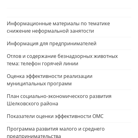
Информационные материалы по тематике
снижение неформальной занятости
Информация для предпринимателей
Отлов и содержание безнадзорных животных
тема: телефон горячей линии
Оценка эффективности реализации
муниципальных программ
План социально-экономического развития
Шелковского района
Показатели оценки эффективности ОМС
Программа развития малого и среднего
предпринимательства