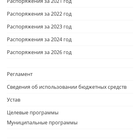
Распоряжения за 2021 год
Распоряжения за 2022 год
Распоряжения за 2023 год
Распоряжения за 2024 год
Распоряжения за 2026 год
Регламент
Сведения об использовании бюджетных средств
Устав
Целевые программы
Муниципальные программы