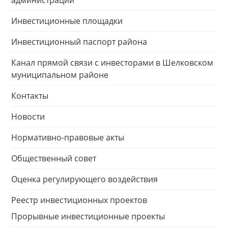
администрации
Инвестиционные площадки
Инвестиционный паспорт района
Канал прямой связи с инвесторами в Шелковском
муниципальном районе
Контакты
Новости
Нормативно-правовые акты
Общественный совет
Оценка регулирующего воздействия
Реестр инвестиционных проектов
Прорывные инвестиционные проекты