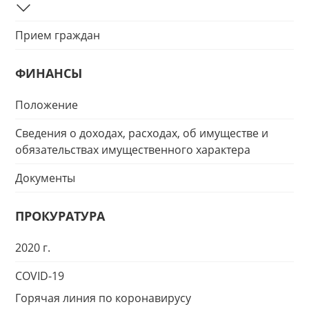
Прием граждан
ФИНАНСЫ
Положение
Сведения о доходах, расходах, об имуществе и
обязательствах имущественного характера
Документы
ПРОКУРАТУРА
2020 г.
COVID-19
Горячая линия по коронавирусу