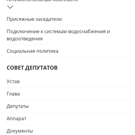
Присяжные заседатели
Подключение к системам водоснабжения и
водоотведения
Социальная политика
СОВЕТ ДЕПУТАТОВ
Устав
Глава
Депутаты
Аппарат
Документы