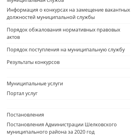
Муниципальная служба
Информация о конкурсах на замещение вакантных
должностей муниципальной службы
Порядок обжалования нормативных правовых
актов
Порядок поступления на муниципальную службу
Результаты конкурсов
Муниципальные услуги
Портал услуг
Постановления
Постановления Администрации Шелковского
муниципального района за 2020 год