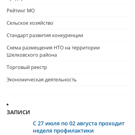
Рейтинг МО
Сельское хозяйство
Стандарт развития конкуренции
Схема размещения НТО на территории
Шелковского района
Торговый реестр
Экономическая деятельность
ЗАПИСИ
С 27 июля по 02 августа проходит
неделя профилактики