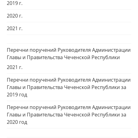
2019 г.
2020 г.
2021 г.
Перечни поручений Руководителя Администрации
Главы и Правительства Чеченской Республики
2021 г.
Перечни поручений Руководителя Администрации
Главы и Правительства Чеченской Республики за
2019 год
Перечни поручений Руководителя Администрации
Главы и Правительства Чеченской Республики за
2020 год