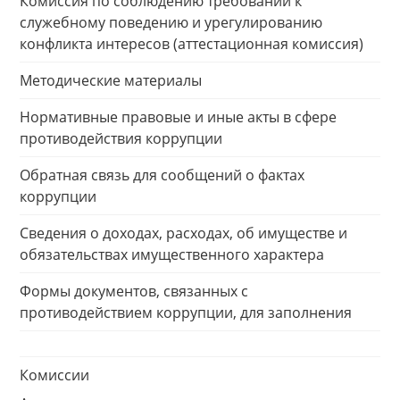
Комиссия по соблюдению требований к
служебному поведению и урегулированию
конфликта интересов (аттестационная комиссия)
Методические материалы
Нормативные правовые и иные акты в сфере
противодействия коррупции
Обратная связь для сообщений о фактах
коррупции
Сведения о доходах, расходах, об имуществе и
обязательствах имущественного характера
Формы документов, связанных с
противодействием коррупции, для заполнения
Комиссии