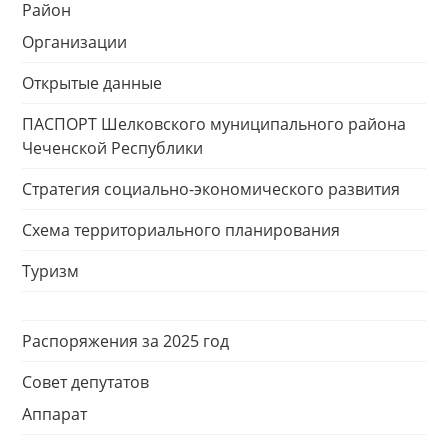
Район
Организации
Открытые данные
ПАСПОРТ Шелковского муниципального района
Чеченской Республики
Стратегия социально-экономического развития
Схема территориального планирования
Туризм
Распоряжения за 2025 год
Совет депутатов
Аппарат