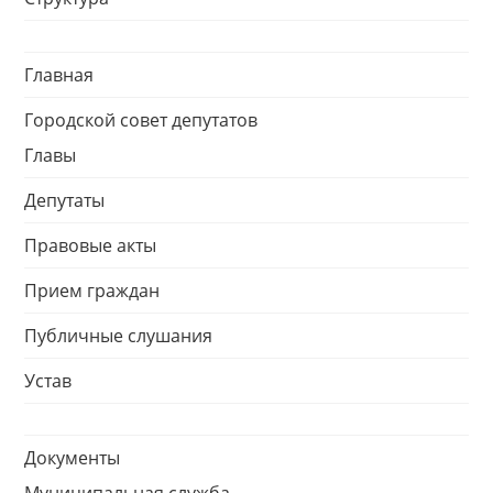
Главная
Городской совет депутатов
Главы
Депутаты
Правовые акты
Прием граждан
Публичные слушания
Устав
Документы