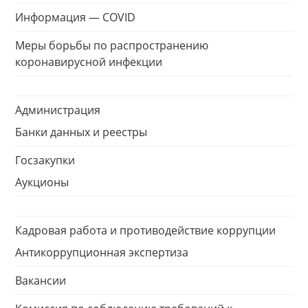
Информация — COVID
Меры борьбы по распространению
коронавирусной инфекции
Администрация
Банки данных и реестры
Госзакупки
Аукционы
Кадровая работа и противодействие коррупции
Антикоррупционная экспертиза
Вакансии