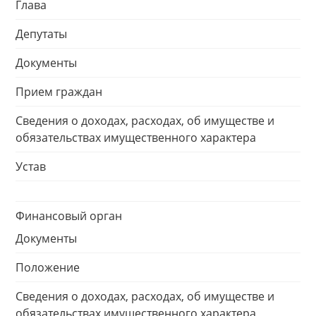
Глава
Депутаты
Документы
Прием граждан
Сведения о доходах, расходах, об имуществе и
обязательствах имущественного характера
Устав
Финансовый орган
Документы
Положение
Сведения о доходах, расходах, об имуществе и
обязательствах имущественного характера