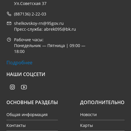
Ул.Советская 37
(887136) 2-22-03
shelkovskoy-rn@95gov.ru
Пресс-служба: abrek095@bk.ru
Рабочие часы:
Понедельник — Пятница | 09:00 —
18:00
Подробнее
НАШИ СОЦСЕТИ
ОСНОВНЫЕ РАЗДЕЛЫ
ДОПОЛНИТЕЛЬНО
Общая информация
Новости
Контакты
Карты