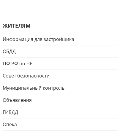
ЖИТЕЛЯМ
Информация для застройщика
ОБДД
ПФ РФ по ЧР
Совет безопасности
Муниципальный контроль
Объявления
ГИБДД
Опека