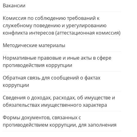
Вакансии
Комиссия по соблюдению требований к
служебному поведению и урегулированию
конфликта интересов (аттестационная комиссия)
Методические материалы
Нормативные правовые и иные акты в сфере
противодействия коррупции
Обратная связь для сообщений о фактах
коррупции
Сведения о доходах, расходах, об имуществе и
обязательствах имущественного характера
Формы документов, связанных с
противодействием коррупции, для заполнения