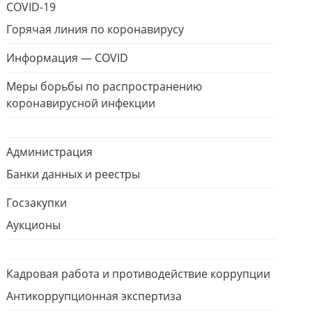
COVID-19
Горячая линия по коронавирусу
Информация — COVID
Меры борьбы по распространению
коронавирусной инфекции
Администрация
Банки данных и реестры
Госзакупки
Аукционы
Кадровая работа и противодействие коррупции
Антикоррупционная экспертиза