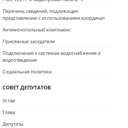
Перечень сведений, подлежащих
представлению с использованием координат
Антимонопольный комплаенс
Присяжные заседатели
Подключение к системам водоснабжения и
водоотведения
Социальная политика
СОВЕТ ДЕПУТАТОВ
Устав
Глава
Депутаты