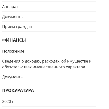
Аппарат
Документы
Прием граждан
ФИНАНСЫ
Положение
Сведения о доходах, расходах, об имуществе и
обязательствах имущественного характера
Документы
ПРОКУРАТУРА
2020 г.