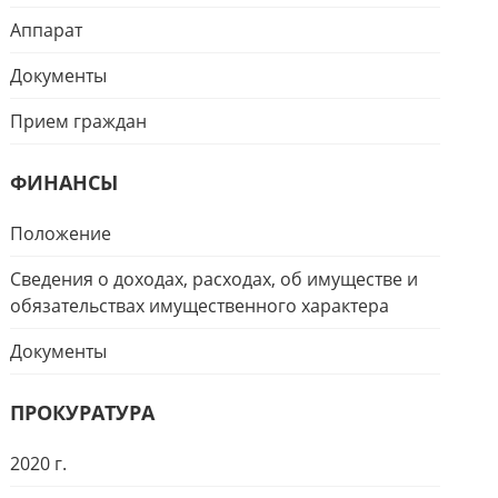
Аппарат
Документы
Прием граждан
ФИНАНСЫ
Положение
Сведения о доходах, расходах, об имуществе и
обязательствах имущественного характера
Документы
ПРОКУРАТУРА
2020 г.