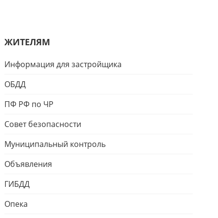
ЖИТЕЛЯМ
Информация для застройщика
ОБДД
ПФ РФ по ЧР
Совет безопасности
Муниципальный контроль
Объявления
ГИБДД
Опека