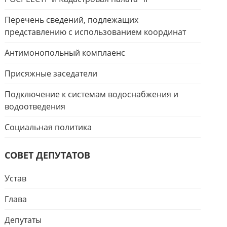
Перечень сведений, подлежащих
представлению с использованием координат
Антимонопольный комплаенс
Присяжные заседатели
Подключение к системам водоснабжения и
водоотведения
Социальная политика
СОВЕТ ДЕПУТАТОВ
Устав
Глава
Депутаты