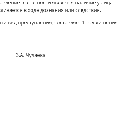
авление в опасности является наличие у лица
ливается в ходе дознания или следствия.
й вид преступления, составляет 1 год лишения
 Чулаева