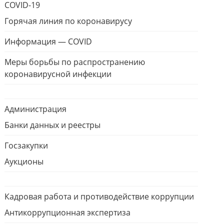
COVID-19
Горячая линия по коронавирусу
Информация — COVID
Меры борьбы по распространению
коронавирусной инфекции
Администрация
Банки данных и реестры
Госзакупки
Аукционы
Кадровая работа и противодействие коррупции
Антикоррупционная экспертиза