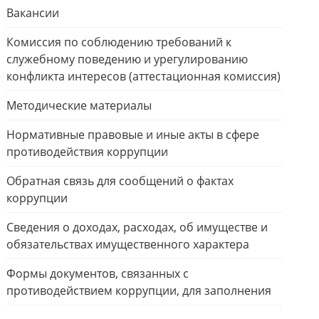
Вакансии
Комиссия по соблюдению требований к
служебному поведению и урегулированию
конфликта интересов (аттестационная комиссия)
Методические материалы
Нормативные правовые и иные акты в сфере
противодействия коррупции
Обратная связь для сообщений о фактах
коррупции
Сведения о доходах, расходах, об имуществе и
обязательствах имущественного характера
Формы документов, связанных с
противодействием коррупции, для заполнения