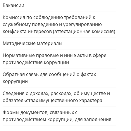
Вакансии
Комиссия по соблюдению требований к
служебному поведению и урегулированию
конфликта интересов (аттестационная комиссия)
Методические материалы
Нормативные правовые и иные акты в сфере
противодействия коррупции
Обратная связь для сообщений о фактах
коррупции
Сведения о доходах, расходах, об имуществе и
обязательствах имущественного характера
Формы документов, связанных с
противодействием коррупции, для заполнения