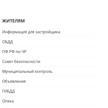
ЖИТЕЛЯМ
Информация для застройщика
ОБДД
ПФ РФ по ЧР
Совет безопасности
Муниципальный контроль
Объявления
ГИБДД
Опека