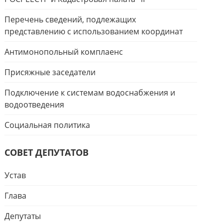
Перечень сведений, подлежащих
представлению с использованием координат
Антимонопольный комплаенс
Присяжные заседатели
Подключение к системам водоснабжения и
водоотведения
Социальная политика
СОВЕТ ДЕПУТАТОВ
Устав
Глава
Депутаты