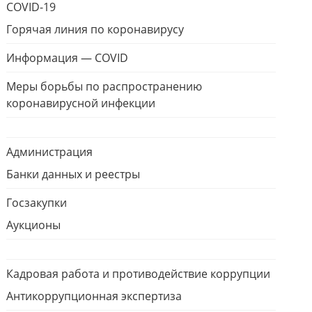
COVID-19
Горячая линия по коронавирусу
Информация — COVID
Меры борьбы по распространению
коронавирусной инфекции
Администрация
Банки данных и реестры
Госзакупки
Аукционы
Кадровая работа и противодействие коррупции
Антикоррупционная экспертиза