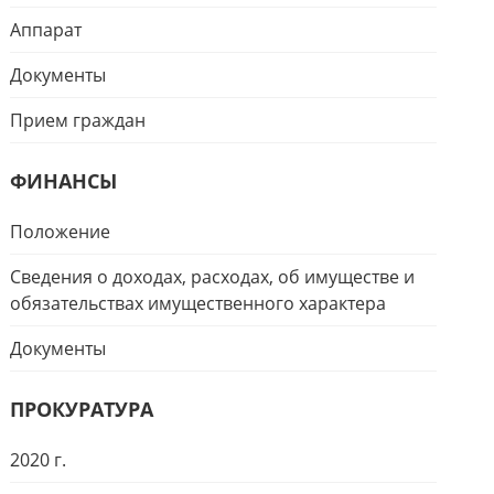
Аппарат
Документы
Прием граждан
ФИНАНСЫ
Положение
Сведения о доходах, расходах, об имуществе и
обязательствах имущественного характера
Документы
ПРОКУРАТУРА
2020 г.