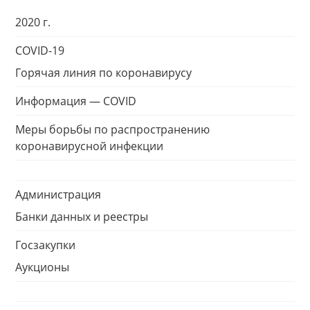
2020 г.
COVID-19
Горячая линия по коронавирусу
Информация — COVID
Меры борьбы по распространению
коронавирусной инфекции
Администрация
Банки данных и реестры
Госзакупки
Аукционы