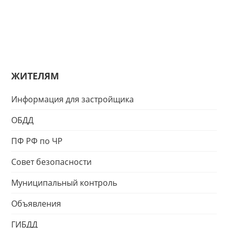
ЖИТЕЛЯМ
Информация для застройщика
ОБДД
ПФ РФ по ЧР
Совет безопасности
Муниципальный контроль
Объявления
ГИБДД