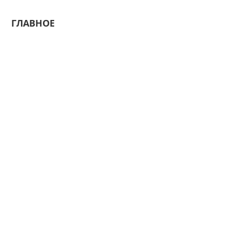
ГЛАВНОЕ