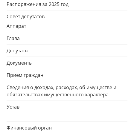
Распоряжения за 2025 год
Совет депутатов
Аппарат
Глава
Депутаты
Документы
Прием граждан
Сведения о доходах, расходах, об имуществе и
обязательствах имущественного характера
Устав
Финансовый орган