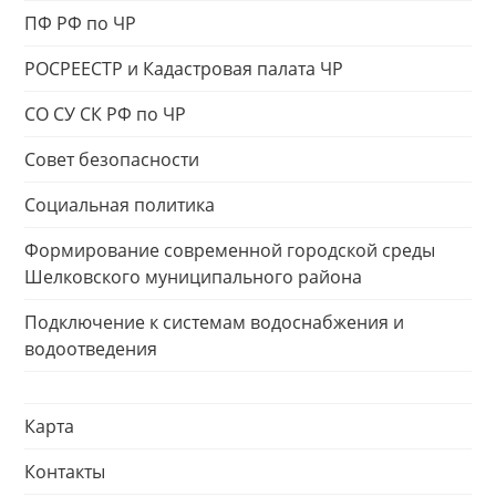
ПФ РФ по ЧР
РОСРЕЕСТР и Кадастровая палата ЧР
СО СУ СК РФ по ЧР
Совет безопасности
Социальная политика
Формирование современной городской среды
Шелковского муниципального района
Подключение к системам водоснабжения и
водоотведения
Карта
Контакты