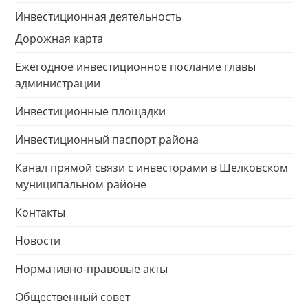
Инвестиционная деятельность
Дорожная карта
Ежегодное инвестиционное послание главы
администрации
Инвестиционные площадки
Инвестиционный паспорт района
Канал прямой связи с инвесторами в Шелковском
муниципальном районе
Контакты
Новости
Нормативно-правовые акты
Общественный совет