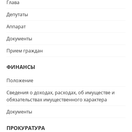
Глава
Депутаты
Аппарат
Документы
Прием граждан
ФИНАНСЫ
Положение
Сведения о доходах, расходах, об имуществе и
обязательствах имущественного характера
Документы
ПРОКУРАТУРА