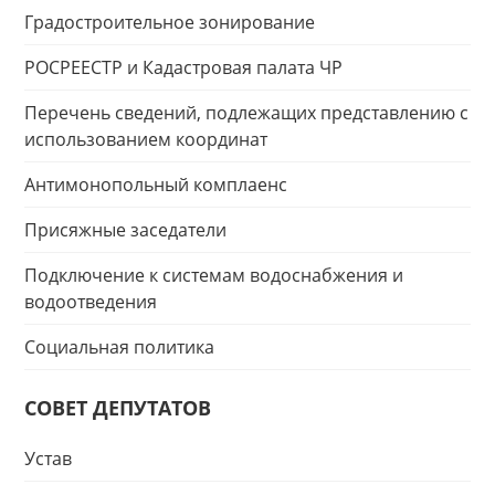
Градостроительное зонирование
РОСРЕЕСТР и Кадастровая палата ЧР
Перечень сведений, подлежащих представлению с
использованием координат
Антимонопольный комплаенс
Присяжные заседатели
Подключение к системам водоснабжения и
водоотведения
Социальная политика
СОВЕТ ДЕПУТАТОВ
Устав