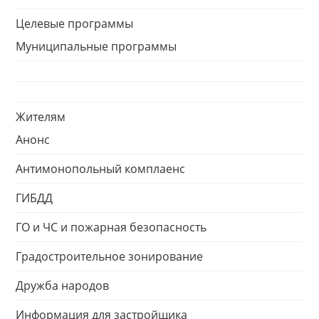
Целевые программы
Муниципальные программы
Жителям
Анонс
Антимонопольный комплаенс
ГИБДД
ГО и ЧС и пожарная безопасность
Градостроительное зонирование
Дружба народов
Информация для застройщика