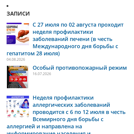
ЗАПИСИ
С 27 июля по 02 августа проходит
неделя профилактики
заболеваний печени (в честь
Международного дня борьбы с
гепатитом 28 июля)
04.08.2026
Особый противопожарный режим
16.07.2026
Неделя профилактики
аллергических заболеваний
проводится с 6 по 12 июля в честь
Всемирного дня борьбы с
аллергией и направлена на
информирование населения и