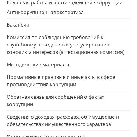
Кадровая работа и противодействие коррупции
Антикоррупционная экспертиза
Вакансии
Комиссия по соблюдению требований к
служебному поведению и урегулированию
конфликта интересов (аттестационная комиссия)
Методические материалы
Нормативные правовые и иные акты в сфере
противодействия коррупции
Обратная связь для сообщений о фактах
коррупции
Сведения о доходах, расходах, об имуществе и
обязательствах имущественного характера
Формы документов, связанных с