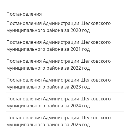
Постановления
Постановления Администрации Шелковского
муниципального района за 2020 год
Постановления Администрации Шелковского
муниципального района за 2021 год
Постановления Администрации Шелковского
муниципального района за 2022 год
Постановления Администрации Шелковского
муниципального района за 2023 год
Постановления Администрации Шелковского
муниципального района за 2024 год
Постановления Администрации Шелковского
муниципального района за 2026 год