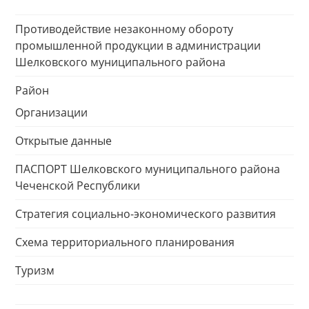
Противодействие незаконному обороту
промышленной продукции в администрации
Шелковского муниципального района
Район
Организации
Открытые данные
ПАСПОРТ Шелковского муниципального района
Чеченской Республики
Стратегия социально-экономического развития
Схема территориального планирования
Туризм