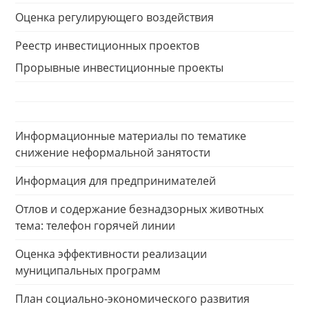
Оценка регулирующего воздействия
Реестр инвестиционных проектов
Прорывные инвестиционные проекты
Информационные материалы по тематике
снижение неформальной занятости
Информация для предпринимателей
Отлов и содержание безнадзорных животных
тема: телефон горячей линии
Оценка эффективности реализации
муниципальных программ
План социально-экономического развития