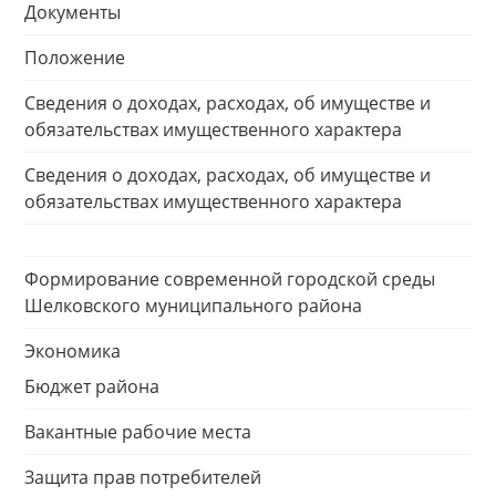
Документы
Положение
Сведения о доходах, расходах, об имуществе и
обязательствах имущественного характера
Сведения о доходах, расходах, об имуществе и
обязательствах имущественного характера
Формирование современной городской среды
Шелковского муниципального района
Экономика
Бюджет района
Вакантные рабочие места
Защита прав потребителей