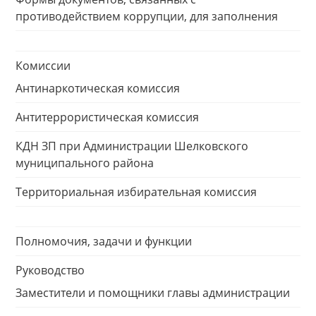
противодействием коррупции, для заполнения
Комиссии
Антинаркотическая комиссия
Антитеррористическая комиссия
КДН ЗП при Администрации Шелковского
муниципального района
Территориальная избирательная комиссия
Полномочия, задачи и функции
Руководство
Заместители и помощники главы администрации