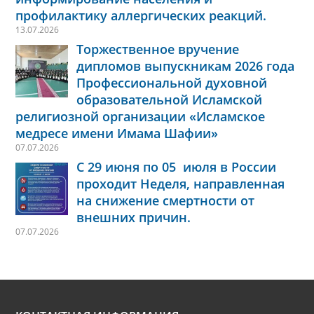
профилактику аллергических реакций.
13.07.2026
Торжественное вручение
дипломов выпускникам 2026 года
Профессиональной духовной
образовательной Исламской
религиозной организации «Исламское
медресе имени Имама Шафии»
07.07.2026
С 29 июня по 05 июля в России
проходит Неделя, направленная
на снижение смертности от
внешних причин.
07.07.2026