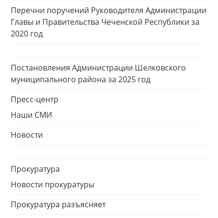
Перечни поручений Руководителя Администрации
Главы и Правительства Чеченской Республики за
2020 год
Постановления Администрации Шелковского
муниципального района за 2025 год
Пресс-центр
Наши СМИ
Новости
Прокуратура
Новости прокуратуры
Прокуратура разъясняет