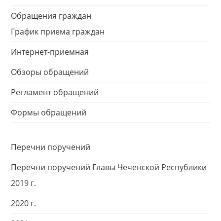
Обращения граждан
График приема граждан
Интернет-приемная
Обзоры обращений
Регламент обращений
Формы обращений
Перечни поручений
Перечни поручений Главы Чеченской Республики
2019 г.
2020 г.