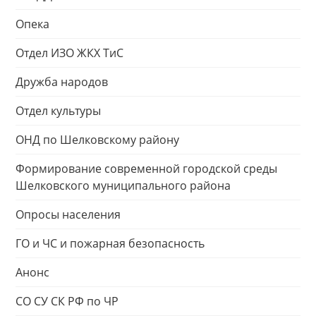
Опека
Отдел ИЗО ЖКХ ТиС
Дружба народов
Отдел культуры
ОНД по Шелковскому району
Формирование современной городской среды
Шелковского муниципального района
Опросы населения
ГО и ЧС и пожарная безопасность
Анонс
СО СУ СК РФ по ЧР