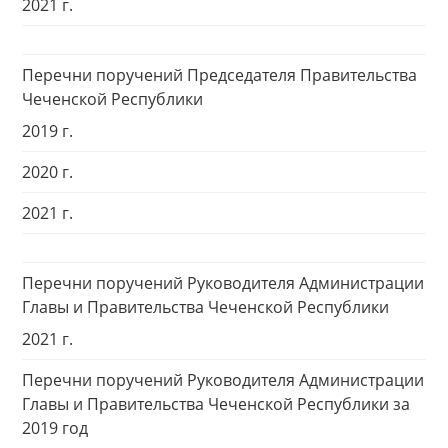
2021 г.
Перечни поручений Председателя Правительства
Чеченской Республики
2019 г.
2020 г.
2021 г.
Перечни поручений Руководителя Администрации
Главы и Правительства Чеченской Республики
2021 г.
Перечни поручений Руководителя Администрации
Главы и Правительства Чеченской Республики за
2019 год