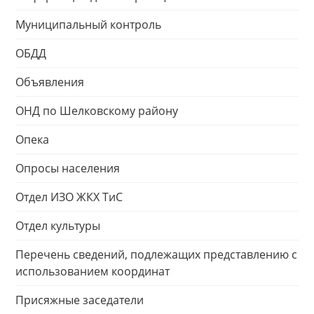
Муниципальный контроль
ОБДД
Объявления
ОНД по Шелковскому району
Опека
Опросы населения
Отдел ИЗО ЖКХ ТиС
Отдел культуры
Перечень сведений, подлежащих представлению с
использованием координат
Присяжные заседатели