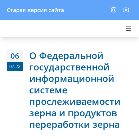
Старая версия сайта
О Федеральной
06
государственной
07.22
информационной
системе
прослеживаемости
зерна и продуктов
переработки зерна