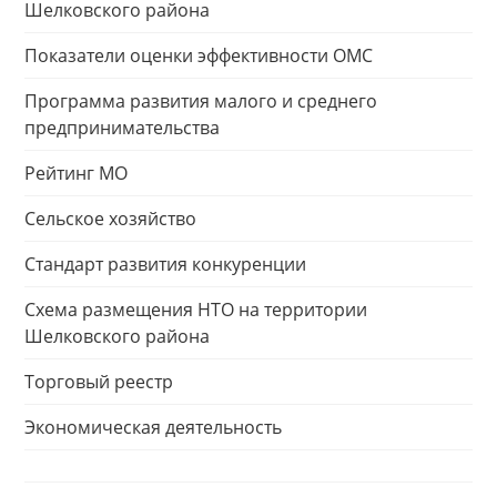
Шелковского района
Показатели оценки эффективности ОМС
Программа развития малого и среднего
предпринимательства
Рейтинг МО
Сельское хозяйство
Стандарт развития конкуренции
Схема размещения НТО на территории
Шелковского района
Торговый реестр
Экономическая деятельность