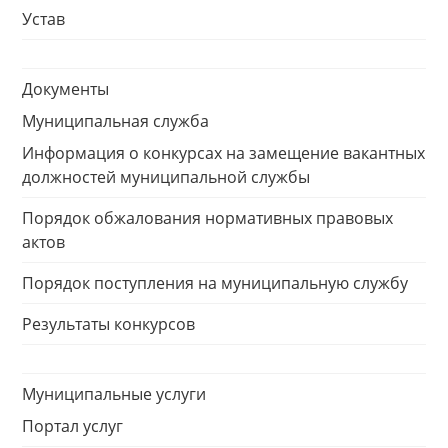
Устав
Документы
Муниципальная служба
Информация о конкурсах на замещение вакантных
должностей муниципальной службы
Порядок обжалования нормативных правовых
актов
Порядок поступления на муниципальную службу
Результаты конкурсов
Муниципальные услуги
Портал услуг