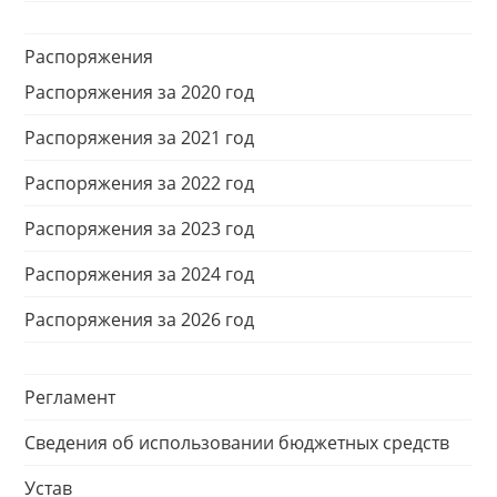
Распоряжения
Распоряжения за 2020 год
Распоряжения за 2021 год
Распоряжения за 2022 год
Распоряжения за 2023 год
Распоряжения за 2024 год
Распоряжения за 2026 год
Регламент
Сведения об использовании бюджетных средств
Устав