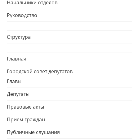
Начальники отделов
Руководство
Структура
Главная
Городской совет депутатов
Главы
Депутаты
Правовые акты
Прием граждан
Публичные слушания