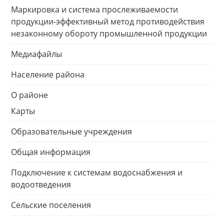
Маркировка и система прослеживаемости
продукции-эффективный метод противодействия
незаконному обороту промышленной продукции
Медиафайлы
Население района
О районе
Карты
Образовательные учреждения
Общая информация
Подключение к системам водоснабжения и
водоотведения
Сельские поселения