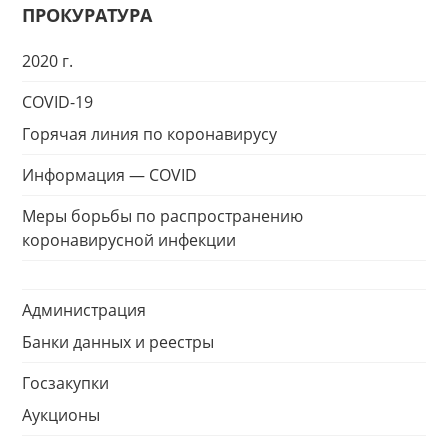
ПРОКУРАТУРА
2020 г.
COVID-19
Горячая линия по коронавирусу
Информация — COVID
Меры борьбы по распространению
коронавирусной инфекции
Администрация
Банки данных и реестры
Госзакупки
Аукционы