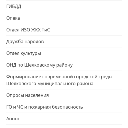
ГИБДД
Опека
Отдел ИЗО ЖКХ ТиС
Дружба народов
Отдел культуры
ОНД по Шелковскому району
Формирование современной городской среды
Шелковского муниципального района
Опросы населения
ГО и ЧС и пожарная безопасность
Анонс