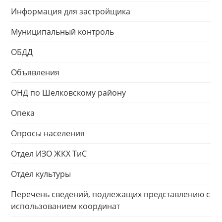
Информация для застройщика
Муниципальный контроль
ОБДД
Объявления
ОНД по Шелковскому району
Опека
Опросы населения
Отдел ИЗО ЖКХ ТиС
Отдел культуры
Перечень сведений, подлежащих представлению с
использованием координат