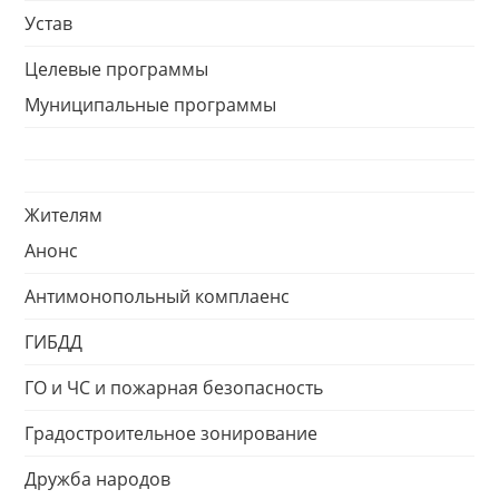
Устав
Целевые программы
Муниципальные программы
Жителям
Анонс
Антимонопольный комплаенс
ГИБДД
ГО и ЧС и пожарная безопасность
Градостроительное зонирование
Дружба народов