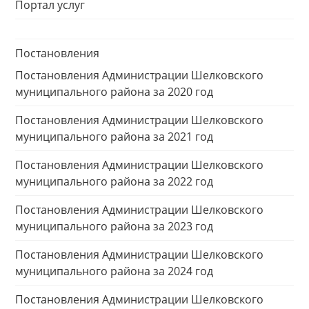
Портал услуг
Постановления
Постановления Администрации Шелковского
муниципального района за 2020 год
Постановления Администрации Шелковского
муниципального района за 2021 год
Постановления Администрации Шелковского
муниципального района за 2022 год
Постановления Администрации Шелковского
муниципального района за 2023 год
Постановления Администрации Шелковского
муниципального района за 2024 год
Постановления Администрации Шелковского