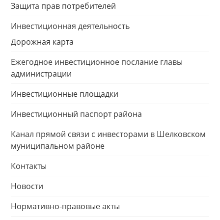
Защита прав потребителей
Инвестиционная деятельность
Дорожная карта
Ежегодное инвестиционное послание главы
администрации
Инвестиционные площадки
Инвестиционный паспорт района
Канал прямой связи с инвесторами в Шелковском
муниципальном районе
Контакты
Новости
Нормативно-правовые акты