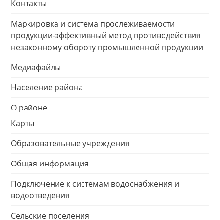
Контакты
Маркировка и система прослеживаемости
продукции-эффективный метод противодействия
незаконному обороту промышленной продукции
Медиафайлы
Население района
О районе
Карты
Образовательные учреждения
Общая информация
Подключение к системам водоснабжения и
водоотведения
Сельские поселения