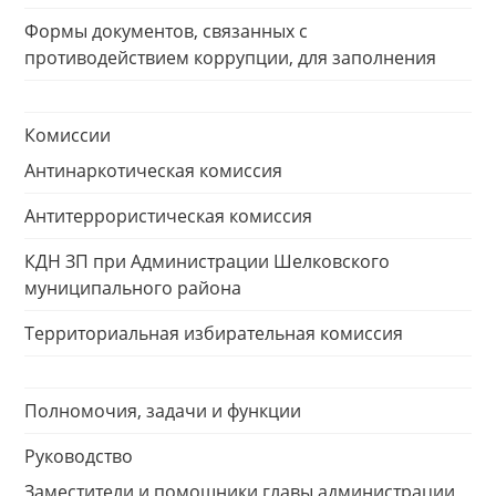
Формы документов, связанных с
противодействием коррупции, для заполнения
Комиссии
Антинаркотическая комиссия
Антитеррористическая комиссия
КДН ЗП при Администрации Шелковского
муниципального района
Территориальная избирательная комиссия
Полномочия, задачи и функции
Руководство
Заместители и помощники главы администрации