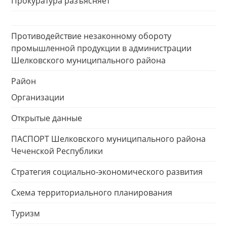
Прокуратура разъясняет
Противодействие незаконному обороту
промышленной продукции в администрации
Шелковского муниципального района
Район
Организации
Открытые данные
ПАСПОРТ Шелковского муниципального района
Чеченской Республики
Стратегия социально-экономического развития
Схема территориального планирования
Туризм