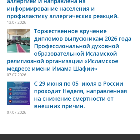
аллергией и направлена на
информирование населения и
профилактику аллергических реакций.
13.07.2026
Торжественное вручение
дипломов выпускникам 2026 года
Профессиональной духовной
образовательной Исламской
религиозной организации «Исламское
медресе имени Имама Шафии»
07.07.2026
С 29 июня по 05 июля в России
проходит Неделя, направленная
на снижение смертности от
внешних причин.
07.07.2026