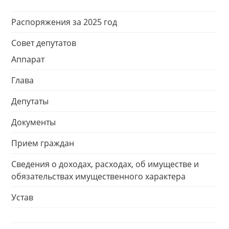
Распоряжения за 2025 год
Совет депутатов
Аппарат
Глава
Депутаты
Документы
Прием граждан
Сведения о доходах, расходах, об имуществе и
обязательствах имущественного характера
Устав