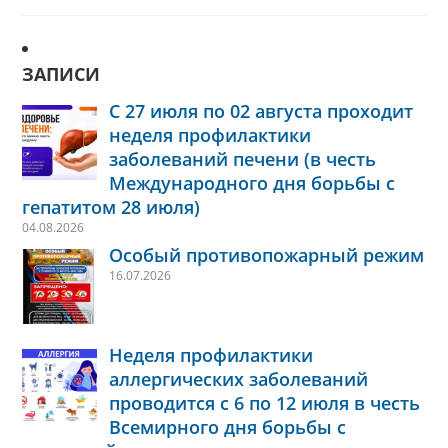
ЗАПИСИ
С 27 июля по 02 августа проходит
неделя профилактики
заболеваний печени (в честь
Международного дня борьбы с
гепатитом 28 июля)
04.08.2026
Особый противопожарный режим
16.07.2026
Неделя профилактики
аллергических заболеваний
проводится с 6 по 12 июля в честь
Всемирного дня борьбы с