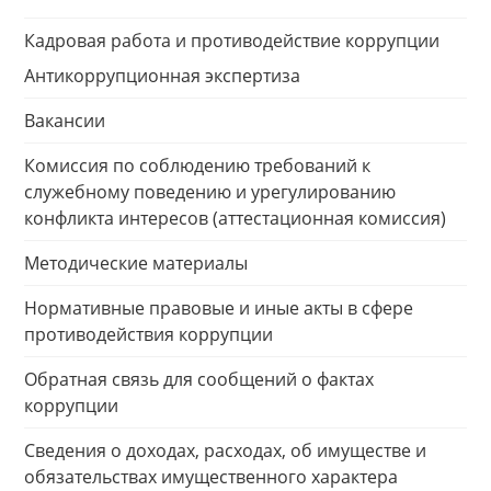
Кадровая работа и противодействие коррупции
Антикоррупционная экспертиза
Вакансии
Комиссия по соблюдению требований к
служебному поведению и урегулированию
конфликта интересов (аттестационная комиссия)
Методические материалы
Нормативные правовые и иные акты в сфере
противодействия коррупции
Обратная связь для сообщений о фактах
коррупции
Сведения о доходах, расходах, об имуществе и
обязательствах имущественного характера