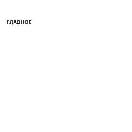
ГЛАВНОЕ