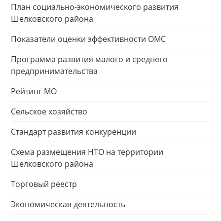
План социально-экономического развития
Шелковского района
Показатели оценки эффективности ОМС
Программа развития малого и среднего
предпринимательства
Рейтинг МО
Сельское хозяйство
Стандарт развития конкуренции
Схема размещения НТО на территории
Шелковского района
Торговый реестр
Экономическая деятельность