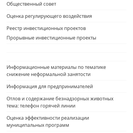
Общественный совет
Оценка регулирующего воздействия
Реестр инвестиционных проектов
Прорывные инвестиционные проекты
Информационные материалы по тематике
снижение неформальной занятости
Информация для предпринимателей
Отлов и содержание безнадзорных животных
тема: телефон горячей линии
Оценка эффективности реализации
муниципальных программ