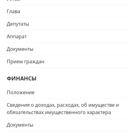
Глава
Депутаты
Аппарат
Документы
Прием граждан
ФИНАНСЫ
Положение
Сведения о доходах, расходах, об имуществе и
обязательствах имущественного характера
Документы