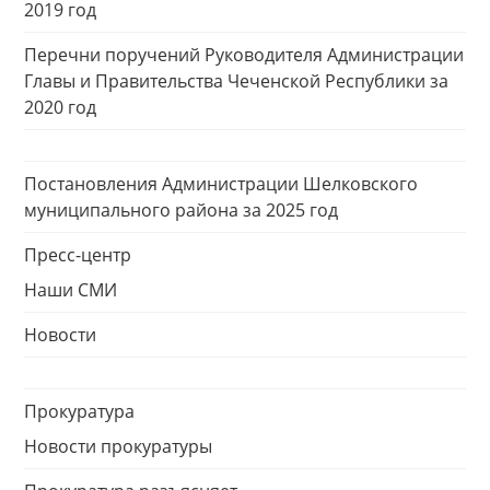
2019 год
Перечни поручений Руководителя Администрации
Главы и Правительства Чеченской Республики за
2020 год
Постановления Администрации Шелковского
муниципального района за 2025 год
Пресс-центр
Наши СМИ
Новости
Прокуратура
Новости прокуратуры