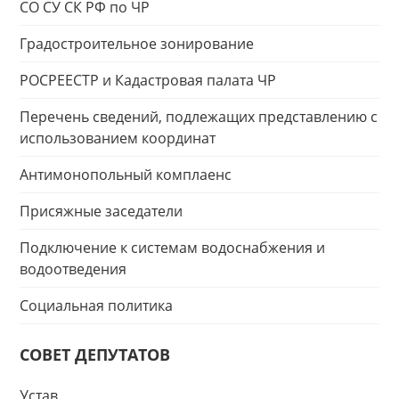
СО СУ СК РФ по ЧР
Градостроительное зонирование
РОСРЕЕСТР и Кадастровая палата ЧР
Перечень сведений, подлежащих представлению с
использованием координат
Антимонопольный комплаенс
Присяжные заседатели
Подключение к системам водоснабжения и
водоотведения
Социальная политика
СОВЕТ ДЕПУТАТОВ
Устав