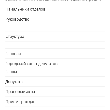
Начальники отделов
Руководство
Структура
Главная
Городской совет депутатов
Главы
Депутаты
Правовые акты
Прием граждан