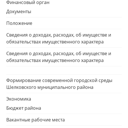
Финансовый орган
Документы
Положение
Сведения о доходах, расходах, об имуществе и
обязательствах имущественного характера
Сведения о доходах, расходах, об имуществе и
обязательствах имущественного характера
Формирование современной городской среды
Шелковского муниципального района
Экономика
Бюджет района
Вакантные рабочие места