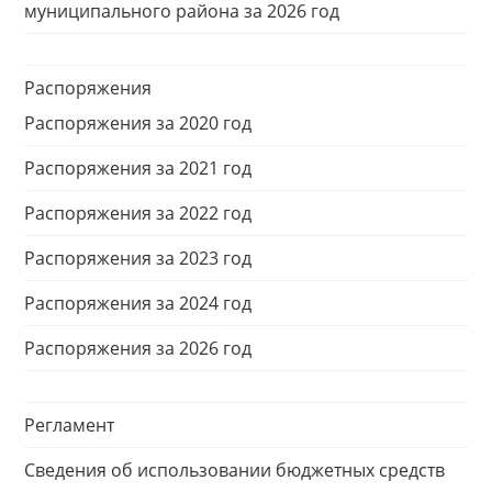
муниципального района за 2026 год
Распоряжения
Распоряжения за 2020 год
Распоряжения за 2021 год
Распоряжения за 2022 год
Распоряжения за 2023 год
Распоряжения за 2024 год
Распоряжения за 2026 год
Регламент
Сведения об использовании бюджетных средств