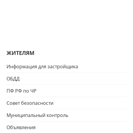
ЖИТЕЛЯМ
Информация для застройщика
ОБДД
ПФ РФ по ЧР
Совет безопасности
Муниципальный контроль
Объявления