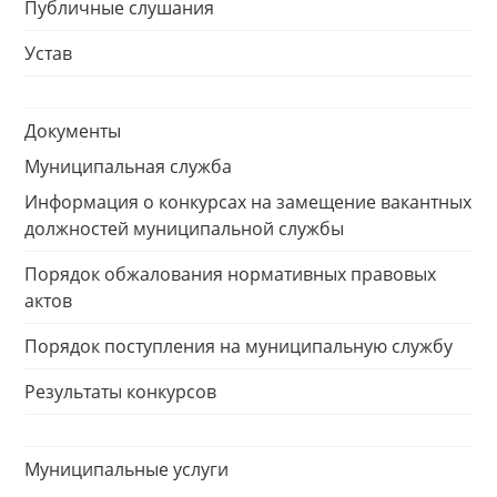
Публичные слушания
Устав
Документы
Муниципальная служба
Информация о конкурсах на замещение вакантных
должностей муниципальной службы
Порядок обжалования нормативных правовых
актов
Порядок поступления на муниципальную службу
Результаты конкурсов
Муниципальные услуги