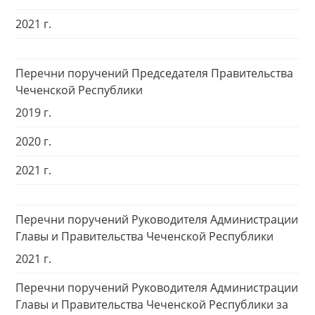
2021 г.
Перечни поручений Председателя Правительства
Чеченской Республики
2019 г.
2020 г.
2021 г.
Перечни поручений Руководителя Администрации
Главы и Правительства Чеченской Республики
2021 г.
Перечни поручений Руководителя Администрации
Главы и Правительства Чеченской Республики за