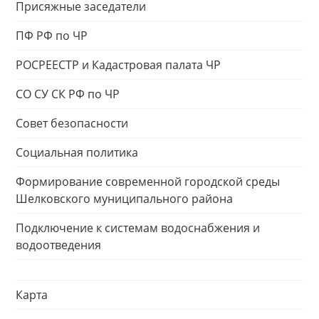
Присяжные заседатели
ПФ РФ по ЧР
РОСРЕЕСТР и Кадастровая палата ЧР
СО СУ СК РФ по ЧР
Совет безопасности
Социальная политика
Формирование современной городской среды
Шелковского муниципального района
Подключение к системам водоснабжения и
водоотведения
Карта