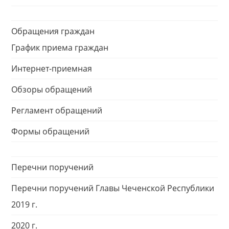
Обращения граждан
График приема граждан
Интернет-приемная
Обзоры обращений
Регламент обращений
Формы обращений
Перечни поручений
Перечни поручений Главы Чеченской Республики
2019 г.
2020 г.