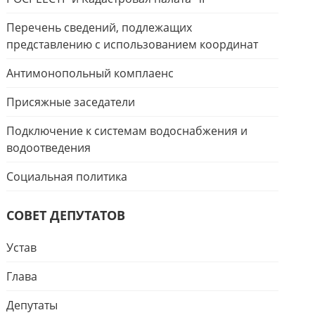
Перечень сведений, подлежащих
представлению с использованием координат
Антимонопольный комплаенс
Присяжные заседатели
Подключение к системам водоснабжения и
водоотведения
Социальная политика
СОВЕТ ДЕПУТАТОВ
Устав
Глава
Депутаты