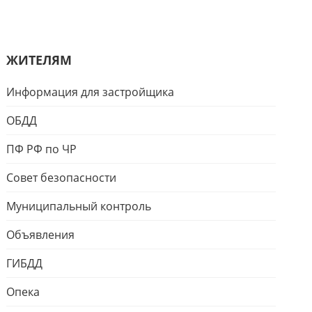
ЖИТЕЛЯМ
Информация для застройщика
ОБДД
ПФ РФ по ЧР
Совет безопасности
Муниципальный контроль
Объявления
ГИБДД
Опека