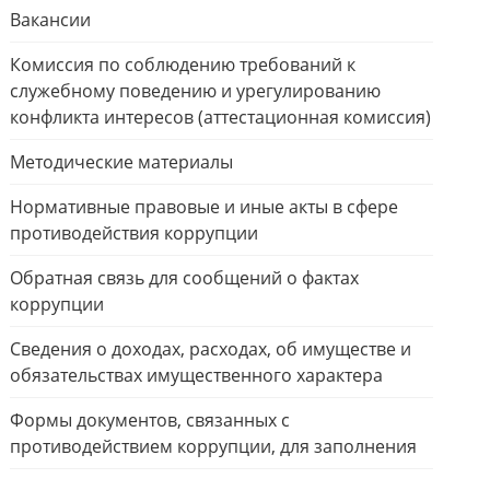
Вакансии
Комиссия по соблюдению требований к
служебному поведению и урегулированию
конфликта интересов (аттестационная комиссия)
Методические материалы
Нормативные правовые и иные акты в сфере
противодействия коррупции
Обратная связь для сообщений о фактах
коррупции
Сведения о доходах, расходах, об имуществе и
обязательствах имущественного характера
Формы документов, связанных с
противодействием коррупции, для заполнения