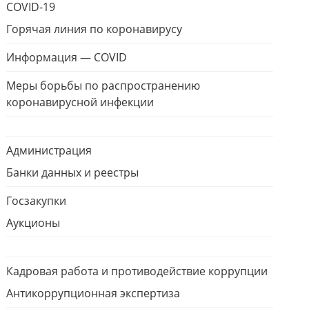
COVID-19
Горячая линия по коронавирусу
Информация — COVID
Меры борьбы по распространению
коронавирусной инфекции
Администрация
Банки данных и реестры
Госзакупки
Аукционы
Кадровая работа и противодействие коррупции
Антикоррупционная экспертиза