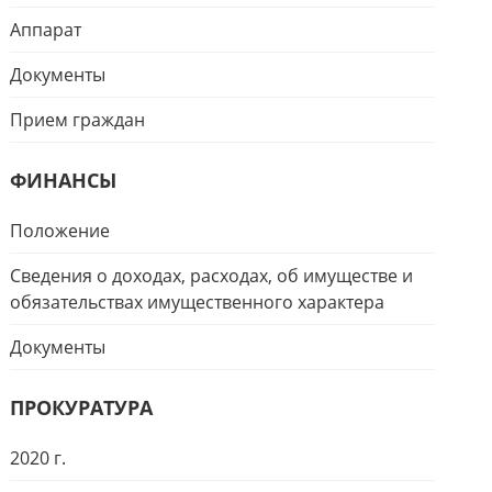
Аппарат
Документы
Прием граждан
ФИНАНСЫ
Положение
Сведения о доходах, расходах, об имуществе и
обязательствах имущественного характера
Документы
ПРОКУРАТУРА
2020 г.