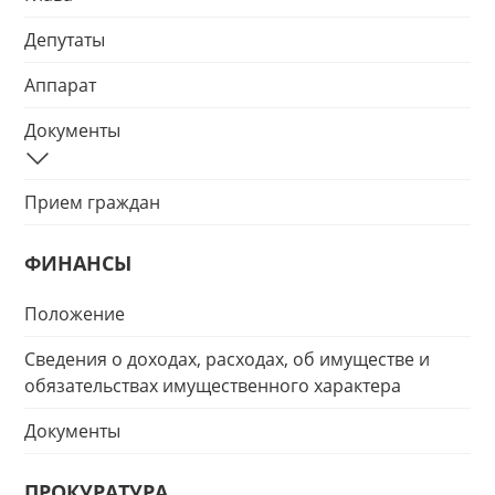
Депутаты
Аппарат
Документы
Прием граждан
ФИНАНСЫ
Положение
Сведения о доходах, расходах, об имуществе и
обязательствах имущественного характера
Документы
ПРОКУРАТУРА