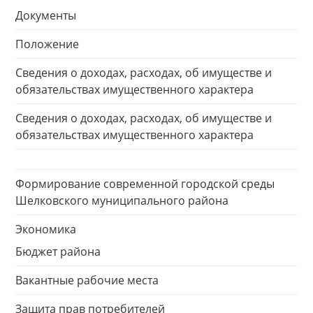
Документы
Положение
Сведения о доходах, расходах, об имуществе и
обязательствах имущественного характера
Сведения о доходах, расходах, об имуществе и
обязательствах имущественного характера
Формирование современной городской среды
Шелковского муниципального района
Экономика
Бюджет района
Вакантные рабочие места
Защита прав потребителей