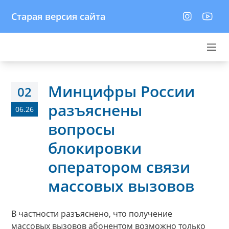
Старая версия сайта
Минцифры России
02
разъяснены
06.26
вопросы
блокировки
оператором связи
массовых вызовов
В частности разъяснено, что получение
массовых вызовов абонентом возможно только