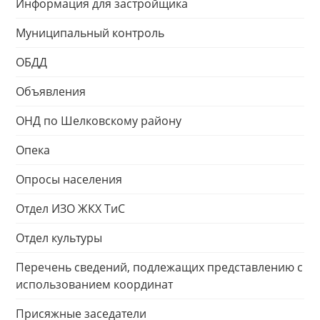
Информация для застройщика
Муниципальный контроль
ОБДД
Объявления
ОНД по Шелковскому району
Опека
Опросы населения
Отдел ИЗО ЖКХ ТиС
Отдел культуры
Перечень сведений, подлежащих представлению с
использованием координат
Присяжные заседатели