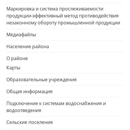
Маркировка и система прослеживаемости
продукции-эффективный метод противодействия
незаконному обороту промышленной продукции
Медиафайлы
Население района
О районе
Карты
Образовательные учреждения
Общая информация
Подключение к системам водоснабжения и
водоотведения
Сельские поселения