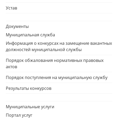
Устав
Документы
Муниципальная служба
Информация о конкурсах на замещение вакантных
должностей муниципальной службы
Порядок обжалования нормативных правовых
актов
Порядок поступления на муниципальную службу
Результаты конкурсов
Муниципальные услуги
Портал услуг