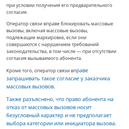
при условии получения его предварительного
согласия.
Оператор связи вправе блокировать массовые
вызовы, включая массовые вызовы,
подлежащие маркировке, если они
совершаются с нарушением требований
законодательства, в том числе — при отсутствии
согласия вызываемого абонента.
раве
Кроме того, оператор связи вп
запрашивать такое согласие у заказчика
массовых вызовов.
Также разъяснено, что право абонента на
отказ от массовых вызовов носит
безусловный характер и не предполагает
выбора категории или инициатора вызова.