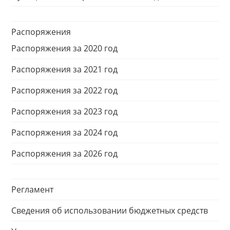
Распоряжения
Распоряжения за 2020 год
Распоряжения за 2021 год
Распоряжения за 2022 год
Распоряжения за 2023 год
Распоряжения за 2024 год
Распоряжения за 2026 год
Регламент
Сведения об использовании бюджетных средств