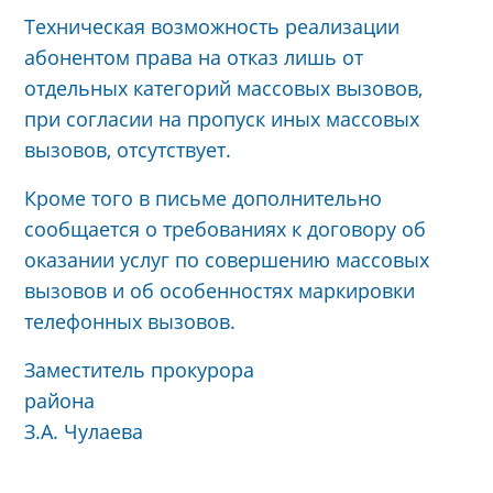
Техническая возможность реализации
абонентом права на отказ лишь от
отдельных категорий массовых вызовов,
при согласии на пропуск иных массовых
вызовов, отсутствует.
Кроме того в письме дополнительно
сообщается о требованиях к договору об
оказании услуг по совершению массовых
вызовов и об особенностях маркировки
телефонных вызовов.
Заместитель прокурора
района
З.А. Чулаева