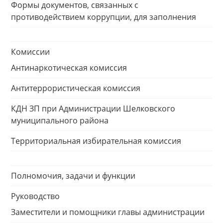
Формы документов, связанных с
противодействием коррупции, для заполнения
Комиссии
Антинаркотическая комиссия
Антитеррористическая комиссия
КДН ЗП при Администрации Шелковского
муниципального района
Территориальная избирательная комиссия
Полномочия, задачи и функции
Руководство
Заместители и помощники главы администрации