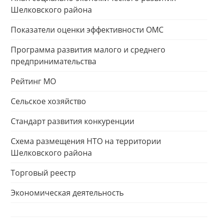
Шелковского района
Показатели оценки эффективности ОМС
Программа развития малого и среднего
предпринимательства
Рейтинг МО
Сельское хозяйство
Стандарт развития конкуренции
Схема размещения НТО на территории
Шелковского района
Торговый реестр
Экономическая деятельность