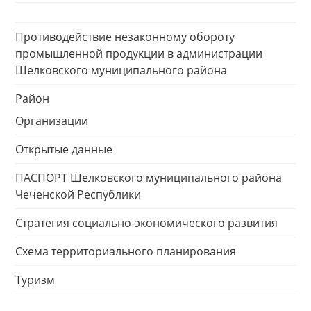
Противодействие незаконному обороту
промышленной продукции в администрации
Шелковского муниципального района
Район
Организации
Открытые данные
ПАСПОРТ Шелковского муниципального района
Чеченской Республики
Стратегия социально-экономического развития
Схема территориального планирования
Туризм