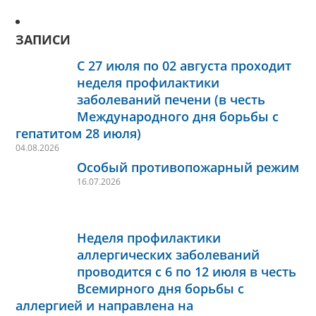
ЗАПИСИ
С 27 июля по 02 августа проходит
неделя профилактики
заболеваний печени (в честь
Международного дня борьбы с
гепатитом 28 июля)
04.08.2026
Особый противопожарный режим
16.07.2026
Неделя профилактики
аллергических заболеваний
проводится с 6 по 12 июля в честь
Всемирного дня борьбы с
аллергией и направлена на