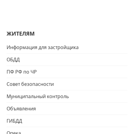
ЖИТЕЛЯМ
Информация для застройщика
ОБДД
ПФ РФ по ЧР
Совет безопасности
Муниципальный контроль
Объявления
ГИБДД
Опека