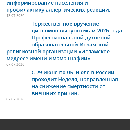
информирование населения и
профилактику аллергических реакций.
13.07.2026
Торжественное вручение
дипломов выпускникам 2026 года
Профессиональной духовной
образовательной Исламской
религиозной организации «Исламское
медресе имени Имама Шафии»
07.07.2026
С 29 июня по 05 июля в России
проходит Неделя, направленная
на снижение смертности от
внешних причин.
07.07.2026