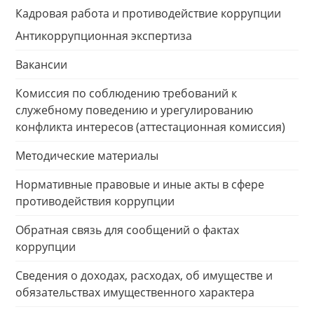
Кадровая работа и противодействие коррупции
Антикоррупционная экспертиза
Вакансии
Комиссия по соблюдению требований к
служебному поведению и урегулированию
конфликта интересов (аттестационная комиссия)
Методические материалы
Нормативные правовые и иные акты в сфере
противодействия коррупции
Обратная связь для сообщений о фактах
коррупции
Сведения о доходах, расходах, об имуществе и
обязательствах имущественного характера