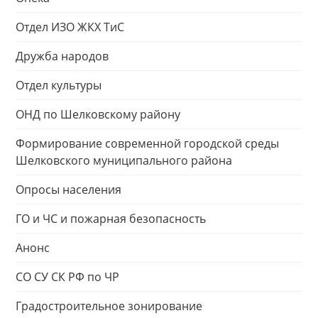
Отдел ИЗО ЖКХ ТиС
Дружба народов
Отдел культуры
ОНД по Шелковскому району
Формирование современной городской среды
Шелковского муниципального района
Опросы населения
ГО и ЧС и пожарная безопасность
Анонс
СО СУ СК РФ по ЧР
Градостроительное зонирование