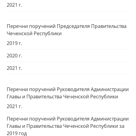
2021 г.
Перечни поручений Председателя Правительства
Чеченской Республики
2019 г.
2020 г.
2021 г.
Перечни поручений Руководителя Администрации
Главы и Правительства Чеченской Республики
2021 г.
Перечни поручений Руководителя Администрации
Главы и Правительства Чеченской Республики за
2019 год