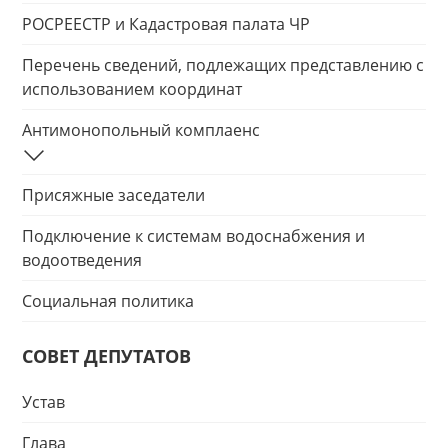
РОСРЕЕСТР и Кадастровая палата ЧР
Перечень сведений, подлежащих представлению с
использованием координат
Антимонопольный комплаенс
Присяжные заседатели
Подключение к системам водоснабжения и
водоотведения
Социальная политика
СОВЕТ ДЕПУТАТОВ
Устав
Глава