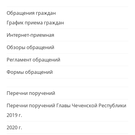
Обращения граждан
График приема граждан
Интернет-приемная
Обзоры обращений
Регламент обращений
Формы обращений
Перечни поручений
Перечни поручений Главы Чеченской Республики
2019 г.
2020 г.