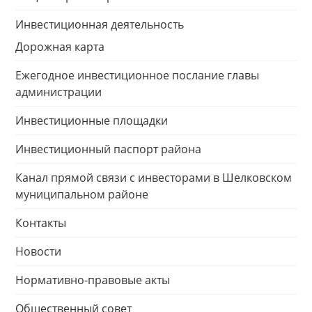
Инвестиционная деятельность
Дорожная карта
Ежегодное инвестиционное послание главы
администрации
Инвестиционные площадки
Инвестиционный паспорт района
Канал прямой связи с инвесторами в Шелковском
муниципальном районе
Контакты
Новости
Нормативно-правовые акты
Общественный совет