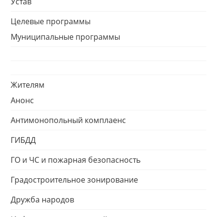
Устав
Целевые программы
Муниципальные программы
Жителям
Анонс
Антимонопольный комплаенс
ГИБДД
ГО и ЧС и пожарная безопасность
Градостроительное зонирование
Дружба народов