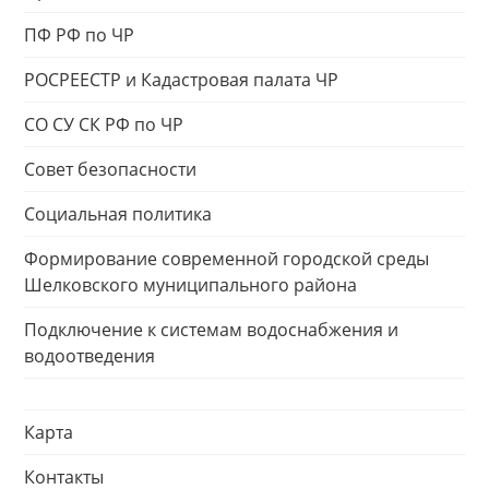
ПФ РФ по ЧР
РОСРЕЕСТР и Кадастровая палата ЧР
СО СУ СК РФ по ЧР
Совет безопасности
Социальная политика
Формирование современной городской среды
Шелковского муниципального района
Подключение к системам водоснабжения и
водоотведения
Карта
Контакты