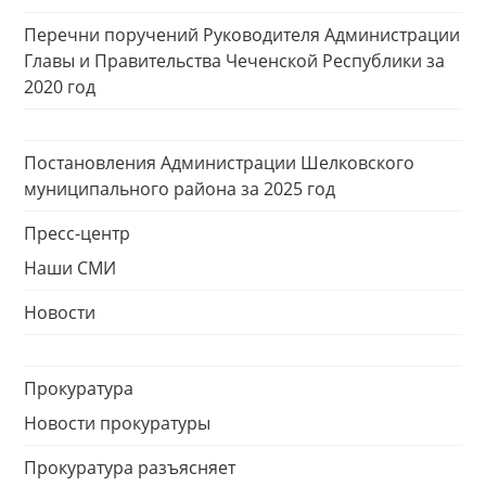
Перечни поручений Руководителя Администрации
Главы и Правительства Чеченской Республики за
2020 год
Постановления Администрации Шелковского
муниципального района за 2025 год
Пресс-центр
Наши СМИ
Новости
Прокуратура
Новости прокуратуры
Прокуратура разъясняет