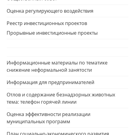
Оценка регулирующего воздействия
Реестр инвестиционных проектов
Прорывные инвестиционные проекты
Информационные материалы по тематике
снижение неформальной занятости
Информация для предпринимателей
Отлов и содержание безнадзорных животных
тема: телефон горячей линии
Оценка эффективности реализации
муниципальных программ
План социально-экономического развития