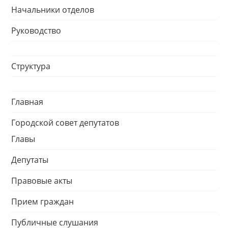
Начальники отделов
Руководство
Структура
Главная
Городской совет депутатов
Главы
Депутаты
Правовые акты
Прием граждан
Публичные слушания