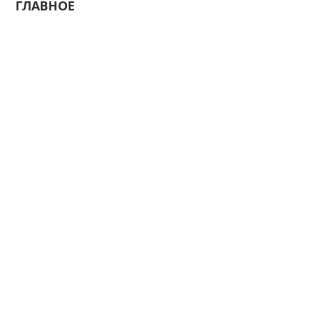
ГЛАВНОЕ