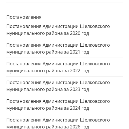
Постановления
Постановления Администрации Шелковского
муниципального района за 2020 год
Постановления Администрации Шелковского
муниципального района за 2021 год
Постановления Администрации Шелковского
муниципального района за 2022 год
Постановления Администрации Шелковского
муниципального района за 2023 год
Постановления Администрации Шелковского
муниципального района за 2024 год
Постановления Администрации Шелковского
муниципального района за 2026 год