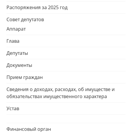
Распоряжения за 2025 год
Совет депутатов
Аппарат
Глава
Депутаты
Документы
Прием граждан
Сведения о доходах, расходах, об имуществе и
обязательствах имущественного характера
Устав
Финансовый орган