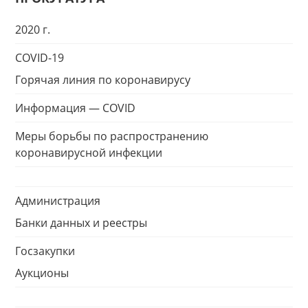
2020 г.
COVID-19
Горячая линия по коронавирусу
Информация — COVID
Меры борьбы по распространению
коронавирусной инфекции
Администрация
Банки данных и реестры
Госзакупки
Аукционы