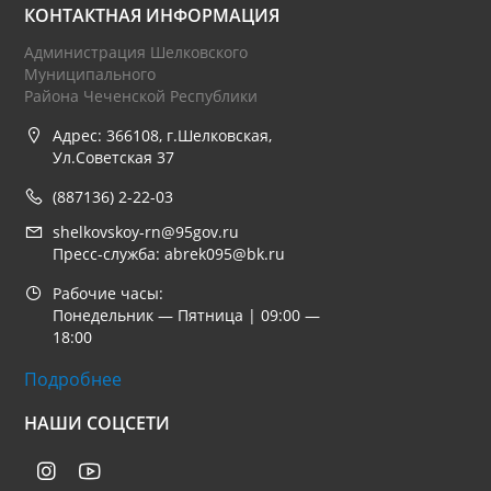
КОНТАКТНАЯ ИНФОРМАЦИЯ
Администрация Шелковского
Муниципального
Района Чеченской Республики
Адрес: 366108, г.Шелковская,
Ул.Советская 37
(887136) 2-22-03
shelkovskoy-rn@95gov.ru
Пресс-служба: abrek095@bk.ru
Рабочие часы:
Понедельник — Пятница | 09:00 —
18:00
Подробнее
НАШИ СОЦСЕТИ