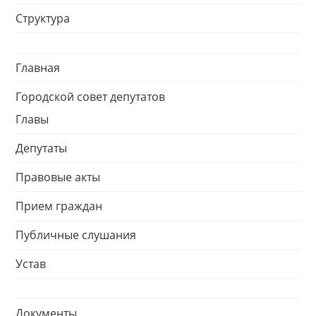
Структура
Главная
Городской совет депутатов
Главы
Депутаты
Правовые акты
Прием граждан
Публичные слушания
Устав
Документы