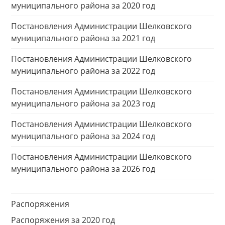
муниципального района за 2020 год
Постановления Администрации Шелковского
муниципального района за 2021 год
Постановления Администрации Шелковского
муниципального района за 2022 год
Постановления Администрации Шелковского
муниципального района за 2023 год
Постановления Администрации Шелковского
муниципального района за 2024 год
Постановления Администрации Шелковского
муниципального района за 2026 год
Распоряжения
Распоряжения за 2020 год