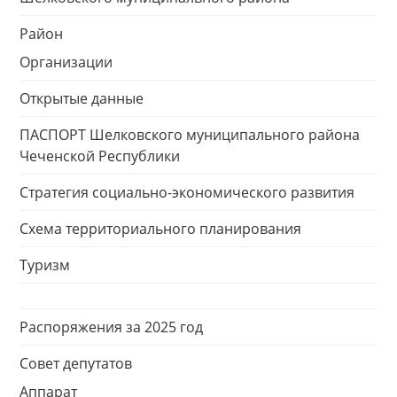
Район
Организации
Открытые данные
ПАСПОРТ Шелковского муниципального района
Чеченской Республики
Стратегия социально-экономического развития
Схема территориального планирования
Туризм
Распоряжения за 2025 год
Совет депутатов
Аппарат