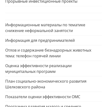
Прорывные инвестиционные проекты
Информационные материалы по тематике
снижение неформальной занятости
Информация для предпринимателей
Отлов и содержание безнадзорных животных
тема: телефон горячей линии
Оценка эффективности реализации
муниципальных программ
План социально-экономического развития
Шелковского района
Показатели оценки эффективности ОМС
Программа развития малого и среднего