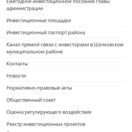
Ежегодное инвестиционное послание главы
администрации
Инвестиционные площадки
Инвестиционный паспорт района
Канал прямой связи с инвесторами в Шелковском
муниципальном районе
Контакты
Новости
Нормативно-правовые акты
Общественный совет
Оценка регулирующего воздействия
Реестр инвестиционных проектов