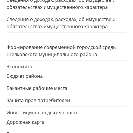
Сведения о доходах, расходах, об имуществе и
обязательствах имущественного характера
Сведения о доходах, расходах, об имуществе и
обязательствах имущественного характера
Формирование современной городской среды
Шелковского муниципального района
Экономика
Бюджет района
Вакантные рабочие места
Защита прав потребителей
Инвестиционная деятельность
Дорожная карта