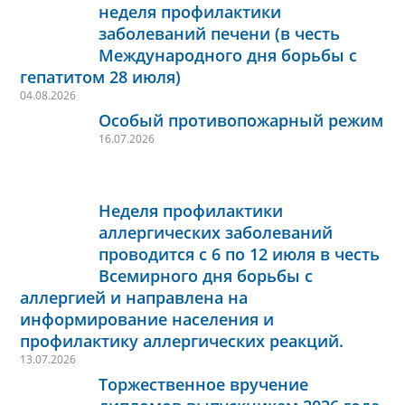
неделя профилактики
заболеваний печени (в честь
Международного дня борьбы с
гепатитом 28 июля)
04.08.2026
Особый противопожарный режим
16.07.2026
Неделя профилактики
аллергических заболеваний
проводится с 6 по 12 июля в честь
Всемирного дня борьбы с
аллергией и направлена на
информирование населения и
профилактику аллергических реакций.
13.07.2026
Торжественное вручение