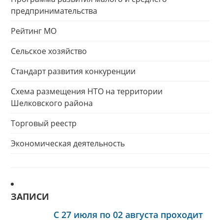
предпринимательства
Рейтинг МО
Сельское хозяйство
Стандарт развития конкуренции
Схема размещения НТО на территории
Шелковского района
Торговый реестр
Экономическая деятельность
ЗАПИСИ
С 27 июля по 02 августа проходит