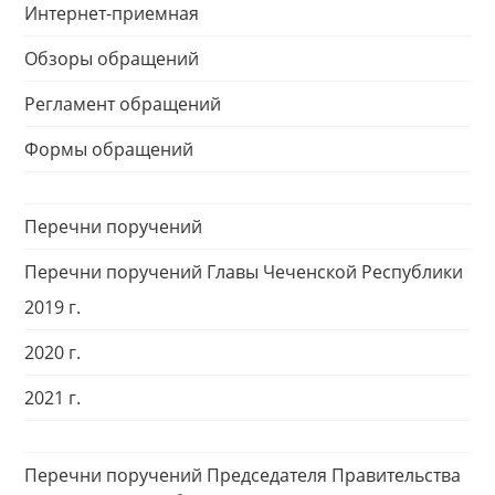
Интернет-приемная
Обзоры обращений
Регламент обращений
Формы обращений
Перечни поручений
Перечни поручений Главы Чеченской Республики
2019 г.
2020 г.
2021 г.
Перечни поручений Председателя Правительства