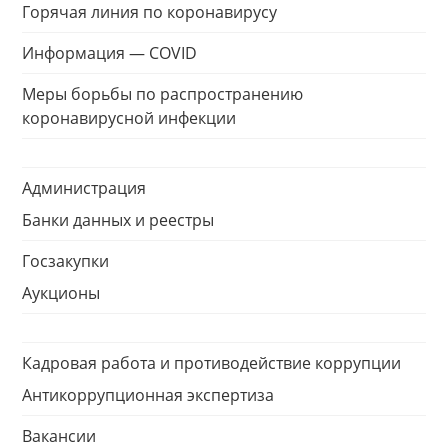
Горячая линия по коронавирусу
Информация — COVID
Меры борьбы по распространению
коронавирусной инфекции
Администрация
Банки данных и реестры
Госзакупки
Аукционы
Кадровая работа и противодействие коррупции
Антикоррупционная экспертиза
Вакансии