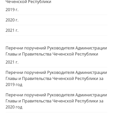
Чеченской Республики
2019 г.
2020 г.
2021 г.
Перечни поручений Руководителя Администрации
Главы и Правительства Чеченской Республики
2021 г.
Перечни поручений Руководителя Администрации
Главы и Правительства Чеченской Республики за
2019 год
Перечни поручений Руководителя Администрации
Главы и Правительства Чеченской Республики за
2020 год