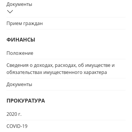
Документы
Прием граждан
ФИНАНСЫ
Положение
Сведения о доходах, расходах, об имуществе и
обязательствах имущественного характера
Документы
ПРОКУРАТУРА
2020 г.
COVID-19