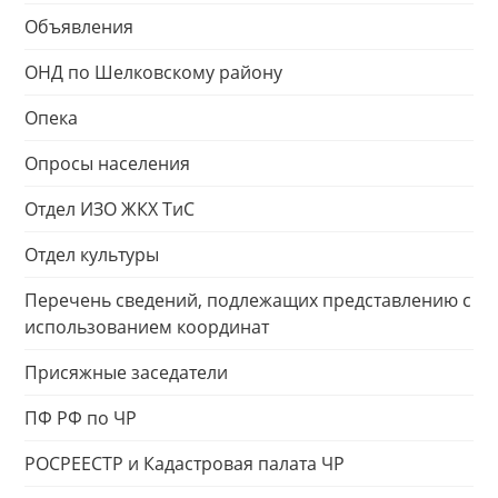
Объявления
ОНД по Шелковскому району
Опека
Опросы населения
Отдел ИЗО ЖКХ ТиС
Отдел культуры
Перечень сведений, подлежащих представлению с
использованием координат
Присяжные заседатели
ПФ РФ по ЧР
РОСРЕЕСТР и Кадастровая палата ЧР