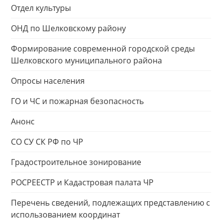
Отдел культуры
ОНД по Шелковскому району
Формирование современной городской среды
Шелковского муниципального района
Опросы населения
ГО и ЧС и пожарная безопасность
Анонс
СО СУ СК РФ по ЧР
Градостроительное зонирование
РОСРЕЕСТР и Кадастровая палата ЧР
Перечень сведений, подлежащих представлению с
использованием координат