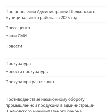
Постановления Администрации Шелковского
муниципального района за 2025 год
Пресс-центр
Наши СМИ
Новости
Прокуратура
Новости прокуратуры
Прокуратура разъясняет
Противодействие незаконному обороту
промышленной продукции в администрации
Шелковского муниципального района