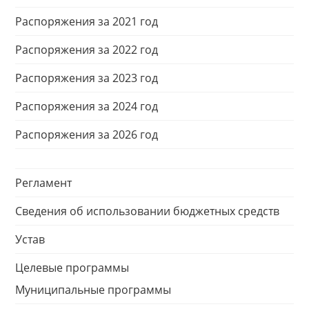
Распоряжения за 2021 год
Распоряжения за 2022 год
Распоряжения за 2023 год
Распоряжения за 2024 год
Распоряжения за 2026 год
Регламент
Сведения об использовании бюджетных средств
Устав
Целевые программы
Муниципальные программы