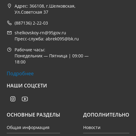
Адрес: 366108, г.Шелковская,
Ул.Советская 37
(887136) 2-22-03
shelkovskoy-rn@95gov.ru
Пресс-служба: abrek095@bk.ru
Рабочие часы:
Понедельник — Пятница | 09:00 —
18:00
Подробнее
НАШИ СОЦСЕТИ
ОСНОВНЫЕ РАЗДЕЛЫ
ДОПОЛНИТЕЛЬНО
Общая информация
Новости