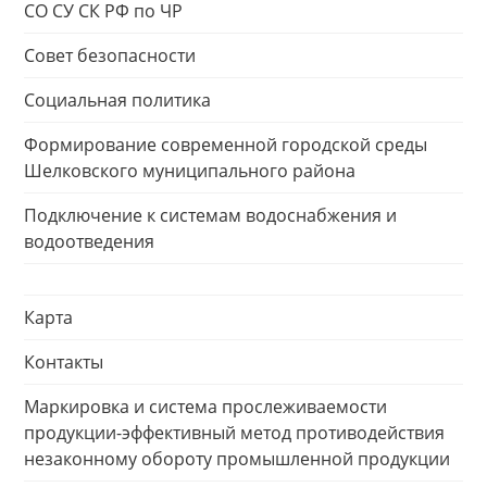
СО СУ СК РФ по ЧР
Совет безопасности
Социальная политика
Формирование современной городской среды
Шелковского муниципального района
Подключение к системам водоснабжения и
водоотведения
Карта
Контакты
Маркировка и система прослеживаемости
продукции-эффективный метод противодействия
незаконному обороту промышленной продукции