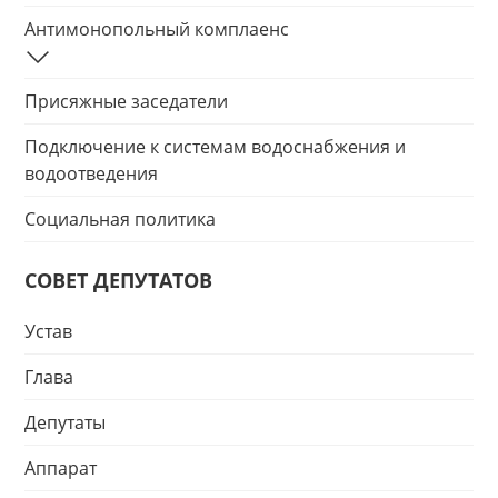
Антимонопольный комплаенс
Присяжные заседатели
Подключение к системам водоснабжения и
водоотведения
Социальная политика
СОВЕТ ДЕПУТАТОВ
Устав
Глава
Депутаты
Аппарат