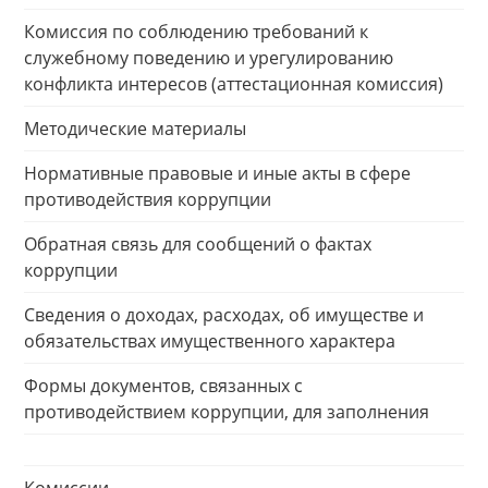
Комиссия по соблюдению требований к
служебному поведению и урегулированию
конфликта интересов (аттестационная комиссия)
Методические материалы
Нормативные правовые и иные акты в сфере
противодействия коррупции
Обратная связь для сообщений о фактах
коррупции
Сведения о доходах, расходах, об имуществе и
обязательствах имущественного характера
Формы документов, связанных с
противодействием коррупции, для заполнения