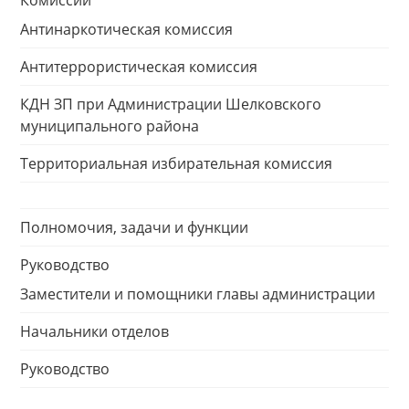
Комиссии
Антинаркотическая комиссия
Антитеррористическая комиссия
КДН ЗП при Администрации Шелковского
муниципального района
Территориальная избирательная комиссия
Полномочия, задачи и функции
Руководство
Заместители и помощники главы администрации
Начальники отделов
Руководство