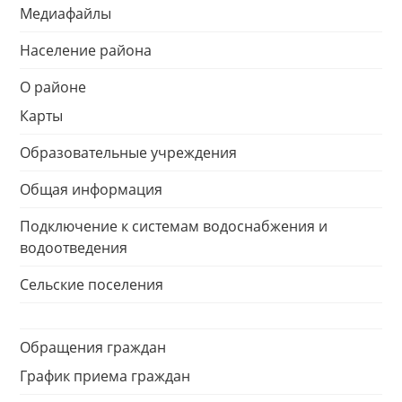
Медиафайлы
Население района
О районе
Карты
Образовательные учреждения
Общая информация
Подключение к системам водоснабжения и
водоотведения
Сельские поселения
Обращения граждан
График приема граждан