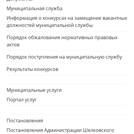
Муниципальная служба
Информация о конкурсах на замещение вакантных
должностей муниципальной службы
Порядок обжалования нормативных правовых
актов
Порядок поступления на муниципальную службу
Результаты конкурсов
Муниципальные услуги
Портал услуг
Постановления
Постановления Администрации Шелковского