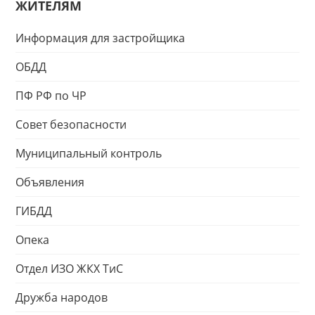
ЖИТЕЛЯМ
Информация для застройщика
ОБДД
ПФ РФ по ЧР
Совет безопасности
Муниципальный контроль
Объявления
ГИБДД
Опека
Отдел ИЗО ЖКХ ТиС
Дружба народов