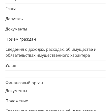
Глава
Депутаты
Документы
Прием граждан
Сведения о доходах, расходах, об имуществе и
обязательствах имущественного характера
Устав
Финансовый орган
Документы
Положение