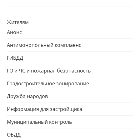
Жителям
Анонс
Антимонопольный комплаенс
ГИБДД
ГО и ЧС и пожарная безопасность
Градостроительное зонирование
Дружба народов
Информация для застройщика
Муниципальный контроль
ОБДД