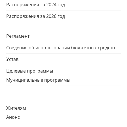
Распоряжения за 2024 год
Распоряжения за 2026 год
Регламент
Сведения об использовании бюджетных средств
Устав
Целевые программы
Муниципальные программы
Жителям
Анонс