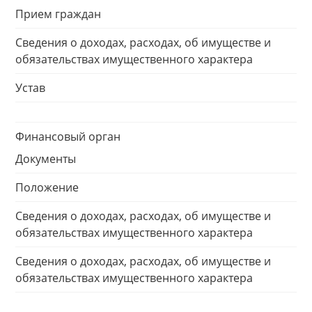
Прием граждан
Сведения о доходах, расходах, об имуществе и
обязательствах имущественного характера
Устав
Финансовый орган
Документы
Положение
Сведения о доходах, расходах, об имуществе и
обязательствах имущественного характера
Сведения о доходах, расходах, об имуществе и
обязательствах имущественного характера