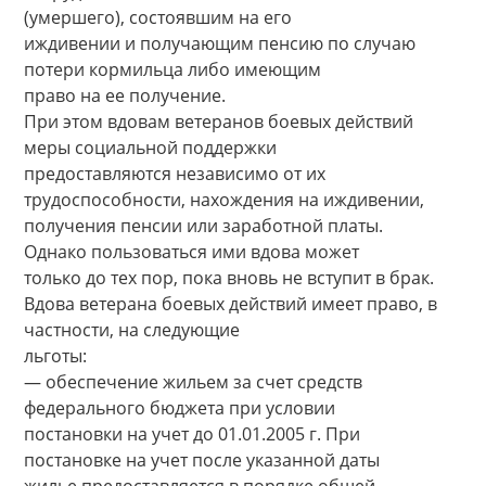
(умершего), состоявшим на его
иждивении и получающим пенсию по случаю
потери кормильца либо имеющим
право на ее получение.
При этом вдовам ветеранов боевых действий
меры социальной поддержки
предоставляются независимо от их
трудоспособности, нахождения на иждивении,
получения пенсии или заработной платы.
Однако пользоваться ими вдова может
только до тех пор, пока вновь не вступит в брак.
Вдова ветерана боевых действий имеет право, в
частности, на следующие
льготы:
— обеспечение жильем за счет средств
федерального бюджета при условии
постановки на учет до 01.01.2005 г. При
постановке на учет после указанной даты