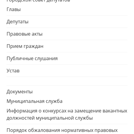
Главы
Депутаты
Правовые акты
Прием граждан
Публичные слушания
Устав
Документы
Муниципальная служба
Информация о конкурсах на замещение вакантных
должностей муниципальной службы
Порядок обжалования нормативных правовых