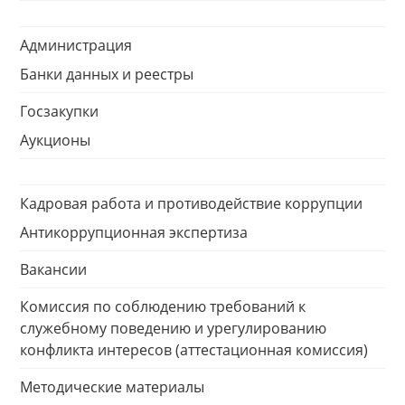
Администрация
Банки данных и реестры
Госзакупки
Аукционы
Кадровая работа и противодействие коррупции
Антикоррупционная экспертиза
Вакансии
Комиссия по соблюдению требований к
служебному поведению и урегулированию
конфликта интересов (аттестационная комиссия)
Методические материалы