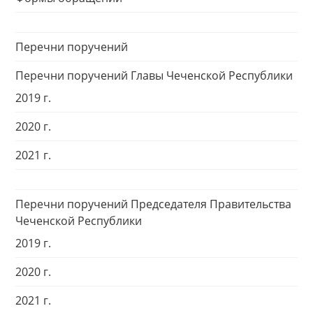
Перечни поручений
Перечни поручений Главы Чеченской Республики
2019 г.
2020 г.
2021 г.
Перечни поручений Председателя Правительства
Чеченской Республики
2019 г.
2020 г.
2021 г.