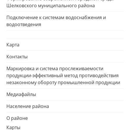
Шелковского муниципального района
Подключение к системам водоснабжения и
водоотведения
Карта
Контакты
Маркировка и система прослеживаемости
продукции-эффективный метод противодействия
незаконному обороту промышленной продукции
Медиафайлы
Население района
О районе
Карты