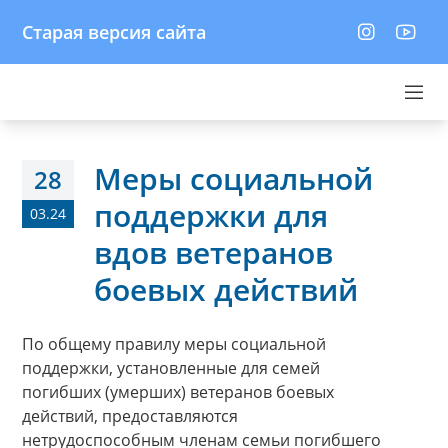
Старая версия сайта
Меры социальной
28
поддержки для
03.24
вдов ветеранов
боевых действий
По общему правилу меры социальной
поддержки, установленные для семей
погибших (умерших) ветеранов боевых
действий, предоставляются
нетрудоспособным членам семьи погибшего