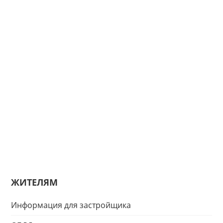
ЖИТЕЛЯМ
Информация для застройщика