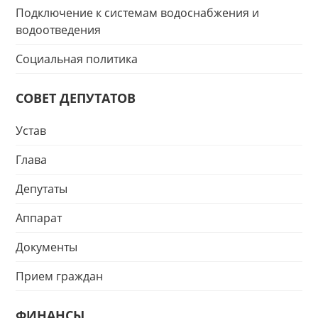
Подключение к системам водоснабжения и
водоотведения
Социальная политика
СОВЕТ ДЕПУТАТОВ
Устав
Глава
Депутаты
Аппарат
Документы
Прием граждан
ФИНАНСЫ