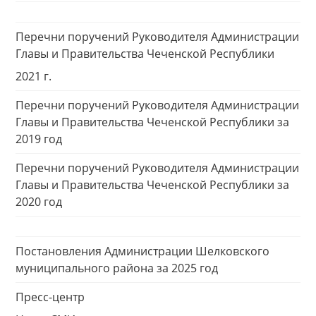
Перечни поручений Руководителя Администрации
Главы и Правительства Чеченской Республики
2021 г.
Перечни поручений Руководителя Администрации
Главы и Правительства Чеченской Республики за
2019 год
Перечни поручений Руководителя Администрации
Главы и Правительства Чеченской Республики за
2020 год
Постановления Администрации Шелковского
муниципального района за 2025 год
Пресс-центр