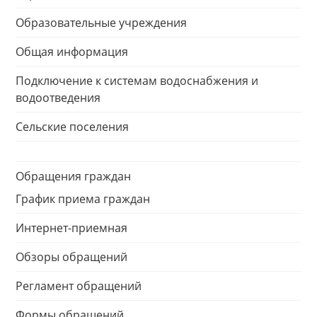
Образовательные учреждения
Общая информация
Подключение к системам водоснабжения и
водоотведения
Сельские поселения
Обращения граждан
График приема граждан
Интернет-приемная
Обзоры обращений
Регламент обращений
Формы обращений