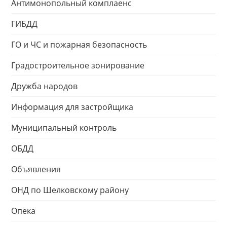
Антимонопольный комплаенс
ГИБДД
ГО и ЧС и пожарная безопасность
Градостроительное зонирование
Дружба народов
Информация для застройщика
Муниципальный контроль
ОБДД
Объявления
ОНД по Шелковскому району
Опека