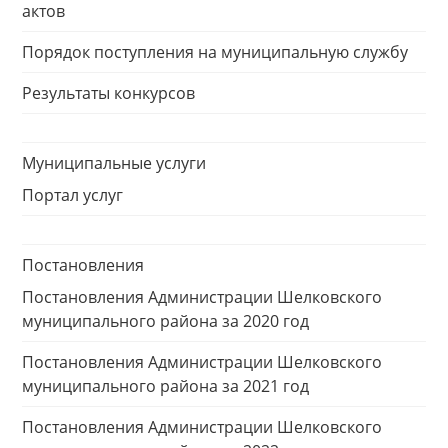
актов
Порядок поступления на муниципальную службу
Результаты конкурсов
Муниципальные услуги
Портал услуг
Постановления
Постановления Администрации Шелковского
муниципального района за 2020 год
Постановления Администрации Шелковского
муниципального района за 2021 год
Постановления Администрации Шелковского