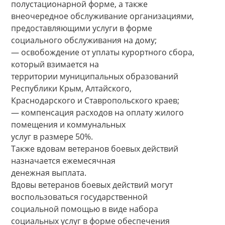
полустационарной форме, а также
внеочередное обслуживание организациями,
предоставляющими услуги в форме
социального обслуживания на дому;
— освобождение от уплаты курортного сбора,
который взимается на
территории муниципальных образований
Республики Крым, Алтайского,
Краснодарского и Ставропольского краев;
— компенсация расходов на оплату жилого
помещения и коммунальных
услуг в размере 50%.
Также вдовам ветеранов боевых действий
назначается ежемесячная
денежная выплата.
Вдовы ветеранов боевых действий могут
воспользоваться государственной
социальной помощью в виде набора
социальных услуг в форме обеспечения