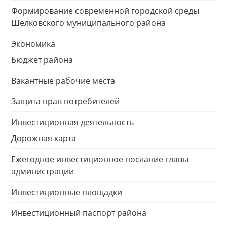
Формирование современной городской среды
Шелковского муниципального района
Экономика
Бюджет района
Вакантные рабочие места
Защита прав потребителей
Инвестиционная деятельность
Дорожная карта
Ежегодное инвестиционное послание главы
администрации
Инвестиционные площадки
Инвестиционный паспорт района