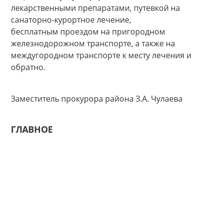
лекарственными препаратами, путевкой на
санаторно-курортное лечение,
бесплатным проездом на пригородном
железнодорожном транспорте, а также на
междугородном транспорте к месту лечения и
обратно.
Заместитель прокурора района З.А. Чулаева
ГЛАВНОЕ