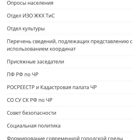
Опросы населения
Отдел ИЗО ЖКХ ТиС
Отдел культуры
Перечень сведений, подлежащих представлению с
использованием координат
Присяжные заседатели
ПФ РФ по ЧР
РОСРЕЕСТР и Кадастровая палата ЧР
СО СУ СК РФ по ЧР
Совет безопасности
Социальная политика
Формирование современной городской среды