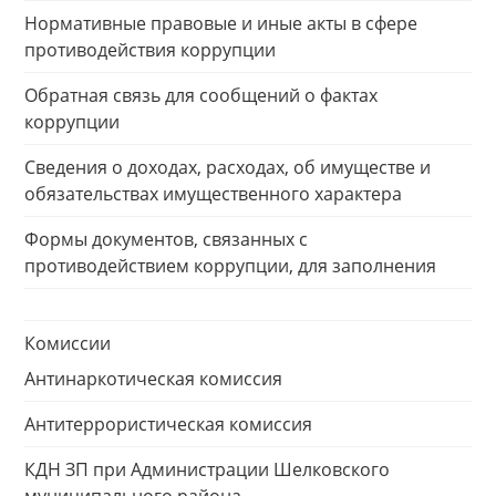
Нормативные правовые и иные акты в сфере
противодействия коррупции
Обратная связь для сообщений о фактах
коррупции
Сведения о доходах, расходах, об имуществе и
обязательствах имущественного характера
Формы документов, связанных с
противодействием коррупции, для заполнения
Комиссии
Антинаркотическая комиссия
Антитеррористическая комиссия
КДН ЗП при Администрации Шелковского