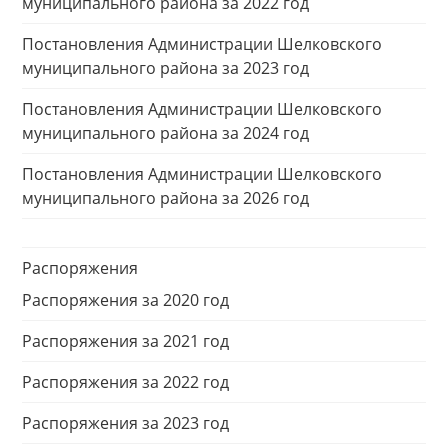
муниципального района за 2022 год
Постановления Администрации Шелковского
муниципального района за 2023 год
Постановления Администрации Шелковского
муниципального района за 2024 год
Постановления Администрации Шелковского
муниципального района за 2026 год
Распоряжения
Распоряжения за 2020 год
Распоряжения за 2021 год
Распоряжения за 2022 год
Распоряжения за 2023 год