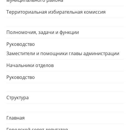
муниципального района
Территориальная избирательная комиссия
Полномочия, задачи и функции
Руководство
Заместители и помощники главы администрации
Начальники отделов
Руководство
Структура
Главная
Городской совет депутатов