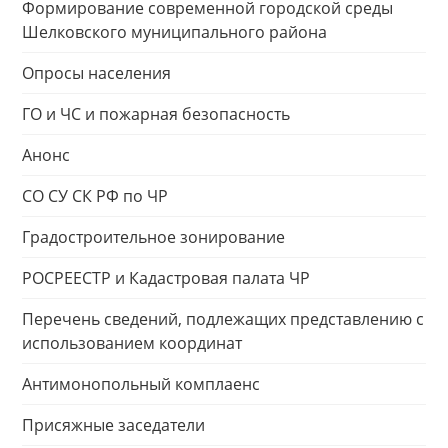
Формирование современной городской среды
Шелковского муниципального района
Опросы населения
ГО и ЧС и пожарная безопасность
Анонс
СО СУ СК РФ по ЧР
Градостроительное зонирование
РОСРЕЕСТР и Кадастровая палата ЧР
Перечень сведений, подлежащих представлению с
использованием координат
Антимонопольный комплаенс
Присяжные заседатели