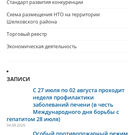
Стандарт развития конкуренции
Схема размещения НТО на территории
Шелковского района
Торговый реестр
Экономическая деятельность
ЗАПИСИ
С 27 июля по 02 августа проходит
неделя профилактики
заболеваний печени (в честь
Международного дня борьбы с
гепатитом 28 июля)
04.08.2026
Особый противопожарный режим