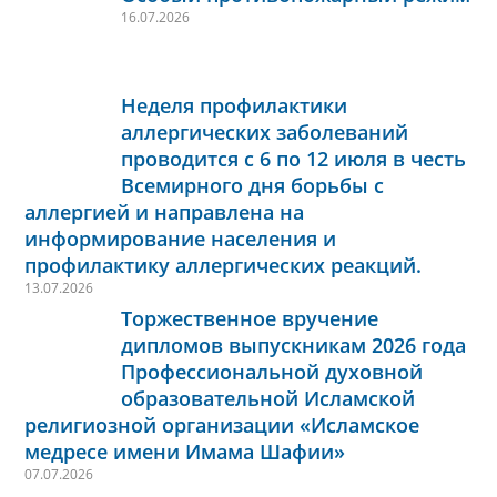
16.07.2026
Неделя профилактики
аллергических заболеваний
проводится с 6 по 12 июля в честь
Всемирного дня борьбы с
аллергией и направлена на
информирование населения и
профилактику аллергических реакций.
13.07.2026
Торжественное вручение
дипломов выпускникам 2026 года
Профессиональной духовной
образовательной Исламской
религиозной организации «Исламское
медресе имени Имама Шафии»
07.07.2026