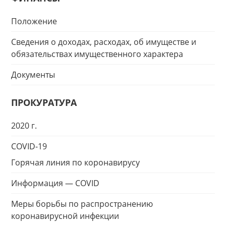
Положение
Сведения о доходах, расходах, об имуществе и
обязательствах имущественного характера
Документы
ПРОКУРАТУРА
2020 г.
COVID-19
Горячая линия по коронавирусу
Информация — COVID
Меры борьбы по распространению
коронавирусной инфекции