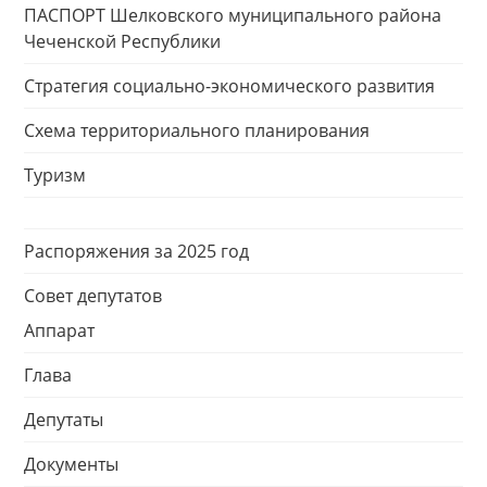
ПАСПОРТ Шелковского муниципального района
Чеченской Республики
Стратегия социально-экономического развития
Схема территориального планирования
Туризм
Распоряжения за 2025 год
Совет депутатов
Аппарат
Глава
Депутаты
Документы