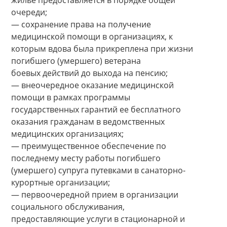
жилье предоставляется в порядке общей
очереди;
— сохранение права на получение
медицинской помощи в организациях, к
которым вдова была прикреплена при жизни
погибшего (умершего) ветерана
боевых действий до выхода на пенсию;
— внеочередное оказание медицинской
помощи в рамках программы
государственных гарантий ее бесплатного
оказания гражданам в ведомственных
медицинских организациях;
— преимущественное обеспечение по
последнему месту работы погибшего
(умершего) супруга путевками в санаторно-
курортные организации;
— первоочередной прием в организации
социального обслуживания,
предоставляющие услуги в стационарной и