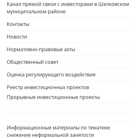
Канал прямой связи с инвесторами в Шелковском
муниципальном районе
Контакты
Новости
Нормативно-правовые акты
Общественный совет
Оценка регулирующего воздействия
Реестр инвестиционных проектов
Прорывные инвестиционные проекты
Информационные материалы по тематике
снижение неформальной занятости