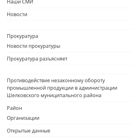
Наши СМИ
Новости
Прокуратура
Новости прокуратуры
Прокуратура разъясняет
Противодействие незаконному обороту
промышленной продукции в администрации
Шелковского муниципального района
Район
Организации
Открытые данные