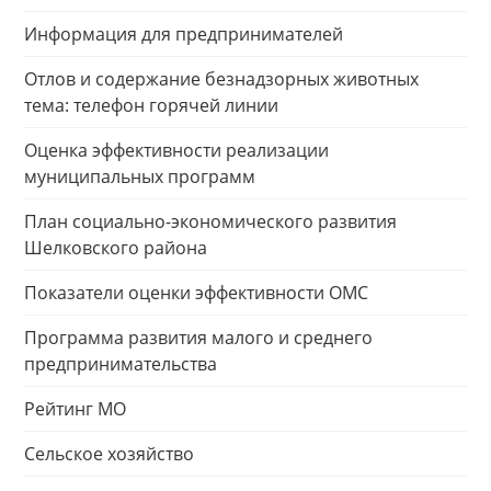
Информация для предпринимателей
Отлов и содержание безнадзорных животных
тема: телефон горячей линии
Оценка эффективности реализации
муниципальных программ
План социально-экономического развития
Шелковского района
Показатели оценки эффективности ОМС
Программа развития малого и среднего
предпринимательства
Рейтинг МО
Сельское хозяйство