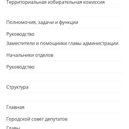
Территориальная избирательная комиссия
Полномочия, задачи и функции
Руководство
Заместители и помощники главы администрации
Начальники отделов
Руководство
Структура
Главная
Городской совет депутатов
Главы