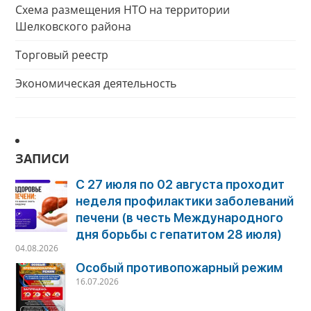
Схема размещения НТО на территории
Шелковского района
Торговый реестр
Экономическая деятельность
ЗАПИСИ
С 27 июля по 02 августа проходит
неделя профилактики заболеваний
печени (в честь Международного
дня борьбы с гепатитом 28 июля)
04.08.2026
Особый противопожарный режим
16.07.2026