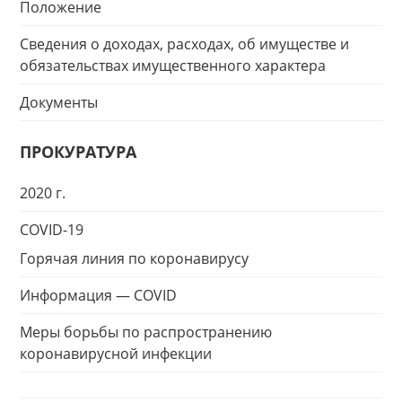
Положение
Сведения о доходах, расходах, об имуществе и
обязательствах имущественного характера
Документы
ПРОКУРАТУРА
2020 г.
COVID-19
Горячая линия по коронавирусу
Информация — COVID
Меры борьбы по распространению
коронавирусной инфекции