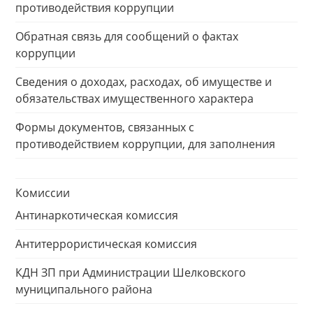
противодействия коррупции
Обратная связь для сообщений о фактах
коррупции
Сведения о доходах, расходах, об имуществе и
обязательствах имущественного характера
Формы документов, связанных с
противодействием коррупции, для заполнения
Комиссии
Антинаркотическая комиссия
Антитеррористическая комиссия
КДН ЗП при Администрации Шелковского
муниципального района