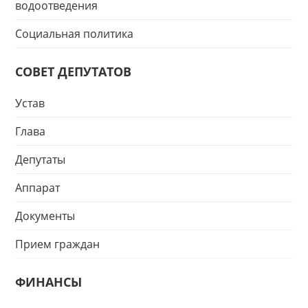
водоотведения
Социальная политика
СОВЕТ ДЕПУТАТОВ
Устав
Глава
Депутаты
Аппарат
Документы
Прием граждан
ФИНАНСЫ