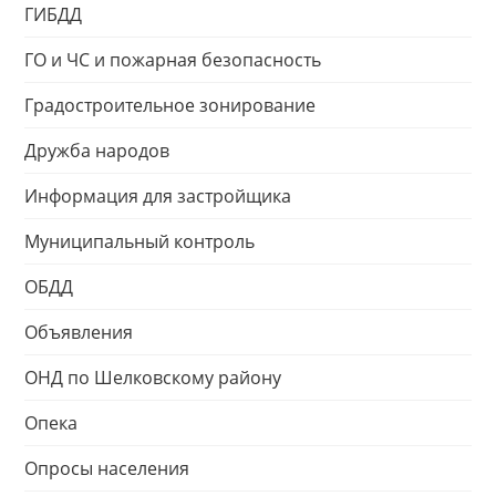
ГИБДД
ГО и ЧС и пожарная безопасность
Градостроительное зонирование
Дружба народов
Информация для застройщика
Муниципальный контроль
ОБДД
Объявления
ОНД по Шелковскому району
Опека
Опросы населения