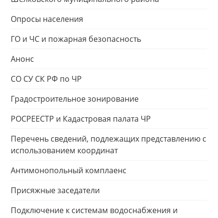
Опросы населения
ГО и ЧС и пожарная безопасность
Анонс
СО СУ СК РФ по ЧР
Градостроительное зонирование
РОСРЕЕСТР и Кадастровая палата ЧР
Перечень сведений, подлежащих представлению с
использованием координат
Антимонопольный комплаенс
Присяжные заседатели
Подключение к системам водоснабжения и