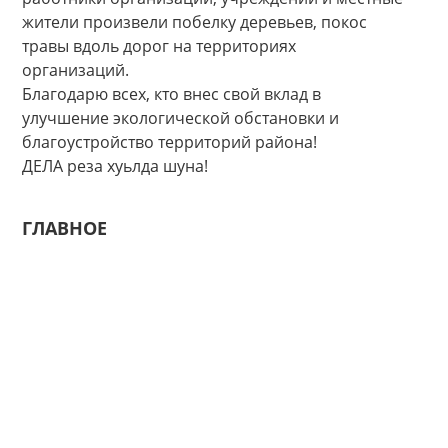
жители произвели побелку деревьев, покос
травы вдоль дорог на территориях
организаций.
Благодарю всех, кто внес свой вклад в
улучшение экологической обстановки и
благоустройство территорий района!
ДЕЛА реза хуьлда шуна!
ГЛАВНОЕ