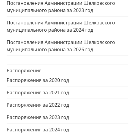
Постановления Администрации Шелковского
муниципального района за 2023 год
Постановления Администрации Шелковского
муниципального района за 2024 год
Постановления Администрации Шелковского
муниципального района за 2026 год
Распоряжения
Распоряжения за 2020 год
Распоряжения за 2021 год
Распоряжения за 2022 год
Распоряжения за 2023 год
Распоряжения за 2024 год