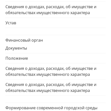
Сведения о доходах, расходах, об имуществе и
обязательствах имущественного характера
Устав
Финансовый орган
Документы
Положение
Сведения о доходах, расходах, об имуществе и
обязательствах имущественного характера
Сведения о доходах, расходах, об имуществе и
обязательствах имущественного характера
Формирование современной городской среды