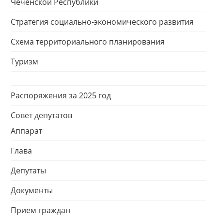
Чеченской Республики
Стратегия социально-экономического развития
Схема территориального планирования
Туризм
Распоряжения за 2025 год
Совет депутатов
Аппарат
Глава
Депутаты
Документы
Прием граждан