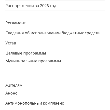
Распоряжения за 2026 год
Регламент
Сведения об использовании бюджетных средств
Устав
Целевые программы
Муниципальные программы
Жителям
Анонс
Антимонопольный комплаенс