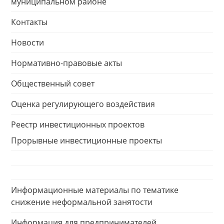
муниципальном районе
Контакты
Новости
Нормативно-правовые акты
Общественный совет
Оценка регулирующего воздействия
Реестр инвестиционных проектов
Прорывные инвестиционные проекты
Информационные материалы по тематике
снижение неформальной занятости
Информация для предпринимателей