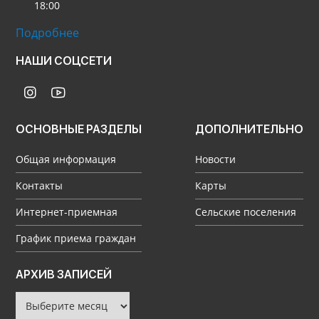
18:00
Подробнее
НАШИ СОЦСЕТИ
ОСНОВНЫЕ РАЗДЕЛЫ
ДОПОЛНИТЕЛЬНО
Общая информация
Новости
Контакты
Карты
Интернет-приемная
Сельские поселения
График приема граждан
Архив
АРХИВ ЗАПИСЕЙ
записей