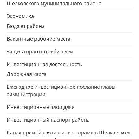
Шелковского муниципального района
Экономика
Бюджет района
Вакантные рабочие места
Защита прав потребителей
Инвестиционная деятельность
Дорожная карта
Ежегодное инвестиционное послание главы
администрации
Инвестиционные площадки
Инвестиционный паспорт района
Канал прямой связи с инвесторами в Шелковском