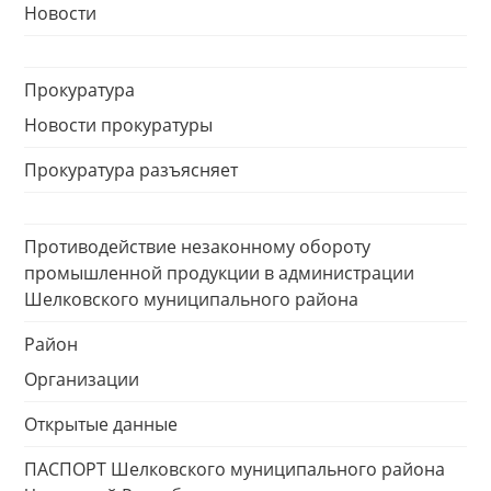
Новости
Прокуратура
Новости прокуратуры
Прокуратура разъясняет
Противодействие незаконному обороту
промышленной продукции в администрации
Шелковского муниципального района
Район
Организации
Открытые данные
ПАСПОРТ Шелковского муниципального района