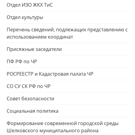
Отдел ИЗО ЖКХ ТиС
Отдел культуры
Перечень сведений, подлежащих представлению с
использованием координат
Присяжные заседатели
ПФ РФ по ЧР
РОСРЕЕСТР и Кадастровая палата ЧР
СО СУ СК РФ по ЧР
Совет безопасности
Социальная политика
Формирование современной городской среды
Шелковского муниципального района