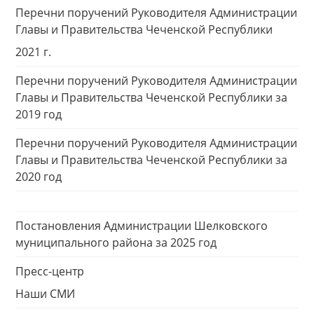
Перечни поручений Руководителя Администрации
Главы и Правительства Чеченской Республики
2021 г.
Перечни поручений Руководителя Администрации
Главы и Правительства Чеченской Республики за
2019 год
Перечни поручений Руководителя Администрации
Главы и Правительства Чеченской Республики за
2020 год
Постановления Администрации Шелковского
муниципального района за 2025 год
Пресс-центр
Наши СМИ