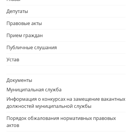
Депутаты
Правовые акты
Прием граждан
Публичные слушания
Устав
Документы
Муниципальная служба
Информация о конкурсах на замещение вакантных
должностей муниципальной службы
Порядок обжалования нормативных правовых
актов