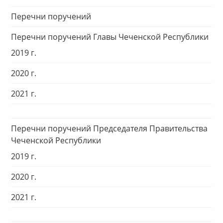
Перечни поручений
Перечни поручений Главы Чеченской Республики
2019 г.
2020 г.
2021 г.
Перечни поручений Председателя Правительства
Чеченской Республики
2019 г.
2020 г.
2021 г.