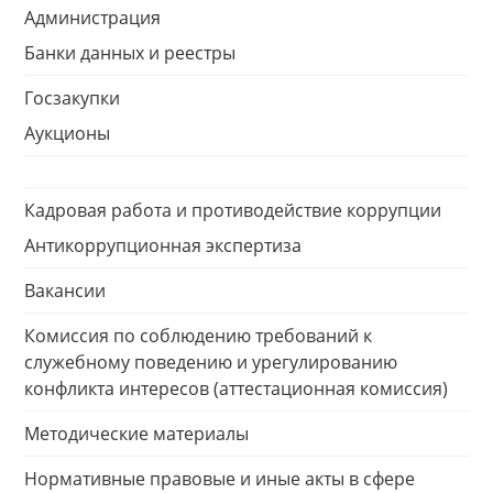
Администрация
Банки данных и реестры
Госзакупки
Аукционы
Кадровая работа и противодействие коррупции
Антикоррупционная экспертиза
Вакансии
Комиссия по соблюдению требований к
служебному поведению и урегулированию
конфликта интересов (аттестационная комиссия)
Методические материалы
Нормативные правовые и иные акты в сфере