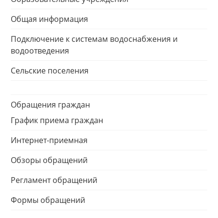
Общая информация
Подключение к системам водоснабжения и
водоотведения
Сельские поселения
Обращения граждан
График приема граждан
Интернет-приемная
Обзоры обращений
Регламент обращений
Формы обращений