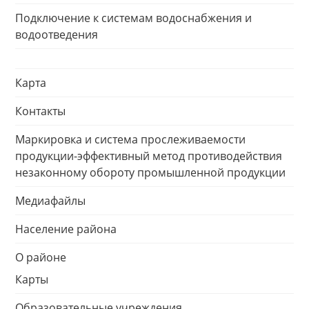
Подключение к системам водоснабжения и
водоотведения
Карта
Контакты
Маркировка и система прослеживаемости
продукции-эффективный метод противодействия
незаконному обороту промышленной продукции
Медиафайлы
Население района
О районе
Карты
Образовательные учреждения