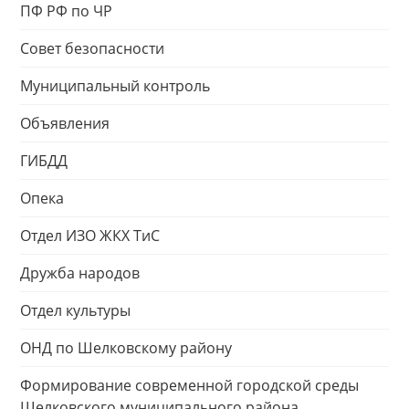
ПФ РФ по ЧР
Совет безопасности
Муниципальный контроль
Объявления
ГИБДД
Опека
Отдел ИЗО ЖКХ ТиС
Дружба народов
Отдел культуры
ОНД по Шелковскому району
Формирование современной городской среды
Шелковского муниципального района