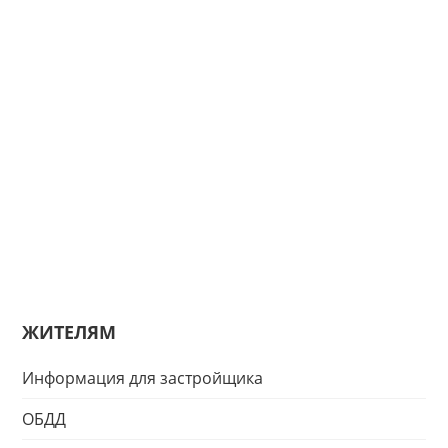
ЖИТЕЛЯМ
Информация для застройщика
ОБДД