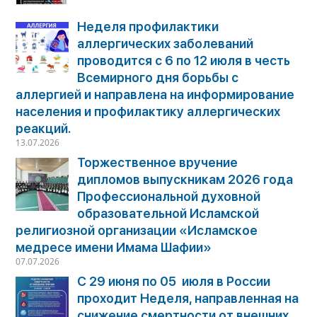
Неделя профилактики
аллергических заболеваний
проводится с 6 по 12 июля в честь
Всемирного дня борьбы с
аллергией и направлена на информирование
населения и профилактику аллергических
реакций.
13.07.2026
Торжественное вручение
дипломов выпускникам 2026 года
Профессиональной духовной
образовательной Исламской
религиозной организации «Исламское
медресе имени Имама Шафии»
07.07.2026
С 29 июня по 05 июля в России
проходит Неделя, направленная на
снижение смертности от внешних