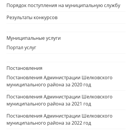
Порядок поступления на муниципальную службу
Результаты конкурсов
Муниципальные услуги
Портал услуг
Постановления
Постановления Администрации Шелковского
муниципального района за 2020 год
Постановления Администрации Шелковского
муниципального района за 2021 год
Постановления Администрации Шелковского
муниципального района за 2022 год