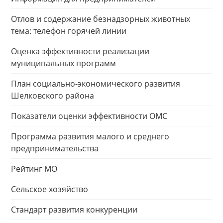
Отлов и содержание безнадзорных животных
тема: телефон горячей линии
Оценка эффективности реализации
муниципальных программ
План социально-экономического развития
Шелковского района
Показатели оценки эффективности ОМС
Программа развития малого и среднего
предпринимательства
Рейтинг МО
Сельское хозяйство
Стандарт развития конкуренции