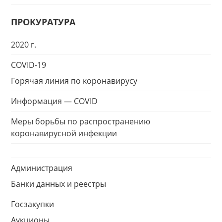
ПРОКУРАТУРА
2020 г.
COVID-19
Горячая линия по коронавирусу
Информация — COVID
Меры борьбы по распространению
коронавирусной инфекции
Администрация
Банки данных и реестры
Госзакупки
Аукционы