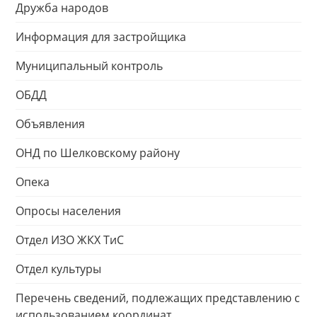
Дружба народов
Информация для застройщика
Муниципальный контроль
ОБДД
Объявления
ОНД по Шелковскому району
Опека
Опросы населения
Отдел ИЗО ЖКХ ТиС
Отдел культуры
Перечень сведений, подлежащих представлению с
использованием координат