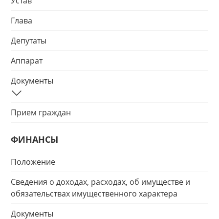
Устав
Глава
Депутаты
Аппарат
Документы
Прием граждан
ФИНАНСЫ
Положение
Сведения о доходах, расходах, об имуществе и
обязательствах имущественного характера
Документы