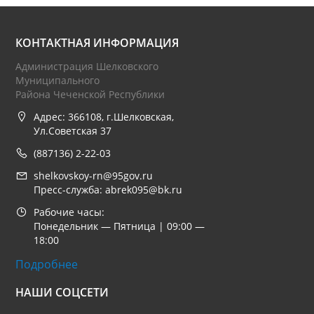
КОНТАКТНАЯ ИНФОРМАЦИЯ
Администрация Шелковского
Муниципального
Района Чеченской Республики
Адрес: 366108, г.Шелковская,
Ул.Советская 37
(887136) 2-22-03
shelkovskoy-rn@95gov.ru
Пресс-служба: abrek095@bk.ru
Рабочие часы:
Понедельник — Пятница | 09:00 —
18:00
Подробнее
НАШИ СОЦСЕТИ