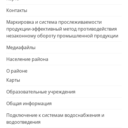
Контакты
Маркировка и система прослеживаемости
продукции-эффективный метод противодействия
незаконному обороту промышленной продукции
Медиафайлы
Население района
О районе
Карты
Образовательные учреждения
Общая информация
Подключение к системам водоснабжения и
водоотведения