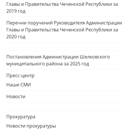
Главы и Правительства Чеченской Республики за
2019 год
Перечни поручений Руководителя Администрации
Главы и Правительства Чеченской Республики за
2020 год
Постановления Администрации Шелковского
муниципального района за 2025 год
Пресс-центр
Наши СМИ
Новости
Прокуратура
Новости прокуратуры