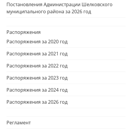
Постановления Администрации Шелковского
муниципального района за 2026 год
Распоряжения
Распоряжения за 2020 год
Распоряжения за 2021 год
Распоряжения за 2022 год
Распоряжения за 2023 год
Распоряжения за 2024 год
Распоряжения за 2026 год
Регламент