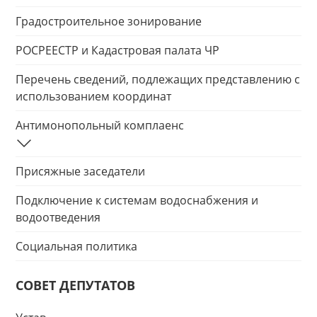
Градостроительное зонирование
РОСРЕЕСТР и Кадастровая палата ЧР
Перечень сведений, подлежащих представлению с
использованием координат
Антимонопольный комплаенс
Присяжные заседатели
Подключение к системам водоснабжения и
водоотведения
Социальная политика
СОВЕТ ДЕПУТАТОВ