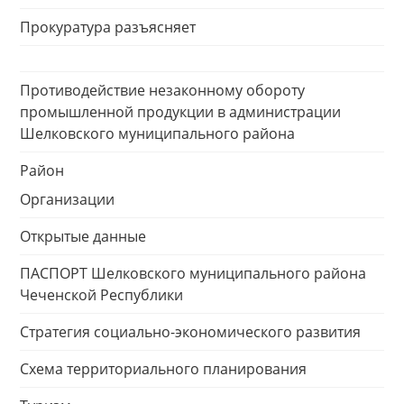
Прокуратура разъясняет
Противодействие незаконному обороту
промышленной продукции в администрации
Шелковского муниципального района
Район
Организации
Открытые данные
ПАСПОРТ Шелковского муниципального района
Чеченской Республики
Стратегия социально-экономического развития
Схема территориального планирования