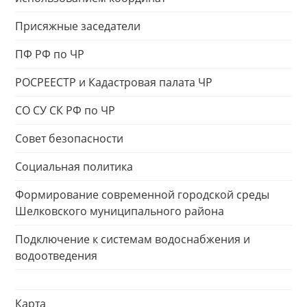
Присяжные заседатели
ПФ РФ по ЧР
РОСРЕЕСТР и Кадастровая палата ЧР
СО СУ СК РФ по ЧР
Совет безопасности
Социальная политика
Формирование современной городской среды
Шелковского муниципального района
Подключение к системам водоснабжения и
водоотведения
Карта