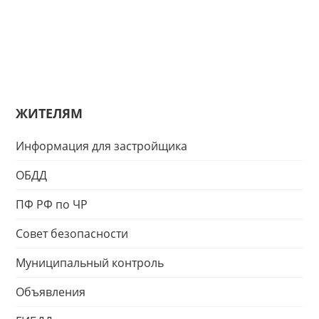
ЖИТЕЛЯМ
Информация для застройщика
ОБДД
ПФ РФ по ЧР
Совет безопасности
Муниципальный контроль
Объявления