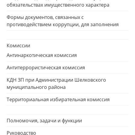
обязательствах имущественного характера
Формы документов, связанных с
противодействием коррупции, для заполнения
Комиссии
Антинаркотическая комиссия
Антитеррористическая комиссия
КДН ЗП при Администрации Шелковского
муниципального района
Территориальная избирательная комиссия
Полномочия, задачи и функции
Руководство