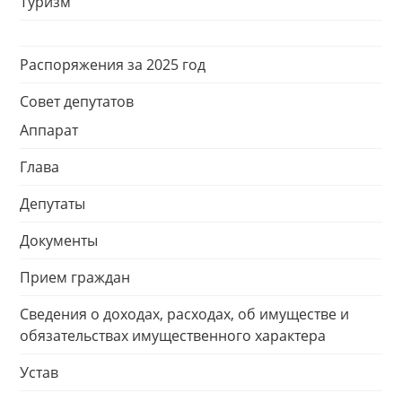
Туризм
Распоряжения за 2025 год
Совет депутатов
Аппарат
Глава
Депутаты
Документы
Прием граждан
Сведения о доходах, расходах, об имуществе и
обязательствах имущественного характера
Устав