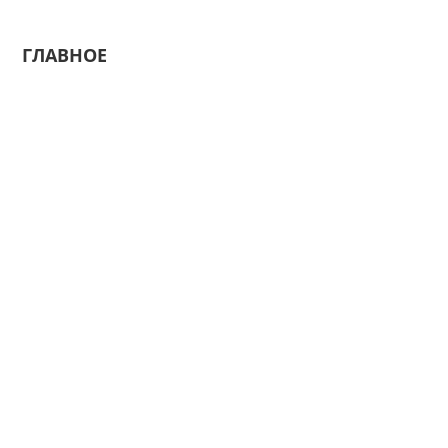
ГЛАВНОЕ