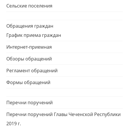
Сельские поселения
Обращения граждан
График приема граждан
Интернет-приемная
Обзоры обращений
Регламент обращений
Формы обращений
Перечни поручений
Перечни поручений Главы Чеченской Республики
2019 г.