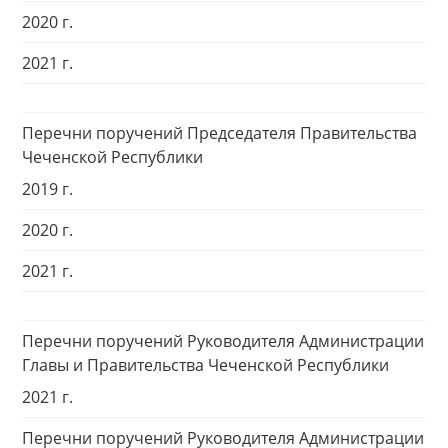
2020 г.
2021 г.
Перечни поручений Председателя Правительства
Чеченской Республики
2019 г.
2020 г.
2021 г.
Перечни поручений Руководителя Администрации
Главы и Правительства Чеченской Республики
2021 г.
Перечни поручений Руководителя Администрации