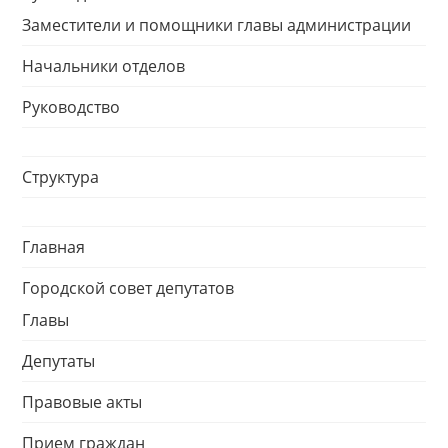
Заместители и помощники главы администрации
Начальники отделов
Руководство
Структура
Главная
Городской совет депутатов
Главы
Депутаты
Правовые акты
Прием граждан