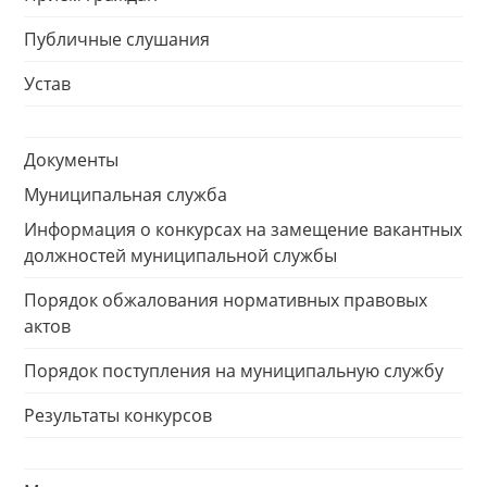
Публичные слушания
Устав
Документы
Муниципальная служба
Информация о конкурсах на замещение вакантных
должностей муниципальной службы
Порядок обжалования нормативных правовых
актов
Порядок поступления на муниципальную службу
Результаты конкурсов