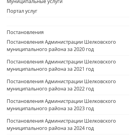
Муниципальные услуги
Портал услуг
Постановления
Постановления Администрации Шелковского
муниципального района за 2020 год
Постановления Администрации Шелковского
муниципального района за 2021 год
Постановления Администрации Шелковского
муниципального района за 2022 год
Постановления Администрации Шелковского
муниципального района за 2023 год
Постановления Администрации Шелковского
муниципального района за 2024 год