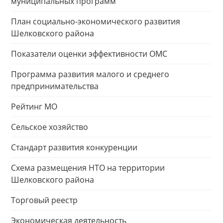
муниципальных программ
План социально-экономического развития
Шелковского района
Показатели оценки эффективности ОМС
Программа развития малого и среднего
предпринимательства
Рейтинг МО
Сельское хозяйство
Стандарт развития конкуренции
Схема размещения НТО на территории
Шелковского района
Торговый реестр
Экономическая деятельность