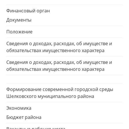
Финансовый орган
Документы
Положение
Сведения о доходах, расходах, об имуществе и
обязательствах имущественного характера
Сведения о доходах, расходах, об имуществе и
обязательствах имущественного характера
Формирование современной городской среды
Шелковского муниципального района
Экономика
Бюджет района