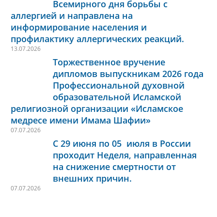
Всемирного дня борьбы с
аллергией и направлена на
информирование населения и
профилактику аллергических реакций.
13.07.2026
Торжественное вручение
дипломов выпускникам 2026 года
Профессиональной духовной
образовательной Исламской
религиозной организации «Исламское
медресе имени Имама Шафии»
07.07.2026
С 29 июня по 05 июля в России
проходит Неделя, направленная
на снижение смертности от
внешних причин.
07.07.2026