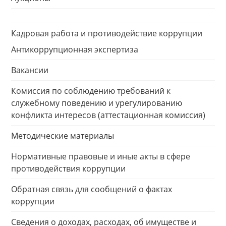
Кадровая работа и противодействие коррупции
Антикоррупционная экспертиза
Вакансии
Комиссия по соблюдению требований к
служебному поведению и урегулированию
конфликта интересов (аттестационная комиссия)
Методические материалы
Нормативные правовые и иные акты в сфере
противодействия коррупции
Обратная связь для сообщений о фактах
коррупции
Сведения о доходах, расходах, об имуществе и