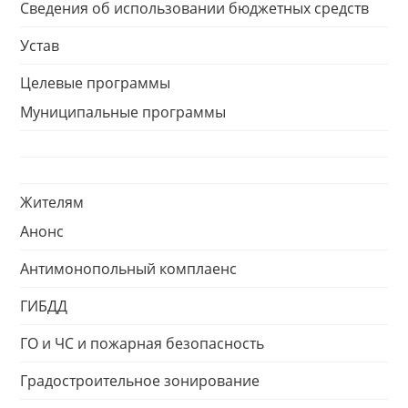
Сведения об использовании бюджетных средств
Устав
Целевые программы
Муниципальные программы
Жителям
Анонс
Антимонопольный комплаенс
ГИБДД
ГО и ЧС и пожарная безопасность
Градостроительное зонирование