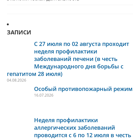
ЗАПИСИ
С 27 июля по 02 августа проходит
неделя профилактики
заболеваний печени (в честь
Международного дня борьбы с
гепатитом 28 июля)
04.08.2026
Особый противопожарный режим
16.07.2026
Неделя профилактики
аллергических заболеваний
проводится с 6 по 12 июля в честь