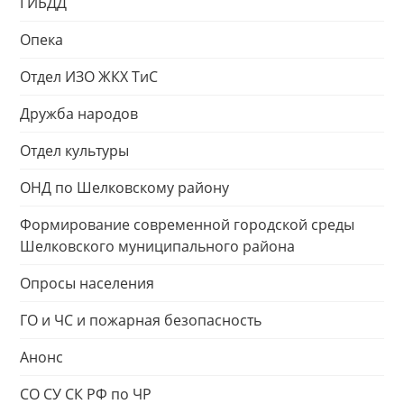
ГИБДД
Опека
Отдел ИЗО ЖКХ ТиС
Дружба народов
Отдел культуры
ОНД по Шелковскому району
Формирование современной городской среды
Шелковского муниципального района
Опросы населения
ГО и ЧС и пожарная безопасность
Анонс
СО СУ СК РФ по ЧР