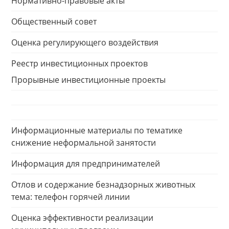
Нормативно-правовые акты
Общественный совет
Оценка регулирующего воздействия
Реестр инвестиционных проектов
Прорывные инвестиционные проекты
Информационные материалы по тематике
снижение неформальной занятости
Информация для предпринимателей
Отлов и содержание безнадзорных животных
тема: телефон горячей линии
Оценка эффективности реализации