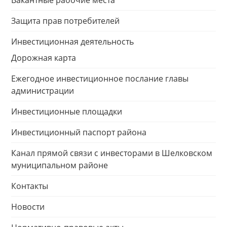
Вакантные рабочие места
Защита прав потребителей
Инвестиционная деятельность
Дорожная карта
Ежегодное инвестиционное послание главы
администрации
Инвестиционные площадки
Инвестиционный паспорт района
Канал прямой связи с инвесторами в Шелковском
муниципальном районе
Контакты
Новости