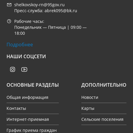
shelkovskoy-rn@95gov.ru
Пресс-служба: abrek095@bk.ru
Рабочие часы:
Понедельник — Пятница | 09:00 —
18:00
Подробнее
НАШИ СОЦСЕТИ
ОСНОВНЫЕ РАЗДЕЛЫ
ДОПОЛНИТЕЛЬНО
Общая информация
Новости
Контакты
Карты
Интернет-приемная
Сельские поселения
График приема граждан