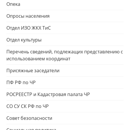
Опека
Опросы населения
Отдел ИЗО ЖКХ ТиС
Отдел культуры
Перечень сведений, подлежащих представлению с
использованием координат
Присяжные заседатели
ПФ РФ по ЧР
РОСРЕЕСТР и Кадастровая палата ЧР
СО СУ СК РФ по ЧР
Совет безопасности