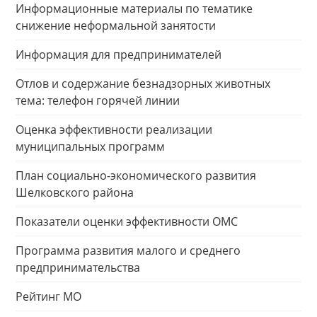
Информационные материалы по тематике
снижение неформальной занятости
Информация для предпринимателей
Отлов и содержание безнадзорных животных
тема: телефон горячей линии
Оценка эффективности реализации
муниципальных программ
План социально-экономического развития
Шелковского района
Показатели оценки эффективности ОМС
Программа развития малого и среднего
предпринимательства
Рейтинг МО