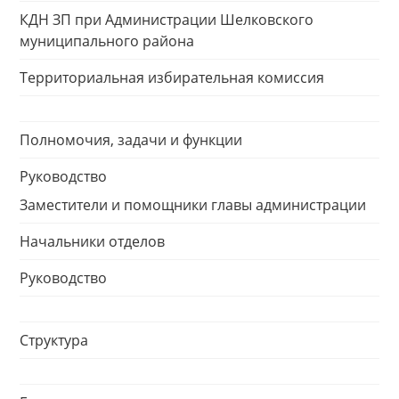
КДН ЗП при Администрации Шелковского
муниципального района
Территориальная избирательная комиссия
Полномочия, задачи и функции
Руководство
Заместители и помощники главы администрации
Начальники отделов
Руководство
Структура