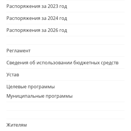
Распоряжения за 2023 год
Распоряжения за 2024 год
Распоряжения за 2026 год
Регламент
Сведения об использовании бюджетных средств
Устав
Целевые программы
Муниципальные программы
Жителям