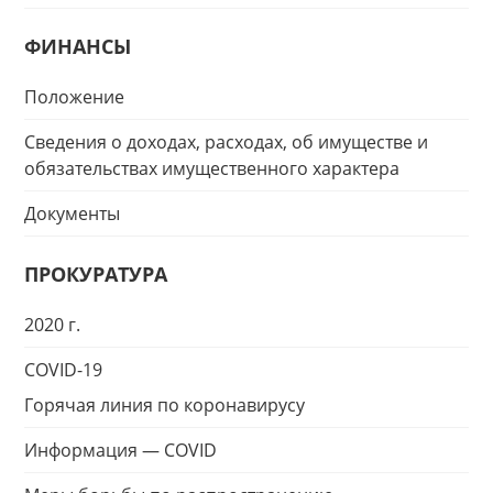
ФИНАНСЫ
Положение
Сведения о доходах, расходах, об имуществе и
обязательствах имущественного характера
Документы
ПРОКУРАТУРА
2020 г.
COVID-19
Горячая линия по коронавирусу
Информация — COVID