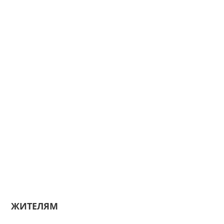
ЖИТЕЛЯМ