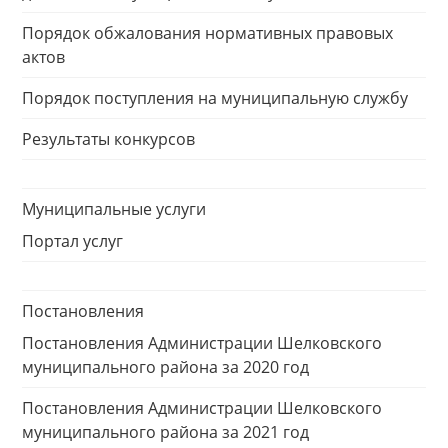
Порядок обжалования нормативных правовых
актов
Порядок поступления на муниципальную службу
Результаты конкурсов
Муниципальные услуги
Портал услуг
Постановления
Постановления Администрации Шелковского
муниципального района за 2020 год
Постановления Администрации Шелковского
муниципального района за 2021 год