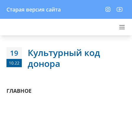
Старая версия сайта
Культурный код
19
донора
10.22
ГЛАВНОЕ