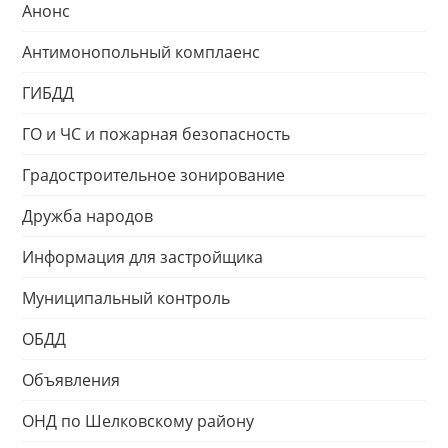
Анонс
Антимонопольный комплаенс
ГИБДД
ГО и ЧС и пожарная безопасность
Градостроительное зонирование
Дружба народов
Информация для застройщика
Муниципальный контроль
ОБДД
Объявления
ОНД по Шелковскому району