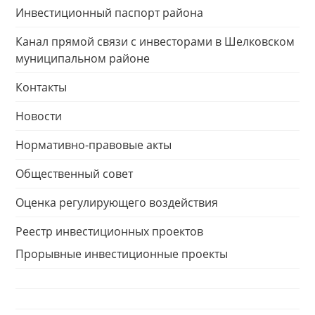
Инвестиционный паспорт района
Канал прямой связи с инвесторами в Шелковском
муниципальном районе
Контакты
Новости
Нормативно-правовые акты
Общественный совет
Оценка регулирующего воздействия
Реестр инвестиционных проектов
Прорывные инвестиционные проекты