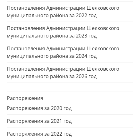
Постановления Администрации Шелковского
муниципального района за 2022 год
Постановления Администрации Шелковского
муниципального района за 2023 год
Постановления Администрации Шелковского
муниципального района за 2024 год
Постановления Администрации Шелковского
муниципального района за 2026 год
Распоряжения
Распоряжения за 2020 год
Распоряжения за 2021 год
Распоряжения за 2022 год