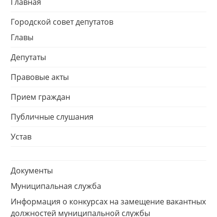
Главная
Городской совет депутатов
Главы
Депутаты
Правовые акты
Прием граждан
Публичные слушания
Устав
Документы
Муниципальная служба
Информация о конкурсах на замещение вакантных
должностей муниципальной службы