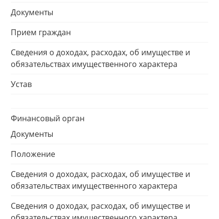
Документы
Прием граждан
Сведения о доходах, расходах, об имуществе и
обязательствах имущественного характера
Устав
Финансовый орган
Документы
Положение
Сведения о доходах, расходах, об имуществе и
обязательствах имущественного характера
Сведения о доходах, расходах, об имуществе и
обязательствах имущественного характера