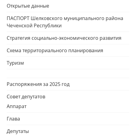
Открытые данные
ПАСПОРТ Шелковского муниципального района
Чеченской Республики
Стратегия социально-экономического развития
Схема территориального планирования
Туризм
Распоряжения за 2025 год
Совет депутатов
Аппарат
Глава
Депутаты