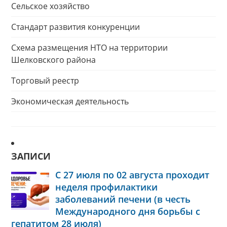
Сельское хозяйство
Стандарт развития конкуренции
Схема размещения НТО на территории
Шелковского района
Торговый реестр
Экономическая деятельность
ЗАПИСИ
С 27 июля по 02 августа проходит
неделя профилактики
заболеваний печени (в честь
Международного дня борьбы с
гепатитом 28 июля)