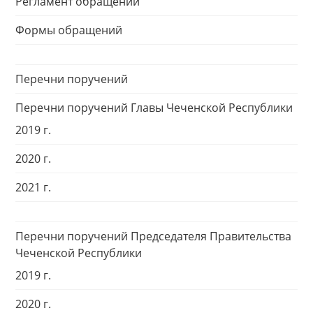
Регламент обращений
Формы обращений
Перечни поручений
Перечни поручений Главы Чеченской Республики
2019 г.
2020 г.
2021 г.
Перечни поручений Председателя Правительства
Чеченской Республики
2019 г.
2020 г.