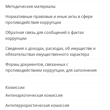
Методические материалы
Нормативные правовые и иные акты в сфере
противодействия коррупции
Обратная связь для сообщений о фактах
коррупции
Сведения о доходах, расходах, об имуществе и
обязательствах имущественного характера
Формы документов, связанных с
противодействием коррупции, для заполнения
Комиссии
Антинаркотическая комиссия
Антитеррористическая комиссия