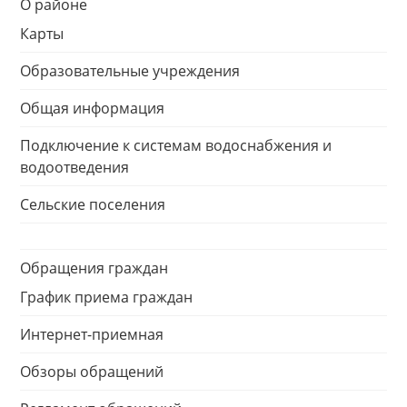
О районе
Карты
Образовательные учреждения
Общая информация
Подключение к системам водоснабжения и
водоотведения
Сельские поселения
Обращения граждан
График приема граждан
Интернет-приемная
Обзоры обращений