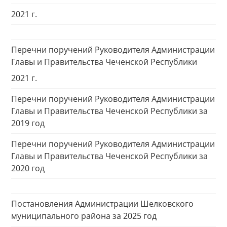
2021 г.
Перечни поручений Руководителя Администрации
Главы и Правительства Чеченской Республики
2021 г.
Перечни поручений Руководителя Администрации
Главы и Правительства Чеченской Республики за
2019 год
Перечни поручений Руководителя Администрации
Главы и Правительства Чеченской Республики за
2020 год
Постановления Администрации Шелковского
муниципального района за 2025 год