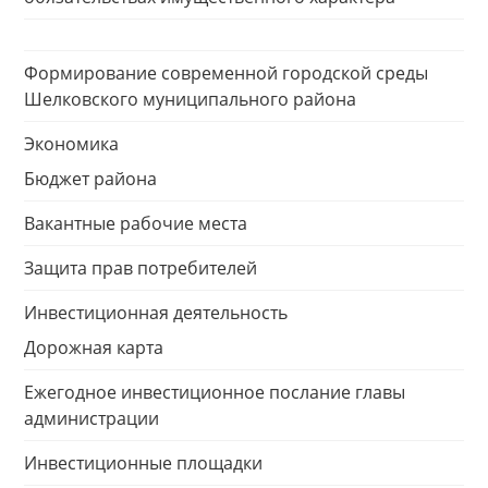
Формирование современной городской среды
Шелковского муниципального района
Экономика
Бюджет района
Вакантные рабочие места
Защита прав потребителей
Инвестиционная деятельность
Дорожная карта
Ежегодное инвестиционное послание главы
администрации
Инвестиционные площадки