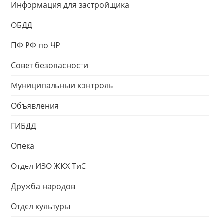
Информация для застройщика
ОБДД
ПФ РФ по ЧР
Совет безопасности
Муниципальный контроль
Объявления
ГИБДД
Опека
Отдел ИЗО ЖКХ ТиС
Дружба народов
Отдел культуры