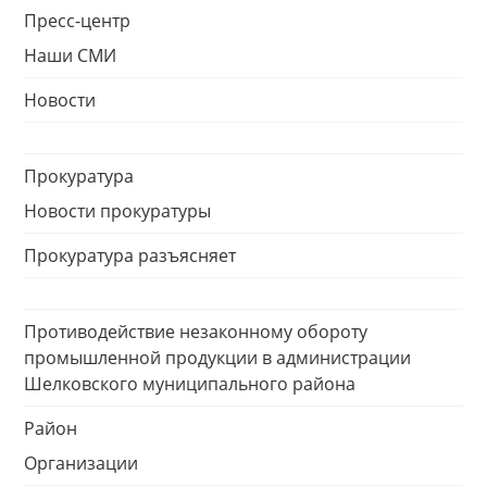
Пресс-центр
Наши СМИ
Новости
Прокуратура
Новости прокуратуры
Прокуратура разъясняет
Противодействие незаконному обороту
промышленной продукции в администрации
Шелковского муниципального района
Район
Организации