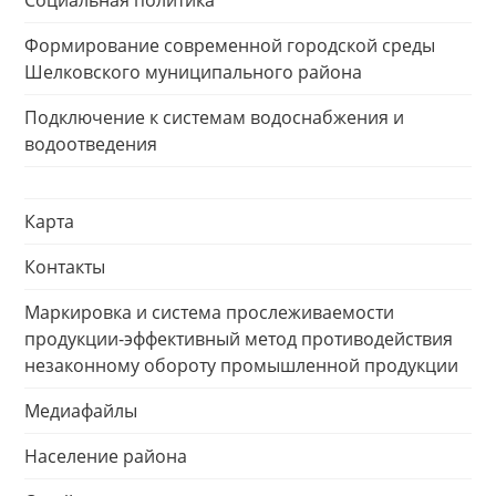
Социальная политика
Формирование современной городской среды
Шелковского муниципального района
Подключение к системам водоснабжения и
водоотведения
Карта
Контакты
Маркировка и система прослеживаемости
продукции-эффективный метод противодействия
незаконному обороту промышленной продукции
Медиафайлы
Население района