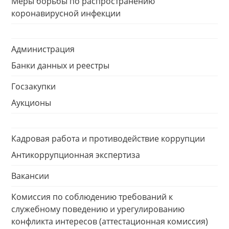
Меры борьбы по распространению
коронавирусной инфекции
Администрация
Банки данных и реестры
Госзакупки
Аукционы
Кадровая работа и противодействие коррупции
Антикоррупционная экспертиза
Вакансии
Комиссия по соблюдению требований к
служебному поведению и урегулированию
конфликта интересов (аттестационная комиссия)