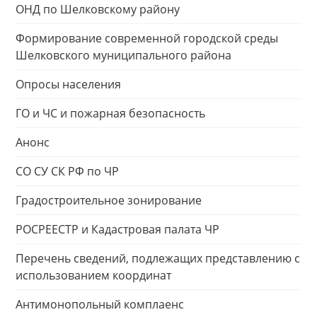
ОНД по Шелковскому району
Формирование современной городской среды
Шелковского муниципального района
Опросы населения
ГО и ЧС и пожарная безопасность
Анонс
СО СУ СК РФ по ЧР
Градостроительное зонирование
РОСРЕЕСТР и Кадастровая палата ЧР
Перечень сведений, подлежащих представлению с
использованием координат
Антимонопольный комплаенс