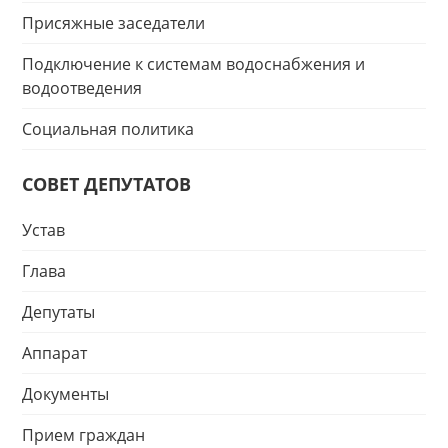
Присяжные заседатели
Подключение к системам водоснабжения и
водоотведения
Социальная политика
СОВЕТ ДЕПУТАТОВ
Устав
Глава
Депутаты
Аппарат
Документы
Прием граждан