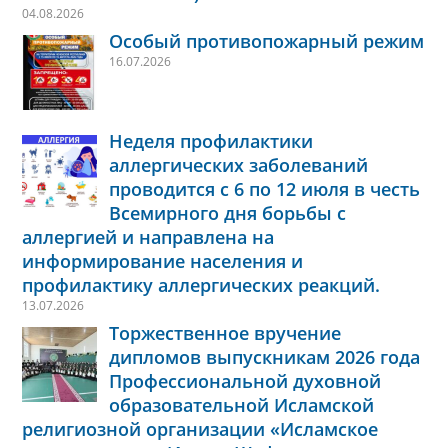
04.08.2026
Особый противопожарный режим
16.07.2026
Неделя профилактики
аллергических заболеваний
проводится с 6 по 12 июля в честь
Всемирного дня борьбы с
аллергией и направлена на
информирование населения и
профилактику аллергических реакций.
13.07.2026
Торжественное вручение
дипломов выпускникам 2026 года
Профессиональной духовной
образовательной Исламской
религиозной организации «Исламское