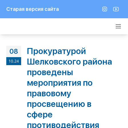
Старая версия сайта
Прокуратурой
08
Шелковского района
10.24
проведены
мероприятия по
правовому
просвещению в
сфере
противодействия