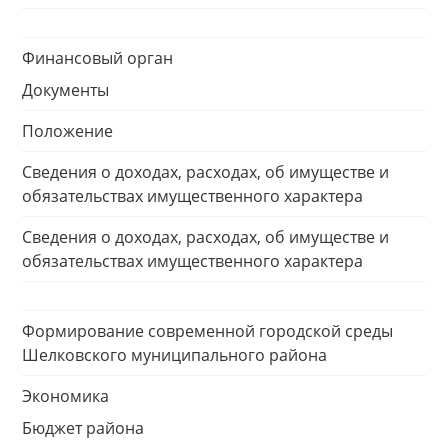
Финансовый орган
Документы
Положение
Сведения о доходах, расходах, об имуществе и
обязательствах имущественного характера
Сведения о доходах, расходах, об имуществе и
обязательствах имущественного характера
Формирование современной городской среды
Шелковского муниципального района
Экономика
Бюджет района