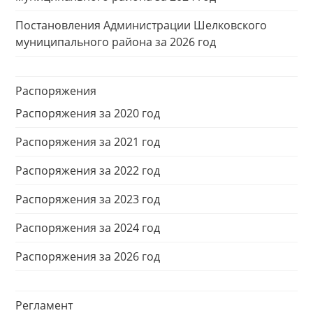
Постановления Администрации Шелковского
муниципального района за 2026 год
Распоряжения
Распоряжения за 2020 год
Распоряжения за 2021 год
Распоряжения за 2022 год
Распоряжения за 2023 год
Распоряжения за 2024 год
Распоряжения за 2026 год
Регламент