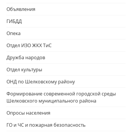
Объявления
ГИБДД
Опека
Отдел ИЗО ЖКХ ТиС
Дружба народов
Отдел культуры
ОНД по Шелковскому району
Формирование современной городской среды
Шелковского муниципального района
Опросы населения
ГО и ЧС и пожарная безопасность