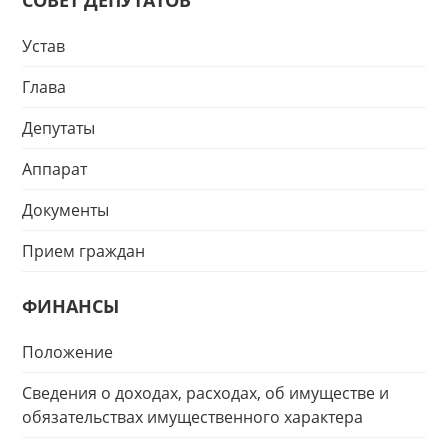
СОВЕТ ДЕПУТАТОВ
Устав
Глава
Депутаты
Аппарат
Документы
Прием граждан
ФИНАНСЫ
Положение
Сведения о доходах, расходах, об имуществе и
обязательствах имущественного характера