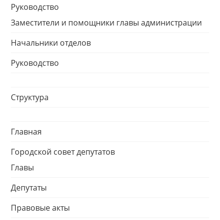
Руководство
Заместители и помощники главы администрации
Начальники отделов
Руководство
Структура
Главная
Городской совет депутатов
Главы
Депутаты
Правовые акты