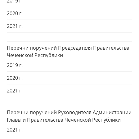
2019 г.
2020 г.
2021 г.
Перечни поручений Председателя Правительства
Чеченской Республики
2019 г.
2020 г.
2021 г.
Перечни поручений Руководителя Администрации
Главы и Правительства Чеченской Республики
2021 г.