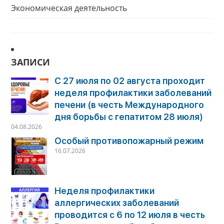
Экономическая деятельность
ЗАПИСИ
С 27 июля по 02 августа проходит
неделя профилактики заболеваний
печени (в честь Международного
дня борьбы с гепатитом 28 июля)
04.08.2026
Особый противопожарный режим
16.07.2026
Неделя профилактики
аллергических заболеваний
проводится с 6 по 12 июля в честь