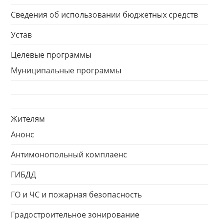
Сведения об использовании бюджетных средств
Устав
Целевые программы
Муниципальные программы
Жителям
Анонс
Антимонопольный комплаенс
ГИБДД
ГО и ЧС и пожарная безопасность
Градостроительное зонирование