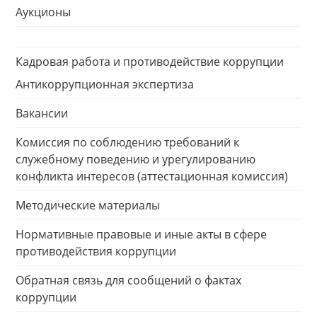
Аукционы
Кадровая работа и противодействие коррупции
Антикоррупционная экспертиза
Вакансии
Комиссия по соблюдению требований к
служебному поведению и урегулированию
конфликта интересов (аттестационная комиссия)
Методические материалы
Нормативные правовые и иные акты в сфере
противодействия коррупции
Обратная связь для сообщений о фактах
коррупции