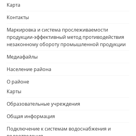
Карта
Контакты
Маркировка и система прослеживаемости
продукции-эффективный метод противодействия
незаконному обороту промышленной продукции
Медиафайлы
Население района
О районе
Карты
Образовательные учреждения
Общая информация
Подключение к системам водоснабжения и