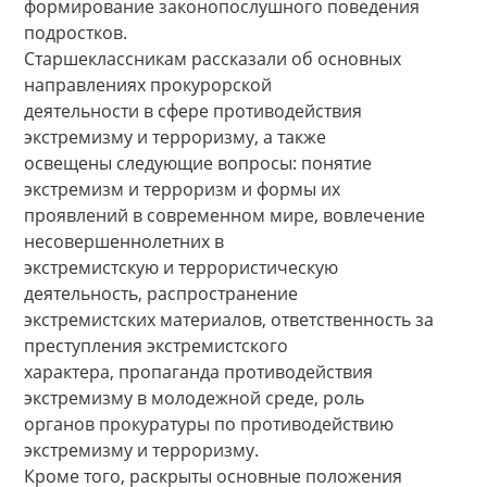
формирование законопослушного поведения
подростков.
Старшеклассникам рассказали об основных
направлениях прокурорской
деятельности в сфере противодействия
экстремизму и терроризму, а также
освещены следующие вопросы: понятие
экстремизм и терроризм и формы их
проявлений в современном мире, вовлечение
несовершеннолетних в
экстремистскую и террористическую
деятельность, распространение
экстремистских материалов, ответственность за
преступления экстремистского
характера, пропаганда противодействия
экстремизму в молодежной среде, роль
органов прокуратуры по противодействию
экстремизму и терроризму.
Кроме того, раскрыты основные положения