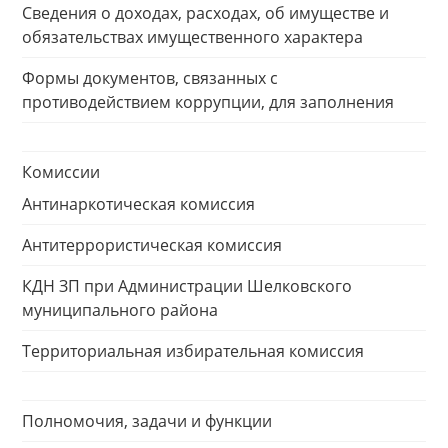
Сведения о доходах, расходах, об имуществе и
обязательствах имущественного характера
Формы документов, связанных с
противодействием коррупции, для заполнения
Комиссии
Антинаркотическая комиссия
Антитеррористическая комиссия
КДН ЗП при Администрации Шелковского
муниципального района
Территориальная избирательная комиссия
Полномочия, задачи и функции