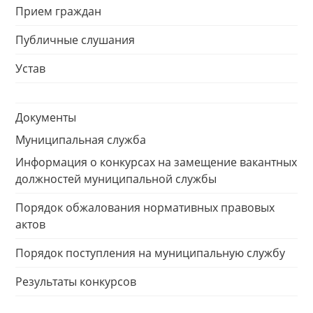
Прием граждан
Публичные слушания
Устав
Документы
Муниципальная служба
Информация о конкурсах на замещение вакантных
должностей муниципальной службы
Порядок обжалования нормативных правовых
актов
Порядок поступления на муниципальную службу
Результаты конкурсов