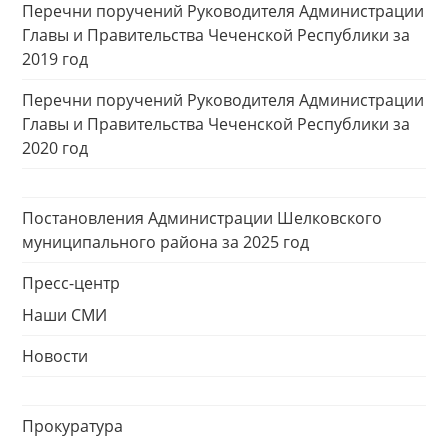
Перечни поручений Руководителя Администрации
Главы и Правительства Чеченской Республики за
2019 год
Перечни поручений Руководителя Администрации
Главы и Правительства Чеченской Республики за
2020 год
Постановления Администрации Шелковского
муниципального района за 2025 год
Пресс-центр
Наши СМИ
Новости
Прокуратура