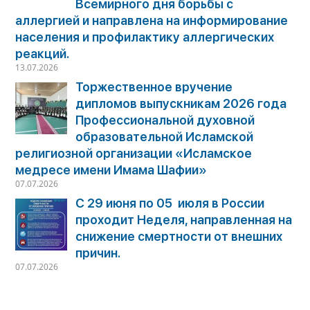
Всемирного дня борьбы с
аллергией и направлена на информирование
населения и профилактику аллергических
реакций.
13.07.2026
Торжественное вручение
дипломов выпускникам 2026 года
Профессиональной духовной
образовательной Исламской
религиозной организации «Исламское
медресе имени Имама Шафии»
07.07.2026
С 29 июня по 05 июля в России
проходит Неделя, направленная на
снижение смертности от внешних
причин.
07.07.2026