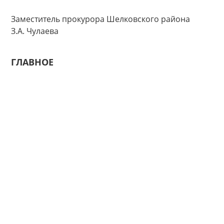
Заместитель прокурора Шелковского района
З.А. Чулаева
ГЛАВНОЕ