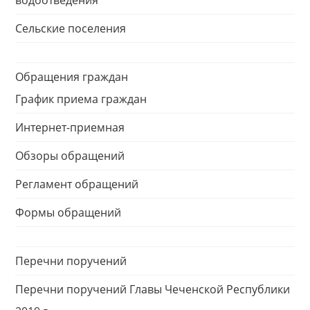
водоотведения
Сельские поселения
Обращения граждан
График приема граждан
Интернет-приемная
Обзоры обращений
Регламент обращений
Формы обращений
Перечни поручений
Перечни поручений Главы Чеченской Республики