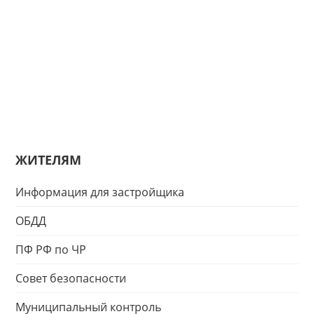
ЖИТЕЛЯМ
Информация для застройщика
ОБДД
ПФ РФ по ЧР
Совет безопасности
Муниципальный контроль