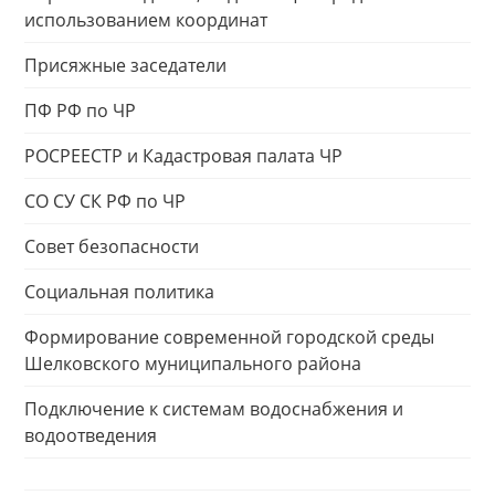
использованием координат
Присяжные заседатели
ПФ РФ по ЧР
РОСРЕЕСТР и Кадастровая палата ЧР
СО СУ СК РФ по ЧР
Совет безопасности
Социальная политика
Формирование современной городской среды
Шелковского муниципального района
Подключение к системам водоснабжения и
водоотведения