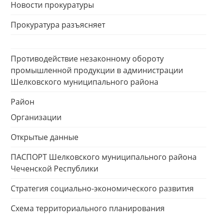
Новости прокуратуры
Прокуратура разъясняет
Противодействие незаконному обороту
промышленной продукции в администрации
Шелковского муниципального района
Район
Организации
Открытые данные
ПАСПОРТ Шелковского муниципального района
Чеченской Республики
Стратегия социально-экономического развития
Схема территориального планирования