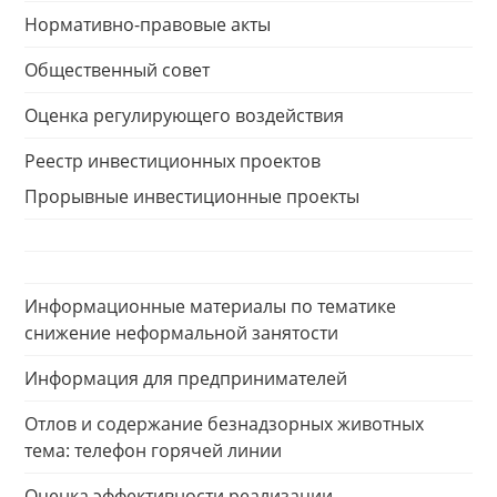
Нормативно-правовые акты
Общественный совет
Оценка регулирующего воздействия
Реестр инвестиционных проектов
Прорывные инвестиционные проекты
Информационные материалы по тематике
снижение неформальной занятости
Информация для предпринимателей
Отлов и содержание безнадзорных животных
тема: телефон горячей линии
Оценка эффективности реализации