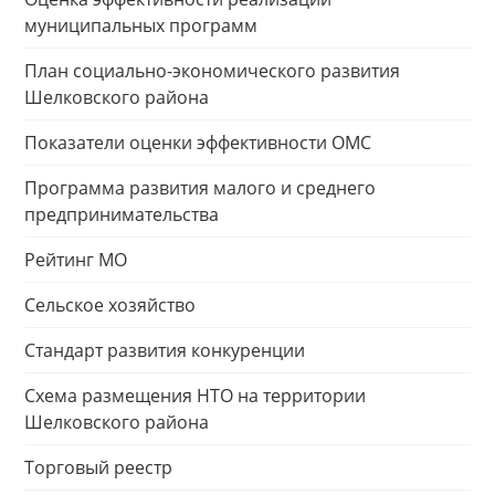
муниципальных программ
План социально-экономического развития
Шелковского района
Показатели оценки эффективности ОМС
Программа развития малого и среднего
предпринимательства
Рейтинг МО
Сельское хозяйство
Стандарт развития конкуренции
Схема размещения НТО на территории
Шелковского района
Торговый реестр