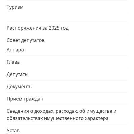
Туризм
Распоряжения за 2025 год
Совет депутатов
Аппарат
Глава
Депутаты
Документы
Прием граждан
Сведения о доходах, расходах, об имуществе и
обязательствах имущественного характера
Устав