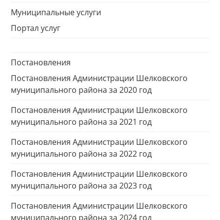
Муниципальные услуги
Портал услуг
Постановления
Постановления Администрации Шелковского
муниципального района за 2020 год
Постановления Администрации Шелковского
муниципального района за 2021 год
Постановления Администрации Шелковского
муниципального района за 2022 год
Постановления Администрации Шелковского
муниципального района за 2023 год
Постановления Администрации Шелковского
муниципального района за 2024 год