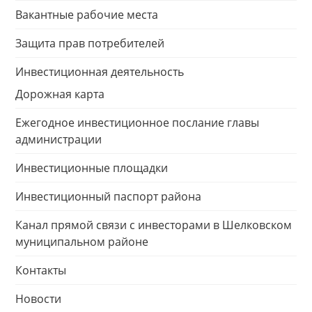
Вакантные рабочие места
Защита прав потребителей
Инвестиционная деятельность
Дорожная карта
Ежегодное инвестиционное послание главы
администрации
Инвестиционные площадки
Инвестиционный паспорт района
Канал прямой связи с инвесторами в Шелковском
муниципальном районе
Контакты
Новости