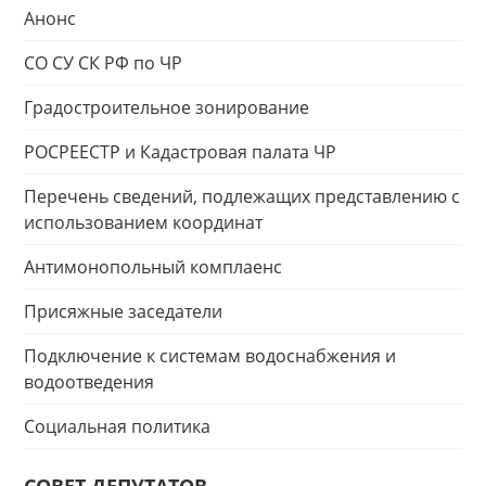
Анонс
СО СУ СК РФ по ЧР
Градостроительное зонирование
РОСРЕЕСТР и Кадастровая палата ЧР
Перечень сведений, подлежащих представлению с
использованием координат
Антимонопольный комплаенс
Присяжные заседатели
Подключение к системам водоснабжения и
водоотведения
Социальная политика