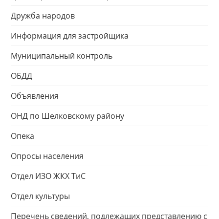
Дружба народов
Информация для застройщика
Муниципальный контроль
ОБДД
Объявления
ОНД по Шелковскому району
Опека
Опросы населения
Отдел ИЗО ЖКХ ТиС
Отдел культуры
Перечень сведений, подлежащих представлению с