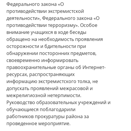
Федерального закона «О
противодействии экстремистской
деятельности», Федерального закона «О
противодействии терроризму». Особое
внимание учащихся в ходе беседы
обращено на необходимость проявления
осторожности и бдительности при
обнаружении посторонних предметов,
своевременно информировать
правоохранительные органы об Интернет-
ресурсах, распространяющих
информацию экстремистского толка, не
допускать проявлений межрасовой и
межрелигиозной нетерпимости.
Руководство образовательных учреждений и
обучающиеся поблагодарили
работников прокуратуры района за
проведенное мероприятие.