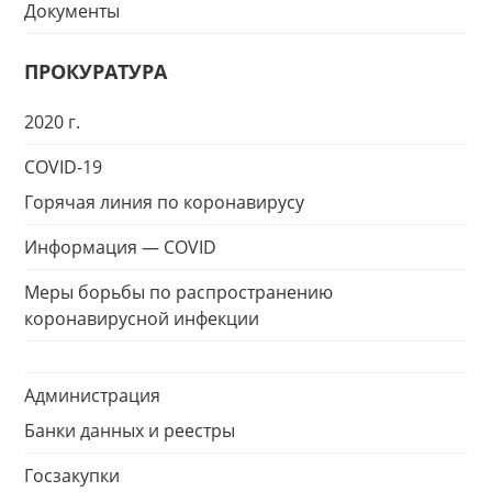
Документы
ПРОКУРАТУРА
2020 г.
COVID-19
Горячая линия по коронавирусу
Информация — COVID
Меры борьбы по распространению
коронавирусной инфекции
Администрация
Банки данных и реестры
Госзакупки