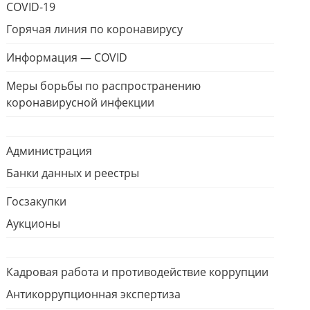
COVID-19
Горячая линия по коронавирусу
Информация — COVID
Меры борьбы по распространению
коронавирусной инфекции
Администрация
Банки данных и реестры
Госзакупки
Аукционы
Кадровая работа и противодействие коррупции
Антикоррупционная экспертиза