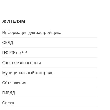
ЖИТЕЛЯМ
Информация для застройщика
ОБДД
ПФ РФ по ЧР
Совет безопасности
Муниципальный контроль
Объявления
ГИБДД
Опека