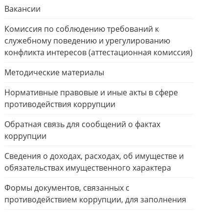
Вакансии
Комиссия по соблюдению требований к
служебному поведению и урегулированию
конфликта интересов (аттестационная комиссия)
Методические материалы
Нормативные правовые и иные акты в сфере
противодействия коррупции
Обратная связь для сообщений о фактах
коррупции
Сведения о доходах, расходах, об имуществе и
обязательствах имущественного характера
Формы документов, связанных с
противодействием коррупции, для заполнения