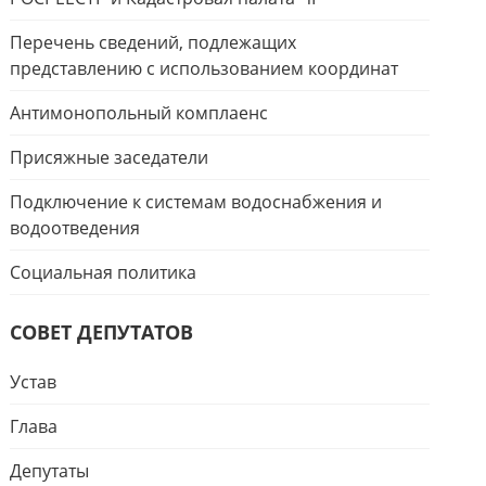
Перечень сведений, подлежащих
представлению с использованием координат
Антимонопольный комплаенс
Присяжные заседатели
Подключение к системам водоснабжения и
водоотведения
Социальная политика
СОВЕТ ДЕПУТАТОВ
Устав
Глава
Депутаты