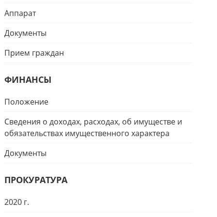
Аппарат
Документы
Прием граждан
ФИНАНСЫ
Положение
Сведения о доходах, расходах, об имуществе и
обязательствах имущественного характера
Документы
ПРОКУРАТУРА
2020 г.