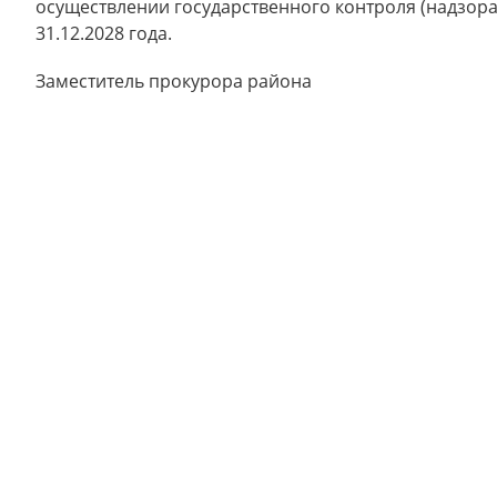
осуществлении государственного контроля (надзор
31.12.2028 года.
Заместитель прокурора ра