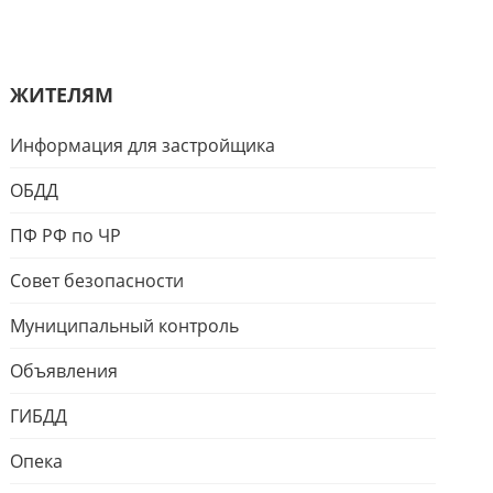
ЖИТЕЛЯМ
Информация для застройщика
ОБДД
ПФ РФ по ЧР
Совет безопасности
Муниципальный контроль
Объявления
ГИБДД
Опека