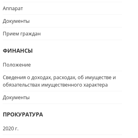
Аппарат
Документы
Прием граждан
ФИНАНСЫ
Положение
Сведения о доходах, расходах, об имуществе и
обязательствах имущественного характера
Документы
ПРОКУРАТУРА
2020 г.