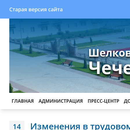
Старая версия сайта
Шелков
Чеч
ГЛАВНАЯ
АДМИНИСТРАЦИЯ
ПРЕСС-ЦЕНТР
Д
Изменения в трудовом
14