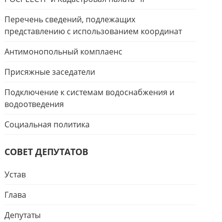
Перечень сведений, подлежащих
представлению с использованием координат
Антимонопольный комплаенс
Присяжные заседатели
Подключение к системам водоснабжения и
водоотведения
Социальная политика
СОВЕТ ДЕПУТАТОВ
Устав
Глава
Депутаты