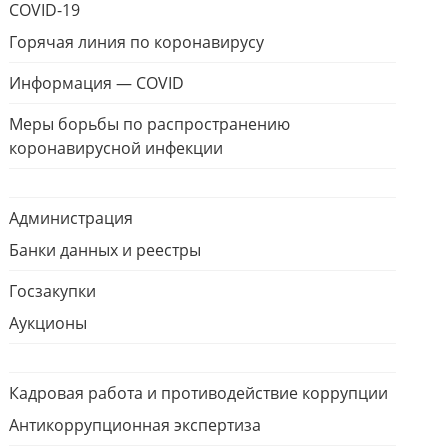
COVID-19
Горячая линия по коронавирусу
Информация — COVID
Меры борьбы по распространению
коронавирусной инфекции
Администрация
Банки данных и реестры
Госзакупки
Аукционы
Кадровая работа и противодействие коррупции
Антикоррупционная экспертиза