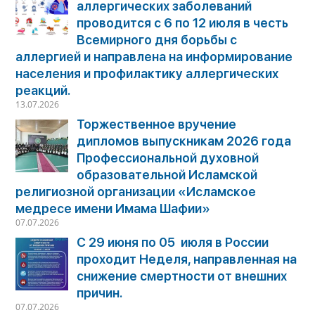
аллергических заболеваний
проводится с 6 по 12 июля в честь
Всемирного дня борьбы с
аллергией и направлена на информирование
населения и профилактику аллергических
реакций.
13.07.2026
Торжественное вручение
дипломов выпускникам 2026 года
Профессиональной духовной
образовательной Исламской
религиозной организации «Исламское
медресе имени Имама Шафии»
07.07.2026
С 29 июня по 05 июля в России
проходит Неделя, направленная на
снижение смертности от внешних
причин.
07.07.2026