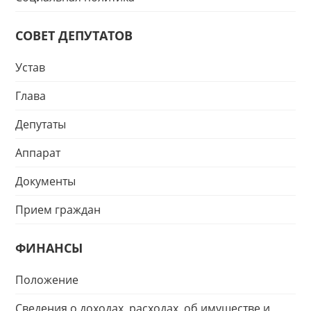
СОВЕТ ДЕПУТАТОВ
Устав
Глава
Депутаты
Аппарат
Документы
Прием граждан
ФИНАНСЫ
Положение
Сведения о доходах, расходах, об имуществе и