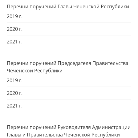
Перечни поручений Главы Чеченской Республики
2019 г.
2020 г.
2021 г.
Перечни поручений Председателя Правительства
Чеченской Республики
2019 г.
2020 г.
2021 г.
Перечни поручений Руководителя Администрации
Главы и Правительства Чеченской Республики