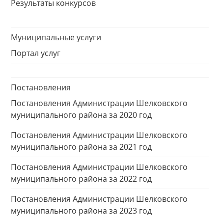
Результаты конкурсов
Муниципальные услуги
Портал услуг
Постановления
Постановления Администрации Шелковского
муниципального района за 2020 год
Постановления Администрации Шелковского
муниципального района за 2021 год
Постановления Администрации Шелковского
муниципального района за 2022 год
Постановления Администрации Шелковского
муниципального района за 2023 год