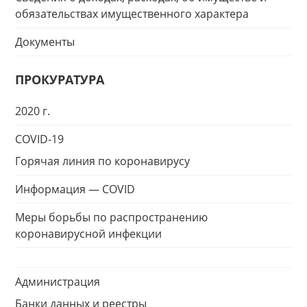
обязательствах имущественного характера
Документы
ПРОКУРАТУРА
2020 г.
COVID-19
Горячая линия по коронавирусу
Информация — COVID
Меры борьбы по распространению
коронавирусной инфекции
Администрация
Банки данных и реестры