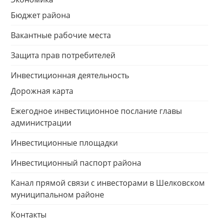
Бюджет района
Вакантные рабочие места
Защита прав потребителей
Инвестиционная деятельность
Дорожная карта
Ежегодное инвестиционное послание главы
администрации
Инвестиционные площадки
Инвестиционный паспорт района
Канал прямой связи с инвесторами в Шелковском
муниципальном районе
Контакты