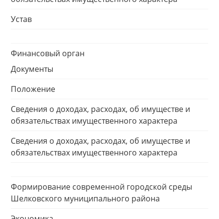
Устав
Финансовый орган
Документы
Положение
Сведения о доходах, расходах, об имуществе и
обязательствах имущественного характера
Сведения о доходах, расходах, об имуществе и
обязательствах имущественного характера
Формирование современной городской среды
Шелковского муниципального района
Экономика