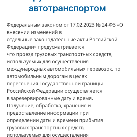
автотранспортом
Федеральным законом от 17.02.2023 № 24-ФЗ «О
внесении изменений в
отдельные законодательные акты Российской
Федерации» предусматривается,
что проезд грузовых транспортных средств,
используемых для осуществления
международных автомобильных перевозок, по
автомобильным дорогам в целях
пересечения Государственной границы
Российской Федерации осуществляется
в зарезервированные дату и время.
Получение, обработка, хранение и
предоставление информации при
определении даты и времени прибытия
грузовых транспортных средств,
используемых для осуществления