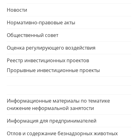
Новости
Нормативно-правовые акты
Общественный совет
Оценка регулирующего воздействия
Реестр инвестиционных проектов
Прорывные инвестиционные проекты
Информационные материалы по тематике
снижение неформальной занятости
Информация для предпринимателей
Отлов и содержание безнадзорных животных