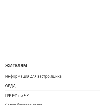
ЖИТЕЛЯМ
Информация для застройщика
ОБДД
ПФ РФ по ЧР