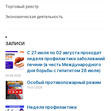
Торговый реестр
Экономическая деятельность
ЗАПИСИ
С 27 июля по 02 августа проходит
неделя профилактики заболеваний
печени (в честь Международного
дня борьбы с гепатитом 28 июля)
04.08.2026
Особый противопожарный режим
16.07.2026
Неделя профилактики