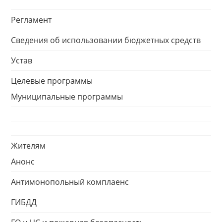
Регламент
Сведения об использовании бюджетных средств
Устав
Целевые программы
Муниципальные программы
Жителям
Анонс
Антимонопольный комплаенс
ГИБДД