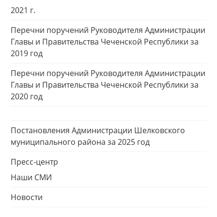
2021 г.
Перечни поручений Руководителя Администрации
Главы и Правительства Чеченской Республики за
2019 год
Перечни поручений Руководителя Администрации
Главы и Правительства Чеченской Республики за
2020 год
Постановления Администрации Шелковского
муниципального района за 2025 год
Пресс-центр
Наши СМИ
Новости