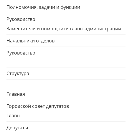
Полномочия, задачи и функции
Руководство
Заместители и помощники главы администрации
Начальники отделов
Руководство
Структура
Главная
Городской совет депутатов
Главы
Депутаты