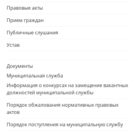
Правовые акты
Прием граждан
Публичные слушания
Устав
Документы
Муниципальная служба
Информация о конкурсах на замещение вакантных
должностей муниципальной службы
Порядок обжалования нормативных правовых
актов
Порядок поступления на муниципальную службу