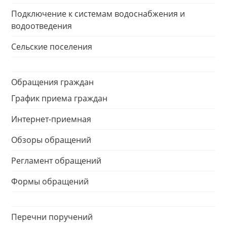
Подключение к системам водоснабжения и
водоотведения
Сельские поселения
Обращения граждан
График приема граждан
Интернет-приемная
Обзоры обращений
Регламент обращений
Формы обращений
Перечни поручений