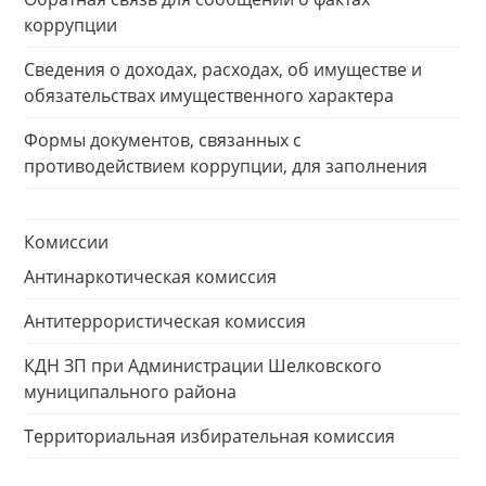
коррупции
Сведения о доходах, расходах, об имуществе и
обязательствах имущественного характера
Формы документов, связанных с
противодействием коррупции, для заполнения
Комиссии
Антинаркотическая комиссия
Антитеррористическая комиссия
КДН ЗП при Администрации Шелковского
муниципального района
Территориальная избирательная комиссия