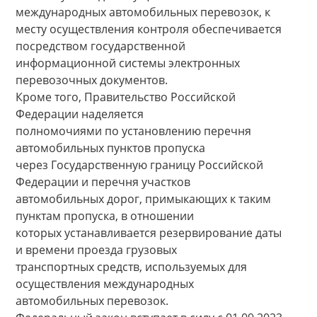
международных автомобильных перевозок, к
месту осуществления контроля обеспечивается
посредством государственной
информационной системы электронных
перевозочных документов.
Кроме того, Правительство Российской
Федерации наделяется
полномочиями по установлению перечня
автомобильных пунктов пропуска
через Государственную границу Российской
Федерации и перечня участков
автомобильных дорог, примыкающих к таким
пунктам пропуска, в отношении
которых устанавливается резервирование даты
и времени проезда грузовых
транспортных средств, используемых для
осуществления международных
автомобильных перевозок.