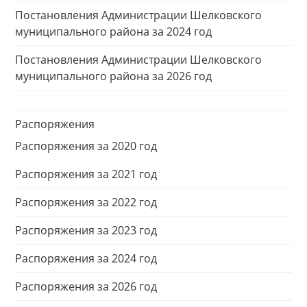
Постановления Администрации Шелковского
муниципального района за 2024 год
Постановления Администрации Шелковского
муниципального района за 2026 год
Распоряжения
Распоряжения за 2020 год
Распоряжения за 2021 год
Распоряжения за 2022 год
Распоряжения за 2023 год
Распоряжения за 2024 год
Распоряжения за 2026 год