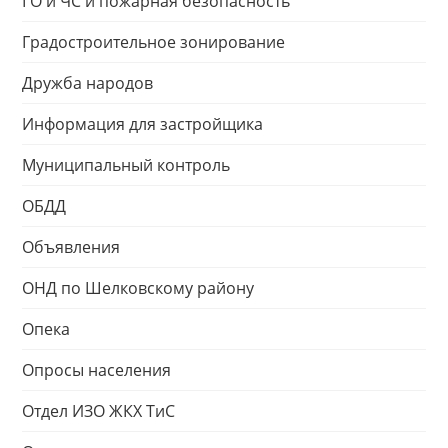
ГО и ЧС и пожарная безопасность
Градостроительное зонирование
Дружба народов
Информация для застройщика
Муниципальный контроль
ОБДД
Объявления
ОНД по Шелковскому району
Опека
Опросы населения
Отдел ИЗО ЖКХ ТиС