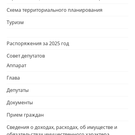
Схема территориального планирования
Туризм
Распоряжения за 2025 год
Совет депутатов
Аппарат
Глава
Депутаты
Документы
Прием граждан
Сведения о доходах, расходах, об имуществе и
обязательствах имущественного характера