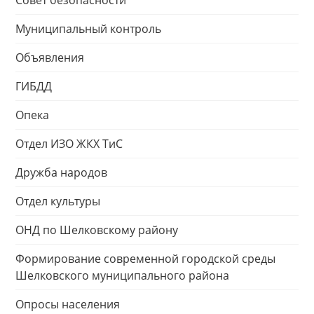
Совет безопасности
Муниципальный контроль
Объявления
ГИБДД
Опека
Отдел ИЗО ЖКХ ТиС
Дружба народов
Отдел культуры
ОНД по Шелковскому району
Формирование современной городской среды
Шелковского муниципального района
Опросы населения