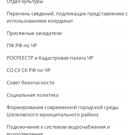
Отдел культуры
Перечень сведений, подлежащих представлению с
использованием координат
Присяжные заседатели
ПФ РФ по ЧР
РОСРЕЕСТР и Кадастровая палата ЧР
СО СУ СК РФ по ЧР
Совет безопасности
Социальная политика
Формирование современной городской среды
Шелковского муниципального района
Подключение к системам водоснабжения и
водоотведения