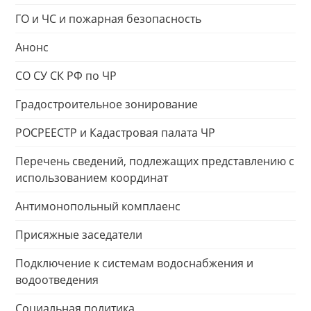
ГО и ЧС и пожарная безопасность
Анонс
СО СУ СК РФ по ЧР
Градостроительное зонирование
РОСРЕЕСТР и Кадастровая палата ЧР
Перечень сведений, подлежащих представлению с
использованием координат
Антимонопольный комплаенс
Присяжные заседатели
Подключение к системам водоснабжения и
водоотведения
Социальная политика