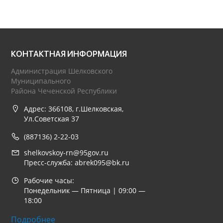
КОНТАКТНАЯ ИНФОРМАЦИЯ
Администрация Шелковского
Муниципального
Района Чеченской Республики
Адрес: 366108, г.Шелковская,
Ул.Советская 37
(887136) 2-22-03
shelkovskoy-rn@95gov.ru
Пресс-служба: abrek095@bk.ru
Рабочие часы:
Понедельник — Пятница | 09:00 —
18:00
Подробнее