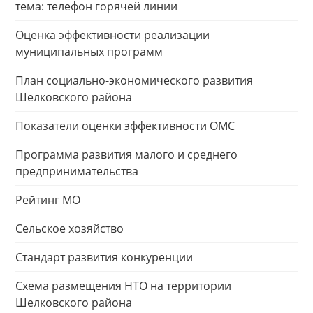
тема: телефон горячей линии
Оценка эффективности реализации
муниципальных программ
План социально-экономического развития
Шелковского района
Показатели оценки эффективности ОМС
Программа развития малого и среднего
предпринимательства
Рейтинг МО
Сельское хозяйство
Стандарт развития конкуренции
Схема размещения НТО на территории
Шелковского района