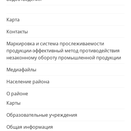
Карта
Контакты
Маркировка и система прослеживаемости
продукции-эффективный метод противодействия
незаконному обороту промышленной продукции
Медиафайлы
Население района
О районе
Карты
Образовательные учреждения
Общая информация