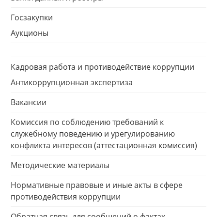
Госзакупки
Аукционы
Кадровая работа и противодействие коррупции
Антикоррупционная экспертиза
Вакансии
Комиссия по соблюдению требований к
служебному поведению и урегулированию
конфликта интересов (аттестационная комиссия)
Методические материалы
Нормативные правовые и иные акты в сфере
противодействия коррупции
Обратная связь для сообщений о фактах