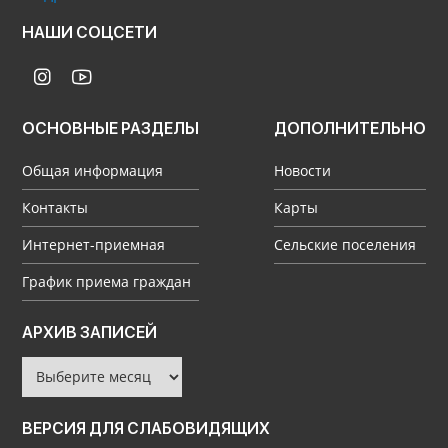
НАШИ СОЦСЕТИ
ОСНОВНЫЕ РАЗДЕЛЫ
ДОПОЛНИТЕЛЬНО
Общая информация
Новости
Контакты
Карты
Интернет-приемная
Сельские поселения
График приема граждан
Архив
АРХИВ ЗАПИСЕЙ
записей
ВЕРСИЯ ДЛЯ СЛАБОВИДЯЩИХ