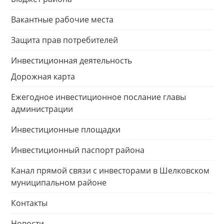
Вакантные рабочие места
Защита прав потребителей
Инвестиционная деятельность
Дорожная карта
Ежегодное инвестиционное послание главы
администрации
Инвестиционные площадки
Инвестиционный паспорт района
Канал прямой связи с инвесторами в Шелковском
муниципальном районе
Контакты
Новости