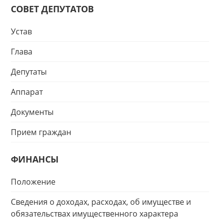
СОВЕТ ДЕПУТАТОВ
Устав
Глава
Депутаты
Аппарат
Документы
Прием граждан
ФИНАНСЫ
Положение
Сведения о доходах, расходах, об имуществе и
обязательствах имущественного характера