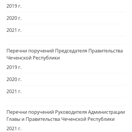
2019 г.
2020 г.
2021 г.
Перечни поручений Председателя Правительства
Чеченской Республики
2019 г.
2020 г.
2021 г.
Перечни поручений Руководителя Администрации
Главы и Правительства Чеченской Республики
2021 г.