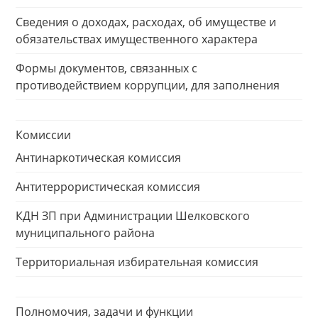
Сведения о доходах, расходах, об имуществе и
обязательствах имущественного характера
Формы документов, связанных с
противодействием коррупции, для заполнения
Комиссии
Антинаркотическая комиссия
Антитеррористическая комиссия
КДН ЗП при Администрации Шелковского
муниципального района
Территориальная избирательная комиссия
Полномочия, задачи и функции