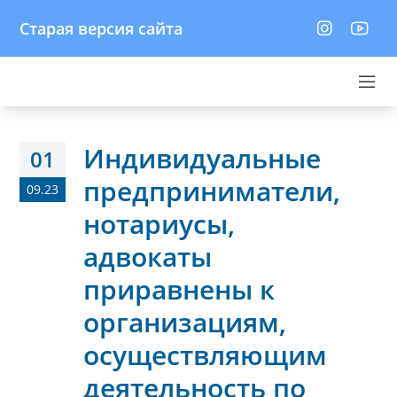
Старая версия сайта
Индивидуальные
01
предприниматели,
09.23
нотариусы,
адвокаты
приравнены к
организациям,
осуществляющим
деятельность по