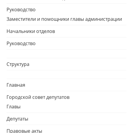
Руководство
Заместители и помощники главы администрации
Начальники отделов
Руководство
Структура
Главная
Городской совет депутатов
Главы
Депутаты
Правовые акты