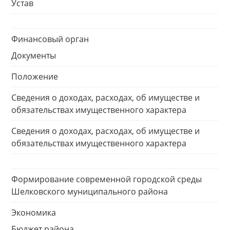
Устав
Финансовый орган
Документы
Положение
Сведения о доходах, расходах, об имуществе и
обязательствах имущественного характера
Сведения о доходах, расходах, об имуществе и
обязательствах имущественного характера
Формирование современной городской среды
Шелковского муниципального района
Экономика
Бюджет района