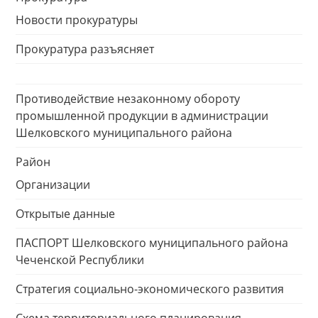
Новости прокуратуры
Прокуратура разъясняет
Противодействие незаконному обороту
промышленной продукции в администрации
Шелковского муниципального района
Район
Организации
Открытые данные
ПАСПОРТ Шелковского муниципального района
Чеченской Республики
Стратегия социально-экономического развития