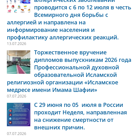
проводится с 6 по 12 июля в честь
Всемирного дня борьбы с
аллергией и направлена на
информирование населения и
профилактику аллергических реакций.
13.07.2026
Торжественное вручение
дипломов выпускникам 2026 года
Профессиональной духовной
образовательной Исламской
религиозной организации «Исламское
медресе имени Имама Шафии»
07.07.2026
С 29 июня по 05 июля в России
проходит Неделя, направленная
на снижение смертности от
внешних причин.
07.07.2026