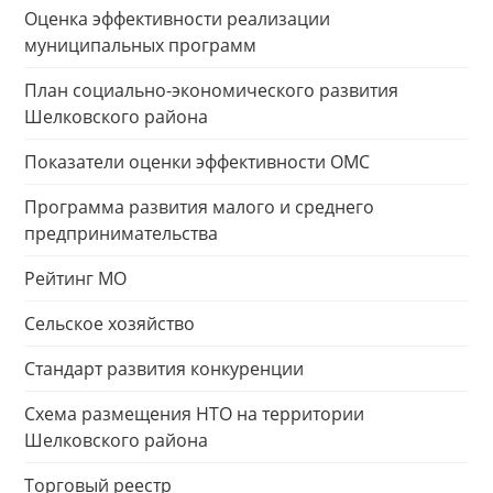
Оценка эффективности реализации
муниципальных программ
План социально-экономического развития
Шелковского района
Показатели оценки эффективности ОМС
Программа развития малого и среднего
предпринимательства
Рейтинг МО
Сельское хозяйство
Стандарт развития конкуренции
Схема размещения НТО на территории
Шелковского района
Торговый реестр