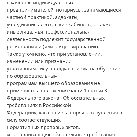
в качестве индивидуальных
предпринимателей, нотариусы, занимающиеся
частной практикой, адвокаты,
учредившие адвокатские кабинеты, а также
иные лица, чья профессиональная
деятельность подлежит государственной
регистрации и (или) лицензированию.
Также уточнено, что при установлении,
изменении или признании
утратившим силу порядка приема на обучение
по образовательным
программам высшего образования не
применяются положения части 1 статьи 3
Федерального закона «Об обязательных
требованиях в Российской
Федерации», касающиеся порядка вступления в
силу соответствующих
нормативных правовых актов,
устанавливающих обязательные требования.