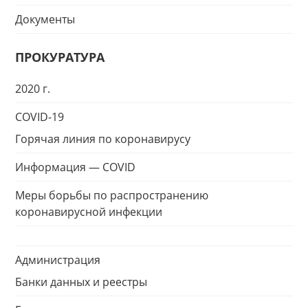
Документы
ПРОКУРАТУРА
2020 г.
COVID-19
Горячая линия по коронавирусу
Информация — COVID
Меры борьбы по распространению
коронавирусной инфекции
Администрация
Банки данных и реестры