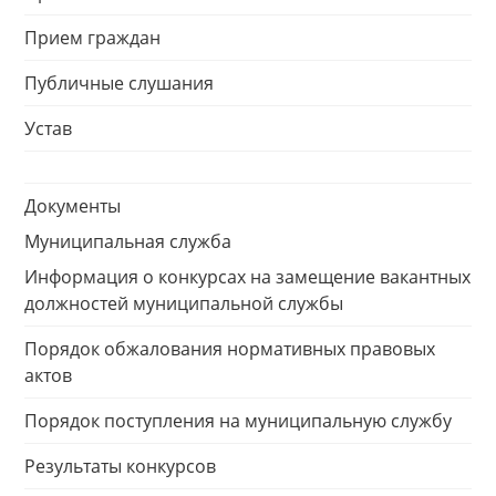
Прием граждан
Публичные слушания
Устав
Документы
Муниципальная служба
Информация о конкурсах на замещение вакантных
должностей муниципальной службы
Порядок обжалования нормативных правовых
актов
Порядок поступления на муниципальную службу
Результаты конкурсов