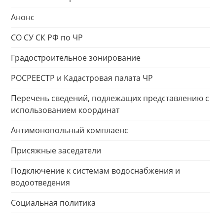
Анонс
СО СУ СК РФ по ЧР
Градостроительное зонирование
РОСРЕЕСТР и Кадастровая палата ЧР
Перечень сведений, подлежащих представлению с
использованием координат
Антимонопольный комплаенс
Присяжные заседатели
Подключение к системам водоснабжения и
водоотведения
Социальная политика