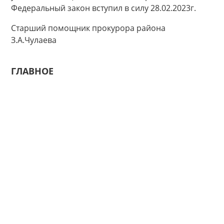
Федеральный закон вступил в силу 28.02.2023г.
Старший помощник прокурора района
З.А.Чулаева
ГЛАВНОЕ