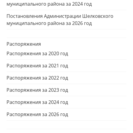
муниципального района за 2024 год
Постановления Администрации Шелковского
муниципального района за 2026 год
Распоряжения
Распоряжения за 2020 год
Распоряжения за 2021 год
Распоряжения за 2022 год
Распоряжения за 2023 год
Распоряжения за 2024 год
Распоряжения за 2026 год