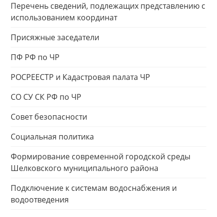
Перечень сведений, подлежащих представлению с
использованием координат
Присяжные заседатели
ПФ РФ по ЧР
РОСРЕЕСТР и Кадастровая палата ЧР
СО СУ СК РФ по ЧР
Совет безопасности
Социальная политика
Формирование современной городской среды
Шелковского муниципального района
Подключение к системам водоснабжения и
водоотведения