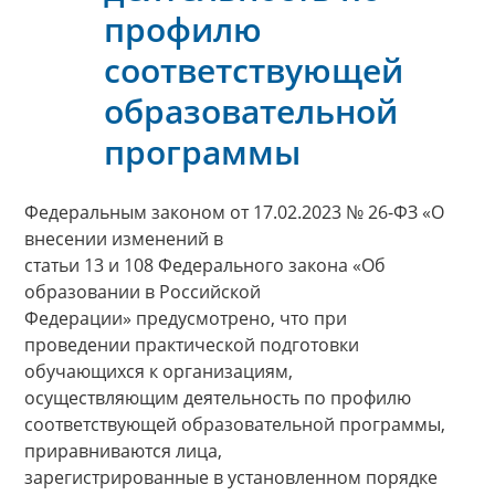
профилю
соответствующей
образовательной
программы
Федеральным законом от 17.02.2023 № 26-ФЗ «О
внесении изменений в
статьи 13 и 108 Федерального закона «Об
образовании в Российской
Федерации» предусмотрено, что при
проведении практической подготовки
обучающихся к организациям,
осуществляющим деятельность по профилю
соответствующей образовательной программы,
приравниваются лица,
зарегистрированные в установленном порядке