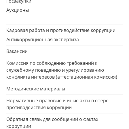
Госзакупки
Аукционы
Кадровая работа и противодействие коррупции
Антикоррупционная экспертиза
Вакансии
Комиссия по соблюдению требований к
служебному поведению и урегулированию
конфликта интересов (аттестационная комиссия)
Методические материалы
Нормативные правовые и иные акты в сфере
противодействия коррупции
Обратная связь для сообщений о фактах
коррупции