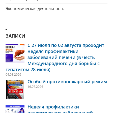
Экономическая деятельность
ЗАПИСИ
С 27 июля по 02 августа проходит
неделя профилактики
заболеваний печени (в честь
Международного дня борьбы с
гепатитом 28 июля)
04.08.2026
Особый противопожарный режим
16.07.2026
Неделя профилактики
аллергических заболеваний