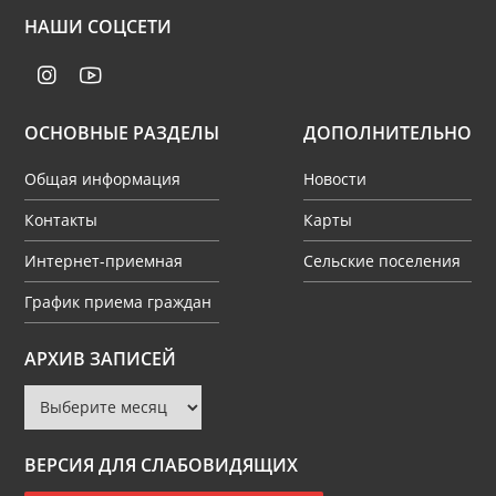
НАШИ СОЦСЕТИ
ОСНОВНЫЕ РАЗДЕЛЫ
ДОПОЛНИТЕЛЬНО
Общая информация
Новости
Контакты
Карты
Интернет-приемная
Сельские поселения
График приема граждан
Архив
АРХИВ ЗАПИСЕЙ
записей
ВЕРСИЯ ДЛЯ СЛАБОВИДЯЩИХ