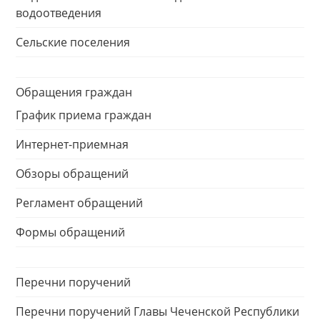
водоотведения
Сельские поселения
Обращения граждан
График приема граждан
Интернет-приемная
Обзоры обращений
Регламент обращений
Формы обращений
Перечни поручений
Перечни поручений Главы Чеченской Республики