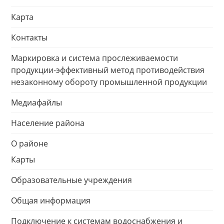
Карта
Контакты
Маркировка и система прослеживаемости
продукции-эффективный метод противодействия
незаконному обороту промышленной продукции
Медиафайлы
Население района
О районе
Карты
Образовательные учреждения
Общая информация
Подключение к системам водоснабжения и