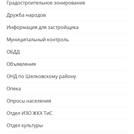
Градостроительное зонирование
Дружба народов
Информация для застройщика
Муниципальный контроль
ОБДД
Объявления
ОНД по Шелковскому району
Опека
Опросы населения
Отдел ИЗО ЖКХ ТиС
Отдел культуры