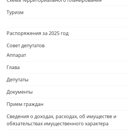
Схема территориального планирования
Туризм
Распоряжения за 2025 год
Совет депутатов
Аппарат
Глава
Депутаты
Документы
Прием граждан
Сведения о доходах, расходах, об имуществе и
обязательствах имущественного характера