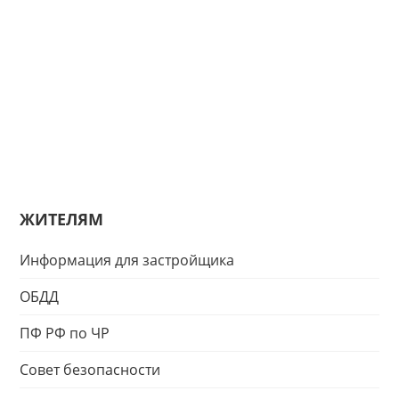
ЖИТЕЛЯМ
Информация для застройщика
ОБДД
ПФ РФ по ЧР
Совет безопасности