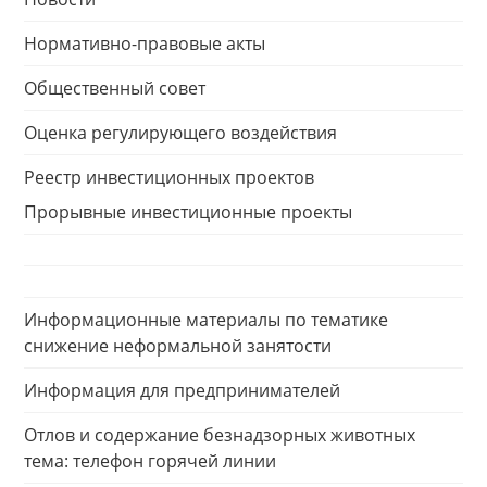
Нормативно-правовые акты
Общественный совет
Оценка регулирующего воздействия
Реестр инвестиционных проектов
Прорывные инвестиционные проекты
Информационные материалы по тематике
снижение неформальной занятости
Информация для предпринимателей
Отлов и содержание безнадзорных животных
тема: телефон горячей линии