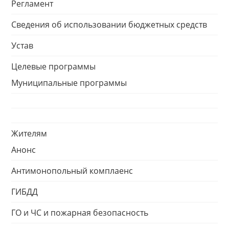
Регламент
Сведения об использовании бюджетных средств
Устав
Целевые программы
Муниципальные программы
Жителям
Анонс
Антимонопольный комплаенс
ГИБДД
ГО и ЧС и пожарная безопасность