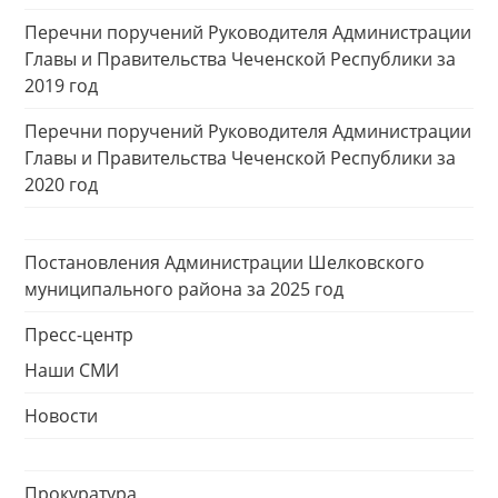
Перечни поручений Руководителя Администрации
Главы и Правительства Чеченской Республики за
2019 год
Перечни поручений Руководителя Администрации
Главы и Правительства Чеченской Республики за
2020 год
Постановления Администрации Шелковского
муниципального района за 2025 год
Пресс-центр
Наши СМИ
Новости
Прокуратура