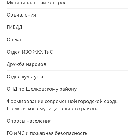
Муниципальный контроль
Объявления
ГИБДД
Опека
Отдел ИЗО ЖКХ ТиС
Дружба народов
Отдел культуры
ОНД по Шелковскому району
Формирование современной городской среды
Шелковского муниципального района
Опросы населения
ГО и ЧС и пожарная безопасность