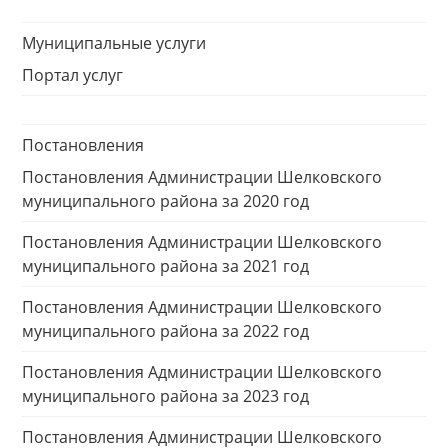
Муниципальные услуги
Портал услуг
Постановления
Постановления Администрации Шелковского
муниципального района за 2020 год
Постановления Администрации Шелковского
муниципального района за 2021 год
Постановления Администрации Шелковского
муниципального района за 2022 год
Постановления Администрации Шелковского
муниципального района за 2023 год
Постановления Администрации Шелковского