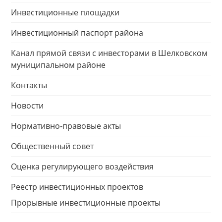
Инвестиционные площадки
Инвестиционный паспорт района
Канал прямой связи с инвесторами в Шелковском
муниципальном районе
Контакты
Новости
Нормативно-правовые акты
Общественный совет
Оценка регулирующего воздействия
Реестр инвестиционных проектов
Прорывные инвестиционные проекты