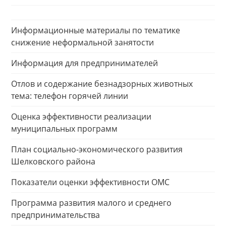
Информационные материалы по тематике
снижение неформальной занятости
Информация для предпринимателей
Отлов и содержание безнадзорных животных
тема: телефон горячей линии
Оценка эффективности реализации
муниципальных программ
План социально-экономического развития
Шелковского района
Показатели оценки эффективности ОМС
Программа развития малого и среднего
предпринимательства