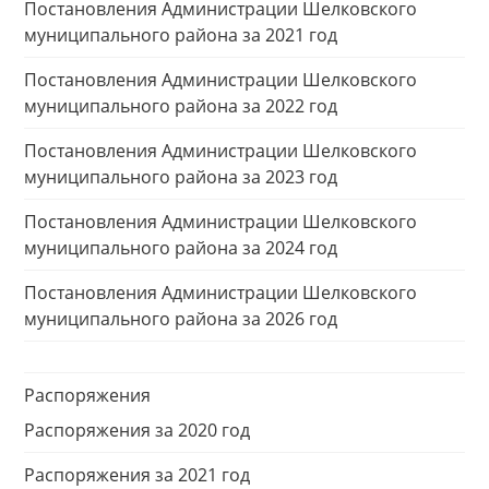
Постановления Администрации Шелковского
муниципального района за 2021 год
Постановления Администрации Шелковского
муниципального района за 2022 год
Постановления Администрации Шелковского
муниципального района за 2023 год
Постановления Администрации Шелковского
муниципального района за 2024 год
Постановления Администрации Шелковского
муниципального района за 2026 год
Распоряжения
Распоряжения за 2020 год
Распоряжения за 2021 год