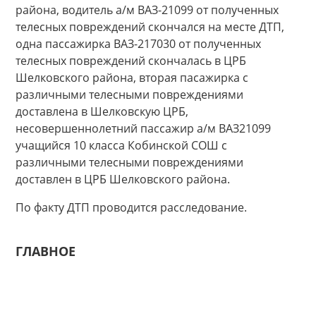
района, водитель а/м ВАЗ-21099 от полученных
телесных повреждений скончался на месте ДТП,
одна пассажирка ВАЗ-217030 от полученных
телесных повреждений скончалась в ЦРБ
Шелковского района, вторая пасажирка с
различными телесными повреждениями
доставлена в Шелковскую ЦРБ,
несовершеннолетний пассажир а/м ВАЗ21099
учащийся 10 класса Кобинской СОШ с
различными телесными повреждениями
доставлен в ЦРБ Шелковского района.
По факту ДТП проводится расследование.
ГЛАВНОЕ