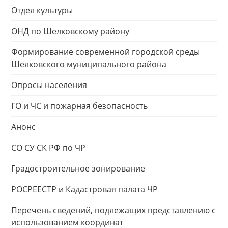
Отдел культуры
ОНД по Шелковскому району
Формирование современной городской среды
Шелковского муниципального района
Опросы населения
ГО и ЧС и пожарная безопасность
Анонс
СО СУ СК РФ по ЧР
Градостроительное зонирование
РОСРЕЕСТР и Кадастровая палата ЧР
Перечень сведений, подлежащих представлению с
использованием координат