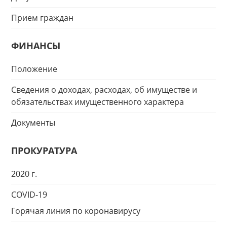
Прием граждан
ФИНАНСЫ
Положение
Сведения о доходах, расходах, об имуществе и
обязательствах имущественного характера
Документы
ПРОКУРАТУРА
2020 г.
COVID-19
Горячая линия по коронавирусу