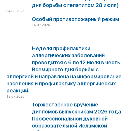
дня борьбы с гепатитом 28 июля)
04.08.2026
Особый противопожарный режим
16.07.2026
Неделя профилактики
аллергических заболеваний
проводится с 6 по 12 июля в честь
Всемирного дня борьбы с
аллергией и направлена на информирование
населения и профилактику аллергических
реакций.
13.07.2026
Торжественное вручение
дипломов выпускникам 2026 года
Профессиональной духовной
образовательной Исламской