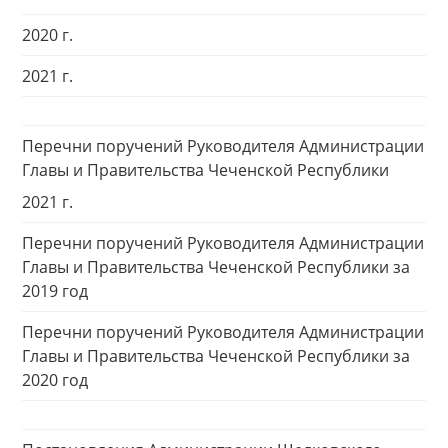
2020 г.
2021 г.
Перечни поручений Руководителя Администрации
Главы и Правительства Чеченской Республики
2021 г.
Перечни поручений Руководителя Администрации
Главы и Правительства Чеченской Республики за
2019 год
Перечни поручений Руководителя Администрации
Главы и Правительства Чеченской Республики за
2020 год