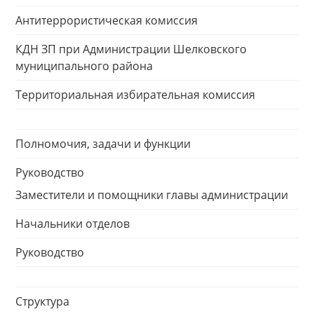
Антитеррористическая комиссия
КДН ЗП при Администрации Шелковского
муниципального района
Территориальная избирательная комиссия
Полномочия, задачи и функции
Руководство
Заместители и помощники главы администрации
Начальники отделов
Руководство
Структура