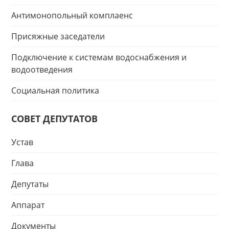
Антимонопольный комплаенс
Присяжные заседатели
Подключение к системам водоснабжения и
водоотведения
Социальная политика
СОВЕТ ДЕПУТАТОВ
Устав
Глава
Депутаты
Аппарат
Документы