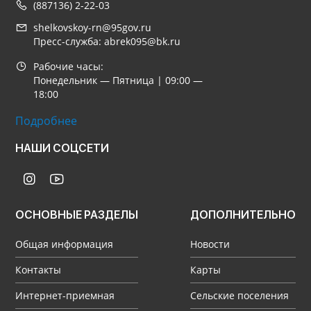
(887136) 2-22-03
shelkovskoy-rn@95gov.ru
Пресс-служба: abrek095@bk.ru
Рабочие часы:
Понедельник — Пятница | 09:00 —
18:00
Подробнее
НАШИ СОЦСЕТИ
ОСНОВНЫЕ РАЗДЕЛЫ
ДОПОЛНИТЕЛЬНО
Общая информация
Новости
Контакты
Карты
Интернет-приемная
Сельские поселения