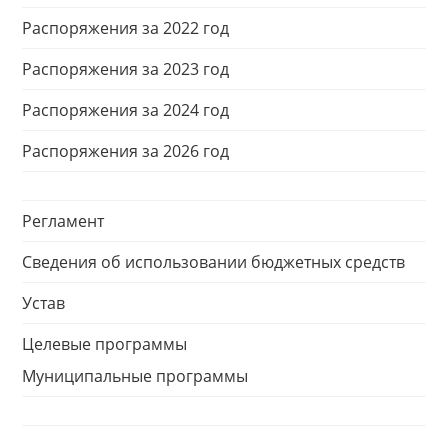
Распоряжения за 2022 год
Распоряжения за 2023 год
Распоряжения за 2024 год
Распоряжения за 2026 год
Регламент
Сведения об использовании бюджетных средств
Устав
Целевые программы
Муниципальные программы