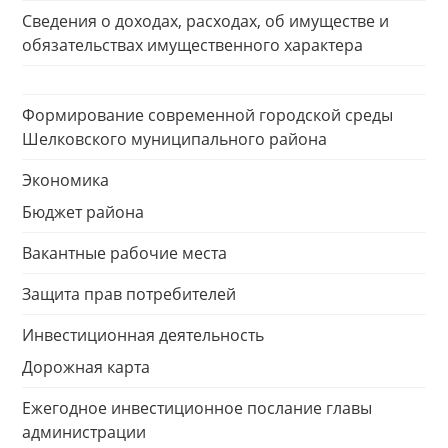
Сведения о доходах, расходах, об имуществе и
обязательствах имущественного характера
Формирование современной городской среды
Шелковского муниципального района
Экономика
Бюджет района
Вакантные рабочие места
Защита прав потребителей
Инвестиционная деятельность
Дорожная карта
Ежегодное инвестиционное послание главы
администрации