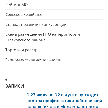
Рейтинг МО
Сельское хозяйство
Стандарт развития конкуренции
Схема размещения НТО на территории
Шелковского района
Торговый реестр
Экономическая деятельность
ЗАПИСИ
С 27 июля по 02 августа проходит
неделя профилактики заболеваний
печени (в честь Международного