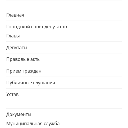
Главная
Городской совет депутатов
Главы
Депутаты
Правовые акты
Прием граждан
Публичные слушания
Устав
Документы
Муниципальная служба