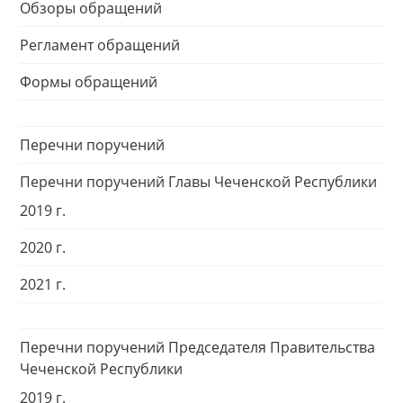
Обзоры обращений
Регламент обращений
Формы обращений
Перечни поручений
Перечни поручений Главы Чеченской Республики
2019 г.
2020 г.
2021 г.
Перечни поручений Председателя Правительства
Чеченской Республики
2019 г.