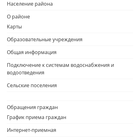
Население района
О районе
Карты
Образовательные учреждения
Общая информация
Подключение к системам водоснабжения и
водоотведения
Сельские поселения
Обращения граждан
График приема граждан
Интернет-приемная