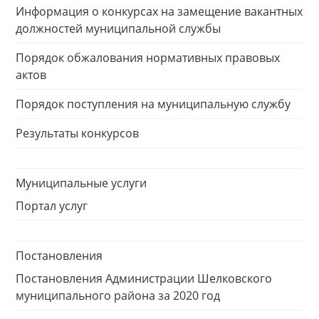
Информация о конкурсах на замещение вакантных
должностей муниципальной службы
Порядок обжалования нормативных правовых
актов
Порядок поступления на муниципальную службу
Результаты конкурсов
Муниципальные услуги
Портал услуг
Постановления
Постановления Администрации Шелковского
муниципального района за 2020 год