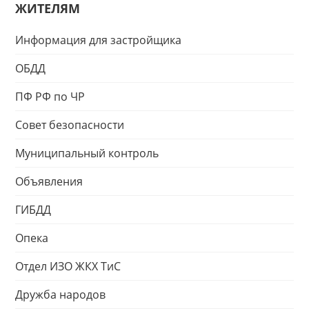
ЖИТЕЛЯМ
Информация для застройщика
ОБДД
ПФ РФ по ЧР
Совет безопасности
Муниципальный контроль
Объявления
ГИБДД
Опека
Отдел ИЗО ЖКХ ТиС
Дружба народов