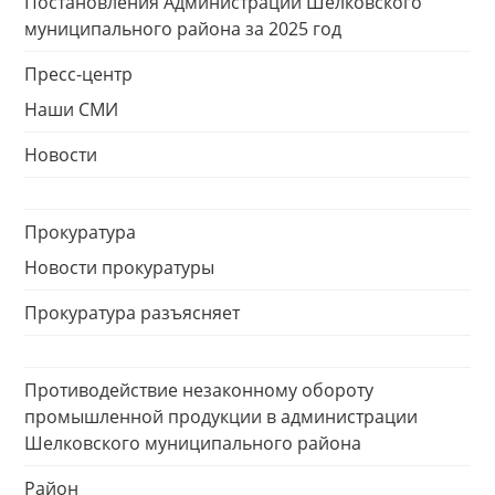
Постановления Администрации Шелковского
муниципального района за 2025 год
Пресс-центр
Наши СМИ
Новости
Прокуратура
Новости прокуратуры
Прокуратура разъясняет
Противодействие незаконному обороту
промышленной продукции в администрации
Шелковского муниципального района
Район