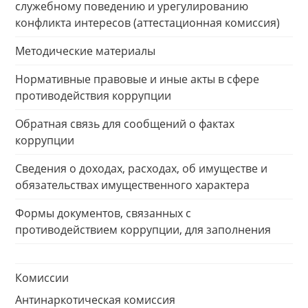
служебному поведению и урегулированию
конфликта интересов (аттестационная комиссия)
Методические материалы
Нормативные правовые и иные акты в сфере
противодействия коррупции
Обратная связь для сообщений о фактах
коррупции
Сведения о доходах, расходах, об имуществе и
обязательствах имущественного характера
Формы документов, связанных с
противодействием коррупции, для заполнения
Комиссии
Антинаркотическая комиссия