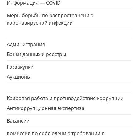
Информация — COVID
Меры борьбы по распространению
коронавирусной инфекции
Администрация
Банки данных и реестры
Госзакупки
Аукционы
Кадровая работа и противодействие коррупции
Антикоррупционная экспертиза
Вакансии
Комиссия по соблюдению требований к