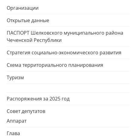
Организации
Открытые данные
ПАСПОРТ Шелковского муниципального района
Чеченской Республики
Стратегия социально-экономического развития
Схема территориального планирования
Туризм
Распоряжения за 2025 год
Совет депутатов
Аппарат
Глава