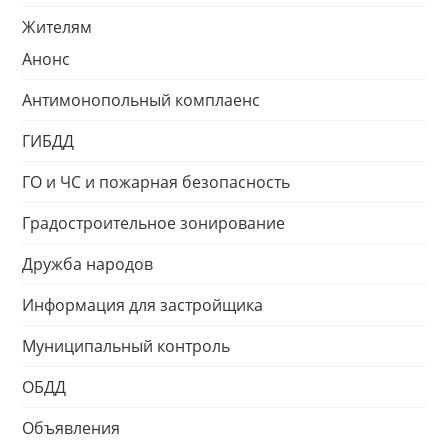
Жителям
Анонс
Антимонопольный комплаенс
ГИБДД
ГО и ЧС и пожарная безопасность
Градостроительное зонирование
Дружба народов
Информация для застройщика
Муниципальный контроль
ОБДД
Объявления