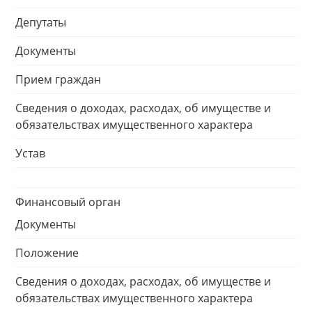
Депутаты
Документы
Прием граждан
Сведения о доходах, расходах, об имуществе и
обязательствах имущественного характера
Устав
Финансовый орган
Документы
Положение
Сведения о доходах, расходах, об имуществе и
обязательствах имущественного характера