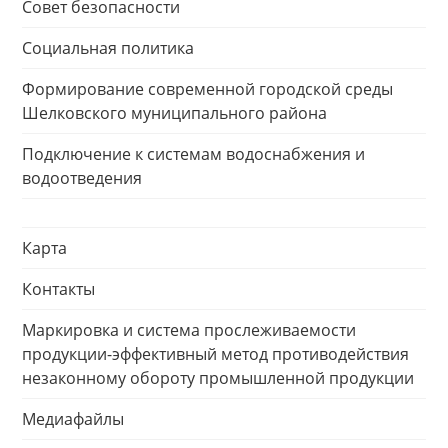
Совет безопасности
Социальная политика
Формирование современной городской среды
Шелковского муниципального района
Подключение к системам водоснабжения и
водоотведения
Карта
Контакты
Маркировка и система прослеживаемости
продукции-эффективный метод противодействия
незаконному обороту промышленной продукции
Медиафайлы