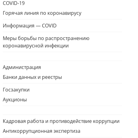
COVID-19
Горячая линия по коронавирусу
Информация — COVID
Меры борьбы по распространению
коронавирусной инфекции
Администрация
Банки данных и реестры
Госзакупки
Аукционы
Кадровая работа и противодействие коррупции
Антикоррупционная экспертиза