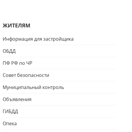
ЖИТЕЛЯМ
Информация для застройщика
ОБДД
ПФ РФ по ЧР
Совет безопасности
Муниципальный контроль
Объявления
ГИБДД
Опека