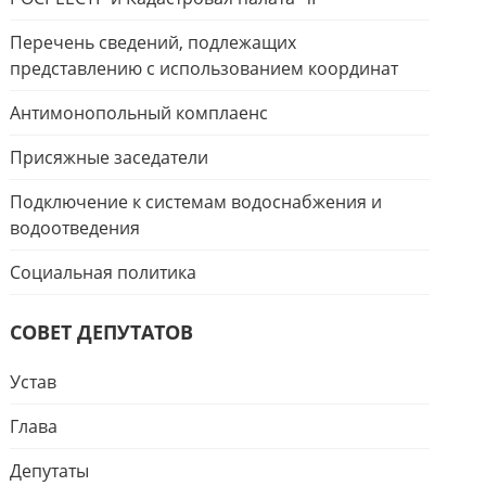
Перечень сведений, подлежащих
представлению с использованием координат
Антимонопольный комплаенс
Присяжные заседатели
Подключение к системам водоснабжения и
водоотведения
Социальная политика
СОВЕТ ДЕПУТАТОВ
Устав
Глава
Депутаты