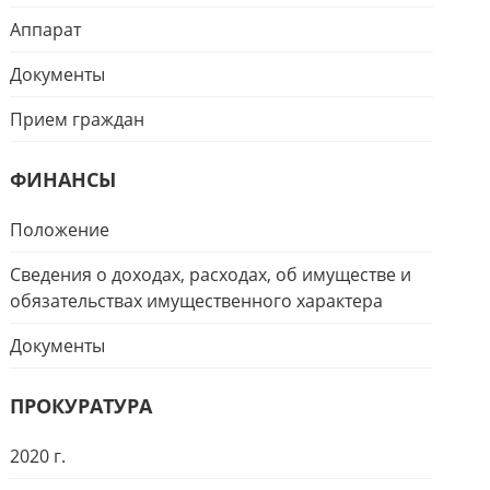
Аппарат
Документы
Прием граждан
ФИНАНСЫ
Положение
Сведения о доходах, расходах, об имуществе и
обязательствах имущественного характера
Документы
ПРОКУРАТУРА
2020 г.