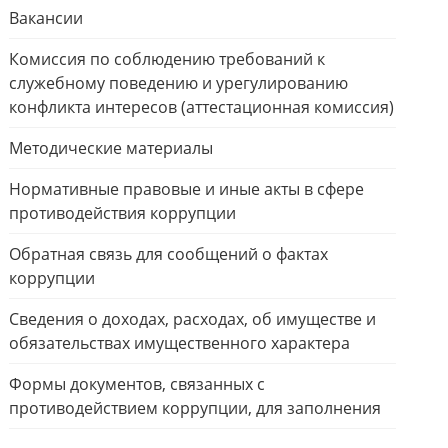
Вакансии
Комиссия по соблюдению требований к
служебному поведению и урегулированию
конфликта интересов (аттестационная комиссия)
Методические материалы
Нормативные правовые и иные акты в сфере
противодействия коррупции
Обратная связь для сообщений о фактах
коррупции
Сведения о доходах, расходах, об имуществе и
обязательствах имущественного характера
Формы документов, связанных с
противодействием коррупции, для заполнения