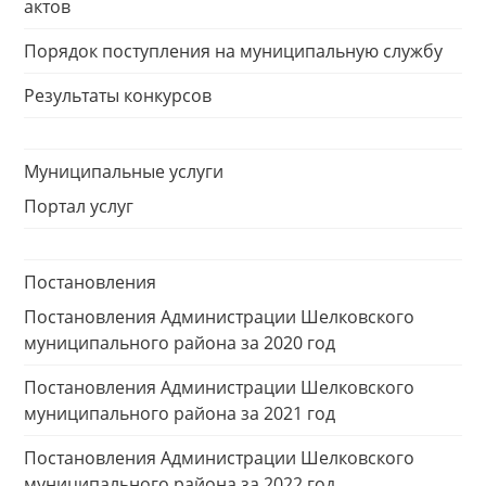
актов
Порядок поступления на муниципальную службу
Результаты конкурсов
Муниципальные услуги
Портал услуг
Постановления
Постановления Администрации Шелковского
муниципального района за 2020 год
Постановления Администрации Шелковского
муниципального района за 2021 год
Постановления Администрации Шелковского
муниципального района за 2022 год