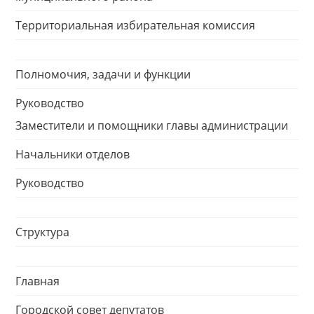
Территориальная избирательная комиссия
Полномочия, задачи и функции
Руководство
Заместители и помощники главы администрации
Начальники отделов
Руководство
Структура
Главная
Городской совет депутатов