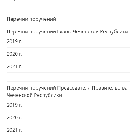
Перечни поручений
Перечни поручений Главы Чеченской Республики
2019 г.
2020 г.
2021 г.
Перечни поручений Председателя Правительства
Чеченской Республики
2019 г.
2020 г.
2021 г.