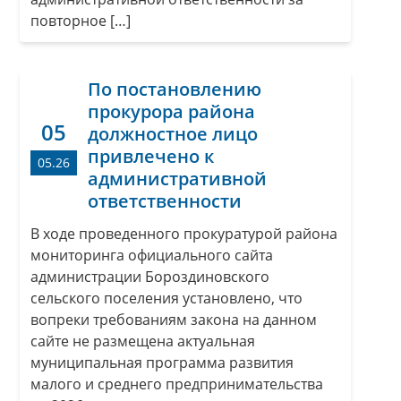
повторное […]
По постановлению
прокурора района
05
должностное лицо
привлечено к
05.26
административной
ответственности
В ходе проведенного прокуратурой района
мониторинга официального сайта
администрации Бороздиновского
сельского поселения установлено, что
вопреки требованиям закона на данном
сайте не размещена актуальная
муниципальная программа развития
малого и среднего предпринимательства