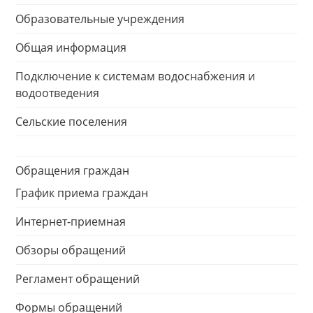
Образовательные учреждения
Общая информация
Подключение к системам водоснабжения и
водоотведения
Сельские поселения
Обращения граждан
График приема граждан
Интернет-приемная
Обзоры обращений
Регламент обращений
Формы обращений