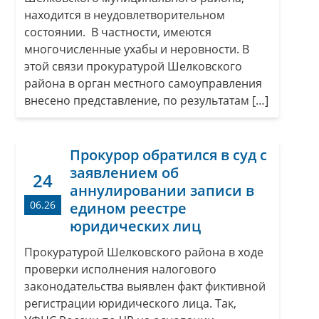
находится в неудовлетворительном
состоянии. В частности, имеются
многочисленные ухабы и неровности. В
этой связи прокуратурой Шелковского
района в орган местного самоуправления
внесено представление, по результатам […]
Прокурор обратился в суд с
заявлением об
24
аннулировании записи в
06.26
едином реестре
юридических лиц
Прокуратурой Шелковского района в ходе
проверки исполнения налогового
законодательства выявлен факт фиктивной
регистрации юридического лица. Так,