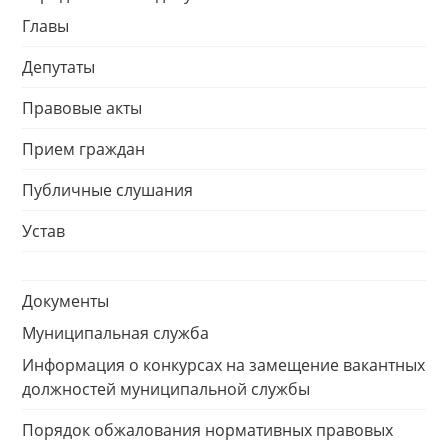
Главы
Депутаты
Правовые акты
Прием граждан
Публичные слушания
Устав
Документы
Муниципальная служба
Информация о конкурсах на замещение вакантных
должностей муниципальной службы
Порядок обжалования нормативных правовых