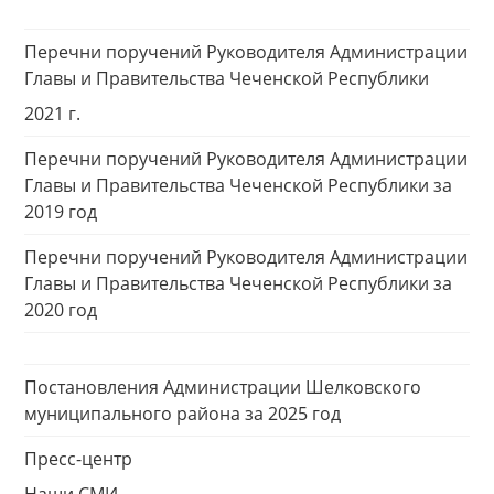
Перечни поручений Руководителя Администрации
Главы и Правительства Чеченской Республики
2021 г.
Перечни поручений Руководителя Администрации
Главы и Правительства Чеченской Республики за
2019 год
Перечни поручений Руководителя Администрации
Главы и Правительства Чеченской Республики за
2020 год
Постановления Администрации Шелковского
муниципального района за 2025 год
Пресс-центр