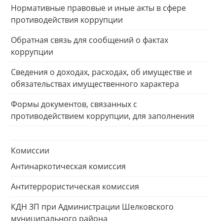
Нормативные правовые и иные акты в сфере
противодействия коррупции
Обратная связь для сообщений о фактах
коррупции
Сведения о доходах, расходах, об имуществе и
обязательствах имущественного характера
Формы документов, связанных с
противодействием коррупции, для заполнения
Комиссии
Антинаркотическая комиссия
Антитеррористическая комиссия
КДН ЗП при Администрации Шелковского
муниципального района