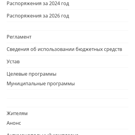
Распоряжения за 2024 год
Распоряжения за 2026 год
Регламент
Сведения об использовании бюджетных средств
Устав
Целевые программы
Муниципальные программы
Жителям
Анонс