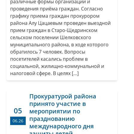
различные формы организации и
проведения приёма граждан. Согласно
графику приема граждан прокурором
района Алу Цацаевым проведен выездной
прием граждан в Старо-Щедринском
сельском поселении Шелковского
муниципального района, в ходе которого
обратилось 7 человек. Вопросы
посетителей касались проблем в
социальной, жилищно-коммунальной и
налоговой сфере. В целях […]
Прокуратурой района
принято участие в
05
мероприятии по
празднованию
06.26
международного дня
защиты детей