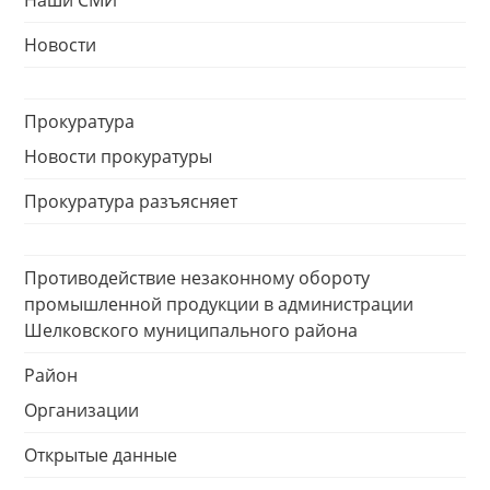
Наши СМИ
Новости
Прокуратура
Новости прокуратуры
Прокуратура разъясняет
Противодействие незаконному обороту
промышленной продукции в администрации
Шелковского муниципального района
Район
Организации
Открытые данные