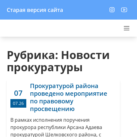
Старая версия сайта
Рубрика:
Новости
прокуратуры
Прокуратурой района
07
проведено мероприятие
по правовому
07.26
просвещению
В рамках исполнения поручения
прокурора республики Арсана Адаева
прокуратурой Шелковского района, с