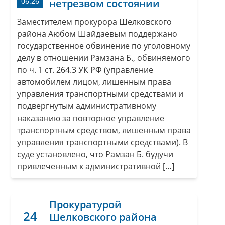
06.26
нетрезвом состоянии
Заместителем прокурора Шелковского
района Аюбом Шайдаевым поддержано
государственное обвинение по уголовному
делу в отношении Рамзана Б., обвиняемого
по ч. 1 ст. 264.3 УК РФ (управление
автомобилем лицом, лишенным права
управления транспортными средствами и
подвергнутым административному
наказанию за повторное управление
транспортным средством, лишенным права
управления транспортными средствами). В
суде установлено, что Рамзан Б. будучи
привлеченным к административной […]
Прокуратурой
24
Шелковского района