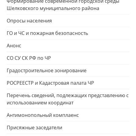
Формирование современной городской среды
Шелковского муниципального района
Опросы населения
ГО и ЧС и пожарная безопасность
Анонс
СО СУ СК РФ по ЧР
Градостроительное зонирование
РОСРЕЕСТР и Кадастровая палата ЧР
Перечень сведений, подлежащих представлению с
использованием координат
Антимонопольный комплаенс
Присяжные заседатели