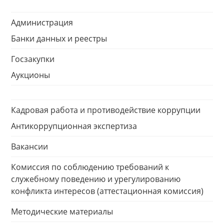
Администрация
Банки данных и реестры
Госзакупки
Аукционы
Кадровая работа и противодействие коррупции
Антикоррупционная экспертиза
Вакансии
Комиссия по соблюдению требований к
служебному поведению и урегулированию
конфликта интересов (аттестационная комиссия)
Методические материалы