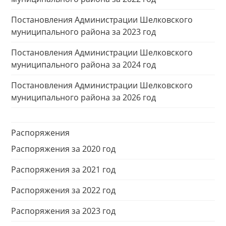
Постановления Администрации Шелковского
муниципального района за 2023 год
Постановления Администрации Шелковского
муниципального района за 2024 год
Постановления Администрации Шелковского
муниципального района за 2026 год
Распоряжения
Распоряжения за 2020 год
Распоряжения за 2021 год
Распоряжения за 2022 год
Распоряжения за 2023 год