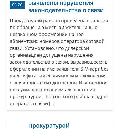
выявлены нарушения
06.26
законодательства о связи
Прокуратурой района проведена проверка
по обращению местной жительницы о
незаконном оформлении на нее
абонентских номеров оператора сотовой
связи. Установлено, что дилерской
организацией допущены нарушения
законодательства о связи, выразившееся в
оформлении на имя заявителя SIM-карт без
идентификации ее личности и заключения
с ней абонентских договоров. Изложенное
послужило основанием для внесения
прокуратурой Шелковского района в адрес
оператора связи […]
Прокуратурой