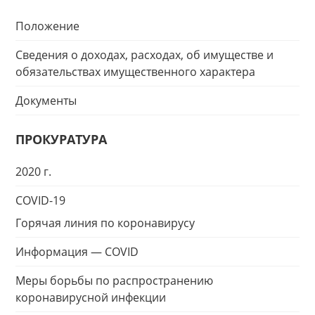
Положение
Сведения о доходах, расходах, об имуществе и
обязательствах имущественного характера
Документы
ПРОКУРАТУРА
2020 г.
COVID-19
Горячая линия по коронавирусу
Информация — COVID
Меры борьбы по распространению
коронавирусной инфекции