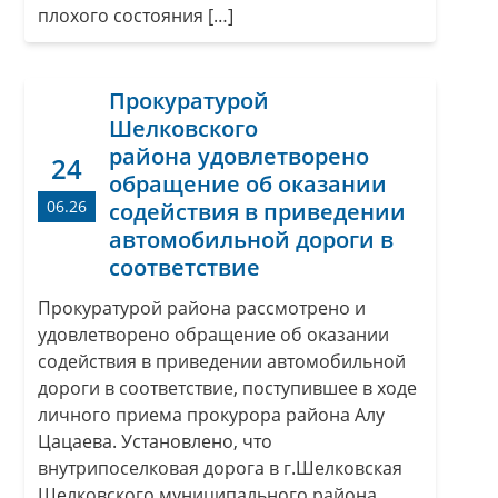
плохого состояния […]
Прокуратурой
Шелковского
района удовлетворено
24
обращение об оказании
06.26
содействия в приведении
автомобильной дороги в
соответствие
Прокуратурой района рассмотрено и
удовлетворено обращение об оказании
содействия в приведении автомобильной
дороги в соответствие, поступившее в ходе
личного приема прокурора района Алу
Цацаева. Установлено, что
внутрипоселковая дорога в г.Шелковская
Шелковского муниципального района,