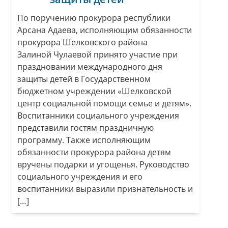
По поручению прокурора республики
Арсана Адаева, исполняющим обязанности
прокурора Шелковского района
Залиной Чулаевой принято участие при
праздновании международного дня
защиты детей в Государственном
бюджетном учреждении «Шелковской
центр социальной помощи семье и детям».
Воспитанники социального учреждения
представили гостям праздничную
программу. Также исполняющим
обязанности прокурора района детям
вручены подарки и угощенья. Руководство
социального учреждения и его
воспитанники выразили признательность и
[…]