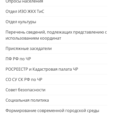
Опросы населения
Отдел ИЗО ЖКХ ТиС
Отдел культуры
Перечень сведений, подлежащих представлению с
использованием координат
Присяжные заседатели
ПФ РФ по ЧР
РОСРЕЕСТР и Кадастровая палата ЧР
СО СУ СК РФ по ЧР
Совет безопасности
Социальная политика
Формирование современной городской среды