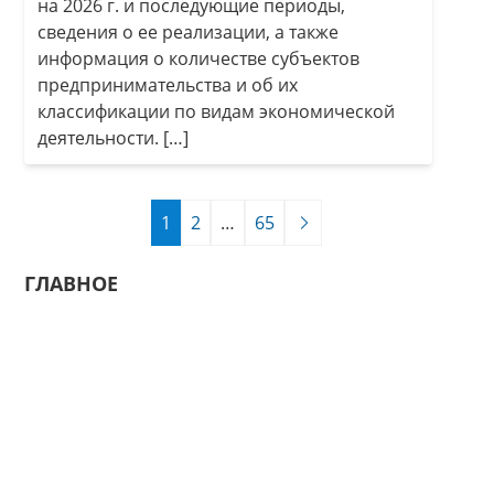
на 2026 г. и последующие периоды,
сведения о ее реализации, а также
информация о количестве субъектов
предпринимательства и об их
классификации по видам экономической
деятельности. […]
1
2
…
65
ГЛАВНОЕ