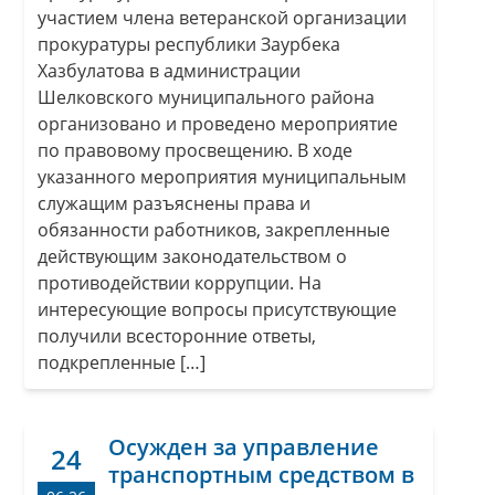
участием члена ветеранской организации
прокуратуры республики Заурбека
Хазбулатова в администрации
Шелковского муниципального района
организовано и проведено мероприятие
по правовому просвещению. В ходе
указанного мероприятия муниципальным
служащим разъяснены права и
обязанности работников, закрепленные
действующим законодательством о
противодействии коррупции. На
интересующие вопросы присутствующие
получили всесторонние ответы,
подкрепленные […]
Осужден за управление
24
транспортным средством в