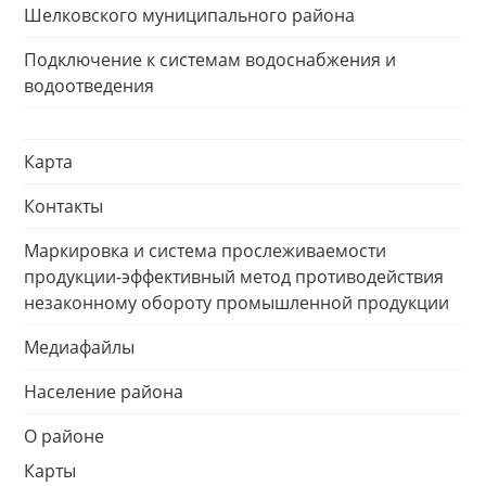
Шелковского муниципального района
Подключение к системам водоснабжения и
водоотведения
Карта
Контакты
Маркировка и система прослеживаемости
продукции-эффективный метод противодействия
незаконному обороту промышленной продукции
Медиафайлы
Население района
О районе
Карты