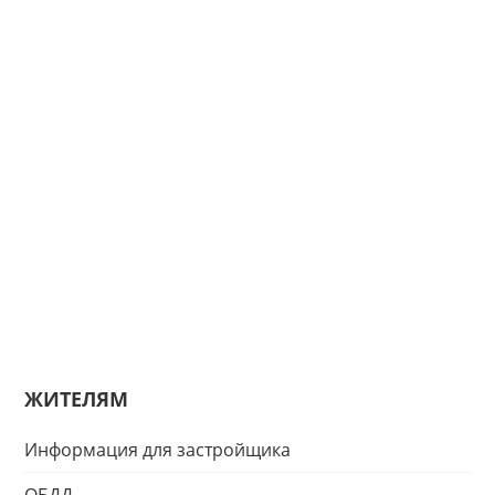
ЖИТЕЛЯМ
Информация для застройщика