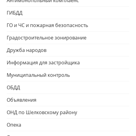
Антимонопольный комплаенс
ГИБДД
ГО и ЧС и пожарная безопасность
Градостроительное зонирование
Дружба народов
Информация для застройщика
Муниципальный контроль
ОБДД
Объявления
ОНД по Шелковскому району
Опека