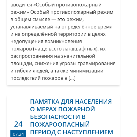
вводится «Особый противопожарный
режим» Особый противопожарный режим
в общем смысле — это режим,
устанавливаемый на определённое время
и на определённой территории в целях
недопущения возникновения
пожаров (чаще всего ландшафтных), их
распространения на значительной
площади, снижения угрозы травмирования
и гибели людей, а также минимизации
последствий пожаров в […]
ПАМЯТКА ДЛЯ НАСЕЛЕНИЯ
О МЕРАХ ПОЖАРНОЙ
БЕЗОПАСНОСТИ В
24
ПОЖАРООПАСНЫЙ
ПЕРИОД С НАСТУПЛЕНИЕМ
07.24