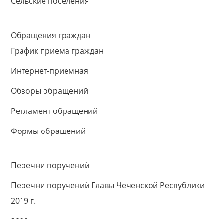
Сельские поселения
Обращения граждан
График приема граждан
Интернет-приемная
Обзоры обращений
Регламент обращений
Формы обращений
Перечни поручений
Перечни поручений Главы Чеченской Республики
2019 г.