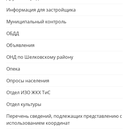
Информация для застройщика
Муниципальный контроль
ОБДД
Объявления
ОНД по Шелковскому району
Опека
Опросы населения
Отдел ИЗО ЖКХ ТиС
Отдел культуры
Перечень сведений, подлежащих представлению с
использованием координат