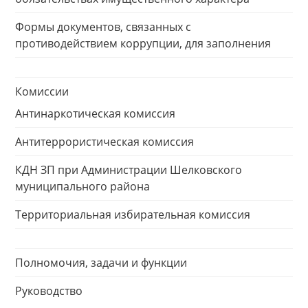
Формы документов, связанных с
противодействием коррупции, для заполнения
Комиссии
Антинаркотическая комиссия
Антитеррористическая комиссия
КДН ЗП при Администрации Шелковского
муниципального района
Территориальная избирательная комиссия
Полномочия, задачи и функции
Руководство