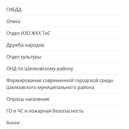
ГИБДД
Опека
Отдел ИЗО ЖКХ ТиС
Дружба народов
Отдел культуры
ОНД по Шелковскому району
Формирование современной городской среды
Шелковского муниципального района
Опросы населения
ГО и ЧС и пожарная безопасность
Анонс