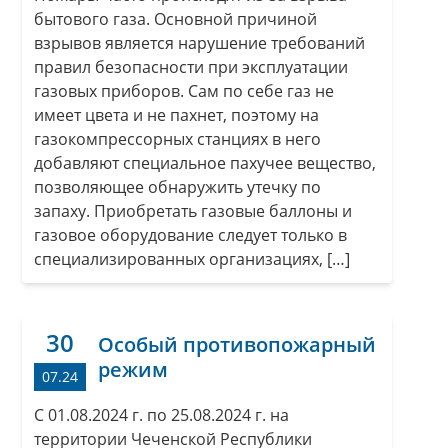
бытового газа. Основной причиной
взрывов является нарушение требований
правил безопасности при эксплуатации
газовых приборов. Сам по себе газ не
имеет цвета и не пахнет, поэтому на
газокомпрессорных станциях в него
добавляют специальное пахучее вещество,
позволяющее обнаружить утечку по
запаху. Приобретать газовые баллоны и
газовое оборудование следует только в
специализирован­ных организациях, […]
30
Особый противопожарный
режим
07.24
С 01.08.2024 г. по 25.08.2024 г. на
территории Чеченской Республики