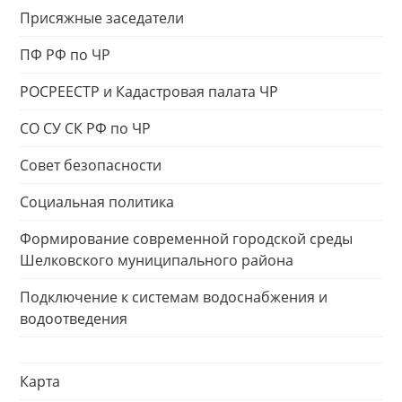
Присяжные заседатели
ПФ РФ по ЧР
РОСРЕЕСТР и Кадастровая палата ЧР
СО СУ СК РФ по ЧР
Совет безопасности
Социальная политика
Формирование современной городской среды
Шелковского муниципального района
Подключение к системам водоснабжения и
водоотведения
Карта