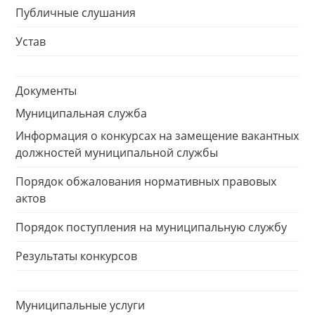
Публичные слушания
Устав
Документы
Муниципальная служба
Информация о конкурсах на замещение вакантных
должностей муниципальной службы
Порядок обжалования нормативных правовых
актов
Порядок поступления на муниципальную службу
Результаты конкурсов
Муниципальные услуги