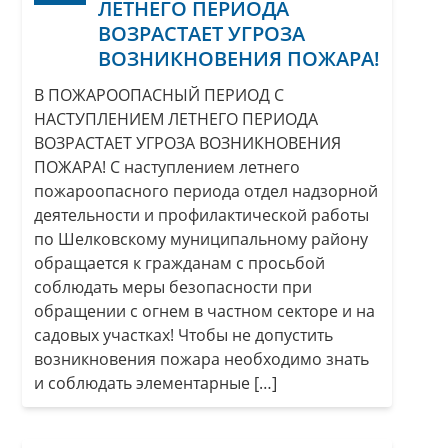
ЛЕТНЕГО ПЕРИОДА
ВОЗРАСТАЕТ УГРОЗА
ВОЗНИКНОВЕНИЯ ПОЖАРА!
В ПОЖАРООПАСНЫЙ ПЕРИОД С
НАСТУПЛЕНИЕМ ЛЕТНЕГО ПЕРИОДА
ВОЗРАСТАЕТ УГРОЗА ВОЗНИКНОВЕНИЯ
ПОЖАРА! С наступлением летнего
пожароопасного периода отдел надзорной
деятельности и профилактической работы
по Шелковскому муниципальному району
обращается к гражданам с просьбой
соблюдать меры безопасности при
обращении с огнем в частном секторе и на
садовых участках! Чтобы не допустить
возникновения пожара необходимо знать
и соблюдать элементарные […]