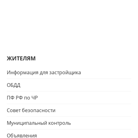
ЖИТЕЛЯМ
Информация для застройщика
ОБДД
ПФ РФ по ЧР
Совет безопасности
Муниципальный контроль
Объявления