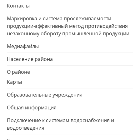
Контакты
Маркировка и система прослеживаемости
продукции-эффективный метод противодействия
незаконному обороту промышленной продукции
Медиафайлы
Население района
О районе
Карты
Образовательные учреждения
Общая информация
Подключение к системам водоснабжения и
водоотведения