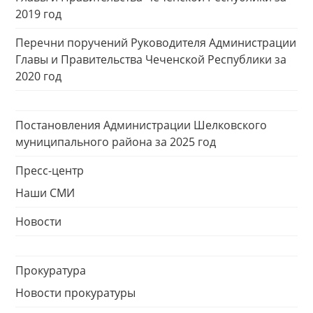
2019 год
Перечни поручений Руководителя Администрации
Главы и Правительства Чеченской Республики за
2020 год
Постановления Администрации Шелковского
муниципального района за 2025 год
Пресс-центр
Наши СМИ
Новости
Прокуратура
Новости прокуратуры