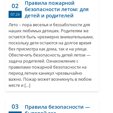
Правила пожарной
02
безопасности летом: для
07.24
детей и родителей
Лето – пора веселья и беззаботности для
наших любимых детишек. Родителям же
остается быть чрезмерно внимательными,
поскольку дети остаются на долгое время
без присмотра как дома, так и на улице.
Обеспечить безопасность детей летом —
задача родителей. Ознакомление с
правилами пожарной безопасности на
период летних каникул чрезвычайно
важно. Пожар может возникнуть в любом
месте и […]
03
Правила безопасности —