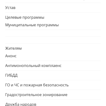
Устав
Целевые программы
Муниципальные программы
Жителям
Анонс
Антимонопольный комплаенс
ГИБДД
ГО и ЧС и пожарная безопасность
Градостроительное зонирование
Дружба народов