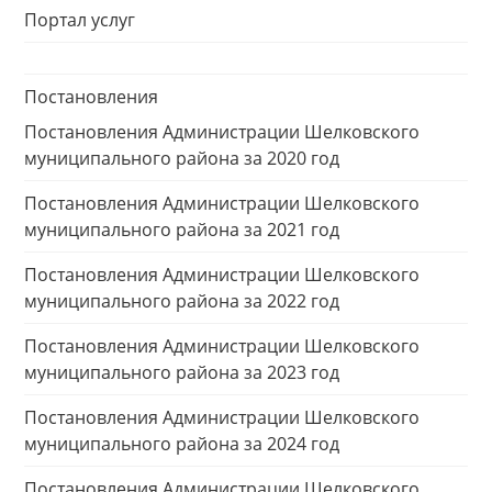
Портал услуг
Постановления
Постановления Администрации Шелковского
муниципального района за 2020 год
Постановления Администрации Шелковского
муниципального района за 2021 год
Постановления Администрации Шелковского
муниципального района за 2022 год
Постановления Администрации Шелковского
муниципального района за 2023 год
Постановления Администрации Шелковского
муниципального района за 2024 год
Постановления Администрации Шелковского