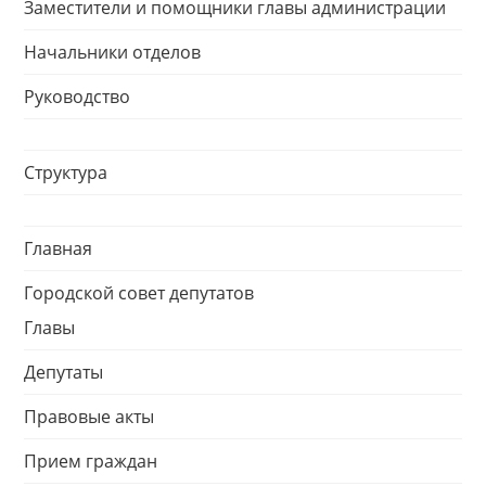
Заместители и помощники главы администрации
Начальники отделов
Руководство
Структура
Главная
Городской совет депутатов
Главы
Депутаты
Правовые акты
Прием граждан