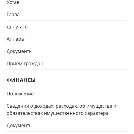
Устав
Глава
Депутаты
Аппарат
Документы
Прием граждан
ФИНАНСЫ
Положение
Сведения о доходах, расходах, об имуществе и
обязательствах имущественного характера
Документы