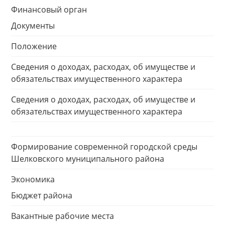
Финансовый орган
Документы
Положение
Сведения о доходах, расходах, об имуществе и
обязательствах имущественного характера
Сведения о доходах, расходах, об имуществе и
обязательствах имущественного характера
Формирование современной городской среды
Шелковского муниципального района
Экономика
Бюджет района
Вакантные рабочие места