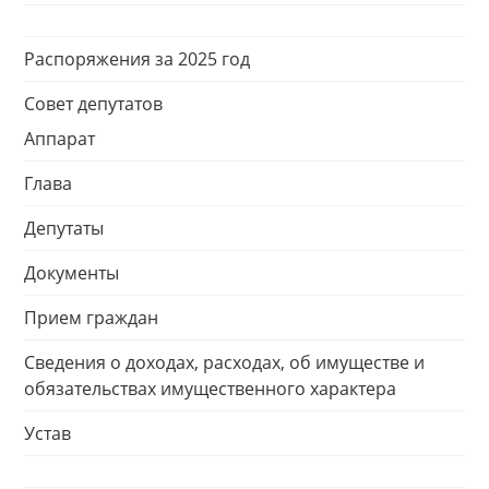
Распоряжения за 2025 год
Совет депутатов
Аппарат
Глава
Депутаты
Документы
Прием граждан
Сведения о доходах, расходах, об имуществе и
обязательствах имущественного характера
Устав