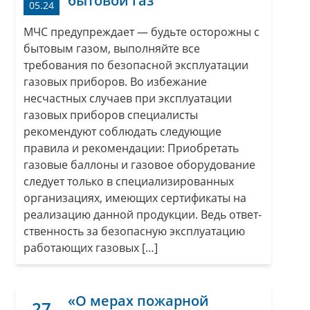
бытовой газ
05.24
МЧС предупреждает — будьте осторожны с
бытовым газом, выпол­няйте все
требования по безопасной эксплуатации
газовых приборов. Во избежание
несчастных случаев при эксплуатации
газовых приборов специалисты
рекомендуют соблюдать следующие
правила и рекомендации: Приобретать
газовые баллоны и газовое оборудование
следует только в специализирован­ных
организациях, имеющих сертификаты на
реализацию данной продукции. Ведь ответ­
ственность за безопасную эксплуатацию
работающих газовых […]
«О мерах пожарной
27