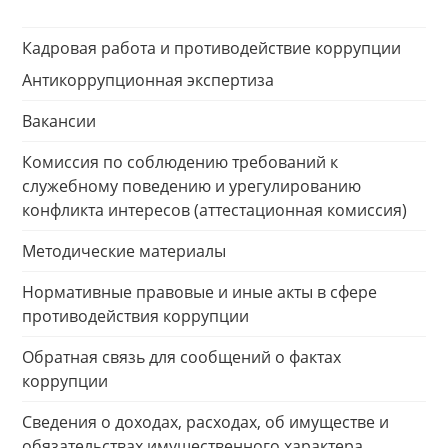
Кадровая работа и противодействие коррупции
Антикоррупционная экспертиза
Вакансии
Комиссия по соблюдению требований к
служебному поведению и урегулированию
конфликта интересов (аттестационная комиссия)
Методические материалы
Нормативные правовые и иные акты в сфере
противодействия коррупции
Обратная связь для сообщений о фактах
коррупции
Сведения о доходах, расходах, об имуществе и
обязательствах имущественного характера