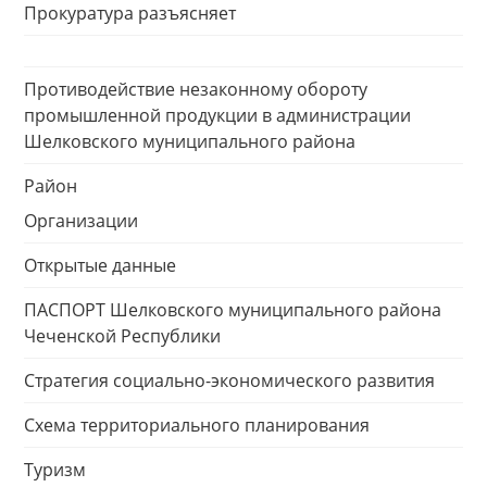
Прокуратура разъясняет
Противодействие незаконному обороту
промышленной продукции в администрации
Шелковского муниципального района
Район
Организации
Открытые данные
ПАСПОРТ Шелковского муниципального района
Чеченской Республики
Стратегия социально-экономического развития
Схема территориального планирования
Туризм