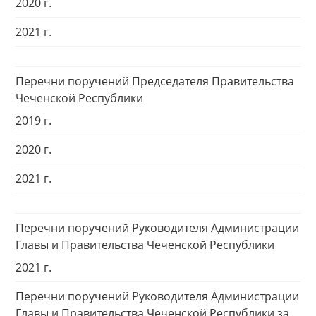
2020 г.
2021 г.
Перечни поручений Председателя Правительства
Чеченской Республики
2019 г.
2020 г.
2021 г.
Перечни поручений Руководителя Администрации
Главы и Правительства Чеченской Республики
2021 г.
Перечни поручений Руководителя Администрации
Главы и Правительства Чеченской Республики за