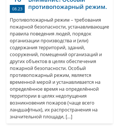
противопожарный режим.
08.23
Противопожарный режим – требования
пожарной безопасности, устанавливающие
правила поведения людей, порядок
организации производства и (или)
содержания территорий, зданий,
сооружений, помещений организаций и
других объектов в целях обеспечения
пожарной безопасности. Особый
противопожарный режим, является
временной мерой и устанавливается на
определённое время на определённой
территории в целях недопущения
возникновения пожаров (чаще всего
ландшафтных), их распространения на
значительной площади, […]