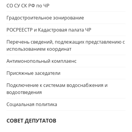
СО СУ СК РФ по ЧР
Градостроительное зонирование
РОСРЕЕСТР и Кадастровая палата ЧР
Перечень сведений, подлежащих представлению с
использованием координат
Антимонопольный комплаенс
Присяжные заседатели
Подключение к системам водоснабжения и
водоотведения
Социальная политика
СОВЕТ ДЕПУТАТОВ