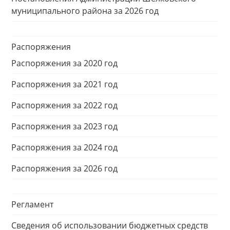
муниципального района за 2026 год
Распоряжения
Распоряжения за 2020 год
Распоряжения за 2021 год
Распоряжения за 2022 год
Распоряжения за 2023 год
Распоряжения за 2024 год
Распоряжения за 2026 год
Регламент
Сведения об использовании бюджетных средств