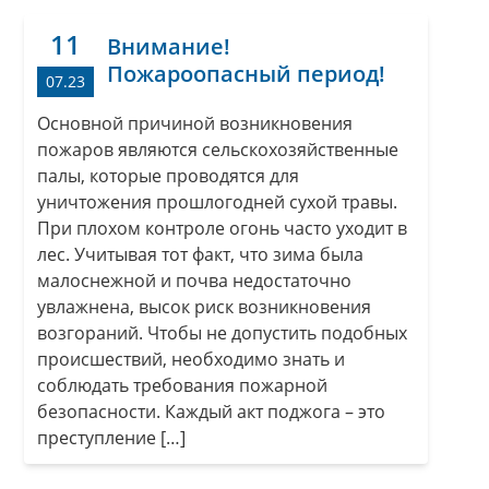
11
Внимание!
Пожароопасный период!
07.23
Основной причиной возникновения
пожаров являются сельскохозяйственные
палы, которые проводятся для
уничтожения прошлогодней сухой травы.
При плохом контроле огонь часто уходит в
лес. Учитывая тот факт, что зима была
малоснежной и почва недостаточно
увлажнена, высок риск возникновения
возгораний. Чтобы не допустить подобных
происшествий, необходимо знать и
соблюдать требования пожарной
безопасности. Каждый акт поджога – это
преступление […]