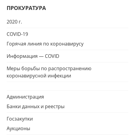
ПРОКУРАТУРА
2020 г.
COVID-19
Горячая линия по коронавирусу
Информация — COVID
Меры борьбы по распространению
коронавирусной инфекции
Администрация
Банки данных и реестры
Госзакупки
Аукционы