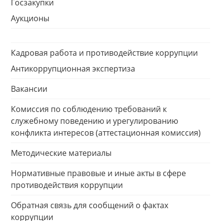
Госзакупки
Аукционы
Кадровая работа и противодействие коррупции
Антикоррупционная экспертиза
Вакансии
Комиссия по соблюдению требований к
служебному поведению и урегулированию
конфликта интересов (аттестационная комиссия)
Методические материалы
Нормативные правовые и иные акты в сфере
противодействия коррупции
Обратная связь для сообщений о фактах
коррупции