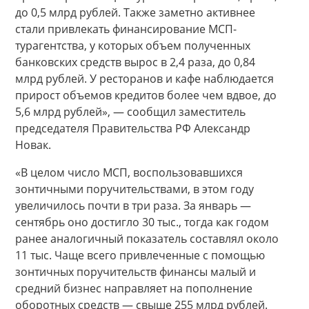
до 0,5 млрд рублей. Также заметно активнее
стали привлекать финансирование МСП-
турагентства, у которых объем полученных
банковских средств вырос в 2,4 раза, до 0,84
млрд рублей. У ресторанов и кафе наблюдается
прирост объемов кредитов более чем вдвое, до
5,6 млрд рублей», — сообщил заместитель
председателя Правительства РФ Александр
Новак.
«В целом число МСП, воспользовавшихся
зонтичными поручительствами, в этом году
увеличилось почти в три раза. За январь —
сентябрь оно достигло 30 тыс., тогда как годом
ранее аналогичный показатель составлял около
11 тыс. Чаще всего привлеченные с помощью
зонтичных поручительств финансы малый и
средний бизнес направляет на пополнение
оборотных средств — свыше 255 млрд рублей.