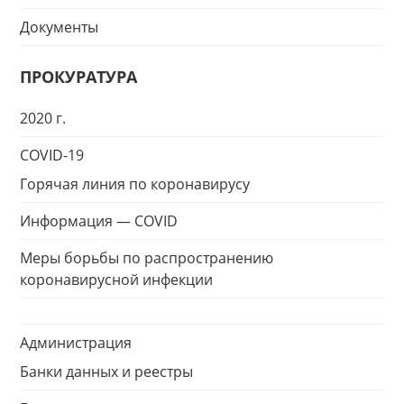
Документы
ПРОКУРАТУРА
2020 г.
COVID-19
Горячая линия по коронавирусу
Информация — COVID
Меры борьбы по распространению
коронавирусной инфекции
Администрация
Банки данных и реестры