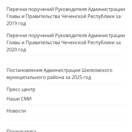
Перечни поручений Руководителя Администрации
Главы и Правительства Чеченской Республики за
2019 год
Перечни поручений Руководителя Администрации
Главы и Правительства Чеченской Республики за
2020 год
Постановления Администрации Шелковского
муниципального района за 2025 год
Пресс-центр
Наши СМИ
Новости
Прокуратура