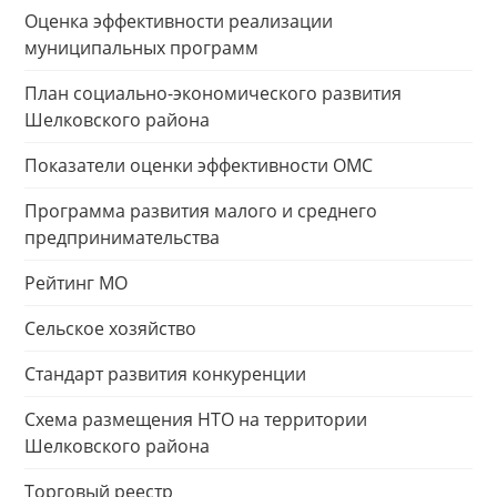
Оценка эффективности реализации
муниципальных программ
План социально-экономического развития
Шелковского района
Показатели оценки эффективности ОМС
Программа развития малого и среднего
предпринимательства
Рейтинг МО
Сельское хозяйство
Стандарт развития конкуренции
Схема размещения НТО на территории
Шелковского района
Торговый реестр