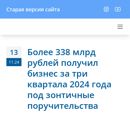
Старая версия сайта
Более 338 млрд
13
рублей получил
11.24
бизнес за три
квартала 2024 года
под зонтичные
поручительства