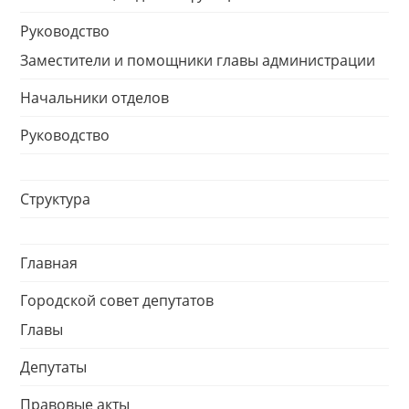
Руководство
Заместители и помощники главы администрации
Начальники отделов
Руководство
Структура
Главная
Городской совет депутатов
Главы
Депутаты
Правовые акты