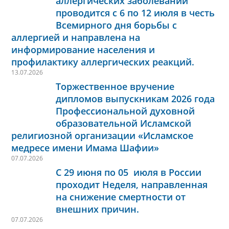
аллергических заболеваний
проводится с 6 по 12 июля в честь
Всемирного дня борьбы с
аллергией и направлена на
информирование населения и
профилактику аллергических реакций.
13.07.2026
Торжественное вручение
дипломов выпускникам 2026 года
Профессиональной духовной
образовательной Исламской
религиозной организации «Исламское
медресе имени Имама Шафии»
07.07.2026
С 29 июня по 05 июля в России
проходит Неделя, направленная
на снижение смертности от
внешних причин.
07.07.2026