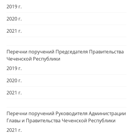
2019 г.
2020 г.
2021 г.
Перечни поручений Председателя Правительства
Чеченской Республики
2019 г.
2020 г.
2021 г.
Перечни поручений Руководителя Администрации
Главы и Правительства Чеченской Республики
2021 г.