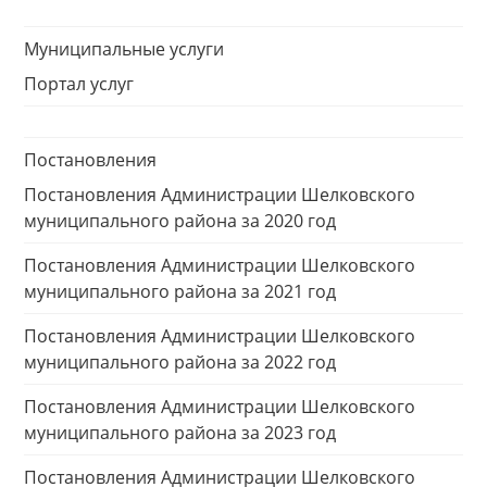
Муниципальные услуги
Портал услуг
Постановления
Постановления Администрации Шелковского
муниципального района за 2020 год
Постановления Администрации Шелковского
муниципального района за 2021 год
Постановления Администрации Шелковского
муниципального района за 2022 год
Постановления Администрации Шелковского
муниципального района за 2023 год
Постановления Администрации Шелковского