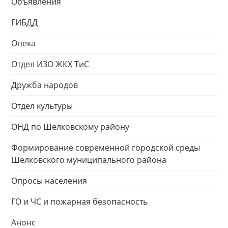
Объявления
ГИБДД
Опека
Отдел ИЗО ЖКХ ТиС
Дружба народов
Отдел культуры
ОНД по Шелковскому району
Формирование современной городской среды
Шелковского муниципального района
Опросы населения
ГО и ЧС и пожарная безопасность
Анонс