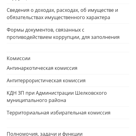
Сведения о доходах, расходах, об имуществе и
обязательствах имущественного характера
Формы документов, связанных с
противодействием коррупции, для заполнения
Комиссии
Антинаркотическая комиссия
Антитеррористическая комиссия
КДН ЗП при Администрации Шелковского
муниципального района
Территориальная избирательная комиссия
Полномочия, задачи и функции