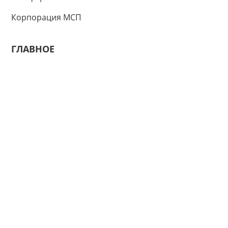
Корпорация МСП
ГЛАВНОЕ