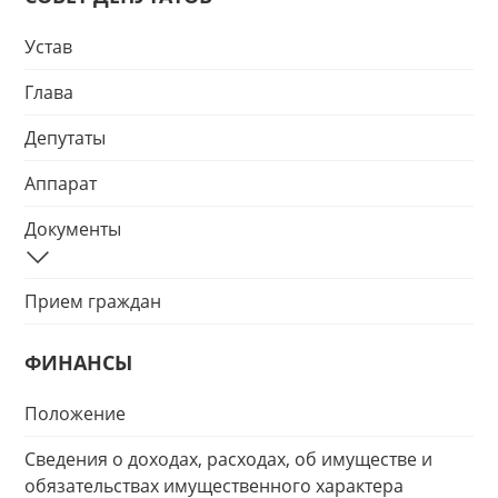
Устав
Глава
Депутаты
Аппарат
Документы
Прием граждан
ФИНАНСЫ
Положение
Сведения о доходах, расходах, об имуществе и
обязательствах имущественного характера