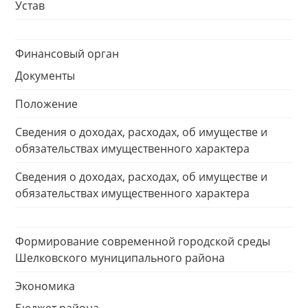
Устав
Финансовый орган
Документы
Положение
Сведения о доходах, расходах, об имуществе и
обязательствах имущественного характера
Сведения о доходах, расходах, об имуществе и
обязательствах имущественного характера
Формирование современной городской среды
Шелковского муниципального района
Экономика