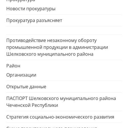
Новости прокуратуры
Прокуратура разъясняет
Противодействие незаконному обороту
промышленной продукции в администрации
Шелковского муниципального района
Район
Организации
Открытые данные
ПАСПОРТ Шелковского муниципального района
Чеченской Республики
Стратегия социально-экономического развития