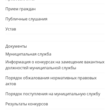
Прием граждан
Публичные слушания
Устав
Документы
Муниципальная служба
Информация о конкурсах на замещение вакантных
должностей муниципальной службы
Порядок обжалования нормативных правовых
актов
Порядок поступления на муниципальную службу
Результаты конкурсов