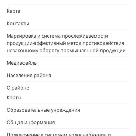
Карта
Контакты
Маркировка и система прослеживаемости
продукции-эффективный метод противодействия
незаконному обороту промышленной продукции
Медиафайлы
Население района
О районе
Карты
Образовательные учреждения
Общая информация
Подключение к системам водоснабжения и