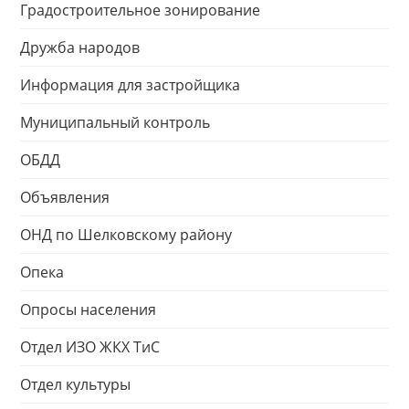
Градостроительное зонирование
Дружба народов
Информация для застройщика
Муниципальный контроль
ОБДД
Объявления
ОНД по Шелковскому району
Опека
Опросы населения
Отдел ИЗО ЖКХ ТиС
Отдел культуры