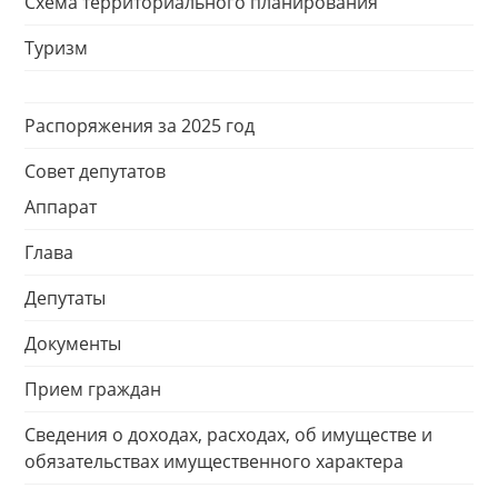
Схема территориального планирования
Туризм
Распоряжения за 2025 год
Совет депутатов
Аппарат
Глава
Депутаты
Документы
Прием граждан
Сведения о доходах, расходах, об имуществе и
обязательствах имущественного характера