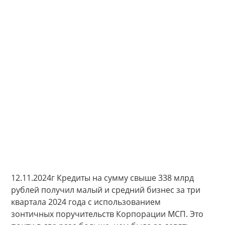
12.11.2024г Кредиты на сумму свыше 338 млрд
рублей получил малый и средний бизнес за три
квартала 2024 года с использованием
зонтичных поручительств Корпорации МСП. Это