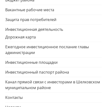
Бюджет района
Вакантные рабочие места
Защита прав потребителей
Инвестиционная деятельность
Дорожная карта
Ежегодное инвестиционное послание главы
администрации
Инвестиционные площадки
Инвестиционный паспорт района
Канал прямой связи с инвесторами в Шелковском
муниципальном районе
Контакты