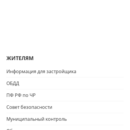
ЖИТЕЛЯМ
Информация для застройщика
ОБДД
ПФ РФ по ЧР
Совет безопасности
Муниципальный контроль