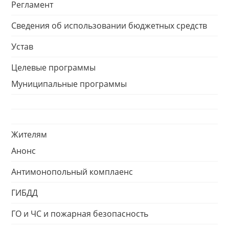
Регламент
Сведения об использовании бюджетных средств
Устав
Целевые программы
Муниципальные программы
Жителям
Анонс
Антимонопольный комплаенс
ГИБДД
ГО и ЧС и пожарная безопасность