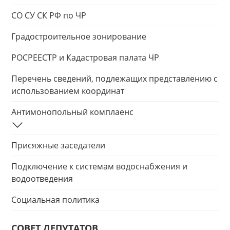
СО СУ СК РФ по ЧР
Градостроительное зонирование
РОСРЕЕСТР и Кадастровая палата ЧР
Перечень сведений, подлежащих представлению с
использованием координат
Антимонопольный комплаенс
Присяжные заседатели
Подключение к системам водоснабжения и
водоотведения
Социальная политика
СОВЕТ ДЕПУТАТОВ