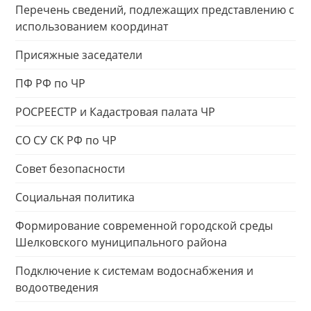
Перечень сведений, подлежащих представлению с
использованием координат
Присяжные заседатели
ПФ РФ по ЧР
РОСРЕЕСТР и Кадастровая палата ЧР
СО СУ СК РФ по ЧР
Совет безопасности
Социальная политика
Формирование современной городской среды
Шелковского муниципального района
Подключение к системам водоснабжения и
водоотведения