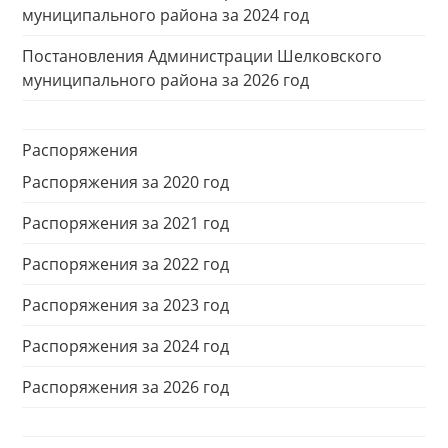
муниципального района за 2024 год
Постановления Администрации Шелковского
муниципального района за 2026 год
Распоряжения
Распоряжения за 2020 год
Распоряжения за 2021 год
Распоряжения за 2022 год
Распоряжения за 2023 год
Распоряжения за 2024 год
Распоряжения за 2026 год