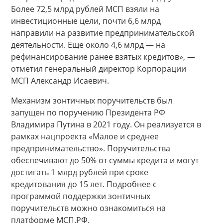
Более 72,5 млрд рублей МСП взяли на
инвестиционные цели, почти 6,6 млрд
направили на развитие предпринимательской
деятельности. Еще около 4,6 млрд — на
рефинансирование ранее взятых кредитов», —
отметил генеральный директор Корпорации
МСП Александр Исаевич.
Механизм зонтичных поручительств был
запущен по поручению Президента РФ
Владимира Путина в 2021 году. Он реализуется в
рамках нацпроекта «Малое и среднее
предпринимательство». Поручительства
обеспечивают до 50% от суммы кредита и могут
достигать 1 млрд рублей при сроке
кредитования до 15 лет. Подробнее с
программой поддержки зонтичных
поручительств можно ознакомиться на
платформе МСП.РФ.