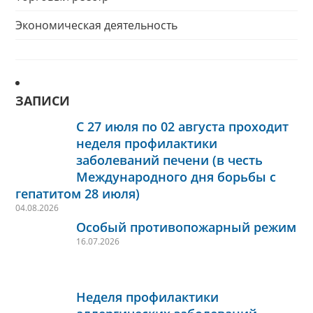
Экономическая деятельность
ЗАПИСИ
С 27 июля по 02 августа проходит
неделя профилактики
заболеваний печени (в честь
Международного дня борьбы с
гепатитом 28 июля)
04.08.2026
Особый противопожарный режим
16.07.2026
Неделя профилактики