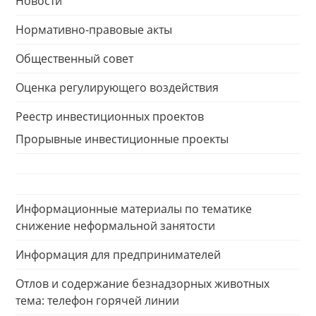
Новости
Нормативно-правовые акты
Общественный совет
Оценка регулирующего воздействия
Реестр инвестиционных проектов
Прорывные инвестиционные проекты
Информационные материалы по тематике
снижение неформальной занятости
Информация для предпринимателей
Отлов и содержание безнадзорных животных
тема: телефон горячей линии