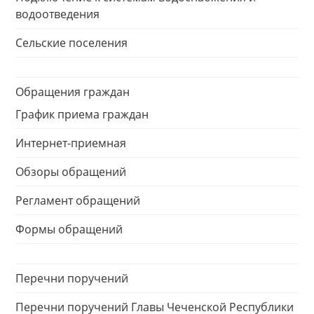
водоотведения
Сельские поселения
Обращения граждан
График приема граждан
Интернет-приемная
Обзоры обращений
Регламент обращений
Формы обращений
Перечни поручений
Перечни поручений Главы Чеченской Республики