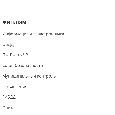
ЖИТЕЛЯМ
Информация для застройщика
ОБДД
ПФ РФ по ЧР
Совет безопасности
Муниципальный контроль
Объявления
ГИБДД
Опека