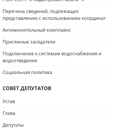
Перечень сведений, подлежащих
представлению с использованием координат
Антимонопольный комплаенс
Присяжные заседатели
Подключение к системам водоснабжения и
водоотведения
Социальная политика
СОВЕТ ДЕПУТАТОВ
Устав
Глава
Депутаты