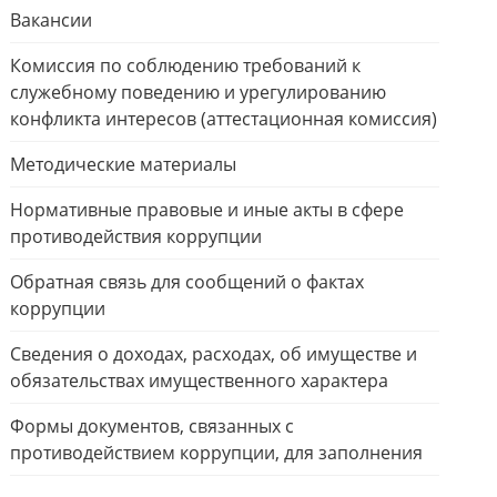
Вакансии
Комиссия по соблюдению требований к
служебному поведению и урегулированию
конфликта интересов (аттестационная комиссия)
Методические материалы
Нормативные правовые и иные акты в сфере
противодействия коррупции
Обратная связь для сообщений о фактах
коррупции
Сведения о доходах, расходах, об имуществе и
обязательствах имущественного характера
Формы документов, связанных с
противодействием коррупции, для заполнения