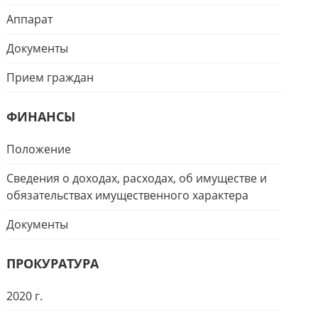
Аппарат
Документы
Прием граждан
ФИНАНСЫ
Положение
Сведения о доходах, расходах, об имуществе и
обязательствах имущественного характера
Документы
ПРОКУРАТУРА
2020 г.