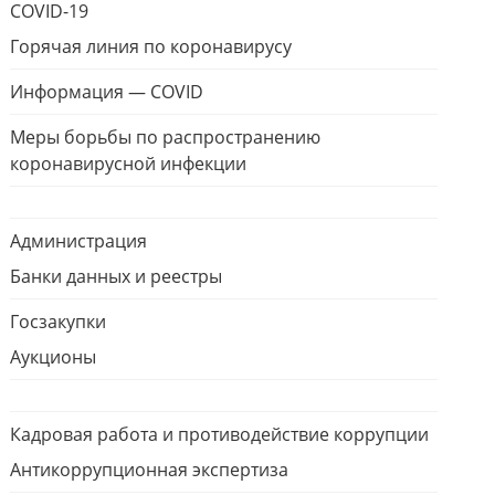
COVID-19
Горячая линия по коронавирусу
Информация — COVID
Меры борьбы по распространению
коронавирусной инфекции
Администрация
Банки данных и реестры
Госзакупки
Аукционы
Кадровая работа и противодействие коррупции
Антикоррупционная экспертиза